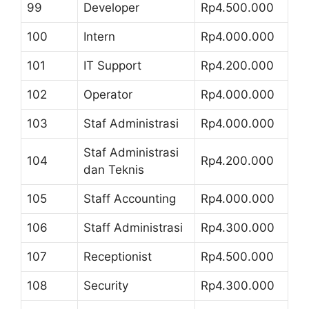
99
Developer
Rp4.500.000
100
Intern
Rp4.000.000
101
IT Support
Rp4.200.000
102
Operator
Rp4.000.000
103
Staf Administrasi
Rp4.000.000
Staf Administrasi
104
Rp4.200.000
dan Teknis
105
Staff Accounting
Rp4.000.000
106
Staff Administrasi
Rp4.300.000
107
Receptionist
Rp4.500.000
108
Security
Rp4.300.000