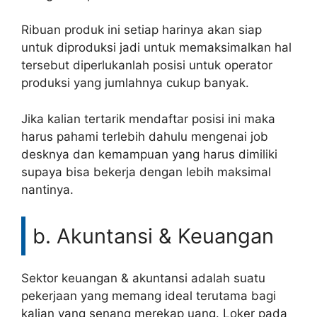
Ribuan produk ini setiap harinya akan siap
untuk diproduksi jadi untuk memaksimalkan hal
tersebut diperlukanlah posisi untuk operator
produksi yang jumlahnya cukup banyak.
Jika kalian tertarik mendaftar posisi ini maka
harus pahami terlebih dahulu mengenai job
desknya dan kemampuan yang harus dimiliki
supaya bisa bekerja dengan lebih maksimal
nantinya.
b. Akuntansi & Keuangan
Sektor keuangan & akuntansi adalah suatu
pekerjaan yang memang ideal terutama bagi
kalian yang senang merekap uang. Loker pada