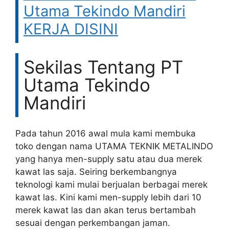
Utama Tekindo Mandiri
KERJA DISINI
Sekilas Tentang PT
Utama Tekindo
Mandiri
Pada tahun 2016 awal mula kami membuka
toko dengan nama UTAMA TEKNIK METALINDO
yang hanya men-supply satu atau dua merek
kawat las saja. Seiring berkembangnya
teknologi kami mulai berjualan berbagai merek
kawat las. Kini kami men-supply lebih dari 10
merek kawat las dan akan terus bertambah
sesuai dengan perkembangan jaman.