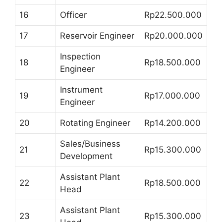
16
Officer
Rp22.500.000
17
Reservoir Engineer
Rp20.000.000
Inspection
18
Rp18.500.000
Engineer
Instrument
19
Rp17.000.000
Engineer
20
Rotating Engineer
Rp14.200.000
Sales/Business
21
Rp15.300.000
Development
Assistant Plant
22
Rp18.500.000
Head
Assistant Plant
23
Rp15.300.000