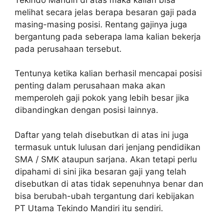
melihat secara jelas berapa besaran gaji pada
masing-masing posisi. Rentang gajinya juga
bergantung pada seberapa lama kalian bekerja
pada perusahaan tersebut.
Tentunya ketika kalian berhasil mencapai posisi
penting dalam perusahaan maka akan
memperoleh gaji pokok yang lebih besar jika
dibandingkan dengan posisi lainnya.
Daftar yang telah disebutkan di atas ini juga
termasuk untuk lulusan dari jenjang pendidikan
SMA / SMK ataupun sarjana. Akan tetapi perlu
dipahami di sini jika besaran gaji yang telah
disebutkan di atas tidak sepenuhnya benar dan
bisa berubah-ubah tergantung dari kebijakan
PT Utama Tekindo Mandiri itu sendiri.