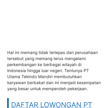
Hal ini memang tidak terlepas dari perusahaan
tersebut yang memang terus mengalami
perkembangan ke berbagai wilayah di
Indonesia hingga luar negeri. Tentunya PT
Utama Tekindo Mandiri membutuhkan
karyawan berbakat dan ini menjadi kesempatan
yang besar untuk memperoleh pekerjaan.
DAFTAR LOWONGAN PT