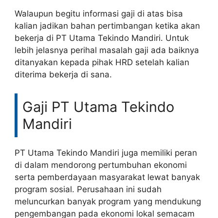
Walaupun begitu informasi gaji di atas bisa
kalian jadikan bahan pertimbangan ketika akan
bekerja di PT Utama Tekindo Mandiri. Untuk
lebih jelasnya perihal masalah gaji ada baiknya
ditanyakan kepada pihak HRD setelah kalian
diterima bekerja di sana.
Gaji PT Utama Tekindo
Mandiri
PT Utama Tekindo Mandiri juga memiliki peran
di dalam mendorong pertumbuhan ekonomi
serta pemberdayaan masyarakat lewat banyak
program sosial. Perusahaan ini sudah
meluncurkan banyak program yang mendukung
pengembangan pada ekonomi lokal semacam