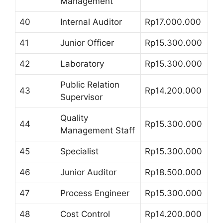
Management
40
Internal Auditor
Rp17.000.000
41
Junior Officer
Rp15.300.000
42
Laboratory
Rp15.300.000
Public Relation
43
Rp14.200.000
Supervisor
Quality
44
Rp15.300.000
Management Staff
45
Specialist
Rp15.300.000
46
Junior Auditor
Rp18.500.000
47
Process Engineer
Rp15.300.000
48
Cost Control
Rp14.200.000