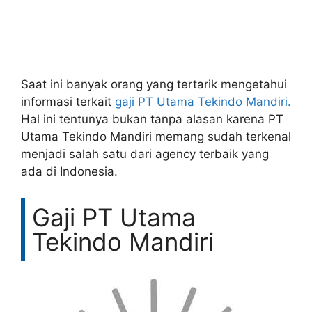
Saat ini banyak orang yang tertarik mengetahui
informasi terkait
gaji PT Utama Tekindo Mandiri.
Hal ini tentunya bukan tanpa alasan karena PT
Utama Tekindo Mandiri memang sudah terkenal
menjadi salah satu dari agency terbaik yang
ada di Indonesia.
Gaji PT Utama
Tekindo Mandiri