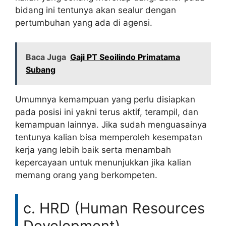
bidang ini tentunya akan sealur dengan
pertumbuhan yang ada di agensi.
Baca Juga
Gaji PT Seoilindo Primatama
Subang
Umumnya kemampuan yang perlu disiapkan
pada posisi ini yakni terus aktif, terampil, dan
kemampuan lainnya. Jika sudah menguasainya
tentunya kalian bisa memperoleh kesempatan
kerja yang lebih baik serta menambah
kepercayaan untuk menunjukkan jika kalian
memang orang yang berkompeten.
c. HRD (Human Resources
Development)