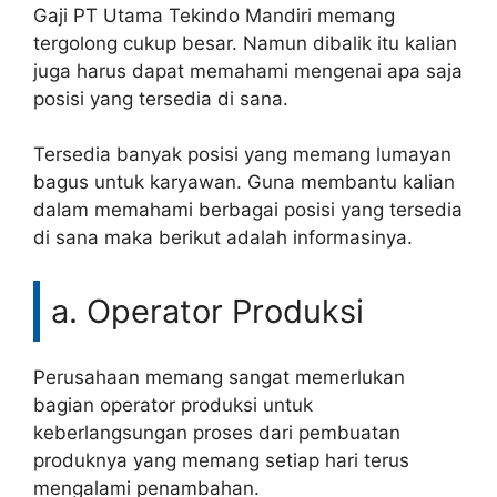
Gaji PT Utama Tekindo Mandiri memang
tergolong cukup besar. Namun dibalik itu kalian
juga harus dapat memahami mengenai apa saja
posisi yang tersedia di sana.
Tersedia banyak posisi yang memang lumayan
bagus untuk karyawan. Guna membantu kalian
dalam memahami berbagai posisi yang tersedia
di sana maka berikut adalah informasinya.
a. Operator Produksi
Perusahaan memang sangat memerlukan
bagian operator produksi untuk
keberlangsungan proses dari pembuatan
produknya yang memang setiap hari terus
mengalami penambahan.