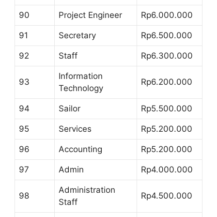
90
Project Engineer
Rp6.000.000
91
Secretary
Rp6.500.000
92
Staff
Rp6.300.000
Information
93
Rp6.200.000
Technology
94
Sailor
Rp5.500.000
95
Services
Rp5.200.000
96
Accounting
Rp5.200.000
97
Admin
Rp4.000.000
Administration
98
Rp4.500.000
Staff