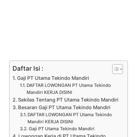
Daftar Isi :
Gaji PT Utama Tekindo Mandiri
DAFTAR LOWONGAN PT Utama Tekindo
Mandiri KERJA DISINI
Sekilas Tentang PT Utama Tekindo Mandiri
Besaran Gaji PT Utama Tekindo Mandiri
DAFTAR LOWONGAN PT Utama Tekindo
Mandiri KERJA DISINI
Gaji PT Utama Tekindo Mandiri
Lowongan Kerja di PT Utama Tekindo