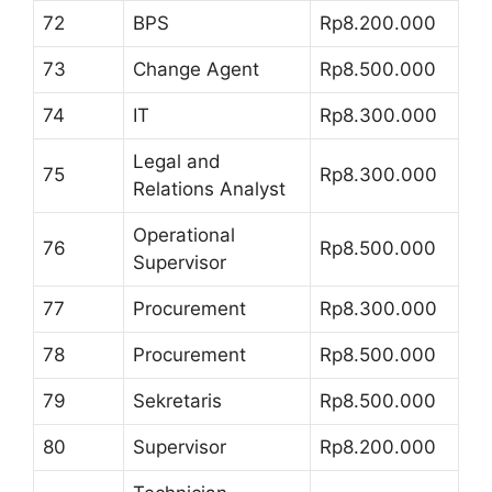
72
BPS
Rp8.200.000
73
Change Agent
Rp8.500.000
74
IT
Rp8.300.000
Legal and
75
Rp8.300.000
Relations Analyst
Operational
76
Rp8.500.000
Supervisor
77
Procurement
Rp8.300.000
78
Procurement
Rp8.500.000
79
Sekretaris
Rp8.500.000
80
Supervisor
Rp8.200.000