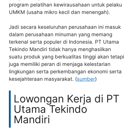
program pelatihan kewirausahaan untuk pelaku
UMKM (usaha mikro kecil dan menengah).
Jadi secara keseluruhan perusahaan ini masuk
dalam perusahaan minuman yang memang
terkenal serta populer di Indonesia. PT Utama
Tekindo Mandiri tidak hanya menghasilkan
suatu produk yang berkualitas tinggi akan tetapi
juga memiliki peran di menjaga kelestarian
lingkungan serta perkembangan ekonomi serta
kesejahteraan masyarakat. (
sumber
)
Lowongan Kerja di PT
Utama Tekindo
Mandiri