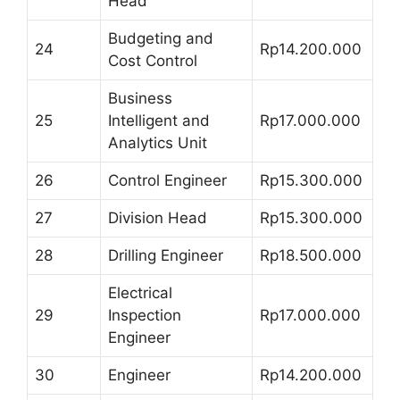
Head
Budgeting and
24
Rp14.200.000
Cost Control
Business
25
Intelligent and
Rp17.000.000
Analytics Unit
26
Control Engineer
Rp15.300.000
27
Division Head
Rp15.300.000
28
Drilling Engineer
Rp18.500.000
Electrical
29
Inspection
Rp17.000.000
Engineer
30
Engineer
Rp14.200.000