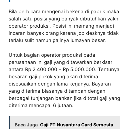
Bila berbicara mengenai bekerja di pabrik maka
salah satu posisi yang banyak dibutuhkan yakni
operator produksi. Posisi ini memang menjadi
incaran banyak orang karena job desknya tidak
terlalu sulit namun gajinya lumayan besar.
Untuk bagian operator produksi pada
perusahaan ini gaji yang ditawarkan berkisar
antara Rp 2.400.000 – Rp 5.000.000. Tentunya
besaran gaji pokok yang akan diterima
disesuaikan dengan lama kerjanya. Bayaran
yang diterima biasanya ditambah dengan
berbagai tunjangan bahkan jika ditotal gaji yang
diterima mencapai 6 jutaan.
Baca Juga
Gaji PT Nusantara Card Semesta