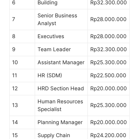
6
Building
Rp32.300.000
Senior Business
7
Rp28.000.000
Analyst
8
Executives
Rp28.000.000
9
Team Leader
Rp32.300.000
10
Assistant Manager
Rp25.300.000
11
HR (SDM)
Rp22.500.000
12
HRD Section Head
Rp20.000.000
Human Resources
13
Rp25.300.000
Specialist
14
Planning Manager
Rp20.000.000
15
Supply Chain
Rp24.200.000