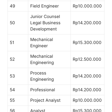
49
Field Engineer
Rp10.000.000
Junior Counsel
50
Legal Business
Rp14.200.000
Development
Mechanical
51
Rp15.300.000
Engineer
Mechanical
52
Rp12.500.000
Engineering
Process
53
Rp14.200.000
Engineering
54
Professional
Rp14.200.000
55
Project Analyst
Rp10.000.000
56
Analyst
Rp15.300.000