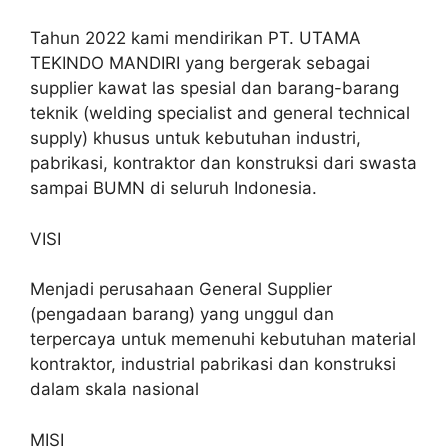
Tahun 2022 kami mendirikan PT. UTAMA
TEKINDO MANDIRI yang bergerak sebagai
supplier kawat las spesial dan barang-barang
teknik (welding specialist and general technical
supply) khusus untuk kebutuhan industri,
pabrikasi, kontraktor dan konstruksi dari swasta
sampai BUMN di seluruh Indonesia.
VISI
Menjadi perusahaan General Supplier
(pengadaan barang) yang unggul dan
terpercaya untuk memenuhi kebutuhan material
kontraktor, industrial pabrikasi dan konstruksi
dalam skala nasional
MISI