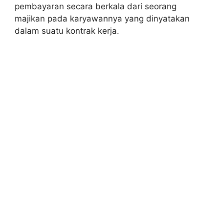
pembayaran secara berkala dari seorang
majikan pada karyawannya yang dinyatakan
dalam suatu kontrak kerja.