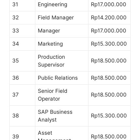
31
Engineering
Rp17.000.000
32
Field Manager
Rp14.200.000
33
Manager
Rp17.000.000
34
Marketing
Rp15.300.000
Production
35
Rp18.500.000
Supervisor
36
Public Relations
Rp18.500.000
Senior Field
37
Rp18.500.000
Operator
SAP Business
38
Rp15.300.000
Analyst
Asset
39
Rp18.500.000