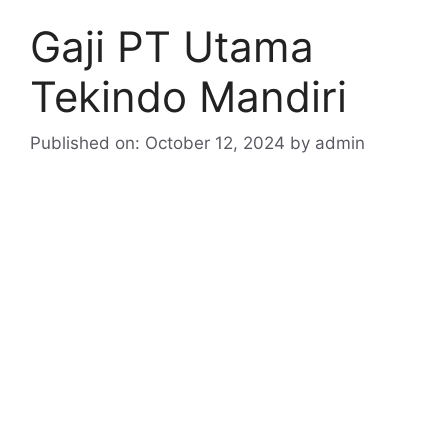
Gaji PT Utama
Tekindo Mandiri
Published on: October 12, 2024
by
admin