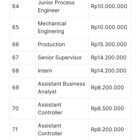
Junior Process
64
Rp10.000.000
Engineer
Mechanical
65
Rp10.000.000
Enginering
66
Production
Rp15.300.000
67
Senior Supervisor
Rp14.200.000
68
Intern
Rp14.200.000
Assistant Business
69
Rp8.200.000
Analyst
Assistant
70
Rp8.500.000
Controller
Assistant
71
Rp8.200.000
Controller