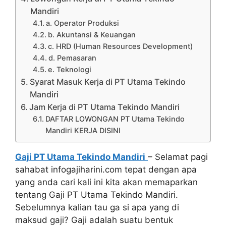
Mandiri
a. Operator Produksi
b. Akuntansi & Keuangan
c. HRD (Human Resources Development)
d. Pemasaran
e. Teknologi
Syarat Masuk Kerja di PT Utama Tekindo
Mandiri
Jam Kerja di PT Utama Tekindo Mandiri
DAFTAR LOWONGAN PT Utama Tekindo
Mandiri KERJA DISINI
Gaji PT Utama Tekindo Mandiri
– Selamat pagi
sahabat infogajiharini.com tepat dengan apa
yang anda cari kali ini kita akan memaparkan
tentang Gaji PT Utama Tekindo Mandiri.
Sebelumnya kalian tau ga si apa yang di
maksud gaji? Gaji adalah suatu bentuk