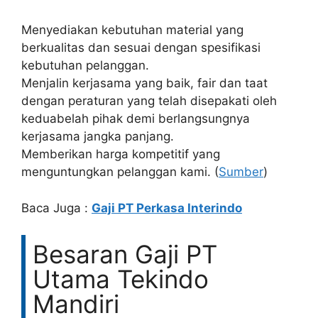
Menyediakan kebutuhan material yang
berkualitas dan sesuai dengan spesifikasi
kebutuhan pelanggan.
Menjalin kerjasama yang baik, fair dan taat
dengan peraturan yang telah disepakati oleh
keduabelah pihak demi berlangsungnya
kerjasama jangka panjang.
Memberikan harga kompetitif yang
menguntungkan pelanggan kami. (
Sumber
)
Baca Juga :
Gaji PT Perkasa Interindo
Besaran Gaji PT
Utama Tekindo
Mandiri