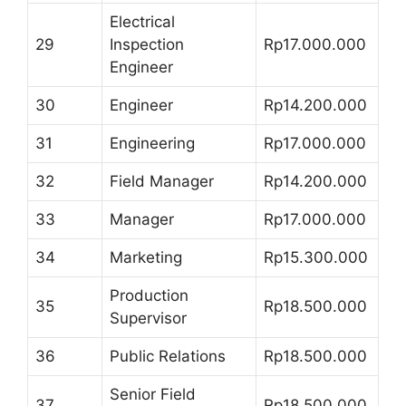
Electrical
29
Inspection
Rp17.000.000
Engineer
30
Engineer
Rp14.200.000
31
Engineering
Rp17.000.000
32
Field Manager
Rp14.200.000
33
Manager
Rp17.000.000
34
Marketing
Rp15.300.000
Production
35
Rp18.500.000
Supervisor
36
Public Relations
Rp18.500.000
Senior Field
37
Rp18.500.000