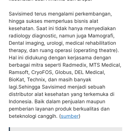
Savisimed terus mengalami perkembangan,
hingga sukses memperluas bisnis alat
kesehatan. Saat ini tidak hanya menyediakan
radiology diagnostic, namun juga Mamografi,
Dental imaging, urologi, medical rehabilitation
therapy, dan ruang operasi (operating theatre).
Hal ini didukung dengan kerjasama dengan
berbagai mitra seperti Radmedix, MTS Medical,
Ramsoft, CryoFOS, Globus, DEL Medical,
BioKat, Technix, dan masih banyak
lagi.Sehingga Savisimed menjadi sebuah
distributor alat kesehatan yang terkemuka di
Indonesia. Baik dalam penjualan maupun
pemberian layanan produk berkualitas dan
beteknologi canggih. (
sumber
)