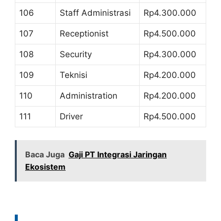
106
Staff Administrasi
Rp4.300.000
107
Receptionist
Rp4.500.000
108
Security
Rp4.300.000
109
Teknisi
Rp4.200.000
110
Administration
Rp4.200.000
111
Driver
Rp4.500.000
Baca Juga
Gaji PT Integrasi Jaringan
Ekosistem