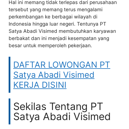
Hal ini memang tidak terlepas dari perusahaan
tersebut yang memang terus mengalami
perkembangan ke berbagai wilayah di
Indonesia hingga luar negeri. Tentunya PT
Satya Abadi Visimed membutuhkan karyawan
berbakat dan ini menjadi kesempatan yang
besar untuk memperoleh pekerjaan.
DAFTAR LOWONGAN PT
Satya Abadi Visimed
KERJA DISINI
Sekilas Tentang PT
Satya Abadi Visimed