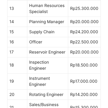
Human Resources
13
Rp25.300.000
Specialist
14
Planning Manager
Rp20.000.000
15
Supply Chain
Rp24.200.000
16
Officer
Rp22.500.000
17
Reservoir Engineer
Rp20.000.000
Inspection
18
Rp18.500.000
Engineer
Instrument
19
Rp17.000.000
Engineer
20
Rotating Engineer
Rp14.200.000
Sales/Business
21
Rp15.300.000