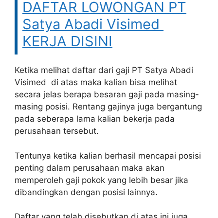
DAFTAR LOWONGAN PT
Satya Abadi Visimed
KERJA DISINI
Ketika melihat daftar dari gaji PT Satya Abadi
Visimed di atas maka kalian bisa melihat
secara jelas berapa besaran gaji pada masing-
masing posisi. Rentang gajinya juga bergantung
pada seberapa lama kalian bekerja pada
perusahaan tersebut.
Tentunya ketika kalian berhasil mencapai posisi
penting dalam perusahaan maka akan
memperoleh gaji pokok yang lebih besar jika
dibandingkan dengan posisi lainnya.
Daftar yang telah disebutkan di atas ini juga