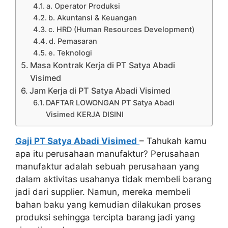
a. Operator Produksi
b. Akuntansi & Keuangan
c. HRD (Human Resources Development)
d. Pemasaran
e. Teknologi
Masa Kontrak Kerja di PT Satya Abadi
Visimed
Jam Kerja di PT Satya Abadi Visimed
DAFTAR LOWONGAN PT Satya Abadi
Visimed KERJA DISINI
Gaji PT Satya Abadi Visimed
– Tahukah kamu
apa itu perusahaan manufaktur? Perusahaan
manufaktur adalah sebuah perusahaan yang
dalam aktivitas usahanya tidak membeli barang
jadi dari supplier. Namun, mereka membeli
bahan baku yang kemudian dilakukan proses
produksi sehingga tercipta barang jadi yang