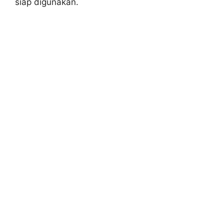
siap digunakan.