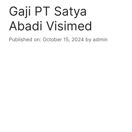
Gaji PT Satya
Abadi Visimed
Published on: October 15, 2024
by
admin