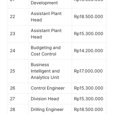
Development
Assistant Plant
22
Rp18.500.000
Head
Assistant Plant
23
Rp15.300.000
Head
Budgeting and
24
Rp14.200.000
Cost Control
Business
25
Intelligent and
Rp17.000.000
Analytics Unit
26
Control Engineer
Rp15.300.000
27
Division Head
Rp15.300.000
28
Drilling Engineer
Rp18.500.000