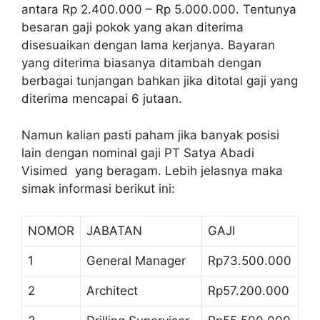
antara Rp 2.400.000 – Rp 5.000.000. Tentunya
besaran gaji pokok yang akan diterima
disesuaikan dengan lama kerjanya. Bayaran
yang diterima biasanya ditambah dengan
berbagai tunjangan bahkan jika ditotal gaji yang
diterima mencapai 6 jutaan.
Namun kalian pasti paham jika banyak posisi
lain dengan nominal gaji PT Satya Abadi
Visimed yang beragam. Lebih jelasnya maka
simak informasi berikut ini:
NOMOR
JABATAN
GAJI
1
General Manager
Rp73.500.000
2
Architect
Rp57.200.000