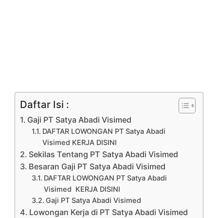
Daftar Isi :
Gaji PT Satya Abadi Visimed
DAFTAR LOWONGAN PT Satya Abadi
Visimed KERJA DISINI
Sekilas Tentang PT Satya Abadi Visimed
Besaran Gaji PT Satya Abadi Visimed
DAFTAR LOWONGAN PT Satya Abadi
Visimed KERJA DISINI
Gaji PT Satya Abadi Visimed
Lowongan Kerja di PT Satya Abadi Visimed