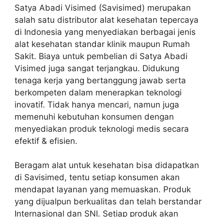
Satya Abadi Visimed (Savisimed) merupakan
salah satu distributor alat kesehatan tepercaya
di Indonesia yang menyediakan berbagai jenis
alat kesehatan standar klinik maupun Rumah
Sakit. Biaya untuk pembelian di Satya Abadi
Visimed juga sangat terjangkau. Didukung
tenaga kerja yang bertanggung jawab serta
berkompeten dalam menerapkan teknologi
inovatif. Tidak hanya mencari, namun juga
memenuhi kebutuhan konsumen dengan
menyediakan produk teknologi medis secara
efektif & efisien.
Beragam alat untuk kesehatan bisa didapatkan
di Savisimed, tentu setiap konsumen akan
mendapat layanan yang memuaskan. Produk
yang dijualpun berkualitas dan telah berstandar
Internasional dan SNI. Setiap produk akan