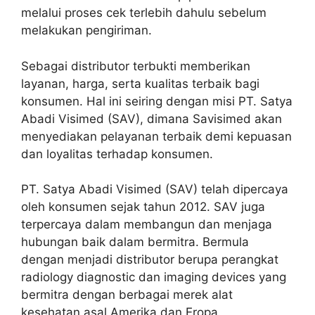
melalui proses cek terlebih dahulu sebelum
melakukan pengiriman.
Sebagai distributor terbukti memberikan
layanan, harga, serta kualitas terbaik bagi
konsumen. Hal ini seiring dengan misi PT. Satya
Abadi Visimed (SAV), dimana Savisimed akan
menyediakan pelayanan terbaik demi kepuasan
dan loyalitas terhadap konsumen.
PT. Satya Abadi Visimed (SAV) telah dipercaya
oleh konsumen sejak tahun 2012. SAV juga
terpercaya dalam membangun dan menjaga
hubungan baik dalam bermitra. Bermula
dengan menjadi distributor berupa perangkat
radiology diagnostic dan imaging devices yang
bermitra dengan berbagai merek alat
kesehatan asal Amerika dan Eropa.