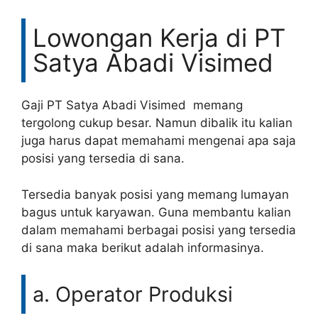
Lowongan Kerja di PT
Satya Abadi Visimed
Gaji PT Satya Abadi Visimed memang
tergolong cukup besar. Namun dibalik itu kalian
juga harus dapat memahami mengenai apa saja
posisi yang tersedia di sana.
Tersedia banyak posisi yang memang lumayan
bagus untuk karyawan. Guna membantu kalian
dalam memahami berbagai posisi yang tersedia
di sana maka berikut adalah informasinya.
a. Operator Produksi