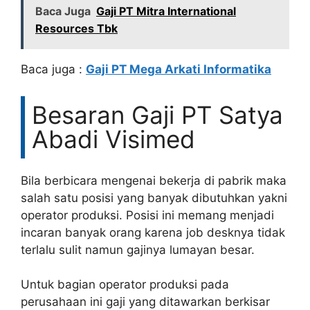
Baca Juga
Gaji PT Mitra International
Resources Tbk
Baca juga :
Gaji PT Mega Arkati Informatika
Besaran Gaji PT Satya
Abadi Visimed
Bila berbicara mengenai bekerja di pabrik maka
salah satu posisi yang banyak dibutuhkan yakni
operator produksi. Posisi ini memang menjadi
incaran banyak orang karena job desknya tidak
terlalu sulit namun gajinya lumayan besar.
Untuk bagian operator produksi pada
perusahaan ini gaji yang ditawarkan berkisar