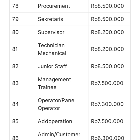
78
Procurement
Rp8.500.000
79
Sekretaris
Rp8.500.000
80
Supervisor
Rp8.200.000
Technician
81
Rp8.200.000
Mechanical
82
Junior Staff
Rp8.500.000
Management
83
Rp7.500.000
Trainee
Operator/Panel
84
Rp7.300.000
Operator
85
Addoperation
Rp7.500.000
Admin/Customer
86
Rp6.300.000