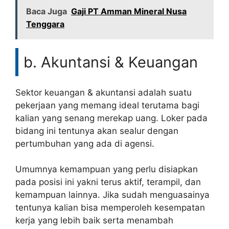
Baca Juga
Gaji PT Amman Mineral Nusa
Tenggara
b. Akuntansi & Keuangan
Sektor keuangan & akuntansi adalah suatu
pekerjaan yang memang ideal terutama bagi
kalian yang senang merekap uang. Loker pada
bidang ini tentunya akan sealur dengan
pertumbuhan yang ada di agensi.
Umumnya kemampuan yang perlu disiapkan
pada posisi ini yakni terus aktif, terampil, dan
kemampuan lainnya. Jika sudah menguasainya
tentunya kalian bisa memperoleh kesempatan
kerja yang lebih baik serta menambah