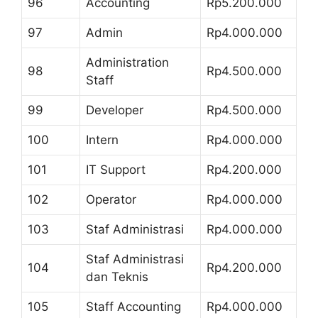
96
Accounting
Rp5.200.000
97
Admin
Rp4.000.000
Administration
98
Rp4.500.000
Staff
99
Developer
Rp4.500.000
100
Intern
Rp4.000.000
101
IT Support
Rp4.200.000
102
Operator
Rp4.000.000
103
Staf Administrasi
Rp4.000.000
Staf Administrasi
104
Rp4.200.000
dan Teknis
105
Staff Accounting
Rp4.000.000