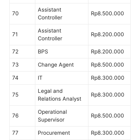
Assistant
70
Rp8.500.000
Controller
Assistant
71
Rp8.200.000
Controller
72
BPS
Rp8.200.000
73
Change Agent
Rp8.500.000
74
IT
Rp8.300.000
Legal and
75
Rp8.300.000
Relations Analyst
Operational
76
Rp8.500.000
Supervisor
77
Procurement
Rp8.300.000