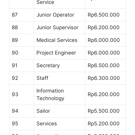
Service
87
Junior Operator
Rp6.500.000
88
Junior Supervisor
Rp6.200.000
89
Medical Services
Rp6.000.000
90
Project Engineer
Rp6.000.000
91
Secretary
Rp6.500.000
92
Staff
Rp6.300.000
Information
93
Rp6.200.000
Technology
94
Sailor
Rp5.500.000
95
Services
Rp5.200.000