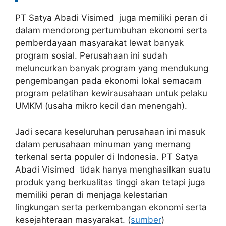
PT Satya Abadi Visimed juga memiliki peran di
dalam mendorong pertumbuhan ekonomi serta
pemberdayaan masyarakat lewat banyak
program sosial. Perusahaan ini sudah
meluncurkan banyak program yang mendukung
pengembangan pada ekonomi lokal semacam
program pelatihan kewirausahaan untuk pelaku
UMKM (usaha mikro kecil dan menengah).
Jadi secara keseluruhan perusahaan ini masuk
dalam perusahaan minuman yang memang
terkenal serta populer di Indonesia. PT Satya
Abadi Visimed tidak hanya menghasilkan suatu
produk yang berkualitas tinggi akan tetapi juga
memiliki peran di menjaga kelestarian
lingkungan serta perkembangan ekonomi serta
kesejahteraan masyarakat. (
sumber
)