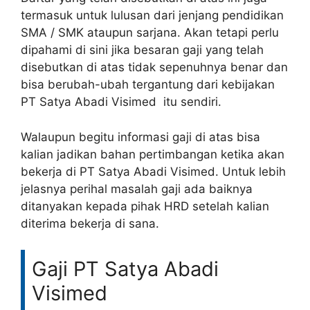
termasuk untuk lulusan dari jenjang pendidikan
SMA / SMK ataupun sarjana. Akan tetapi perlu
dipahami di sini jika besaran gaji yang telah
disebutkan di atas tidak sepenuhnya benar dan
bisa berubah-ubah tergantung dari kebijakan
PT Satya Abadi Visimed itu sendiri.
Walaupun begitu informasi gaji di atas bisa
kalian jadikan bahan pertimbangan ketika akan
bekerja di PT Satya Abadi Visimed. Untuk lebih
jelasnya perihal masalah gaji ada baiknya
ditanyakan kepada pihak HRD setelah kalian
diterima bekerja di sana.
Gaji PT Satya Abadi
Visimed