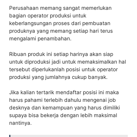
Perusahaan memang sangat memerlukan
bagian operator produksi untuk
keberlangsungan proses dari pembuatan
produknya yang memang setiap hari terus
mengalami penambahan.
Ribuan produk ini setiap harinya akan siap
untuk diproduksi jadi untuk memaksimalkan hal
tersebut diperlukanlah posisi untuk operator
produksi yang jumlahnya cukup banyak.
Jika kalian tertarik mendaftar posisi ini maka
harus pahami terlebih dahulu mengenai job
desknya dan kemampuan yang harus dimiliki
supaya bisa bekerja dengan lebih maksimal
nantinya.