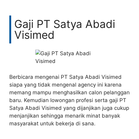
Gaji PT Satya Abadi
Visimed
Berbicara mengenai PT Satya Abadi Visimed
siapa yang tidak mengenal agency ini karena
memang mampu menghasilkan calon pelanggan
baru. Kemudian lowongan profesi serta gaji PT
Satya Abadi Visimed yang dijanjikan juga cukup
menjanjikan sehingga menarik minat banyak
masyarakat untuk bekerja di sana.