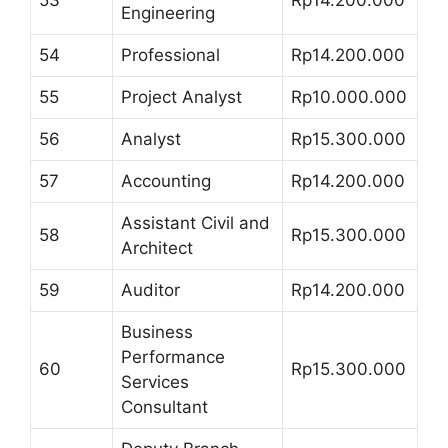
53
Rp14.200.000
Engineering
54
Professional
Rp14.200.000
55
Project Analyst
Rp10.000.000
56
Analyst
Rp15.300.000
57
Accounting
Rp14.200.000
Assistant Civil and
58
Rp15.300.000
Architect
59
Auditor
Rp14.200.000
Business
Performance
60
Rp15.300.000
Services
Consultant