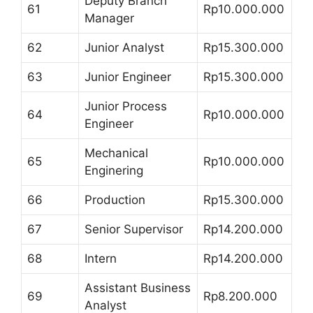
Deputy Branch
61
Rp10.000.000
Manager
62
Junior Analyst
Rp15.300.000
63
Junior Engineer
Rp15.300.000
Junior Process
64
Rp10.000.000
Engineer
Mechanical
65
Rp10.000.000
Enginering
66
Production
Rp15.300.000
67
Senior Supervisor
Rp14.200.000
68
Intern
Rp14.200.000
Assistant Business
69
Rp8.200.000
Analyst