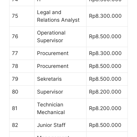
Legal and
75
Rp8.300.000
Relations Analyst
Operational
76
Rp8.500.000
Supervisor
77
Procurement
Rp8.300.000
78
Procurement
Rp8.500.000
79
Sekretaris
Rp8.500.000
80
Supervisor
Rp8.200.000
Technician
81
Rp8.200.000
Mechanical
82
Junior Staff
Rp8.500.000