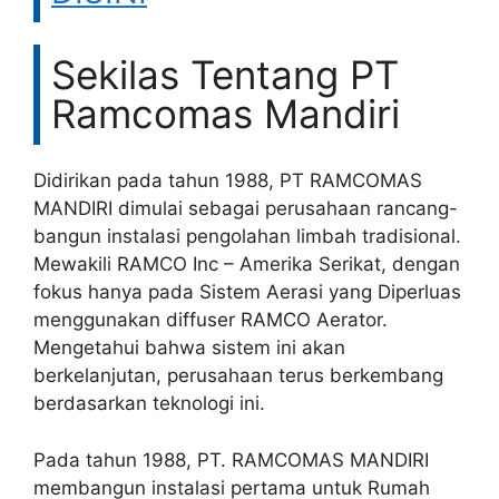
Sekilas Tentang PT
Ramcomas Mandiri
Didirikan pada tahun 1988, PT RAMCOMAS
MANDIRI dimulai sebagai perusahaan rancang-
bangun instalasi pengolahan limbah tradisional.
Mewakili RAMCO Inc – Amerika Serikat, dengan
fokus hanya pada Sistem Aerasi yang Diperluas
menggunakan diffuser RAMCO Aerator.
Mengetahui bahwa sistem ini akan
berkelanjutan, perusahaan terus berkembang
berdasarkan teknologi ini.
Pada tahun 1988, PT. RAMCOMAS MANDIRI
membangun instalasi pertama untuk Rumah