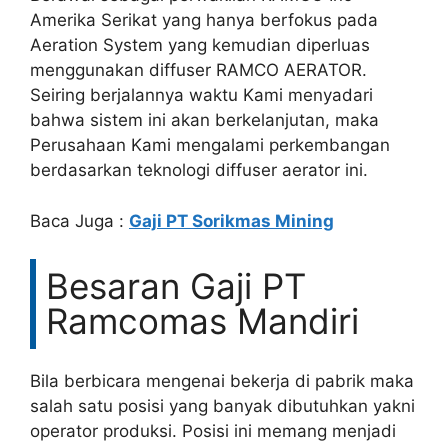
Amerika Serikat yang hanya berfokus pada
Aeration System yang kemudian diperluas
menggunakan diffuser RAMCO AERATOR.
Seiring berjalannya waktu Kami menyadari
bahwa sistem ini akan berkelanjutan, maka
Perusahaan Kami mengalami perkembangan
berdasarkan teknologi diffuser aerator ini.
Baca Juga :
Gaji PT Sorikmas Mining
Besaran Gaji PT
Ramcomas Mandiri
Bila berbicara mengenai bekerja di pabrik maka
salah satu posisi yang banyak dibutuhkan yakni
operator produksi. Posisi ini memang menjadi