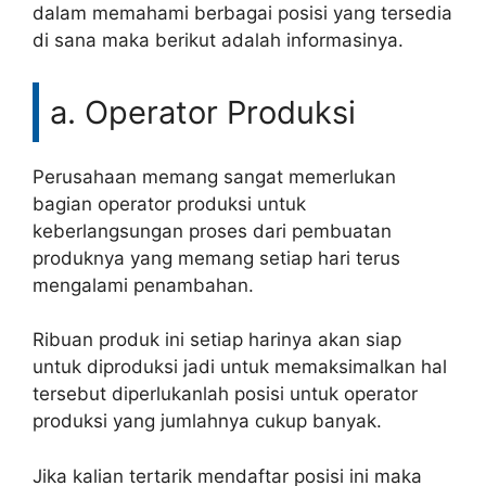
dalam memahami berbagai posisi yang tersedia
di sana maka berikut adalah informasinya.
a. Operator Produksi
Perusahaan memang sangat memerlukan
bagian operator produksi untuk
keberlangsungan proses dari pembuatan
produknya yang memang setiap hari terus
mengalami penambahan.
Ribuan produk ini setiap harinya akan siap
untuk diproduksi jadi untuk memaksimalkan hal
tersebut diperlukanlah posisi untuk operator
produksi yang jumlahnya cukup banyak.
Jika kalian tertarik mendaftar posisi ini maka