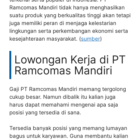
Ramcomas Mandiri tidak hanya menghasilkan
suatu produk yang berkualitas tinggi akan tetapi
juga memiliki peran di menjaga kelestarian
lingkungan serta perkembangan ekonomi serta
kesejahteraan masyarakat. (
sumber
)
Lowongan Kerja di PT
Ramcomas Mandiri
Gaji PT Ramcomas Mandiri memang tergolong
cukup besar. Namun dibalik itu kalian juga
harus dapat memahami mengenai apa saja
posisi yang tersedia di sana.
Tersedia banyak posisi yang memang lumayan
bagus untuk karyawan. Guna membantu kalian