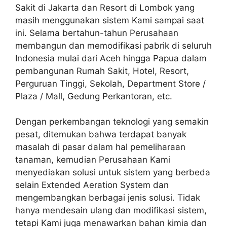
Sakit di Jakarta dan Resort di Lombok yang
masih menggunakan sistem Kami sampai saat
ini. Selama bertahun-tahun Perusahaan
membangun dan memodifikasi pabrik di seluruh
Indonesia mulai dari Aceh hingga Papua dalam
pembangunan Rumah Sakit, Hotel, Resort,
Perguruan Tinggi, Sekolah, Department Store /
Plaza / Mall, Gedung Perkantoran, etc.
Dengan perkembangan teknologi yang semakin
pesat, ditemukan bahwa terdapat banyak
masalah di pasar dalam hal pemeliharaan
tanaman, kemudian Perusahaan Kami
menyediakan solusi untuk sistem yang berbeda
selain Extended Aeration System dan
mengembangkan berbagai jenis solusi. Tidak
hanya mendesain ulang dan modifikasi sistem,
tetapi Kami juga menawarkan bahan kimia dan