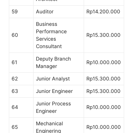
59
Auditor
Rp14.200.000
Business
Performance
60
Rp15.300.000
Services
Consultant
Deputy Branch
61
Rp10.000.000
Manager
62
Junior Analyst
Rp15.300.000
63
Junior Engineer
Rp15.300.000
Junior Process
64
Rp10.000.000
Engineer
Mechanical
65
Rp10.000.000
Enginering