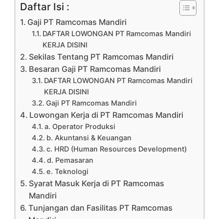
Daftar Isi :
Gaji PT Ramcomas Mandiri
DAFTAR LOWONGAN PT Ramcomas Mandiri
KERJA DISINI
Sekilas Tentang PT Ramcomas Mandiri
Besaran Gaji PT Ramcomas Mandiri
DAFTAR LOWONGAN PT Ramcomas Mandiri
KERJA DISINI
Gaji PT Ramcomas Mandiri
Lowongan Kerja di PT Ramcomas Mandiri
a. Operator Produksi
b. Akuntansi & Keuangan
c. HRD (Human Resources Development)
d. Pemasaran
e. Teknologi
Syarat Masuk Kerja di PT Ramcomas
Mandiri
Tunjangan dan Fasilitas PT Ramcomas