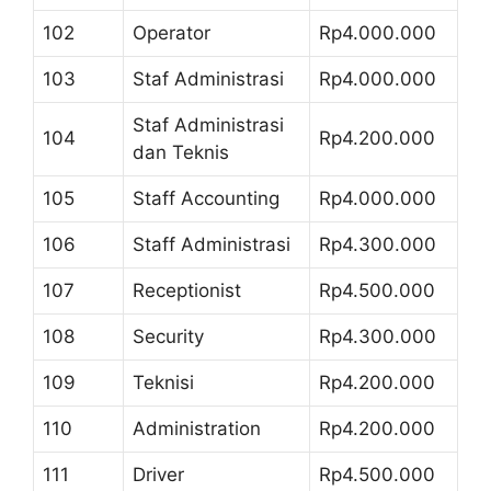
102
Operator
Rp4.000.000
103
Staf Administrasi
Rp4.000.000
Staf Administrasi
104
Rp4.200.000
dan Teknis
105
Staff Accounting
Rp4.000.000
106
Staff Administrasi
Rp4.300.000
107
Receptionist
Rp4.500.000
108
Security
Rp4.300.000
109
Teknisi
Rp4.200.000
110
Administration
Rp4.200.000
111
Driver
Rp4.500.000