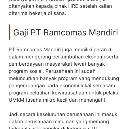
ditanyakan kepada pihak HRD setelah kalian
diterima bekerja di sana.
Gaji PT Ramcomas Mandiri
PT Ramcomas Mandiri juga memiliki peran di
dalam mendorong pertumbuhan ekonomi serta
pemberdayaan masyarakat lewat banyak
program sosial. Perusahaan ini sudah
meluncurkan banyak program yang mendukung
pengembangan pada ekonomi lokal semacam
program pelatihan kewirausahaan untuk pelaku
UMKM (usaha mikro kecil dan menengah).
Jadi secara keseluruhan perusahaan ini masuk
dalam perusahaan minuman yang memang
terkenal serta populer di Indonesia. PT