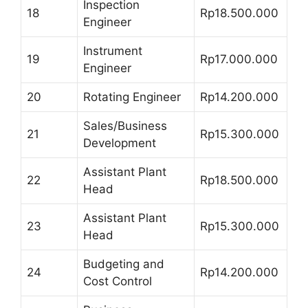
Inspection
18
Rp18.500.000
Engineer
Instrument
19
Rp17.000.000
Engineer
20
Rotating Engineer
Rp14.200.000
Sales/Business
21
Rp15.300.000
Development
Assistant Plant
22
Rp18.500.000
Head
Assistant Plant
23
Rp15.300.000
Head
Budgeting and
24
Rp14.200.000
Cost Control