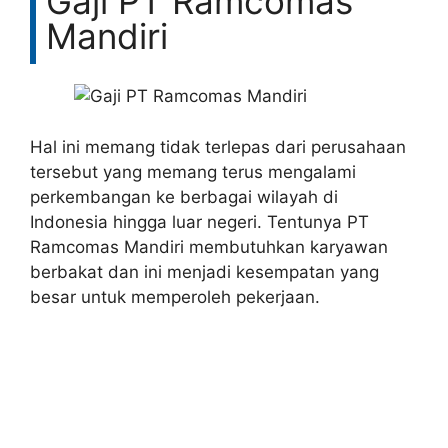
Gaji PT Ramcomas
Mandiri
Hal ini memang tidak terlepas dari perusahaan
tersebut yang memang terus mengalami
perkembangan ke berbagai wilayah di
Indonesia hingga luar negeri. Tentunya PT
Ramcomas Mandiri membutuhkan karyawan
berbakat dan ini menjadi kesempatan yang
besar untuk memperoleh pekerjaan.