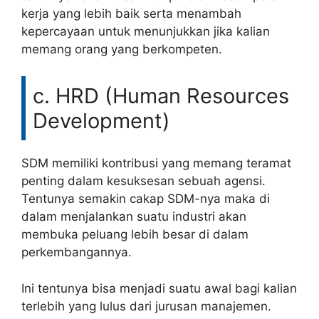
kerja yang lebih baik serta menambah
kepercayaan untuk menunjukkan jika kalian
memang orang yang berkompeten.
c. HRD (Human Resources
Development)
SDM memiliki kontribusi yang memang teramat
penting dalam kesuksesan sebuah agensi.
Tentunya semakin cakap SDM-nya maka di
dalam menjalankan suatu industri akan
membuka peluang lebih besar di dalam
perkembangannya.
Ini tentunya bisa menjadi suatu awal bagi kalian
terlebih yang lulus dari jurusan manajemen.