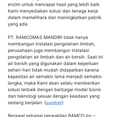
enzim untuk mencapai hasil yang lebih baik.
Kami menyediakan solusi dan tenaga kerja
dalam memelihara dan meningkatkan pabrik
yang ada.
PT. RAMCOMAS MANDIRI tidak hanya
membangun instalasi pengolahan limbah,
perusahaan juga membangun instalasi
pengolahan air limbah dan air bersih. Saat ini
air bersih yang digunakan dalam keperluan
sehari-hari tidak mudah didapatkan karena
kapasitas air semakin lama menjadi semakin
langka, maka Kami akan selalu memberikan
solusi terbaik dengan berbagai model bisnis
dan teknologi sesuai dengan keadaan yang
sedang berjalan. (
sumber
)
Berawal sebagai perwakilan RAMCO Inc –