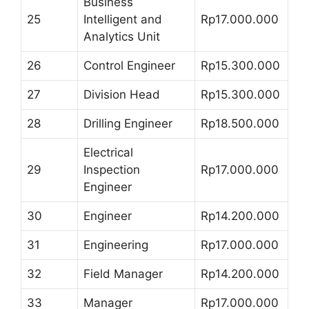
Business
25
Intelligent and
Rp17.000.000
Analytics Unit
26
Control Engineer
Rp15.300.000
27
Division Head
Rp15.300.000
28
Drilling Engineer
Rp18.500.000
Electrical
29
Inspection
Rp17.000.000
Engineer
30
Engineer
Rp14.200.000
31
Engineering
Rp17.000.000
32
Field Manager
Rp14.200.000
33
Manager
Rp17.000.000