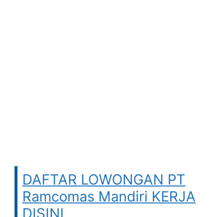
DAFTAR LOWONGAN PT
Ramcomas Mandiri KERJA
DISINI