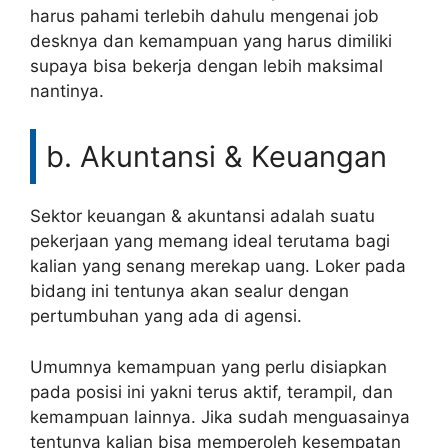
harus pahami terlebih dahulu mengenai job
desknya dan kemampuan yang harus dimiliki
supaya bisa bekerja dengan lebih maksimal
nantinya.
b. Akuntansi & Keuangan
Sektor keuangan & akuntansi adalah suatu
pekerjaan yang memang ideal terutama bagi
kalian yang senang merekap uang. Loker pada
bidang ini tentunya akan sealur dengan
pertumbuhan yang ada di agensi.
Umumnya kemampuan yang perlu disiapkan
pada posisi ini yakni terus aktif, terampil, dan
kemampuan lainnya. Jika sudah menguasainya
tentunya kalian bisa memperoleh kesempatan