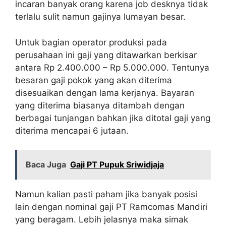
incaran banyak orang karena job desknya tidak
terlalu sulit namun gajinya lumayan besar.
Untuk bagian operator produksi pada
perusahaan ini gaji yang ditawarkan berkisar
antara Rp 2.400.000 – Rp 5.000.000. Tentunya
besaran gaji pokok yang akan diterima
disesuaikan dengan lama kerjanya. Bayaran
yang diterima biasanya ditambah dengan
berbagai tunjangan bahkan jika ditotal gaji yang
diterima mencapai 6 jutaan.
Baca Juga
Gaji PT Pupuk Sriwidjaja
Namun kalian pasti paham jika banyak posisi
lain dengan nominal gaji PT Ramcomas Mandiri
yang beragam. Lebih jelasnya maka simak