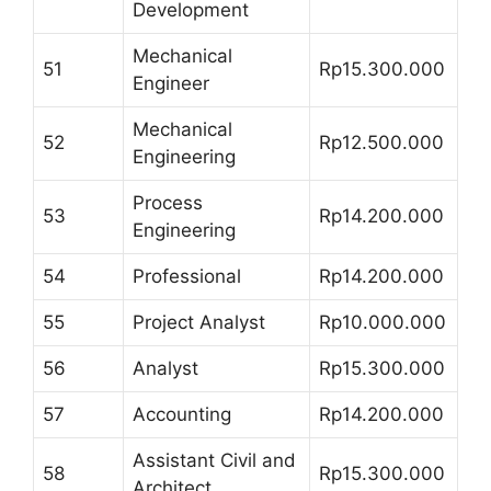
Development
Mechanical
51
Rp15.300.000
Engineer
Mechanical
52
Rp12.500.000
Engineering
Process
53
Rp14.200.000
Engineering
54
Professional
Rp14.200.000
55
Project Analyst
Rp10.000.000
56
Analyst
Rp15.300.000
57
Accounting
Rp14.200.000
Assistant Civil and
58
Rp15.300.000
Architect