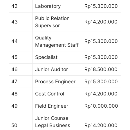
42
Laboratory
Rp15.300.000
Public Relation
43
Rp14.200.000
Supervisor
Quality
44
Rp15.300.000
Management Staff
45
Specialist
Rp15.300.000
46
Junior Auditor
Rp18.500.000
47
Process Engineer
Rp15.300.000
48
Cost Control
Rp14.200.000
49
Field Engineer
Rp10.000.000
Junior Counsel
50
Legal Business
Rp14.200.000