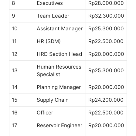
8
Executives
Rp28.000.000
9
Team Leader
Rp32.300.000
10
Assistant Manager
Rp25.300.000
11
HR (SDM)
Rp22.500.000
12
HRD Section Head
Rp20.000.000
Human Resources
13
Rp25.300.000
Specialist
14
Planning Manager
Rp20.000.000
15
Supply Chain
Rp24.200.000
16
Officer
Rp22.500.000
17
Reservoir Engineer
Rp20.000.000