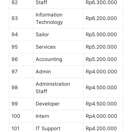
92
Staff
Rp6.300.000
Information
93
Rp6.200.000
Technology
94
Sailor
Rp5.500.000
95
Services
Rp5.200.000
96
Accounting
Rp5.200.000
97
Admin
Rp4.000.000
Administration
98
Rp4.500.000
Staff
99
Developer
Rp4.500.000
100
Intern
Rp4.000.000
101
IT Support
Rp4.200.000