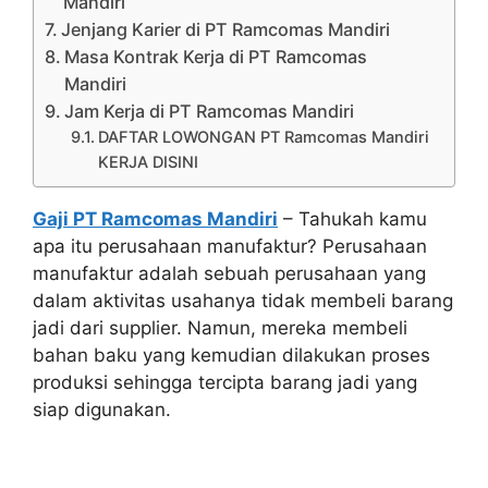
Mandiri
Jenjang Karier di PT Ramcomas Mandiri
Masa Kontrak Kerja di PT Ramcomas
Mandiri
Jam Kerja di PT Ramcomas Mandiri
DAFTAR LOWONGAN PT Ramcomas Mandiri
KERJA DISINI
Gaji PT Ramcomas Mandiri
– Tahukah kamu
apa itu perusahaan manufaktur? Perusahaan
manufaktur adalah sebuah perusahaan yang
dalam aktivitas usahanya tidak membeli barang
jadi dari supplier. Namun, mereka membeli
bahan baku yang kemudian dilakukan proses
produksi sehingga tercipta barang jadi yang
siap digunakan.