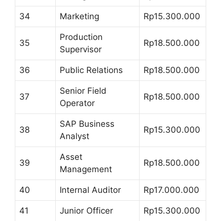
34
Marketing
Rp15.300.000
Production
35
Rp18.500.000
Supervisor
36
Public Relations
Rp18.500.000
Senior Field
37
Rp18.500.000
Operator
SAP Business
38
Rp15.300.000
Analyst
Asset
39
Rp18.500.000
Management
40
Internal Auditor
Rp17.000.000
41
Junior Officer
Rp15.300.000