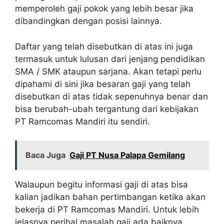
memperoleh gaji pokok yang lebih besar jika
dibandingkan dengan posisi lainnya.
Daftar yang telah disebutkan di atas ini juga
termasuk untuk lulusan dari jenjang pendidikan
SMA / SMK ataupun sarjana. Akan tetapi perlu
dipahami di sini jika besaran gaji yang telah
disebutkan di atas tidak sepenuhnya benar dan
bisa berubah-ubah tergantung dari kebijakan
PT Ramcomas Mandiri itu sendiri.
Baca Juga
Gaji PT Nusa Palapa Gemilang
Walaupun begitu informasi gaji di atas bisa
kalian jadikan bahan pertimbangan ketika akan
bekerja di PT Ramcomas Mandiri. Untuk lebih
jelasnya perihal masalah gaji ada baiknya