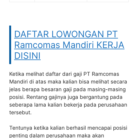
DAFTAR LOWONGAN PT
Ramcomas Mandiri KERJA
DISINI
Ketika melihat daftar dari gaji PT Ramcomas
Mandiri di atas maka kalian bisa melihat secara
jelas berapa besaran gaji pada masing-masing
posisi. Rentang gajinya juga bergantung pada
seberapa lama kalian bekerja pada perusahaan
tersebut.
Tentunya ketika kalian berhasil mencapai posisi
penting dalam perusahaan maka akan