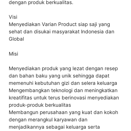
dengan produk berkualitas.
Visi
Menyediakan Varian Product siap saji yang
sehat dan disukai masyarakat Indonesia dan
Global
Misi
Menyediakan produk yang lezat dengan resep
dan bahan baku yang unik sehingga dapat
memenuhi kebutuhan gizi dan selera keluarga
Mengembangkan teknologi dan meningkatkan
kreatifitas untuk terus berinovasi menyediakan
produk-produk berkualitas
Membangun perusahaan yang kuat dan kokoh
dengan merangkul karyawan dan
menjadikannya sebagai keluarga serta