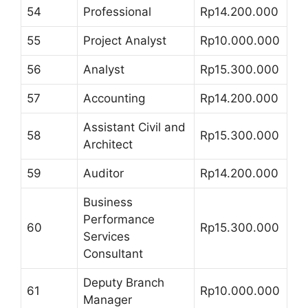
54
Professional
Rp14.200.000
55
Project Analyst
Rp10.000.000
56
Analyst
Rp15.300.000
57
Accounting
Rp14.200.000
Assistant Civil and
58
Rp15.300.000
Architect
59
Auditor
Rp14.200.000
Business
Performance
60
Rp15.300.000
Services
Consultant
Deputy Branch
61
Rp10.000.000
Manager