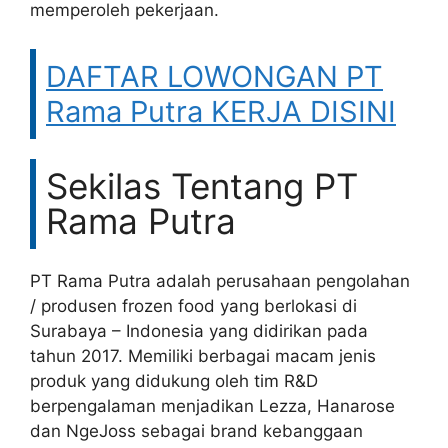
memperoleh pekerjaan.
DAFTAR LOWONGAN PT
Rama Putra KERJA DISINI
Sekilas Tentang PT
Rama Putra
PT Rama Putra adalah perusahaan pengolahan
/ produsen frozen food yang berlokasi di
Surabaya – Indonesia yang didirikan pada
tahun 2017. Memiliki berbagai macam jenis
produk yang didukung oleh tim R&D
berpengalaman menjadikan Lezza, Hanarose
dan NgeJoss sebagai brand kebanggaan