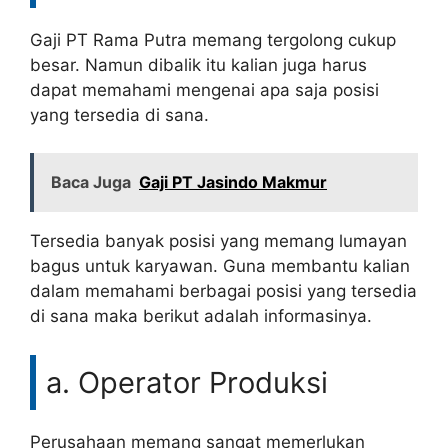
Gaji PT Rama Putra memang tergolong cukup
besar. Namun dibalik itu kalian juga harus
dapat memahami mengenai apa saja posisi
yang tersedia di sana.
Baca Juga
Gaji PT Jasindo Makmur
Tersedia banyak posisi yang memang lumayan
bagus untuk karyawan. Guna membantu kalian
dalam memahami berbagai posisi yang tersedia
di sana maka berikut adalah informasinya.
a. Operator Produksi
Perusahaan memang sangat memerlukan