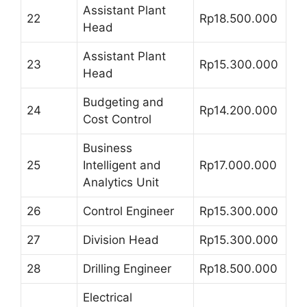
Assistant Plant
22
Rp18.500.000
Head
Assistant Plant
23
Rp15.300.000
Head
Budgeting and
24
Rp14.200.000
Cost Control
Business
25
Intelligent and
Rp17.000.000
Analytics Unit
26
Control Engineer
Rp15.300.000
27
Division Head
Rp15.300.000
28
Drilling Engineer
Rp18.500.000
Electrical