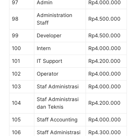
97
Admin
Rp4.000.000
Administration
98
Rp4.500.000
Staff
99
Developer
Rp4.500.000
100
Intern
Rp4.000.000
101
IT Support
Rp4.200.000
102
Operator
Rp4.000.000
103
Staf Administrasi
Rp4.000.000
Staf Administrasi
104
Rp4.200.000
dan Teknis
105
Staff Accounting
Rp4.000.000
106
Staff Administrasi
Rp4.300.000