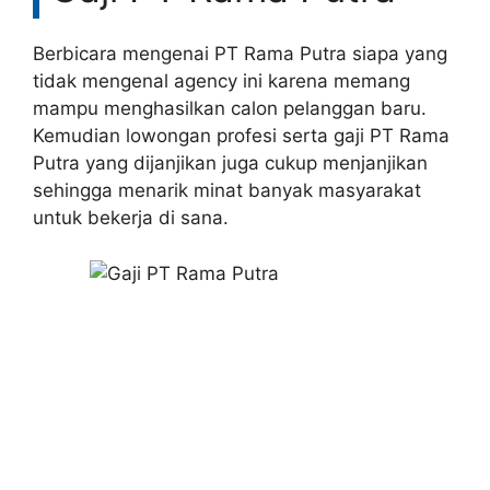
Berbicara mengenai PT Rama Putra siapa yang
tidak mengenal agency ini karena memang
mampu menghasilkan calon pelanggan baru.
Kemudian lowongan profesi serta gaji PT Rama
Putra yang dijanjikan juga cukup menjanjikan
sehingga menarik minat banyak masyarakat
untuk bekerja di sana.