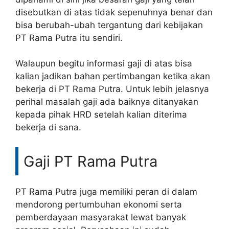
disebutkan di atas tidak sepenuhnya benar dan
bisa berubah-ubah tergantung dari kebijakan
PT Rama Putra itu sendiri.
Walaupun begitu informasi gaji di atas bisa
kalian jadikan bahan pertimbangan ketika akan
bekerja di PT Rama Putra. Untuk lebih jelasnya
perihal masalah gaji ada baiknya ditanyakan
kepada pihak HRD setelah kalian diterima
bekerja di sana.
Gaji PT Rama Putra
PT Rama Putra juga memiliki peran di dalam
mendorong pertumbuhan ekonomi serta
pemberdayaan masyarakat lewat banyak