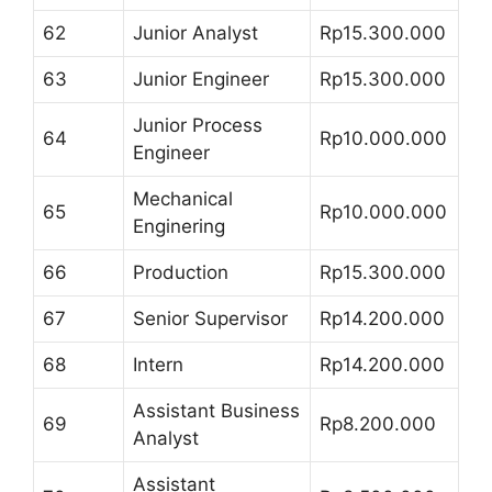
62
Junior Analyst
Rp15.300.000
63
Junior Engineer
Rp15.300.000
Junior Process
64
Rp10.000.000
Engineer
Mechanical
65
Rp10.000.000
Enginering
66
Production
Rp15.300.000
67
Senior Supervisor
Rp14.200.000
68
Intern
Rp14.200.000
Assistant Business
69
Rp8.200.000
Analyst
Assistant