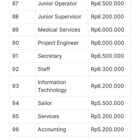
87
Junior Operator
Rp6.500.000
88
Junior Supervisor
Rp6.200.000
89
Medical Services
Rp6.000.000
90
Project Engineer
Rp6.000.000
91
Secretary
Rp6.500.000
92
Staff
Rp6.300.000
Information
93
Rp6.200.000
Technology
94
Sailor
Rp5.500.000
95
Services
Rp5.200.000
96
Accounting
Rp5.200.000