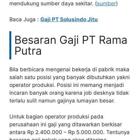
mendukung sumber daya sekitar. (
sumber
)
Baca Juga :
Gaji PT Solusindo Jitu
Besaran Gaji PT Rama
Putra
Bila berbicara mengenai bekerja di pabrik maka
salah satu posisi yang banyak dibutuhkan yakni
operator produksi. Posisi ini memang menjadi
incaran banyak orang karena job desknya tidak
terlalu sulit namun gajinya lumayan besar.
Untuk bagian operator produksi pada
perusahaan ini gaji yang ditawarkan berkisar
antara Rp 2.400.000 – Rp 5.000.000. Tentunya
besaran gaji pokok yang akan diterima