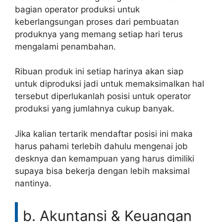
bagian operator produksi untuk
keberlangsungan proses dari pembuatan
produknya yang memang setiap hari terus
mengalami penambahan.
Ribuan produk ini setiap harinya akan siap
untuk diproduksi jadi untuk memaksimalkan hal
tersebut diperlukanlah posisi untuk operator
produksi yang jumlahnya cukup banyak.
Jika kalian tertarik mendaftar posisi ini maka
harus pahami terlebih dahulu mengenai job
desknya dan kemampuan yang harus dimiliki
supaya bisa bekerja dengan lebih maksimal
nantinya.
b. Akuntansi & Keuangan