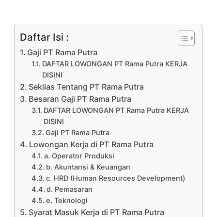
Daftar Isi :
Gaji PT Rama Putra
DAFTAR LOWONGAN PT Rama Putra KERJA
DISINI
Sekilas Tentang PT Rama Putra
Besaran Gaji PT Rama Putra
DAFTAR LOWONGAN PT Rama Putra KERJA
DISINI
Gaji PT Rama Putra
Lowongan Kerja di PT Rama Putra
a. Operator Produksi
b. Akuntansi & Keuangan
c. HRD (Human Resources Development)
d. Pemasaran
e. Teknologi
Syarat Masuk Kerja di PT Rama Putra