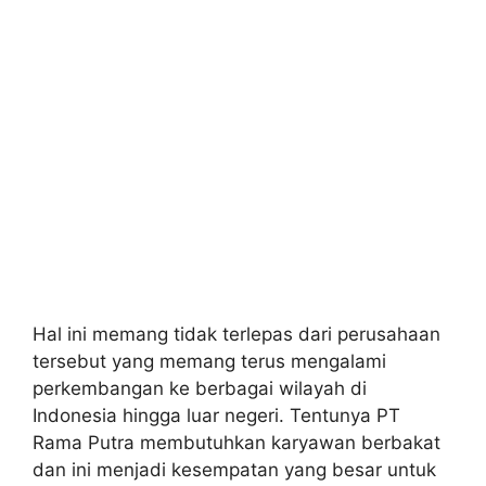
Hal ini memang tidak terlepas dari perusahaan
tersebut yang memang terus mengalami
perkembangan ke berbagai wilayah di
Indonesia hingga luar negeri. Tentunya PT
Rama Putra membutuhkan karyawan berbakat
dan ini menjadi kesempatan yang besar untuk