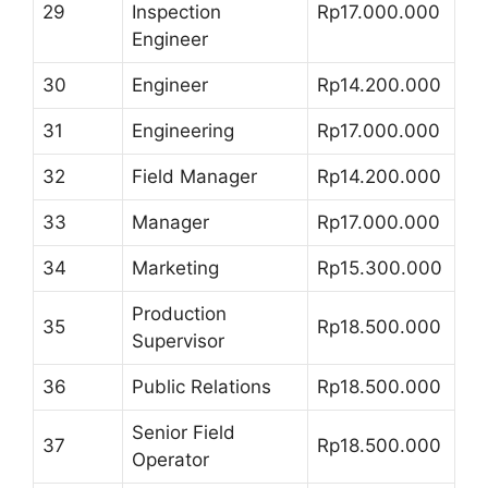
29
Inspection
Rp17.000.000
Engineer
30
Engineer
Rp14.200.000
31
Engineering
Rp17.000.000
32
Field Manager
Rp14.200.000
33
Manager
Rp17.000.000
34
Marketing
Rp15.300.000
Production
35
Rp18.500.000
Supervisor
36
Public Relations
Rp18.500.000
Senior Field
37
Rp18.500.000
Operator