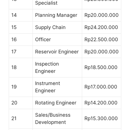
Specialist
14
Planning Manager
Rp20.000.000
15
Supply Chain
Rp24.200.000
16
Officer
Rp22.500.000
17
Reservoir Engineer
Rp20.000.000
Inspection
18
Rp18.500.000
Engineer
Instrument
19
Rp17.000.000
Engineer
20
Rotating Engineer
Rp14.200.000
Sales/Business
21
Rp15.300.000
Development