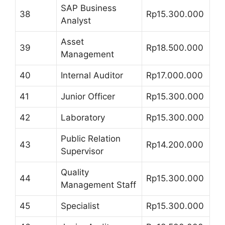
SAP Business
38
Rp15.300.000
Analyst
Asset
39
Rp18.500.000
Management
40
Internal Auditor
Rp17.000.000
41
Junior Officer
Rp15.300.000
42
Laboratory
Rp15.300.000
Public Relation
43
Rp14.200.000
Supervisor
Quality
44
Rp15.300.000
Management Staff
45
Specialist
Rp15.300.000