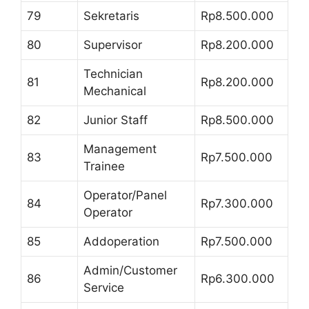
79
Sekretaris
Rp8.500.000
80
Supervisor
Rp8.200.000
Technician
81
Rp8.200.000
Mechanical
82
Junior Staff
Rp8.500.000
Management
83
Rp7.500.000
Trainee
Operator/Panel
84
Rp7.300.000
Operator
85
Addoperation
Rp7.500.000
Admin/Customer
86
Rp6.300.000
Service