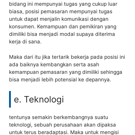
bidang ini mempunyai tugas yang cukup luar
biasa, posisi pemasaran mempunyai tugas
untuk dapat menjalin komunikasi dengan
konsumen. Kemampuan dan pemikiran yang
dimiliki bisa menjadi modal supaya diterima
kerja di sana.
Maka dari itu jika tertarik bekerja pada posisi ini
ada baiknya kembangkan serta asah
kemampuan pemasaran yang dimiliki sehingga
bisa menjadi lebih potensial ke depannya.
e. Teknologi
tentunya semakin berkembangnya suatu
teknologi, sebuah perusahaan akan dipaksa
untuk terus beradaptasi. Maka untuk mengisi