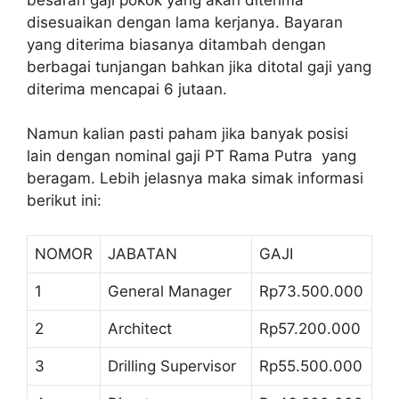
disesuaikan dengan lama kerjanya. Bayaran
yang diterima biasanya ditambah dengan
berbagai tunjangan bahkan jika ditotal gaji yang
diterima mencapai 6 jutaan.
Namun kalian pasti paham jika banyak posisi
lain dengan nominal gaji PT Rama Putra yang
beragam. Lebih jelasnya maka simak informasi
berikut ini:
NOMOR
JABATAN
GAJI
1
General Manager
Rp73.500.000
2
Architect
Rp57.200.000
3
Drilling Supervisor
Rp55.500.000