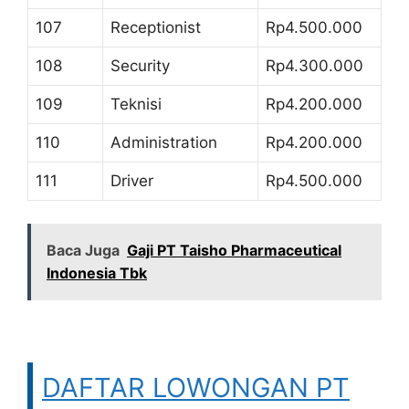
107
Receptionist
Rp4.500.000
108
Security
Rp4.300.000
109
Teknisi
Rp4.200.000
110
Administration
Rp4.200.000
111
Driver
Rp4.500.000
Baca Juga
Gaji PT Taisho Pharmaceutical
Indonesia Tbk
DAFTAR LOWONGAN PT