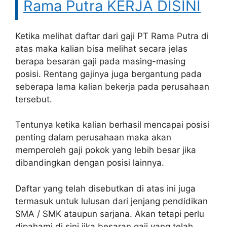
Rama Putra KERJA DISINI
Ketika melihat daftar dari gaji PT Rama Putra di
atas maka kalian bisa melihat secara jelas
berapa besaran gaji pada masing-masing
posisi. Rentang gajinya juga bergantung pada
seberapa lama kalian bekerja pada perusahaan
tersebut.
Tentunya ketika kalian berhasil mencapai posisi
penting dalam perusahaan maka akan
memperoleh gaji pokok yang lebih besar jika
dibandingkan dengan posisi lainnya.
Daftar yang telah disebutkan di atas ini juga
termasuk untuk lulusan dari jenjang pendidikan
SMA / SMK ataupun sarjana. Akan tetapi perlu
dipahami di sini jika besaran gaji yang telah