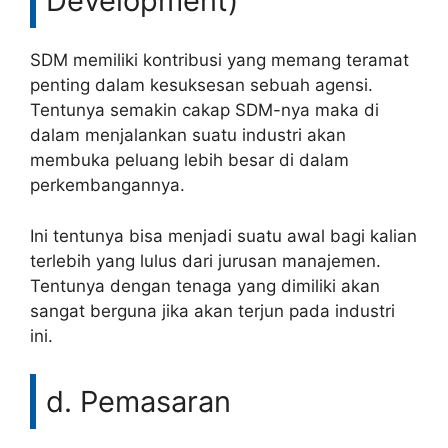
Development)
SDM memiliki kontribusi yang memang teramat
penting dalam kesuksesan sebuah agensi.
Tentunya semakin cakap SDM-nya maka di
dalam menjalankan suatu industri akan
membuka peluang lebih besar di dalam
perkembangannya.
Ini tentunya bisa menjadi suatu awal bagi kalian
terlebih yang lulus dari jurusan manajemen.
Tentunya dengan tenaga yang dimiliki akan
sangat berguna jika akan terjun pada industri
ini.
d. Pemasaran