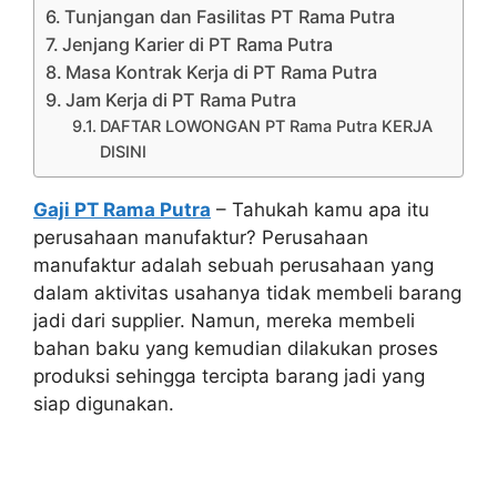
Tunjangan dan Fasilitas PT Rama Putra
Jenjang Karier di PT Rama Putra
Masa Kontrak Kerja di PT Rama Putra
Jam Kerja di PT Rama Putra
DAFTAR LOWONGAN PT Rama Putra KERJA
DISINI
Gaji PT Rama Putra
– Tahukah kamu apa itu
perusahaan manufaktur? Perusahaan
manufaktur adalah sebuah perusahaan yang
dalam aktivitas usahanya tidak membeli barang
jadi dari supplier. Namun, mereka membeli
bahan baku yang kemudian dilakukan proses
produksi sehingga tercipta barang jadi yang
siap digunakan.