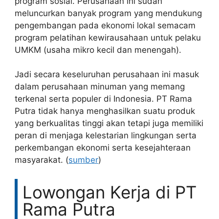
program sosial. Perusahaan ini sudah
meluncurkan banyak program yang mendukung
pengembangan pada ekonomi lokal semacam
program pelatihan kewirausahaan untuk pelaku
UMKM (usaha mikro kecil dan menengah).
Jadi secara keseluruhan perusahaan ini masuk
dalam perusahaan minuman yang memang
terkenal serta populer di Indonesia. PT Rama
Putra tidak hanya menghasilkan suatu produk
yang berkualitas tinggi akan tetapi juga memiliki
peran di menjaga kelestarian lingkungan serta
perkembangan ekonomi serta kesejahteraan
masyarakat. (
sumber
)
Lowongan Kerja di PT
Rama Putra