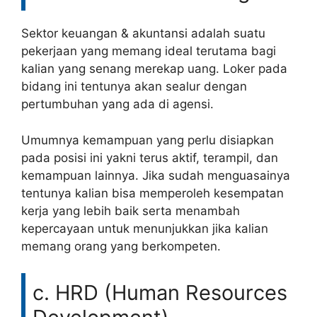
Sektor keuangan & akuntansi adalah suatu
pekerjaan yang memang ideal terutama bagi
kalian yang senang merekap uang. Loker pada
bidang ini tentunya akan sealur dengan
pertumbuhan yang ada di agensi.
Umumnya kemampuan yang perlu disiapkan
pada posisi ini yakni terus aktif, terampil, dan
kemampuan lainnya. Jika sudah menguasainya
tentunya kalian bisa memperoleh kesempatan
kerja yang lebih baik serta menambah
kepercayaan untuk menunjukkan jika kalian
memang orang yang berkompeten.
c. HRD (Human Resources