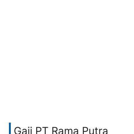
Gaji PT Rama Putra