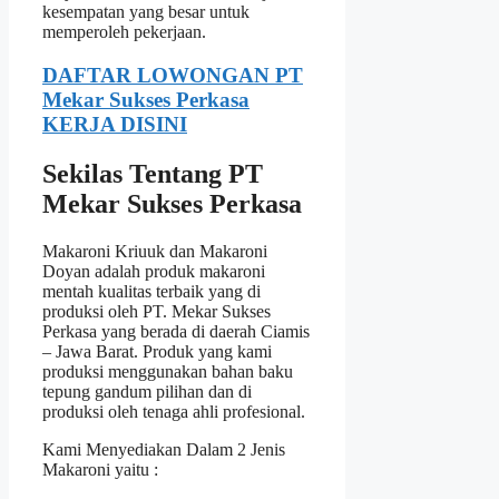
kesempatan yang besar untuk
memperoleh pekerjaan.
DAFTAR LOWONGAN PT
Mekar Sukses Perkasa
KERJA DISINI
Sekilas Tentang PT
Mekar Sukses Perkasa
Makaroni Kriuuk dan Makaroni
Doyan adalah produk makaroni
mentah kualitas terbaik yang di
produksi oleh PT. Mekar Sukses
Perkasa yang berada di daerah Ciamis
– Jawa Barat. Produk yang kami
produksi menggunakan bahan baku
tepung gandum pilihan dan di
produksi oleh tenaga ahli profesional.
Kami Menyediakan Dalam 2 Jenis
Makaroni yaitu :