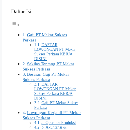
Daftar Isi :
Gaji PT Mekar Sukses
Perkasa
DAFTAR
LOWONGAN PT Mekar
Sukses Perkasa KERJA
DISINI
Sekilas Tentang PT Mekar
Sukses Perkasa
Besaran Gaji PT Mekar
Sukses Perkasa
DAFTAR
LOWONGAN PT Mekar
Sukses Perkasa KERJA
DISINI
Gaji PT Mekar Sukses
Perkasa
Lowongan Kerja di PT Mekar
Sukses Perkasa
a. Operator Produksi
b. Akuntansi &