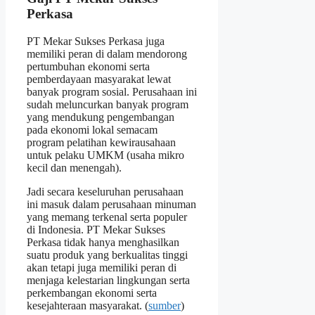
Perkasa
PT Mekar Sukses Perkasa juga
memiliki peran di dalam mendorong
pertumbuhan ekonomi serta
pemberdayaan masyarakat lewat
banyak program sosial. Perusahaan ini
sudah meluncurkan banyak program
yang mendukung pengembangan
pada ekonomi lokal semacam
program pelatihan kewirausahaan
untuk pelaku UMKM (usaha mikro
kecil dan menengah).
Jadi secara keseluruhan perusahaan
ini masuk dalam perusahaan minuman
yang memang terkenal serta populer
di Indonesia. PT Mekar Sukses
Perkasa tidak hanya menghasilkan
suatu produk yang berkualitas tinggi
akan tetapi juga memiliki peran di
menjaga kelestarian lingkungan serta
perkembangan ekonomi serta
kesejahteraan masyarakat. (
sumber
)