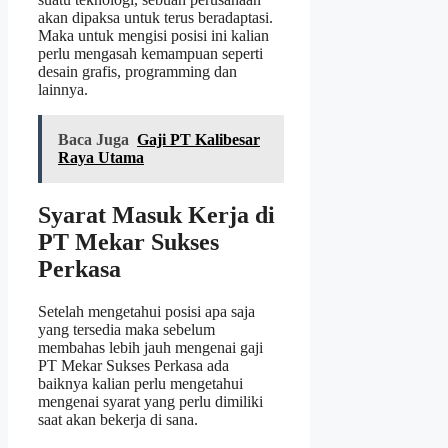
akan dipaksa untuk terus beradaptasi.
Maka untuk mengisi posisi ini kalian
perlu mengasah kemampuan seperti
desain grafis, programming dan
lainnya.
Baca Juga
Gaji PT Kalibesar
Raya Utama
Syarat Masuk Kerja di
PT Mekar Sukses
Perkasa
Setelah mengetahui posisi apa saja
yang tersedia maka sebelum
membahas lebih jauh mengenai gaji
PT Mekar Sukses Perkasa ada
baiknya kalian perlu mengetahui
mengenai syarat yang perlu dimiliki
saat akan bekerja di sana.