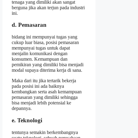
tenaga yang dimiliki akan sangat
berguna jika akan terjun pada industri
ini.
d. Pemasaran
bidang ini mempunyai tugas yang
cukup luar biasa, posisi pemasaran
mempunyai tugas untuk dapat
menjalin komunikasi dengan
konsumen. Kemampuan dan
pemikiran yang dimiliki bisa menjadi
modal supaya diterima kerja di sana.
Maka dari itu jika tertarik bekerja
pada posisi ini ada baiknya
kembangkan serta asah kemampuan
pemasaran yang dimiliki sehingga
bisa menjadi lebih potensial ke
depannya.
e. Teknologi
tentunya semakin berkembangnya
suatu teknologi, sebuah perusahaan