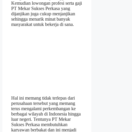
Kemudian lowongan profesi serta gaji
PT Mekar Sukses Perkasa yang
dijanjikan juga cukup menjanjikan
sehingga menarik minat banyak
masyarakat untuk bekerja di sana.
Hal ini memang tidak terlepas dari
perusahaan tersebut yang memang
terus mengalami perkembangan ke
berbagai wilayah di Indonesia hingga
luar negeri. Tentunya PT Mekar
Sukses Perkasa membutuhkan
karyawan berbakat dan ini menjadi