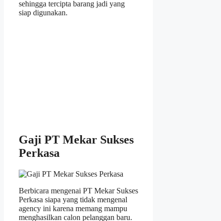
sehingga tercipta barang jadi yang
siap digunakan.
Gaji PT Mekar Sukses
Perkasa
Berbicara mengenai PT Mekar Sukses
Perkasa siapa yang tidak mengenal
agency ini karena memang mampu
menghasilkan calon pelanggan baru.