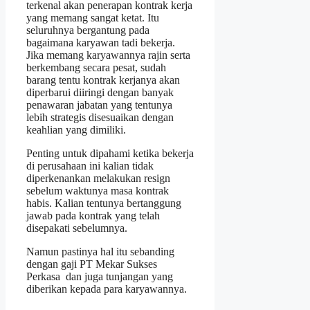
terkenal akan penerapan kontrak kerja
yang memang sangat ketat. Itu
seluruhnya bergantung pada
bagaimana karyawan tadi bekerja.
Jika memang karyawannya rajin serta
berkembang secara pesat, sudah
barang tentu kontrak kerjanya akan
diperbarui diiringi dengan banyak
penawaran jabatan yang tentunya
lebih strategis disesuaikan dengan
keahlian yang dimiliki.
Penting untuk dipahami ketika bekerja
di perusahaan ini kalian tidak
diperkenankan melakukan resign
sebelum waktunya masa kontrak
habis. Kalian tentunya bertanggung
jawab pada kontrak yang telah
disepakati sebelumnya.
Namun pastinya hal itu sebanding
dengan gaji PT Mekar Sukses
Perkasa dan juga tunjangan yang
diberikan kepada para karyawannya.