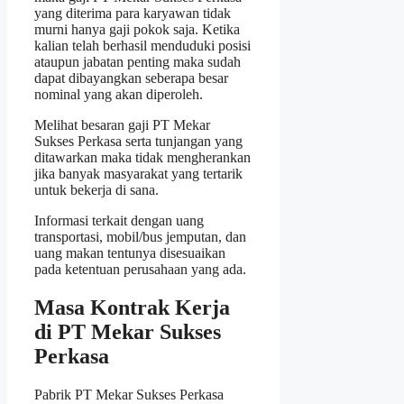
yang diterima para karyawan tidak
murni hanya gaji pokok saja. Ketika
kalian telah berhasil menduduki posisi
ataupun jabatan penting maka sudah
dapat dibayangkan seberapa besar
nominal yang akan diperoleh.
Melihat besaran gaji PT Mekar
Sukses Perkasa serta tunjangan yang
ditawarkan maka tidak mengherankan
jika banyak masyarakat yang tertarik
untuk bekerja di sana.
Informasi terkait dengan uang
transportasi, mobil/bus jemputan, dan
uang makan tentunya disesuaikan
pada ketentuan perusahaan yang ada.
Masa Kontrak Kerja
di PT Mekar Sukses
Perkasa
Pabrik PT Mekar Sukses Perkasa