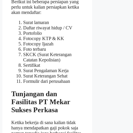
Berikut ini beberapa persiapan yang
perlu untuk kalian persiapkan ketika
akan mendaftar:
Surat lamaran
Daftar riwayat hidup / CV
Portofolio
Fotocopy KTP & KK
Fotocopy Ijazah
Foto terbaru
SKCK (Surat Keterangan
Catatan Kepolisian)
Sertifikat
Surat Pengalaman Kerja
Surat Keterangan Sehat
Formulir dari perusahaan
Tunjangan dan
Fasilitas PT Mekar
Sukses Perkasa
Ketika bekerja di sana kalian tidak
hanya mendapatkan gaji pokok saja