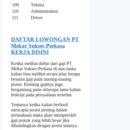
109
Teknisi
110
Administration
111
Driver
DAFTAR LOWONGAN PT
Mekar Sukses Perkasa
KERJA DISINI
Ketika melihat daftar dari gaji PT
Mekar Sukses Perkasa di atas maka
kalian bisa melihat secara jelas berapa
besaran gaji pada masing-masing
posisi. Rentang gajinya juga
bergantung pada seberapa lama kalian
bekerja pada perusahaan tersebut.
Tentunya ketika kalian berhasil
mencapai posisi penting dalam
perusahaan maka akan memperoleh
gaji pokok yang lebih besar jika
dibandingkan dengan posisi lainnya.