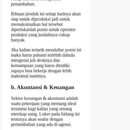
penambahan.
Ribuan produk ini setiap harinya akan
siap untuk diproduksi jadi untuk
memaksimalkan hal tersebut
diperlukanlah posisi untuk operator
produksi yang jumlahnya cukup
banyak.
Jika kalian tertarik mendaftar posisi ini
maka harus pahami terlebih dahulu
mengenai job desknya dan
kemampuan yang harus dimiliki
supaya bisa bekerja dengan lebih
maksimal nantinya.
b. Akuntansi & Keuangan
Sektor keuangan & akuntansi adalah
suatu pekerjaan yang memang ideal
terutama bagi kalian yang senang
merekap uang. Loker pada bidang ini
tentunya akan sealur dengan
pertumbuhan yang ada di agensi.