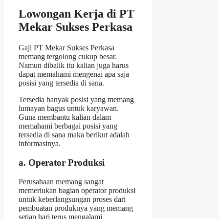
Lowongan Kerja di PT
Mekar Sukses Perkasa
Gaji PT Mekar Sukses Perkasa
memang tergolong cukup besar.
Namun dibalik itu kalian juga harus
dapat memahami mengenai apa saja
posisi yang tersedia di sana.
Tersedia banyak posisi yang memang
lumayan bagus untuk karyawan.
Guna membantu kalian dalam
memahami berbagai posisi yang
tersedia di sana maka berikut adalah
informasinya.
a. Operator Produksi
Perusahaan memang sangat
memerlukan bagian operator produksi
untuk keberlangsungan proses dari
pembuatan produknya yang memang
setiap hari terus mengalami