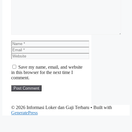
Name
Email
Website
Save my name, email, and website
in this browser for the next time I
comment.
© 2026 Informasi Loker dan Gaji Terbaru
• Built with
GeneratePress