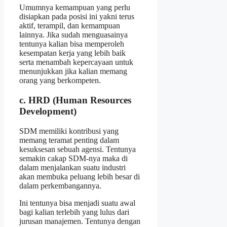
Umumnya kemampuan yang perlu
disiapkan pada posisi ini yakni terus
aktif, terampil, dan kemampuan
lainnya. Jika sudah menguasainya
tentunya kalian bisa memperoleh
kesempatan kerja yang lebih baik
serta menambah kepercayaan untuk
menunjukkan jika kalian memang
orang yang berkompeten.
c. HRD (Human Resources
Development)
SDM memiliki kontribusi yang
memang teramat penting dalam
kesuksesan sebuah agensi. Tentunya
semakin cakap SDM-nya maka di
dalam menjalankan suatu industri
akan membuka peluang lebih besar di
dalam perkembangannya.
Ini tentunya bisa menjadi suatu awal
bagi kalian terlebih yang lulus dari
jurusan manajemen. Tentunya dengan