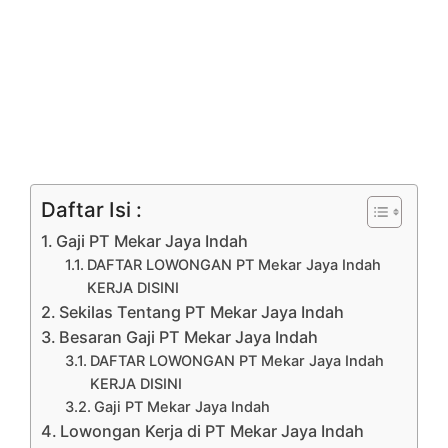
Daftar Isi :
Gaji PT Mekar Jaya Indah
DAFTAR LOWONGAN PT Mekar Jaya Indah
KERJA DISINI
Sekilas Tentang PT Mekar Jaya Indah
Besaran Gaji PT Mekar Jaya Indah
DAFTAR LOWONGAN PT Mekar Jaya Indah
KERJA DISINI
Gaji PT Mekar Jaya Indah
Lowongan Kerja di PT Mekar Jaya Indah