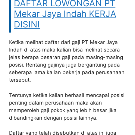
DAFTAR LOWONGAN PT
Mekar Jaya Indah KERJA
DISINI
Ketika melihat daftar dari gaji PT Mekar Jaya
Indah di atas maka kalian bisa melihat secara
jelas berapa besaran gaji pada masing-masing
posisi. Rentang gajinya juga bergantung pada
seberapa lama kalian bekerja pada perusahaan
tersebut.
Tentunya ketika kalian berhasil mencapai posisi
penting dalam perusahaan maka akan
memperoleh gaji pokok yang lebih besar jika
dibandingkan dengan posisi lainnya.
Daftar yang telah disebutkan di atas ini juga