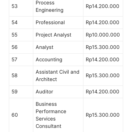
Process
53
Rp14.200.000
Engineering
54
Professional
Rp14.200.000
55
Project Analyst
Rp10.000.000
56
Analyst
Rp15.300.000
57
Accounting
Rp14.200.000
Assistant Civil and
58
Rp15.300.000
Architect
59
Auditor
Rp14.200.000
Business
Performance
60
Rp15.300.000
Services
Consultant