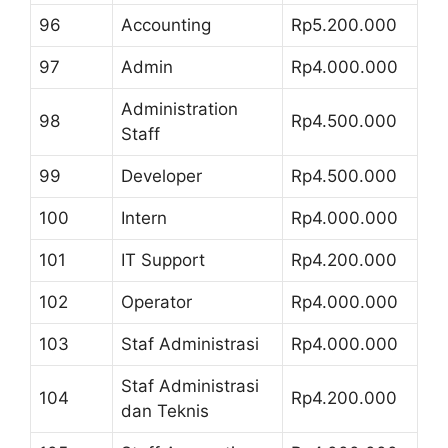
96
Accounting
Rp5.200.000
97
Admin
Rp4.000.000
Administration
98
Rp4.500.000
Staff
99
Developer
Rp4.500.000
100
Intern
Rp4.000.000
101
IT Support
Rp4.200.000
102
Operator
Rp4.000.000
103
Staf Administrasi
Rp4.000.000
Staf Administrasi
104
Rp4.200.000
dan Teknis