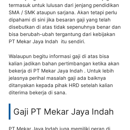
termasuk untuk lulusan dari jenjang pendidikan
SMA / SMK ataupun sarjana. Akan tetapi perlu
dipahami di sini jika besaran gaji yang telah
disebutkan di atas tidak sepenuhnya benar dan
bisa berubah-ubah tergantung dari kebijakan
PT Mekar Jaya Indah itu sendiri.
Walaupun begitu informasi gaji di atas bisa
kalian jadikan bahan pertimbangan ketika akan
bekerja di PT Mekar Jaya Indah . Untuk lebih
jelasnya perihal masalah gaji ada baiknya
ditanyakan kepada pihak HRD setelah kalian
diterima bekerja di sana.
Gaji PT Mekar Jaya Indah
PT Mekar Jaya Indah juga memiliki peran di