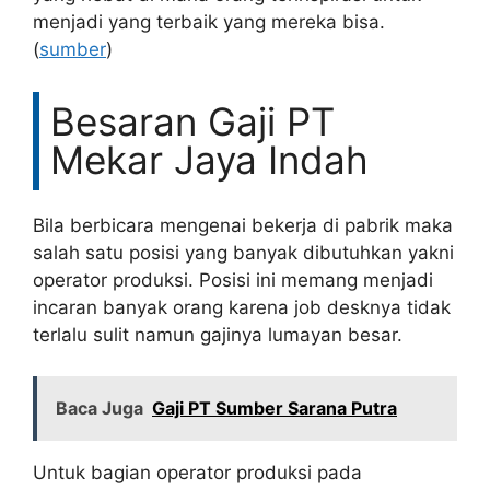
menjadi yang terbaik yang mereka bisa.
(
sumber
)
Besaran Gaji PT
Mekar Jaya Indah
Bila berbicara mengenai bekerja di pabrik maka
salah satu posisi yang banyak dibutuhkan yakni
operator produksi. Posisi ini memang menjadi
incaran banyak orang karena job desknya tidak
terlalu sulit namun gajinya lumayan besar.
Baca Juga
Gaji PT Sumber Sarana Putra
Untuk bagian operator produksi pada