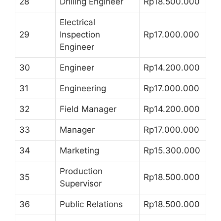
28
Drilling Engineer
Rp18.500.000
Electrical
29
Inspection
Rp17.000.000
Engineer
30
Engineer
Rp14.200.000
31
Engineering
Rp17.000.000
32
Field Manager
Rp14.200.000
33
Manager
Rp17.000.000
34
Marketing
Rp15.300.000
Production
35
Rp18.500.000
Supervisor
36
Public Relations
Rp18.500.000