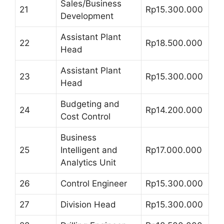
Sales/Business
21
Rp15.300.000
Development
Assistant Plant
22
Rp18.500.000
Head
Assistant Plant
23
Rp15.300.000
Head
Budgeting and
24
Rp14.200.000
Cost Control
Business
25
Intelligent and
Rp17.000.000
Analytics Unit
26
Control Engineer
Rp15.300.000
27
Division Head
Rp15.300.000