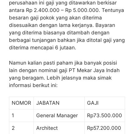
perusahaan ini gaji yang ditawarkan berkisar
antara Rp 2.400.000 – Rp 5.000.000. Tentunya
besaran gaji pokok yang akan diterima
disesuaikan dengan lama kerjanya. Bayaran
yang diterima biasanya ditambah dengan
berbagai tunjangan bahkan jika ditotal gaji yang
diterima mencapai 6 jutaan.
Namun kalian pasti paham jika banyak posisi
lain dengan nominal gaji PT Mekar Jaya Indah
yang beragam. Lebih jelasnya maka simak
informasi berikut ini:
NOMOR
JABATAN
GAJI
1
General Manager
Rp73.500.000
2
Architect
Rp57.200.000