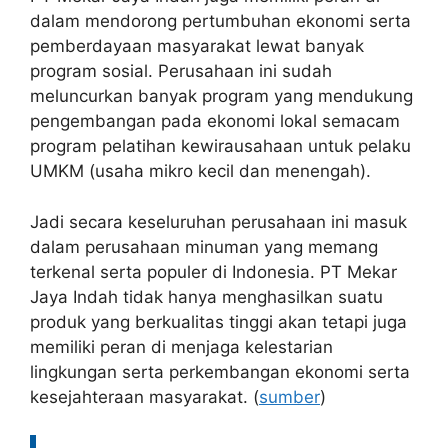
dalam mendorong pertumbuhan ekonomi serta
pemberdayaan masyarakat lewat banyak
program sosial. Perusahaan ini sudah
meluncurkan banyak program yang mendukung
pengembangan pada ekonomi lokal semacam
program pelatihan kewirausahaan untuk pelaku
UMKM (usaha mikro kecil dan menengah).
Jadi secara keseluruhan perusahaan ini masuk
dalam perusahaan minuman yang memang
terkenal serta populer di Indonesia. PT Mekar
Jaya Indah tidak hanya menghasilkan suatu
produk yang berkualitas tinggi akan tetapi juga
memiliki peran di menjaga kelestarian
lingkungan serta perkembangan ekonomi serta
kesejahteraan masyarakat. (
sumber
)