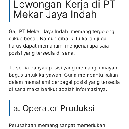
Lowongan Kerja di PT
Mekar Jaya Indah
Gaji PT Mekar Jaya Indah memang tergolong
cukup besar. Namun dibalik itu kalian juga
harus dapat memahami mengenai apa saja
posisi yang tersedia di sana.
Tersedia banyak posisi yang memang lumayan
bagus untuk karyawan. Guna membantu kalian
dalam memahami berbagai posisi yang tersedia
di sana maka berikut adalah informasinya.
a. Operator Produksi
Perusahaan memang sangat memerlukan