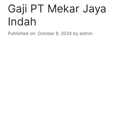
Gaji PT Mekar Jaya
Indah
Published on: October 8, 2024
by
admin