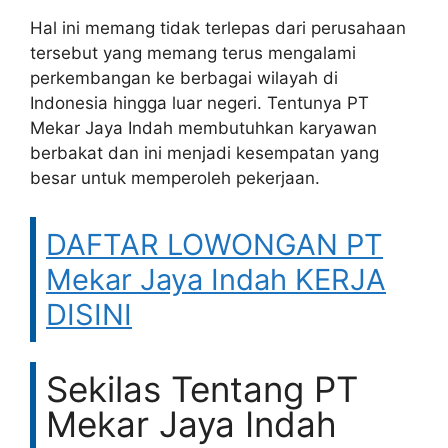
Hal ini memang tidak terlepas dari perusahaan
tersebut yang memang terus mengalami
perkembangan ke berbagai wilayah di
Indonesia hingga luar negeri. Tentunya PT
Mekar Jaya Indah membutuhkan karyawan
berbakat dan ini menjadi kesempatan yang
besar untuk memperoleh pekerjaan.
DAFTAR LOWONGAN PT
Mekar Jaya Indah KERJA
DISINI
Sekilas Tentang PT
Mekar Jaya Indah