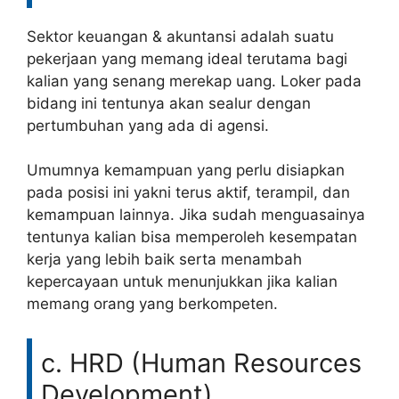
Sektor keuangan & akuntansi adalah suatu
pekerjaan yang memang ideal terutama bagi
kalian yang senang merekap uang. Loker pada
bidang ini tentunya akan sealur dengan
pertumbuhan yang ada di agensi.
Umumnya kemampuan yang perlu disiapkan
pada posisi ini yakni terus aktif, terampil, dan
kemampuan lainnya. Jika sudah menguasainya
tentunya kalian bisa memperoleh kesempatan
kerja yang lebih baik serta menambah
kepercayaan untuk menunjukkan jika kalian
memang orang yang berkompeten.
c. HRD (Human Resources
Development)