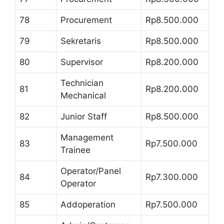
78
Procurement
Rp8.500.000
79
Sekretaris
Rp8.500.000
80
Supervisor
Rp8.200.000
Technician
81
Rp8.200.000
Mechanical
82
Junior Staff
Rp8.500.000
Management
83
Rp7.500.000
Trainee
Operator/Panel
84
Rp7.300.000
Operator
85
Addoperation
Rp7.500.000