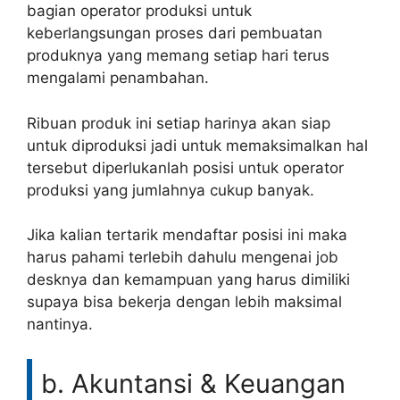
bagian operator produksi untuk
keberlangsungan proses dari pembuatan
produknya yang memang setiap hari terus
mengalami penambahan.
Ribuan produk ini setiap harinya akan siap
untuk diproduksi jadi untuk memaksimalkan hal
tersebut diperlukanlah posisi untuk operator
produksi yang jumlahnya cukup banyak.
Jika kalian tertarik mendaftar posisi ini maka
harus pahami terlebih dahulu mengenai job
desknya dan kemampuan yang harus dimiliki
supaya bisa bekerja dengan lebih maksimal
nantinya.
b. Akuntansi & Keuangan