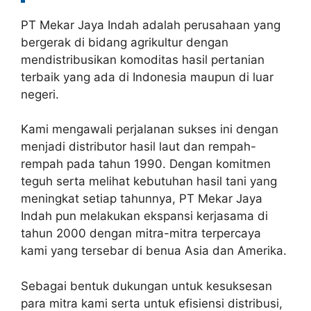
PT Mekar Jaya Indah adalah perusahaan yang
bergerak di bidang agrikultur dengan
mendistribusikan komoditas hasil pertanian
terbaik yang ada di Indonesia maupun di luar
negeri.
Kami mengawali perjalanan sukses ini dengan
menjadi distributor hasil laut dan rempah-
rempah pada tahun 1990. Dengan komitmen
teguh serta melihat kebutuhan hasil tani yang
meningkat setiap tahunnya, PT Mekar Jaya
Indah pun melakukan ekspansi kerjasama di
tahun 2000 dengan mitra-mitra terpercaya
kami yang tersebar di benua Asia dan Amerika.
Sebagai bentuk dukungan untuk kesuksesan
para mitra kami serta untuk efisiensi distribusi,