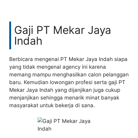
Gaji PT Mekar Jaya
Indah
Berbicara mengenai PT Mekar Jaya Indah siapa
yang tidak mengenal agency ini karena
memang mampu menghasilkan calon pelanggan
baru. Kemudian lowongan profesi serta gaji PT
Mekar Jaya Indah yang dijanjikan juga cukup
menjanjikan sehingga menarik minat banyak
masyarakat untuk bekerja di sana.