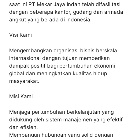
saat ini PT Mekar Jaya Indah telah difasilitasi
dengan beberapa kantor, gudang dan armada
angkut yang berada di Indonesia.
Visi Kami
Mengembangkan organisasi bisnis berskala
internasional dengan tujuan memberikan
dampak positif bagi pertumbuhan ekonomi
global dan meningkatkan kualitas hidup
masyarakat.
Misi Kami
Menjaga pertumbuhan berkelanjutan yang
didukung oleh sistem manajemen yang efektif
dan efisien.
Membangun hubungan yang solid dengan