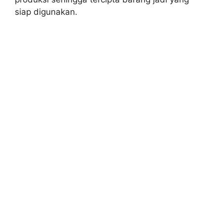
siap digunakan.