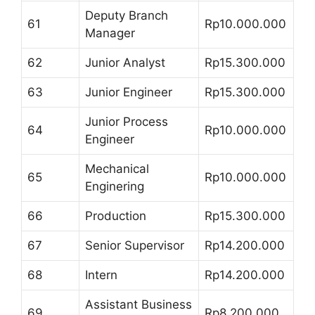
Deputy Branch
61
Rp10.000.000
Manager
62
Junior Analyst
Rp15.300.000
63
Junior Engineer
Rp15.300.000
Junior Process
64
Rp10.000.000
Engineer
Mechanical
65
Rp10.000.000
Enginering
66
Production
Rp15.300.000
67
Senior Supervisor
Rp14.200.000
68
Intern
Rp14.200.000
Assistant Business
69
Rp8.200.000