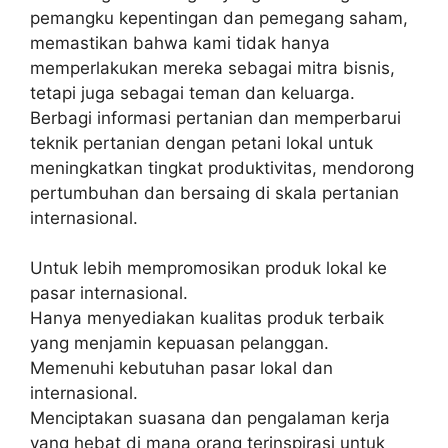
pemangku kepentingan dan pemegang saham,
memastikan bahwa kami tidak hanya
memperlakukan mereka sebagai mitra bisnis,
tetapi juga sebagai teman dan keluarga.
Berbagi informasi pertanian dan memperbarui
teknik pertanian dengan petani lokal untuk
meningkatkan tingkat produktivitas, mendorong
pertumbuhan dan bersaing di skala pertanian
internasional.
Untuk lebih mempromosikan produk lokal ke
pasar internasional.
Hanya menyediakan kualitas produk terbaik
yang menjamin kepuasan pelanggan.
Memenuhi kebutuhan pasar lokal dan
internasional.
Menciptakan suasana dan pengalaman kerja
yang hebat di mana orang terinspirasi untuk