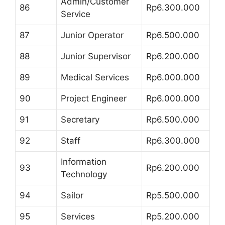
Admin/Customer
86
Rp6.300.000
Service
87
Junior Operator
Rp6.500.000
88
Junior Supervisor
Rp6.200.000
89
Medical Services
Rp6.000.000
90
Project Engineer
Rp6.000.000
91
Secretary
Rp6.500.000
92
Staff
Rp6.300.000
Information
93
Rp6.200.000
Technology
94
Sailor
Rp5.500.000
95
Services
Rp5.200.000