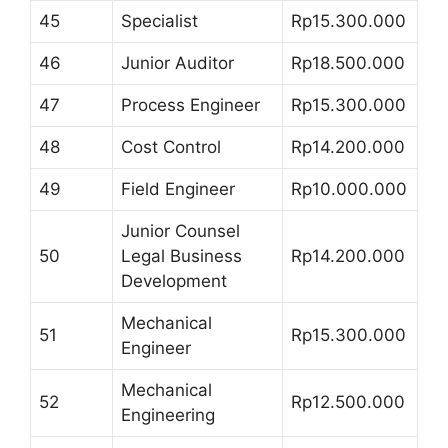
45
Specialist
Rp15.300.000
46
Junior Auditor
Rp18.500.000
47
Process Engineer
Rp15.300.000
48
Cost Control
Rp14.200.000
49
Field Engineer
Rp10.000.000
Junior Counsel
50
Legal Business
Rp14.200.000
Development
Mechanical
51
Rp15.300.000
Engineer
Mechanical
52
Rp12.500.000
Engineering