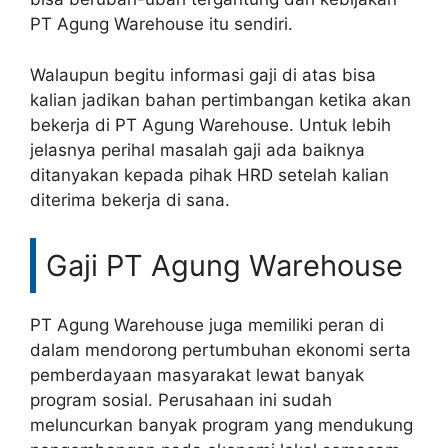
PT Agung Warehouse itu sendiri.
Walaupun begitu informasi gaji di atas bisa
kalian jadikan bahan pertimbangan ketika akan
bekerja di PT Agung Warehouse. Untuk lebih
jelasnya perihal masalah gaji ada baiknya
ditanyakan kepada pihak HRD setelah kalian
diterima bekerja di sana.
Gaji PT Agung Warehouse
PT Agung Warehouse juga memiliki peran di
dalam mendorong pertumbuhan ekonomi serta
pemberdayaan masyarakat lewat banyak
program sosial. Perusahaan ini sudah
meluncurkan banyak program yang mendukung