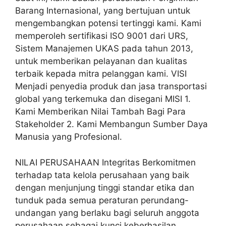
Barang Internasional, yang bertujuan untuk
mengembangkan potensi tertinggi kami. Kami
memperoleh sertifikasi ISO 9001 dari URS,
Sistem Manajemen UKAS pada tahun 2013,
untuk memberikan pelayanan dan kualitas
terbaik kepada mitra pelanggan kami. VISI
Menjadi penyedia produk dan jasa transportasi
global yang terkemuka dan disegani MISI 1.
Kami Memberikan Nilai Tambah Bagi Para
Stakeholder 2. Kami Membangun Sumber Daya
Manusia yang Profesional.
NILAI PERUSAHAAN Integritas Berkomitmen
terhadap tata kelola perusahaan yang baik
dengan menjunjung tinggi standar etika dan
tunduk pada semua peraturan perundang-
undangan yang berlaku bagi seluruh anggota
perusahaan sebagai kunci keberhasilan