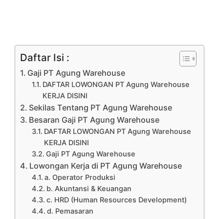
Daftar Isi :
Gaji PT Agung Warehouse
DAFTAR LOWONGAN PT Agung Warehouse
KERJA DISINI
Sekilas Tentang PT Agung Warehouse
Besaran Gaji PT Agung Warehouse
DAFTAR LOWONGAN PT Agung Warehouse
KERJA DISINI
Gaji PT Agung Warehouse
Lowongan Kerja di PT Agung Warehouse
a. Operator Produksi
b. Akuntansi & Keuangan
c. HRD (Human Resources Development)
d. Pemasaran