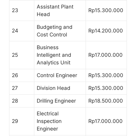
Assistant Plant
23
Rp15.300.000
Head
Budgeting and
24
Rp14.200.000
Cost Control
Business
25
Intelligent and
Rp17.000.000
Analytics Unit
26
Control Engineer
Rp15.300.000
27
Division Head
Rp15.300.000
28
Drilling Engineer
Rp18.500.000
Electrical
29
Inspection
Rp17.000.000
Engineer