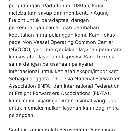
pergudangan. Pada tahun 1980an, kami
melebarkan sayap dan membentuk Agung
Freight untuk beradaptasi dengan
perkembangan zaman dan perubahan
kebutuhan mitra pelanggan kami. Kami fokus
pada Non Vessel Operating Common Carrier
(NVOCC), yang menyediakan layanan perantara
khusus atau layanan ekspedisi. Kami bekerja
sama dengan perusahaan pelayaran
internasional untuk kegiatan ekspor/impor kami.
Sebagai anggota Indonesia National Forwarder
Association (INFA) dan International Federation
of Freight Forwarders Associations (FIATA),
kami memiliki jaringan internasional yang luas
untuk memaksimalkan layanan kami bagi mitra
pelanggan.
Saat ini, kami adalah perusahaan Pengiriman