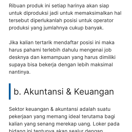
Ribuan produk ini setiap harinya akan siap
untuk diproduksi jadi untuk memaksimalkan hal
tersebut diperlukanlah posisi untuk operator
produksi yang jumlahnya cukup banyak.
Jika kalian tertarik mendaftar posisi ini maka
harus pahami terlebih dahulu mengenai job
desknya dan kemampuan yang harus dimiliki
supaya bisa bekerja dengan lebih maksimal
nantinya.
b. Akuntansi & Keuangan
Sektor keuangan & akuntansi adalah suatu
pekerjaan yang memang ideal terutama bagi
kalian yang senang merekap uang. Loker pada
bidang ini tentunya akan sealur dengan