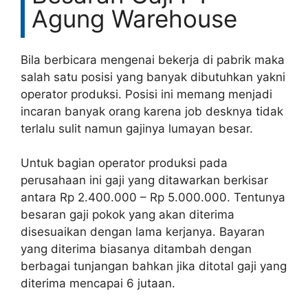
Agung Warehouse
Bila berbicara mengenai bekerja di pabrik maka
salah satu posisi yang banyak dibutuhkan yakni
operator produksi. Posisi ini memang menjadi
incaran banyak orang karena job desknya tidak
terlalu sulit namun gajinya lumayan besar.
Untuk bagian operator produksi pada
perusahaan ini gaji yang ditawarkan berkisar
antara Rp 2.400.000 – Rp 5.000.000. Tentunya
besaran gaji pokok yang akan diterima
disesuaikan dengan lama kerjanya. Bayaran
yang diterima biasanya ditambah dengan
berbagai tunjangan bahkan jika ditotal gaji yang
diterima mencapai 6 jutaan.