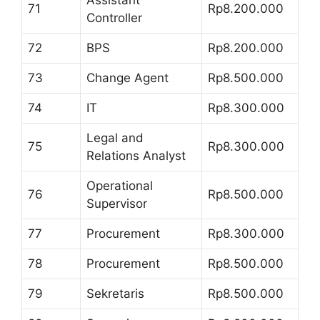
Assistant
71
Rp8.200.000
Controller
72
BPS
Rp8.200.000
73
Change Agent
Rp8.500.000
74
IT
Rp8.300.000
Legal and
75
Rp8.300.000
Relations Analyst
Operational
76
Rp8.500.000
Supervisor
77
Procurement
Rp8.300.000
78
Procurement
Rp8.500.000
79
Sekretaris
Rp8.500.000