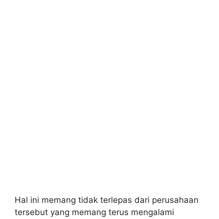
Hal ini memang tidak terlepas dari perusahaan
tersebut yang memang terus mengalami