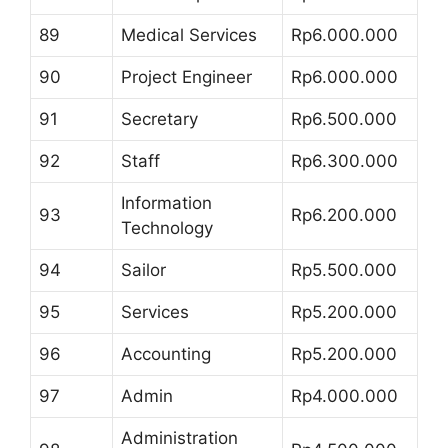
89
Medical Services
Rp6.000.000
90
Project Engineer
Rp6.000.000
91
Secretary
Rp6.500.000
92
Staff
Rp6.300.000
Information
93
Rp6.200.000
Technology
94
Sailor
Rp5.500.000
95
Services
Rp5.200.000
96
Accounting
Rp5.200.000
97
Admin
Rp4.000.000
Administration