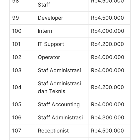
98
Rp4.500.000
Staff
99
Developer
Rp4.500.000
100
Intern
Rp4.000.000
101
IT Support
Rp4.200.000
102
Operator
Rp4.000.000
103
Staf Administrasi
Rp4.000.000
Staf Administrasi
104
Rp4.200.000
dan Teknis
105
Staff Accounting
Rp4.000.000
106
Staff Administrasi
Rp4.300.000
107
Receptionist
Rp4.500.000