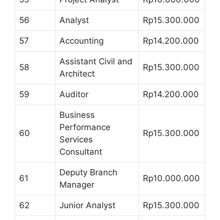
56
Analyst
Rp15.300.000
57
Accounting
Rp14.200.000
Assistant Civil and
58
Rp15.300.000
Architect
59
Auditor
Rp14.200.000
Business
Performance
60
Rp15.300.000
Services
Consultant
Deputy Branch
61
Rp10.000.000
Manager
62
Junior Analyst
Rp15.300.000