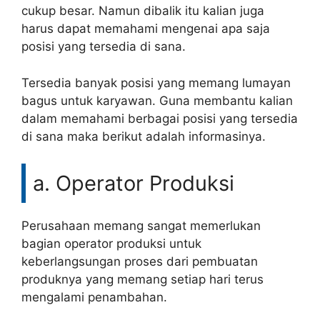
cukup besar. Namun dibalik itu kalian juga
harus dapat memahami mengenai apa saja
posisi yang tersedia di sana.
Tersedia banyak posisi yang memang lumayan
bagus untuk karyawan. Guna membantu kalian
dalam memahami berbagai posisi yang tersedia
di sana maka berikut adalah informasinya.
a. Operator Produksi
Perusahaan memang sangat memerlukan
bagian operator produksi untuk
keberlangsungan proses dari pembuatan
produknya yang memang setiap hari terus
mengalami penambahan.