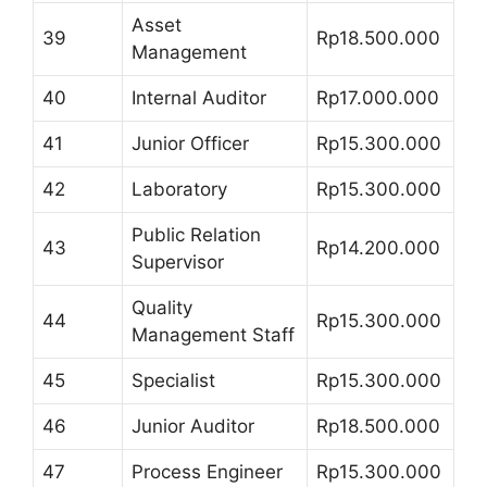
Asset
39
Rp18.500.000
Management
40
Internal Auditor
Rp17.000.000
41
Junior Officer
Rp15.300.000
42
Laboratory
Rp15.300.000
Public Relation
43
Rp14.200.000
Supervisor
Quality
44
Rp15.300.000
Management Staff
45
Specialist
Rp15.300.000
46
Junior Auditor
Rp18.500.000
47
Process Engineer
Rp15.300.000