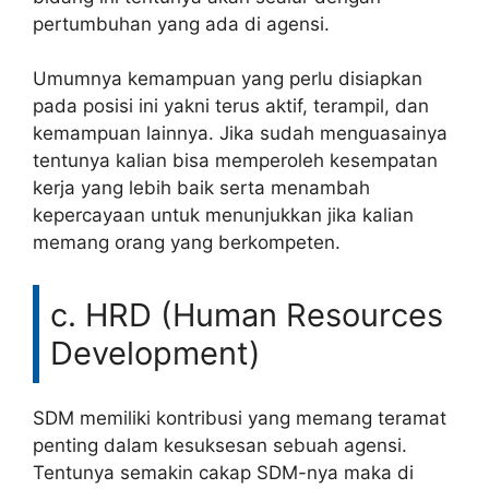
pertumbuhan yang ada di agensi.
Umumnya kemampuan yang perlu disiapkan
pada posisi ini yakni terus aktif, terampil, dan
kemampuan lainnya. Jika sudah menguasainya
tentunya kalian bisa memperoleh kesempatan
kerja yang lebih baik serta menambah
kepercayaan untuk menunjukkan jika kalian
memang orang yang berkompeten.
c. HRD (Human Resources
Development)
SDM memiliki kontribusi yang memang teramat
penting dalam kesuksesan sebuah agensi.
Tentunya semakin cakap SDM-nya maka di