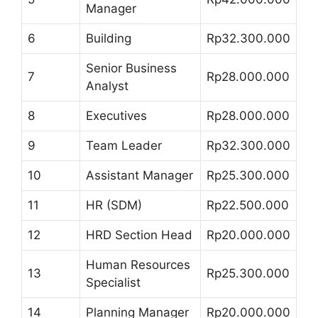
Manager
6
Building
Rp32.300.000
Senior Business
7
Rp28.000.000
Analyst
8
Executives
Rp28.000.000
9
Team Leader
Rp32.300.000
10
Assistant Manager
Rp25.300.000
11
HR (SDM)
Rp22.500.000
12
HRD Section Head
Rp20.000.000
Human Resources
13
Rp25.300.000
Specialist
14
Planning Manager
Rp20.000.000