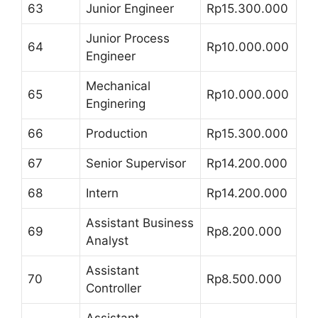
63
Junior Engineer
Rp15.300.000
Junior Process
64
Rp10.000.000
Engineer
Mechanical
65
Rp10.000.000
Enginering
66
Production
Rp15.300.000
67
Senior Supervisor
Rp14.200.000
68
Intern
Rp14.200.000
Assistant Business
69
Rp8.200.000
Analyst
Assistant
70
Rp8.500.000
Controller