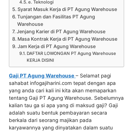
e. Teknologi
Syarat Masuk Kerja di PT Agung Warehouse
Tunjangan dan Fasilitas PT Agung
Warehouse
Jenjang Karier di PT Agung Warehouse
Masa Kontrak Kerja di PT Agung Warehouse
Jam Kerja di PT Agung Warehouse
DAFTAR LOWONGAN PT Agung Warehouse
KERJA DISINI
Gaji PT Agung Warehouse
– Selamat pagi
sahabat infogajiharini.com tepat dengan apa
yang anda cari kali ini kita akan memaparkan
tentang Gaji PT Agung Warehouse. Sebelumnya
kalian tau ga si apa yang di maksud gaji? Gaji
adalah suatu bentuk pembayaran secara
berkala dari seorang majikan pada
karyawannya yang dinyatakan dalam suatu