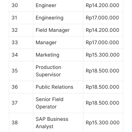
30
Engineer
Rp14.200.000
31
Engineering
Rp17.000.000
32
Field Manager
Rp14.200.000
33
Manager
Rp17.000.000
34
Marketing
Rp15.300.000
Production
35
Rp18.500.000
Supervisor
36
Public Relations
Rp18.500.000
Senior Field
37
Rp18.500.000
Operator
SAP Business
38
Rp15.300.000
Analyst