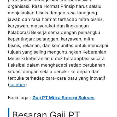
organisasi. Rasa Hormat Prinsip harus selalu
menjalankan bisnis dengan rasa tanggung
jawab dan rasa hormat terhadap mitra bisnis,
karyawan, masyarakat dan lingkungan
Kolaborasi Bekerja sama dengan pemangku
kepentingan: pelanggan, karyawan, mitra
bisnis, rekanan, dan komunitas untuk mencapai
tujuan yang saling menguntungkan Keberanian
Memiliki keberanian untuk beradaptasi secara
fleksibel dalam menghadapi setiap perubahan
situasi dengan selalu berpikir ke depan dan
terbuka terhadap cara-cara baru yang inovatif
(
sumber
)
Baca juga :
Gaji PT Mitra Sinergi Sukses
Besaran Gaji PT