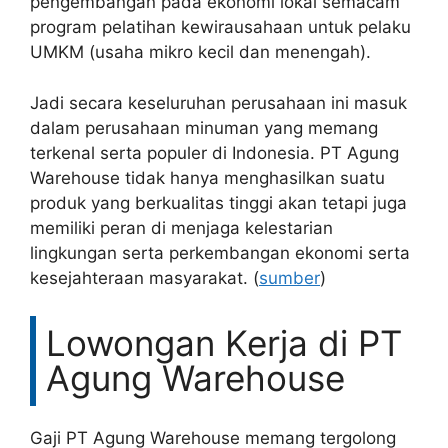
pengembangan pada ekonomi lokal semacam
program pelatihan kewirausahaan untuk pelaku
UMKM (usaha mikro kecil dan menengah).
Jadi secara keseluruhan perusahaan ini masuk
dalam perusahaan minuman yang memang
terkenal serta populer di Indonesia. PT Agung
Warehouse tidak hanya menghasilkan suatu
produk yang berkualitas tinggi akan tetapi juga
memiliki peran di menjaga kelestarian
lingkungan serta perkembangan ekonomi serta
kesejahteraan masyarakat. (
sumber
)
Lowongan Kerja di PT
Agung Warehouse
Gaji PT Agung Warehouse memang tergolong