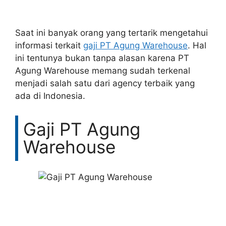
Saat ini banyak orang yang tertarik mengetahui
informasi terkait
gaji PT Agung Warehouse
. Hal
ini tentunya bukan tanpa alasan karena PT
Agung Warehouse memang sudah terkenal
menjadi salah satu dari agency terbaik yang
ada di Indonesia.
Gaji PT Agung
Warehouse