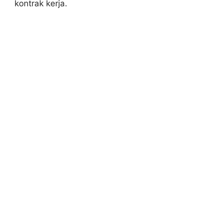
kontrak kerja.