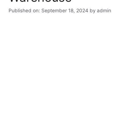
Published on: September 18, 2024
by
admin