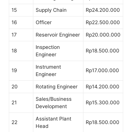
15
Supply Chain
Rp24.200.000
16
Officer
Rp22.500.000
17
Reservoir Engineer
Rp20.000.000
Inspection
18
Rp18.500.000
Engineer
Instrument
19
Rp17.000.000
Engineer
20
Rotating Engineer
Rp14.200.000
Sales/Business
21
Rp15.300.000
Development
Assistant Plant
22
Rp18.500.000
Head