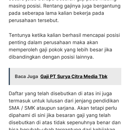
masing posisi. Rentang gajinya juga bergantung
pada seberapa lama kalian bekerja pada
perusahaan tersebut.
Tentunya ketika kalian berhasil mencapai posisi
penting dalam perusahaan maka akan
memperoleh gaji pokok yang lebih besar jika
dibandingkan dengan posisi lainnya.
Baca Juga
Gaji PT Surya Citra Media Tbk
Daftar yang telah disebutkan di atas ini juga
termasuk untuk lulusan dari jenjang pendidikan
SMA / SMK ataupun sarjana. Akan tetapi perlu
dipahami di sini jika besaran gaji yang telah
disebutkan di atas tidak sepenuhnya benar dan
bisa berubah-ubah tergantung dari kebijakan