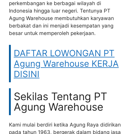
perkembangan ke berbagai wilayah di
Indonesia hingga luar negeri. Tentunya PT
Agung Warehouse membutuhkan karyawan
berbakat dan ini menjadi kesempatan yang
besar untuk memperoleh pekerjaan.
DAFTAR LOWONGAN PT
Agung Warehouse KERJA
DISINI
Sekilas Tentang PT
Agung Warehouse
Kami mulai berdiri ketika Agung Raya didirikan
pada tahun 1963, bergerak dalam bidang jasa