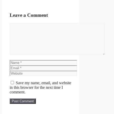
Leave a Comment
Comment
Name
Email
Website
Save my name, email, and website
in this browser for the next time I
comment.