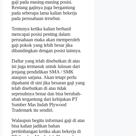
gaji pada masing-masing posisi.
Rentang gajinya juga bergantung
pada seberapa lama kalian bekerja
pada perusahaan tersebut.
Tentunya ketika kalian berhasil
mencapai posisi penting dalam
perusahaan maka akan memperoleh
gaji pokok yang lebih besar jika
dibandingkan dengan posisi lainnya.
Daftar yang telah disebutkan di atas
ini juga termasuk untuk lulusan dari
jenjang pendidikan SMA / SMK
ataupun sarjana. Akan tetapi perlu
dipahami di sini jika besaran gaji yang
telah disebutkan di atas tidak
sepenuhnya benar dan bisa berubah-
ubah tergantung dari kebijakan PT
Sumber Mas Indah Plywood
Trademark itu sendiri.
Walaupun begitu informasi gaji di atas
bisa kalian jadikan bahan
pertimbangan ketika akan bekerja di