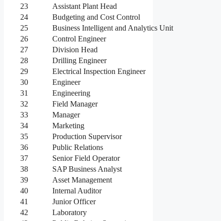
23
Assistant Plant Head
24
Budgeting and Cost Control
25
Business Intelligent and Analytics Unit
26
Control Engineer
27
Division Head
28
Drilling Engineer
29
Electrical Inspection Engineer
30
Engineer
31
Engineering
32
Field Manager
33
Manager
34
Marketing
35
Production Supervisor
36
Public Relations
37
Senior Field Operator
38
SAP Business Analyst
39
Asset Management
40
Internal Auditor
41
Junior Officer
42
Laboratory