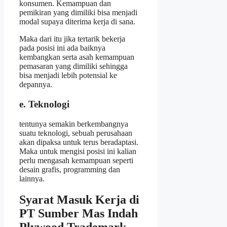
konsumen. Kemampuan dan
pemikiran yang dimiliki bisa menjadi
modal supaya diterima kerja di sana.
Maka dari itu jika tertarik bekerja
pada posisi ini ada baiknya
kembangkan serta asah kemampuan
pemasaran yang dimiliki sehingga
bisa menjadi lebih potensial ke
depannya.
e. Teknologi
tentunya semakin berkembangnya
suatu teknologi, sebuah perusahaan
akan dipaksa untuk terus beradaptasi.
Maka untuk mengisi posisi ini kalian
perlu mengasah kemampuan seperti
desain grafis, programming dan
lainnya.
Syarat Masuk Kerja di
PT Sumber Mas Indah