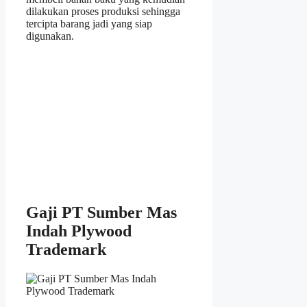
dilakukan proses produksi sehingga
tercipta barang jadi yang siap
digunakan.
Gaji PT Sumber Mas
Indah Plywood
Trademark