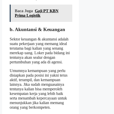
Baca Juga
Gaji PT KBN
Prima Logistik
b. Akuntansi & Keuangan
Sektor keuangan & akuntansi adalah
suatu pekerjaan yang memang ideal
terutama bagi kalian yang senang
merekap uang. Loker pada bidang ini
tentunya akan sealur dengan
pertumbuhan yang ada di agensi.
Umumnya kemampuan yang perlu
disiapkan pada posisi ini yakni terus
aktif, terampil, dan kemampuan
lainnya. Jika sudah menguasainya
tentunya kalian bisa memperoleh
kesempatan kerja yang lebih baik
serta menambah kepercayaan untuk
menunjukkan jika kalian memang
orang yang berkompeten.