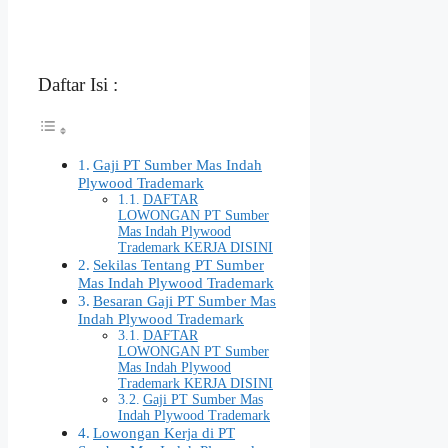
Daftar Isi :
Gaji PT Sumber Mas Indah
Plywood Trademark
DAFTAR
LOWONGAN PT Sumber
Mas Indah Plywood
Trademark KERJA DISINI
Sekilas Tentang PT Sumber
Mas Indah Plywood Trademark
Besaran Gaji PT Sumber Mas
Indah Plywood Trademark
DAFTAR
LOWONGAN PT Sumber
Mas Indah Plywood
Trademark KERJA DISINI
Gaji PT Sumber Mas
Indah Plywood Trademark
Lowongan Kerja di PT