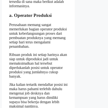
tersedia di sana maka berikut adalah
informasinya.
a. Operator Produksi
Perusahaan memang sangat
memerlukan bagian operator produksi
untuk keberlangsungan proses dari
pembuatan produknya yang memang
setiap hari terus mengalami
penambahan.
Ribuan produk ini setiap harinya akan
siap untuk diproduksi jadi untuk
memaksimalkan hal tersebut
diperlukanlah posisi untuk operator
produksi yang jumlahnya cukup
banyak.
Jika kalian tertarik mendaftar posisi ini
maka harus pahami terlebih dahulu
mengenai job desknya dan
kemampuan yang harus dimiliki
supaya bisa bekerja dengan lebih
maksimal nantinya.