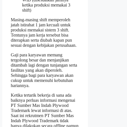
ketika produksi memakai 3
shift)
Masing-masing shift memperoleh
jatah istirahat 1 jam kecuali untuk
produksi memakai sistem 3 shift.
Tentunya jam kerja tersebut bisa
diterapkan serta diubah kapan pun
sesuai dengan kebijakan perusahaan.
Gaji para karyawan memang
tergolong besar dan menjanjikan
ditambah lagi dengan tunjangan serta
fasilitas yang akan diperoleh.
Sehingga bagi para karyawan akan
cukup untuk memenuhi kebutuhan
hariannya.
Ketika tertarik bekerja di sana ada
baiknya perluas informasi mengenai
PT Sumber Mas Indah Plywood
Trademark lewat informasi di atas.
Saat ini rekrutmen PT Sumber Mas
Indah Plywood Trademark tidak
hanya dilakukan secara offline namun