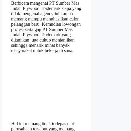
Berbicara mengenai PT Sumber Mas
Indah Plywood Trademark siapa yang
tidak mengenal agency ini karena
memang mampu menghasilkan calon
pelanggan baru. Kemudian lowongan
profesi serta gaji PT Sumber Mas
Indah Plywood Trademark yang
dijanjikan juga cukup menjanjikan
sehingga menarik minat banyak
masyarakat untuk bekerja di sana.
Hal ini memang tidak terlepas dari
perusahaan tersebut yang memang