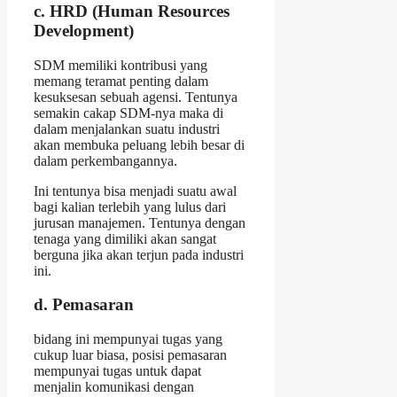
c. HRD (Human Resources
Development)
SDM memiliki kontribusi yang
memang teramat penting dalam
kesuksesan sebuah agensi. Tentunya
semakin cakap SDM-nya maka di
dalam menjalankan suatu industri
akan membuka peluang lebih besar di
dalam perkembangannya.
Ini tentunya bisa menjadi suatu awal
bagi kalian terlebih yang lulus dari
jurusan manajemen. Tentunya dengan
tenaga yang dimiliki akan sangat
berguna jika akan terjun pada industri
ini.
d. Pemasaran
bidang ini mempunyai tugas yang
cukup luar biasa, posisi pemasaran
mempunyai tugas untuk dapat
menjalin komunikasi dengan