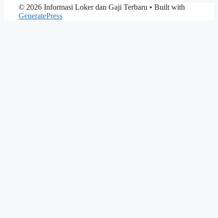
© 2026 Informasi Loker dan Gaji Terbaru
• Built with
GeneratePress