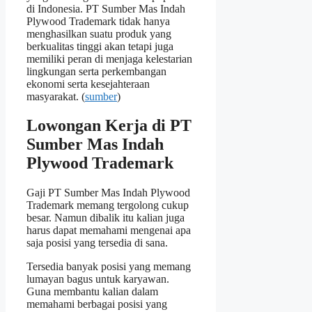
di Indonesia. PT Sumber Mas Indah
Plywood Trademark tidak hanya
menghasilkan suatu produk yang
berkualitas tinggi akan tetapi juga
memiliki peran di menjaga kelestarian
lingkungan serta perkembangan
ekonomi serta kesejahteraan
masyarakat. (
sumber
)
Lowongan Kerja di PT
Sumber Mas Indah
Plywood Trademark
Gaji PT Sumber Mas Indah Plywood
Trademark memang tergolong cukup
besar. Namun dibalik itu kalian juga
harus dapat memahami mengenai apa
saja posisi yang tersedia di sana.
Tersedia banyak posisi yang memang
lumayan bagus untuk karyawan.
Guna membantu kalian dalam
memahami berbagai posisi yang