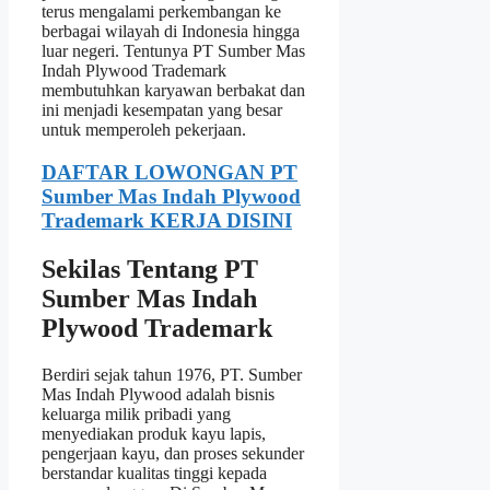
terus mengalami perkembangan ke
berbagai wilayah di Indonesia hingga
luar negeri. Tentunya PT Sumber Mas
Indah Plywood Trademark
membutuhkan karyawan berbakat dan
ini menjadi kesempatan yang besar
untuk memperoleh pekerjaan.
DAFTAR LOWONGAN PT
Sumber Mas Indah Plywood
Trademark KERJA DISINI
Sekilas Tentang PT
Sumber Mas Indah
Plywood Trademark
Berdiri sejak tahun 1976, PT. Sumber
Mas Indah Plywood adalah bisnis
keluarga milik pribadi yang
menyediakan produk kayu lapis,
pengerjaan kayu, dan proses sekunder
berstandar kualitas tinggi kepada