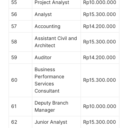
55
Project Analyst
Rp10.000.000
56
Analyst
Rp15.300.000
57
Accounting
Rp14.200.000
Assistant Civil and
58
Rp15.300.000
Architect
59
Auditor
Rp14.200.000
Business
Performance
60
Rp15.300.000
Services
Consultant
Deputy Branch
61
Rp10.000.000
Manager
62
Junior Analyst
Rp15.300.000