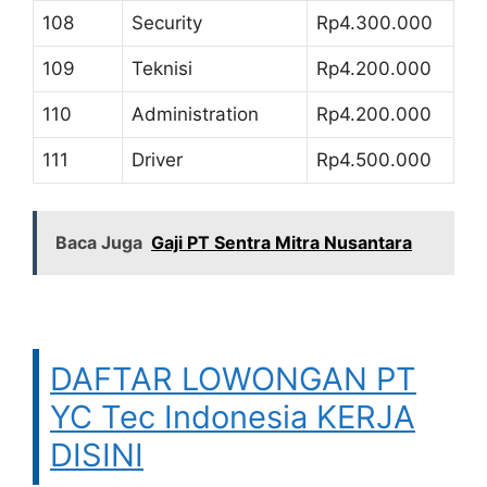
108
Security
Rp4.300.000
109
Teknisi
Rp4.200.000
110
Administration
Rp4.200.000
111
Driver
Rp4.500.000
Baca Juga
Gaji PT Sentra Mitra Nusantara
DAFTAR LOWONGAN PT
YC Tec Indonesia KERJA
DISINI