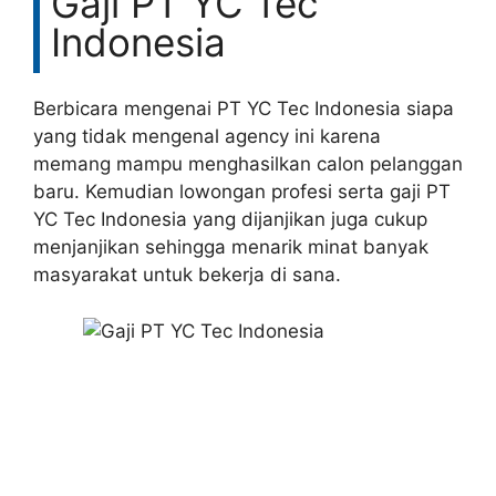
Gaji PT YC Tec
Indonesia
Berbicara mengenai PT YC Tec Indonesia siapa
yang tidak mengenal agency ini karena
memang mampu menghasilkan calon pelanggan
baru. Kemudian lowongan profesi serta gaji PT
YC Tec Indonesia yang dijanjikan juga cukup
menjanjikan sehingga menarik minat banyak
masyarakat untuk bekerja di sana.