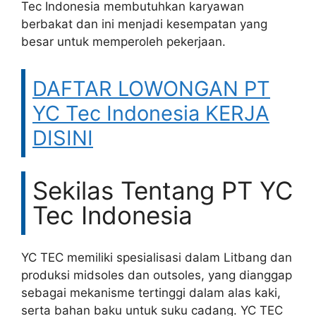
Tec Indonesia membutuhkan karyawan
berbakat dan ini menjadi kesempatan yang
besar untuk memperoleh pekerjaan.
DAFTAR LOWONGAN PT
YC Tec Indonesia KERJA
DISINI
Sekilas Tentang PT YC
Tec Indonesia
YC TEC memiliki spesialisasi dalam Litbang dan
produksi midsoles dan outsoles, yang dianggap
sebagai mekanisme tertinggi dalam alas kaki,
serta bahan baku untuk suku cadang. YC TEC