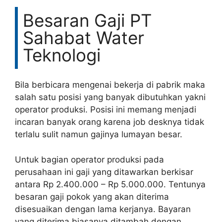
Besaran Gaji PT
Sahabat Water
Teknologi
Bila berbicara mengenai bekerja di pabrik maka
salah satu posisi yang banyak dibutuhkan yakni
operator produksi. Posisi ini memang menjadi
incaran banyak orang karena job desknya tidak
terlalu sulit namun gajinya lumayan besar.
Untuk bagian operator produksi pada
perusahaan ini gaji yang ditawarkan berkisar
antara Rp 2.400.000 – Rp 5.000.000. Tentunya
besaran gaji pokok yang akan diterima
disesuaikan dengan lama kerjanya. Bayaran
yang diterima biasanya ditambah dengan