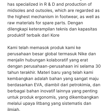
has specialized in R & D and production of
midsoles and outsoles, which are regarded as
the highest mechanism in footwear, as well as
raw materials for spare parts. Dengan
dilengkapi keterampilan teknis dan kapasitas
produktif terbaik dari Kore
Kami telah memasok produk kami ke
perusahaan besar global termasuk Nike dan
menjalin hubungan kolaboratif yang erat
dengan perusahaan-perusahaan ini selama 30
tahun terakhir. Materi baru yang telah kami
kembangkan adalah bahan yang sangat maju
berdasarkan EVA, diambil dari petrokimia, dan
berbagai bahan inovatif lainnya yang penting
untuk produk ergonomis, yang dikembangkan
melalui upaya litbang yang sistematis dan
ilmiah.