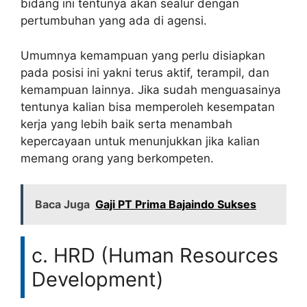
bidang ini tentunya akan sealur dengan
pertumbuhan yang ada di agensi.
Umumnya kemampuan yang perlu disiapkan
pada posisi ini yakni terus aktif, terampil, dan
kemampuan lainnya. Jika sudah menguasainya
tentunya kalian bisa memperoleh kesempatan
kerja yang lebih baik serta menambah
kepercayaan untuk menunjukkan jika kalian
memang orang yang berkompeten.
Baca Juga
Gaji PT Prima Bajaindo Sukses
c. HRD (Human Resources
Development)