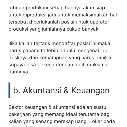
Ribuan produk ini setiap harinya akan siap
untuk diproduksi jadi untuk memaksimalkan hal
tersebut diperlukanlah posisi untuk operator
produksi yang jumlahnya cukup banyak.
Jika kalian tertarik mendaftar posisi ini maka
harus pahami terlebih dahulu mengenai job
desknya dan kemampuan yang harus dimiliki
supaya bisa bekerja dengan lebih maksimal
nantinya.
b. Akuntansi & Keuangan
Sektor keuangan & akuntansi adalah suatu
pekerjaan yang memang ideal terutama bagi
kalian yang senang merekap uang. Loker pada