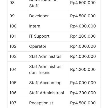
98
Rp4.500.000
Staff
99
Developer
Rp4.500.000
100
Intern
Rp4.000.000
101
IT Support
Rp4.200.000
102
Operator
Rp4.000.000
103
Staf Administrasi
Rp4.000.000
Staf Administrasi
104
Rp4.200.000
dan Teknis
105
Staff Accounting
Rp4.000.000
106
Staff Administrasi
Rp4.300.000
107
Receptionist
Rp4.500.000