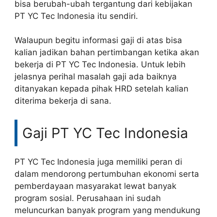
bisa berubah-ubah tergantung dari kebijakan
PT YC Tec Indonesia itu sendiri.
Walaupun begitu informasi gaji di atas bisa
kalian jadikan bahan pertimbangan ketika akan
bekerja di PT YC Tec Indonesia. Untuk lebih
jelasnya perihal masalah gaji ada baiknya
ditanyakan kepada pihak HRD setelah kalian
diterima bekerja di sana.
Gaji PT YC Tec Indonesia
PT YC Tec Indonesia juga memiliki peran di
dalam mendorong pertumbuhan ekonomi serta
pemberdayaan masyarakat lewat banyak
program sosial. Perusahaan ini sudah
meluncurkan banyak program yang mendukung