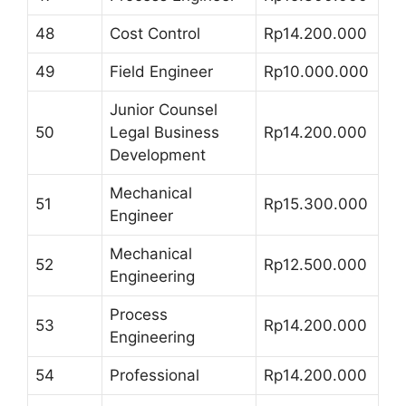
48
Cost Control
Rp14.200.000
49
Field Engineer
Rp10.000.000
Junior Counsel
50
Legal Business
Rp14.200.000
Development
Mechanical
51
Rp15.300.000
Engineer
Mechanical
52
Rp12.500.000
Engineering
Process
53
Rp14.200.000
Engineering
54
Professional
Rp14.200.000