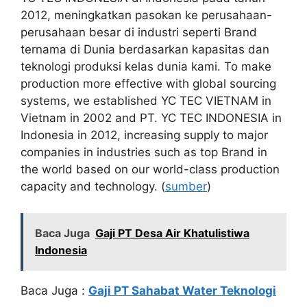
2012, meningkatkan pasokan ke perusahaan-
perusahaan besar di industri seperti Brand
ternama di Dunia berdasarkan kapasitas dan
teknologi produksi kelas dunia kami. To make
production more effective with global sourcing
systems, we established YC TEC VIETNAM in
Vietnam in 2002 and PT. YC TEC INDONESIA in
Indonesia in 2012, increasing supply to major
companies in industries such as top Brand in
the world based on our world-class production
capacity and technology. (
sumber
)
Baca Juga
Gaji PT Desa Air Khatulistiwa
Indonesia
Baca Juga :
Gaji PT Sahabat Water Teknologi