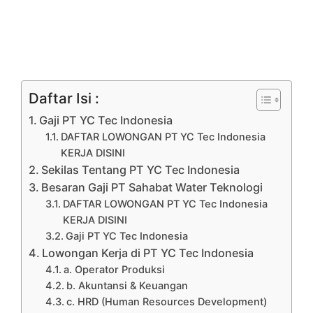
Daftar Isi :
Gaji PT YC Tec Indonesia
DAFTAR LOWONGAN PT YC Tec Indonesia
KERJA DISINI
Sekilas Tentang PT YC Tec Indonesia
Besaran Gaji PT Sahabat Water Teknologi
DAFTAR LOWONGAN PT YC Tec Indonesia
KERJA DISINI
Gaji PT YC Tec Indonesia
Lowongan Kerja di PT YC Tec Indonesia
a. Operator Produksi
b. Akuntansi & Keuangan
c. HRD (Human Resources Development)