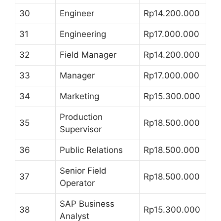
30
Engineer
Rp14.200.000
31
Engineering
Rp17.000.000
32
Field Manager
Rp14.200.000
33
Manager
Rp17.000.000
34
Marketing
Rp15.300.000
Production
35
Rp18.500.000
Supervisor
36
Public Relations
Rp18.500.000
Senior Field
37
Rp18.500.000
Operator
SAP Business
38
Rp15.300.000
Analyst