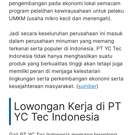
pengembangan pada ekonomi lokal semacam
program pelatihan kewirausahaan untuk pelaku
UMKM (usaha mikro kecil dan menengah).
Jadi secara keseluruhan perusahaan ini masuk
dalam perusahaan minuman yang memang
terkenal serta populer di Indonesia. PT YC Tec
Indonesia tidak hanya menghasilkan suatu
produk yang berkualitas tinggi akan tetapi juga
memiliki peran di menjaga kelestarian
lingkungan serta perkembangan ekonomi serta
kesejahteraan masyarakat. (
sumber
)
Lowongan Kerja di PT
YC Tec Indonesia
Gaji PT YC Tec Indonesia memang tergolong