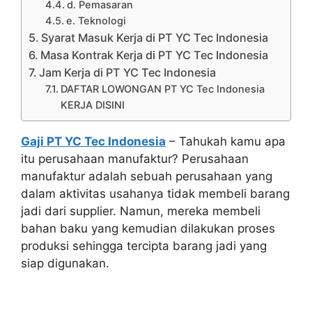
d. Pemasaran
e. Teknologi
Syarat Masuk Kerja di PT YC Tec Indonesia
Masa Kontrak Kerja di PT YC Tec Indonesia
Jam Kerja di PT YC Tec Indonesia
DAFTAR LOWONGAN PT YC Tec Indonesia
KERJA DISINI
Gaji PT YC Tec Indonesia
– Tahukah kamu apa
itu perusahaan manufaktur? Perusahaan
manufaktur adalah sebuah perusahaan yang
dalam aktivitas usahanya tidak membeli barang
jadi dari supplier. Namun, mereka membeli
bahan baku yang kemudian dilakukan proses
produksi sehingga tercipta barang jadi yang
siap digunakan.