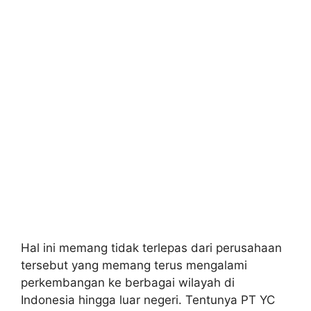
Hal ini memang tidak terlepas dari perusahaan
tersebut yang memang terus mengalami
perkembangan ke berbagai wilayah di
Indonesia hingga luar negeri. Tentunya PT YC