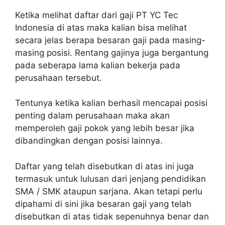
Ketika melihat daftar dari gaji PT YC Tec
Indonesia di atas maka kalian bisa melihat
secara jelas berapa besaran gaji pada masing-
masing posisi. Rentang gajinya juga bergantung
pada seberapa lama kalian bekerja pada
perusahaan tersebut.
Tentunya ketika kalian berhasil mencapai posisi
penting dalam perusahaan maka akan
memperoleh gaji pokok yang lebih besar jika
dibandingkan dengan posisi lainnya.
Daftar yang telah disebutkan di atas ini juga
termasuk untuk lulusan dari jenjang pendidikan
SMA / SMK ataupun sarjana. Akan tetapi perlu
dipahami di sini jika besaran gaji yang telah
disebutkan di atas tidak sepenuhnya benar dan