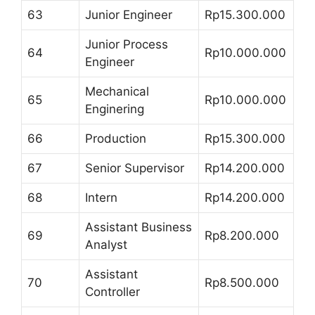
63
Junior Engineer
Rp15.300.000
Junior Process
64
Rp10.000.000
Engineer
Mechanical
65
Rp10.000.000
Enginering
66
Production
Rp15.300.000
67
Senior Supervisor
Rp14.200.000
68
Intern
Rp14.200.000
Assistant Business
69
Rp8.200.000
Analyst
Assistant
70
Rp8.500.000
Controller