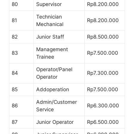
80
Supervisor
Rp8.200.000
Technician
81
Rp8.200.000
Mechanical
82
Junior Staff
Rp8.500.000
Management
83
Rp7.500.000
Trainee
Operator/Panel
84
Rp7.300.000
Operator
85
Addoperation
Rp7.500.000
Admin/Customer
86
Rp6.300.000
Service
87
Junior Operator
Rp6.500.000