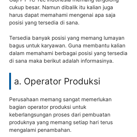
cukup besar. Namun dibalik itu kalian juga
harus dapat memahami mengenai apa saja
posisi yang tersedia di sana.
Tersedia banyak posisi yang memang lumayan
bagus untuk karyawan. Guna membantu kalian
dalam memahami berbagai posisi yang tersedia
di sana maka berikut adalah informasinya.
a. Operator Produksi
Perusahaan memang sangat memerlukan
bagian operator produksi untuk
keberlangsungan proses dari pembuatan
produknya yang memang setiap hari terus
mengalami penambahan.