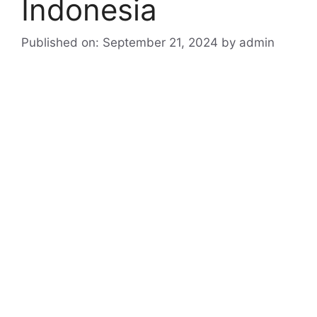
Indonesia
Published on: September 21, 2024
by
admin