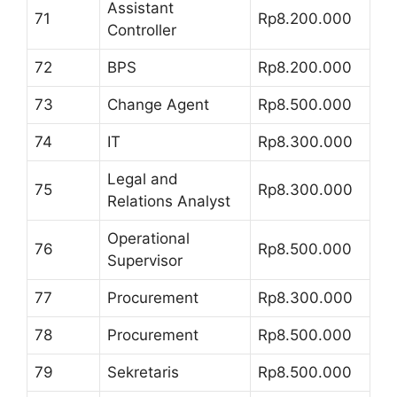
Assistant
71
Rp8.200.000
Controller
72
BPS
Rp8.200.000
73
Change Agent
Rp8.500.000
74
IT
Rp8.300.000
Legal and
75
Rp8.300.000
Relations Analyst
Operational
76
Rp8.500.000
Supervisor
77
Procurement
Rp8.300.000
78
Procurement
Rp8.500.000
79
Sekretaris
Rp8.500.000