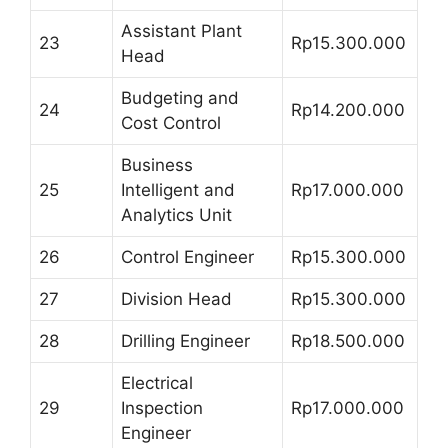
Assistant Plant
23
Rp15.300.000
Head
Budgeting and
24
Rp14.200.000
Cost Control
Business
25
Intelligent and
Rp17.000.000
Analytics Unit
26
Control Engineer
Rp15.300.000
27
Division Head
Rp15.300.000
28
Drilling Engineer
Rp18.500.000
Electrical
29
Inspection
Rp17.000.000
Engineer