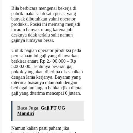
Bila berbicara mengenai bekerja di
pabrik maka salah satu posisi yang
banyak dibutuhkan yakni operator
produksi. Posisi ini memang menjadi
incaran banyak orang karena job
desknya tidak terlalu sulit namun
gajinya lumayan besar.
Untuk bagian operator produksi pada
perusahaan ini gaji yang ditawarkan
berkisar antara Rp 2.400.000 – Rp
5.000.000. Tentunya besaran gaji
pokok yang akan diterima disesuaikan
dengan lama kerjanya. Bayaran yang
diterima biasanya ditambah dengan
berbagai tunjangan bahkan jika ditotal
gaji yang diterima mencapai 6 jutaan.
Baca Juga
Gaji PT UG
Mandiri
Namun kalian pasti paham jika