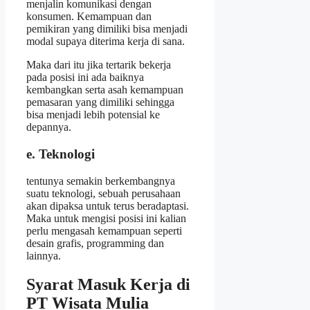
menjalin komunikasi dengan
konsumen. Kemampuan dan
pemikiran yang dimiliki bisa menjadi
modal supaya diterima kerja di sana.
Maka dari itu jika tertarik bekerja
pada posisi ini ada baiknya
kembangkan serta asah kemampuan
pemasaran yang dimiliki sehingga
bisa menjadi lebih potensial ke
depannya.
e. Teknologi
tentunya semakin berkembangnya
suatu teknologi, sebuah perusahaan
akan dipaksa untuk terus beradaptasi.
Maka untuk mengisi posisi ini kalian
perlu mengasah kemampuan seperti
desain grafis, programming dan
lainnya.
Syarat Masuk Kerja di
PT Wisata Mulia