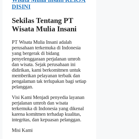
DISINI
Sekilas Tentang PT
Wisata Mulia Insani
PT Wisata Mulia Insani adalah
perusahaan terkemuka di Indonesia
yang bergerak di bidang
penyelenggaraan perjalanan umroh
dan wisata. Sejak perusahaan ini
didirikan, kami berkomitmen untuk
memberikan pelayanan terbaik dan
pengalaman tak terlupakan bagi setiap
pelanggan.
Visi Kami Menjadi penyedia layanan
perjalanan umroh dan wisata
terkemuka di Indonesia yang dikenal
karena komitmen terhadap kualitas,
integritas, dan kepuasan pelanggan.
Misi Kami