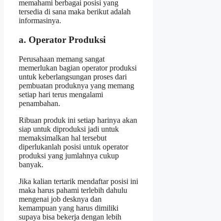
memahami berbagai posisi yang
tersedia di sana maka berikut adalah
informasinya.
a. Operator Produksi
Perusahaan memang sangat
memerlukan bagian operator produksi
untuk keberlangsungan proses dari
pembuatan produknya yang memang
setiap hari terus mengalami
penambahan.
Ribuan produk ini setiap harinya akan
siap untuk diproduksi jadi untuk
memaksimalkan hal tersebut
diperlukanlah posisi untuk operator
produksi yang jumlahnya cukup
banyak.
Jika kalian tertarik mendaftar posisi ini
maka harus pahami terlebih dahulu
mengenai job desknya dan
kemampuan yang harus dimiliki
supaya bisa bekerja dengan lebih