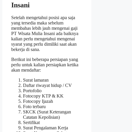
Insani
Setelah mengetahui posisi apa saja
yang tersedia maka sebelum
membahas lebih jauh mengenai gaji
PT Wisata Mulia Insani ada baiknya
kalian perlu mengetahui mengenai
syarat yang perlu dimiliki saat akan
bekerja di sana.
Berikut ini beberapa persiapan yang
perlu untuk kalian persiapkan ketika
akan mendaftar:
Surat lamaran
Daftar riwayat hidup / CV
Portofolio
Fotocopy KTP & KK
Fotocopy Ijazah
Foto terbaru
SKCK (Surat Keterangan
Catatan Kepolisian)
Sertifikat
Surat Pengalaman Kerja