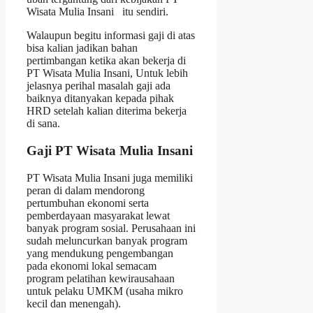
Wisata Mulia Insani itu sendiri.
Walaupun begitu informasi gaji di atas
bisa kalian jadikan bahan
pertimbangan ketika akan bekerja di
PT Wisata Mulia Insani, Untuk lebih
jelasnya perihal masalah gaji ada
baiknya ditanyakan kepada pihak
HRD setelah kalian diterima bekerja
di sana.
Gaji PT Wisata Mulia Insani
PT Wisata Mulia Insani juga memiliki
peran di dalam mendorong
pertumbuhan ekonomi serta
pemberdayaan masyarakat lewat
banyak program sosial. Perusahaan ini
sudah meluncurkan banyak program
yang mendukung pengembangan
pada ekonomi lokal semacam
program pelatihan kewirausahaan
untuk pelaku UMKM (usaha mikro
kecil dan menengah).