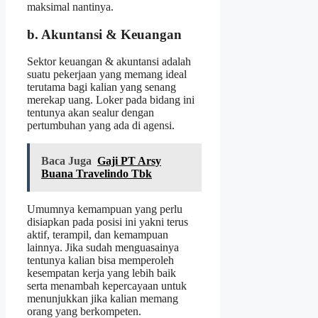
maksimal nantinya.
b. Akuntansi & Keuangan
Sektor keuangan & akuntansi adalah
suatu pekerjaan yang memang ideal
terutama bagi kalian yang senang
merekap uang. Loker pada bidang ini
tentunya akan sealur dengan
pertumbuhan yang ada di agensi.
Baca Juga
Gaji PT Arsy
Buana Travelindo Tbk
Umumnya kemampuan yang perlu
disiapkan pada posisi ini yakni terus
aktif, terampil, dan kemampuan
lainnya. Jika sudah menguasainya
tentunya kalian bisa memperoleh
kesempatan kerja yang lebih baik
serta menambah kepercayaan untuk
menunjukkan jika kalian memang
orang yang berkompeten.