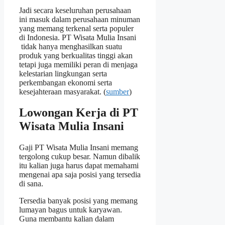
Jadi secara keseluruhan perusahaan
ini masuk dalam perusahaan minuman
yang memang terkenal serta populer
di Indonesia. PT Wisata Mulia Insani
tidak hanya menghasilkan suatu
produk yang berkualitas tinggi akan
tetapi juga memiliki peran di menjaga
kelestarian lingkungan serta
perkembangan ekonomi serta
kesejahteraan masyarakat. (
sumber
)
Lowongan Kerja di PT
Wisata Mulia Insani
Gaji PT Wisata Mulia Insani memang
tergolong cukup besar. Namun dibalik
itu kalian juga harus dapat memahami
mengenai apa saja posisi yang tersedia
di sana.
Tersedia banyak posisi yang memang
lumayan bagus untuk karyawan.
Guna membantu kalian dalam