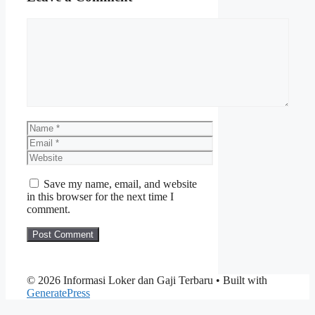
Comment
Name
Email
Website
Save my name, email, and website
in this browser for the next time I
comment.
© 2026 Informasi Loker dan Gaji Terbaru
• Built with
GeneratePress