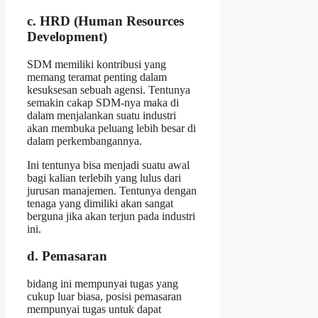
c. HRD (Human Resources
Development)
SDM memiliki kontribusi yang
memang teramat penting dalam
kesuksesan sebuah agensi. Tentunya
semakin cakap SDM-nya maka di
dalam menjalankan suatu industri
akan membuka peluang lebih besar di
dalam perkembangannya.
Ini tentunya bisa menjadi suatu awal
bagi kalian terlebih yang lulus dari
jurusan manajemen. Tentunya dengan
tenaga yang dimiliki akan sangat
berguna jika akan terjun pada industri
ini.
d. Pemasaran
bidang ini mempunyai tugas yang
cukup luar biasa, posisi pemasaran
mempunyai tugas untuk dapat