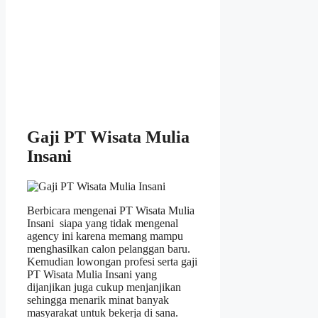
Gaji PT Wisata Mulia
Insani
Berbicara mengenai PT Wisata Mulia
Insani siapa yang tidak mengenal
agency ini karena memang mampu
menghasilkan calon pelanggan baru.
Kemudian lowongan profesi serta gaji
PT Wisata Mulia Insani yang
dijanjikan juga cukup menjanjikan
sehingga menarik minat banyak
masyarakat untuk bekerja di sana.