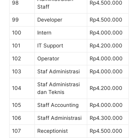
98
Rp4.500.000
Staff
99
Developer
Rp4.500.000
100
Intern
Rp4.000.000
101
IT Support
Rp4.200.000
102
Operator
Rp4.000.000
103
Staf Administrasi
Rp4.000.000
Staf Administrasi
104
Rp4.200.000
dan Teknis
105
Staff Accounting
Rp4.000.000
106
Staff Administrasi
Rp4.300.000
107
Receptionist
Rp4.500.000