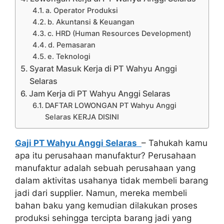
a. Operator Produksi
b. Akuntansi & Keuangan
c. HRD (Human Resources Development)
d. Pemasaran
e. Teknologi
Syarat Masuk Kerja di PT Wahyu Anggi
Selaras
Jam Kerja di PT Wahyu Anggi Selaras
DAFTAR LOWONGAN PT Wahyu Anggi
Selaras KERJA DISINI
Gaji PT Wahyu Anggi Selaras
– Tahukah kamu
apa itu perusahaan manufaktur? Perusahaan
manufaktur adalah sebuah perusahaan yang
dalam aktivitas usahanya tidak membeli barang
jadi dari supplier. Namun, mereka membeli
bahan baku yang kemudian dilakukan proses
produksi sehingga tercipta barang jadi yang