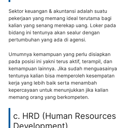
Sektor keuangan & akuntansi adalah suatu
pekerjaan yang memang ideal terutama bagi
kalian yang senang merekap uang. Loker pada
bidang ini tentunya akan sealur dengan
pertumbuhan yang ada di agensi.
Umumnya kemampuan yang perlu disiapkan
pada posisi ini yakni terus aktif, terampil, dan
kemampuan lainnya. Jika sudah menguasainya
tentunya kalian bisa memperoleh kesempatan
kerja yang lebih baik serta menambah
kepercayaan untuk menunjukkan jika kalian
memang orang yang berkompeten.
c. HRD (Human Resources
Development)