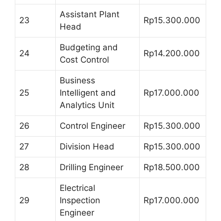
Assistant Plant
23
Rp15.300.000
Head
Budgeting and
24
Rp14.200.000
Cost Control
Business
25
Intelligent and
Rp17.000.000
Analytics Unit
26
Control Engineer
Rp15.300.000
27
Division Head
Rp15.300.000
28
Drilling Engineer
Rp18.500.000
Electrical
29
Inspection
Rp17.000.000
Engineer