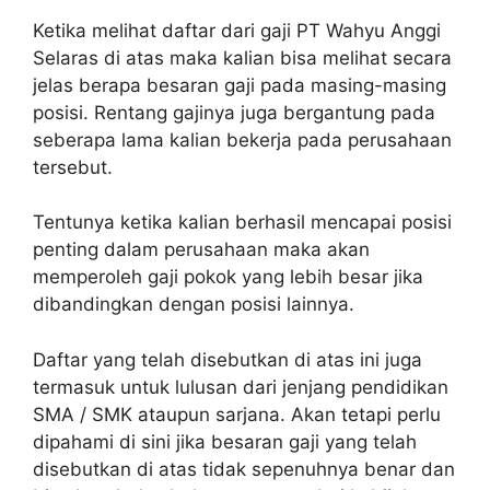
Ketika melihat daftar dari gaji PT Wahyu Anggi
Selaras di atas maka kalian bisa melihat secara
jelas berapa besaran gaji pada masing-masing
posisi. Rentang gajinya juga bergantung pada
seberapa lama kalian bekerja pada perusahaan
tersebut.
Tentunya ketika kalian berhasil mencapai posisi
penting dalam perusahaan maka akan
memperoleh gaji pokok yang lebih besar jika
dibandingkan dengan posisi lainnya.
Daftar yang telah disebutkan di atas ini juga
termasuk untuk lulusan dari jenjang pendidikan
SMA / SMK ataupun sarjana. Akan tetapi perlu
dipahami di sini jika besaran gaji yang telah
disebutkan di atas tidak sepenuhnya benar dan