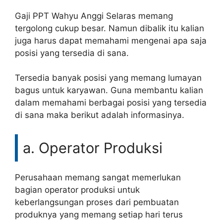
Gaji PPT Wahyu Anggi Selaras memang
tergolong cukup besar. Namun dibalik itu kalian
juga harus dapat memahami mengenai apa saja
posisi yang tersedia di sana.
Tersedia banyak posisi yang memang lumayan
bagus untuk karyawan. Guna membantu kalian
dalam memahami berbagai posisi yang tersedia
di sana maka berikut adalah informasinya.
a. Operator Produksi
Perusahaan memang sangat memerlukan
bagian operator produksi untuk
keberlangsungan proses dari pembuatan
produknya yang memang setiap hari terus