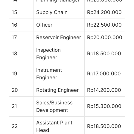
15
Supply Chain
Rp24.200.000
16
Officer
Rp22.500.000
17
Reservoir Engineer
Rp20.000.000
Inspection
18
Rp18.500.000
Engineer
Instrument
19
Rp17.000.000
Engineer
20
Rotating Engineer
Rp14.200.000
Sales/Business
21
Rp15.300.000
Development
Assistant Plant
22
Rp18.500.000
Head