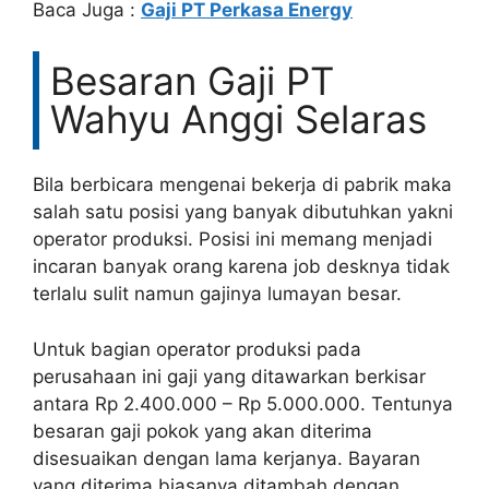
Baca Juga :
Gaji PT Perkasa Energy
Besaran Gaji PT
Wahyu Anggi Selaras
Bila berbicara mengenai bekerja di pabrik maka
salah satu posisi yang banyak dibutuhkan yakni
operator produksi. Posisi ini memang menjadi
incaran banyak orang karena job desknya tidak
terlalu sulit namun gajinya lumayan besar.
Untuk bagian operator produksi pada
perusahaan ini gaji yang ditawarkan berkisar
antara Rp 2.400.000 – Rp 5.000.000. Tentunya
besaran gaji pokok yang akan diterima
disesuaikan dengan lama kerjanya. Bayaran
yang diterima biasanya ditambah dengan