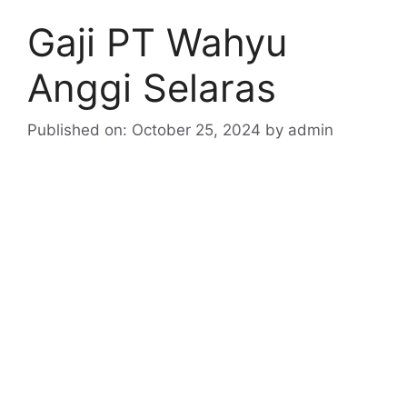
Gaji PT Wahyu
Anggi Selaras
Published on: October 25, 2024
by
admin