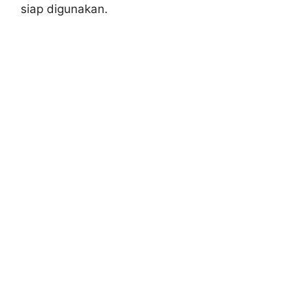
siap digunakan.