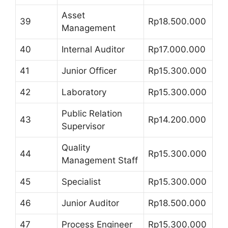
Asset
39
Rp18.500.000
Management
40
Internal Auditor
Rp17.000.000
41
Junior Officer
Rp15.300.000
42
Laboratory
Rp15.300.000
Public Relation
43
Rp14.200.000
Supervisor
Quality
44
Rp15.300.000
Management Staff
45
Specialist
Rp15.300.000
46
Junior Auditor
Rp18.500.000
47
Process Engineer
Rp15.300.000