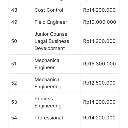
48
Cost Control
Rp14.200.000
49
Field Engineer
Rp10.000.000
Junior Counsel
50
Legal Business
Rp14.200.000
Development
Mechanical
51
Rp15.300.000
Engineer
Mechanical
52
Rp12.500.000
Engineering
Process
53
Rp14.200.000
Engineering
54
Professional
Rp14.200.000