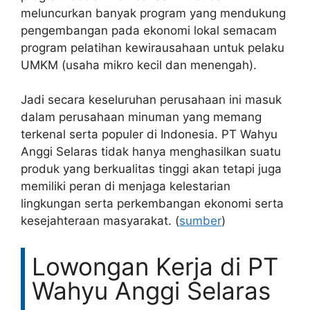
meluncurkan banyak program yang mendukung
pengembangan pada ekonomi lokal semacam
program pelatihan kewirausahaan untuk pelaku
UMKM (usaha mikro kecil dan menengah).
Jadi secara keseluruhan perusahaan ini masuk
dalam perusahaan minuman yang memang
terkenal serta populer di Indonesia. PT Wahyu
Anggi Selaras tidak hanya menghasilkan suatu
produk yang berkualitas tinggi akan tetapi juga
memiliki peran di menjaga kelestarian
lingkungan serta perkembangan ekonomi serta
kesejahteraan masyarakat. (
sumber
)
Lowongan Kerja di PT
Wahyu Anggi Selaras