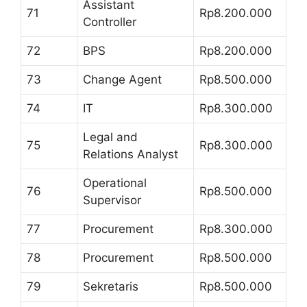
Assistant
71
Rp8.200.000
Controller
72
BPS
Rp8.200.000
73
Change Agent
Rp8.500.000
74
IT
Rp8.300.000
Legal and
75
Rp8.300.000
Relations Analyst
Operational
76
Rp8.500.000
Supervisor
77
Procurement
Rp8.300.000
78
Procurement
Rp8.500.000
79
Sekretaris
Rp8.500.000