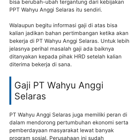
bisa berubah-ubah tergantung dari kebijakan
PPT Wahyu Anggi Selaras itu sendiri.
Walaupun begitu informasi gaji di atas bisa
kalian jadikan bahan pertimbangan ketika akan
bekerja di PT Wahyu Anggi Selaras. Untuk lebih
jelasnya perihal masalah gaji ada baiknya
ditanyakan kepada pihak HRD setelah kalian
diterima bekerja di sana.
Gaji PT Wahyu Anggi
Selaras
PT Wahyu Anggi Selaras juga memiliki peran di
dalam mendorong pertumbuhan ekonomi serta
pemberdayaan masyarakat lewat banyak
program sosial. Perusahaan ini sudah