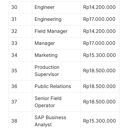
30
Engineer
Rp14.200.000
31
Engineering
Rp17.000.000
32
Field Manager
Rp14.200.000
33
Manager
Rp17.000.000
34
Marketing
Rp15.300.000
Production
35
Rp18.500.000
Supervisor
36
Public Relations
Rp18.500.000
Senior Field
37
Rp18.500.000
Operator
SAP Business
38
Rp15.300.000
Analyst