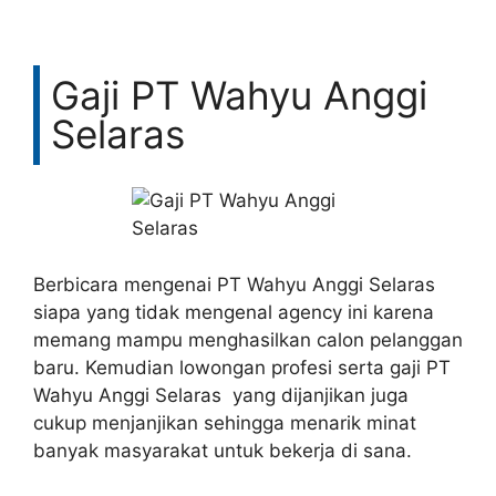
Gaji PT Wahyu Anggi
Selaras
Berbicara mengenai PT Wahyu Anggi Selaras
siapa yang tidak mengenal agency ini karena
memang mampu menghasilkan calon pelanggan
baru. Kemudian lowongan profesi serta gaji PT
Wahyu Anggi Selaras yang dijanjikan juga
cukup menjanjikan sehingga menarik minat
banyak masyarakat untuk bekerja di sana.