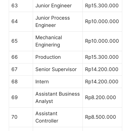
63
Junior Engineer
Rp15.300.000
Junior Process
64
Rp10.000.000
Engineer
Mechanical
65
Rp10.000.000
Enginering
66
Production
Rp15.300.000
67
Senior Supervisor
Rp14.200.000
68
Intern
Rp14.200.000
Assistant Business
69
Rp8.200.000
Analyst
Assistant
70
Rp8.500.000
Controller