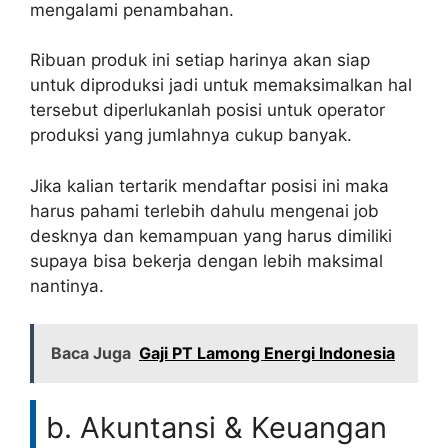
mengalami penambahan.
Ribuan produk ini setiap harinya akan siap
untuk diproduksi jadi untuk memaksimalkan hal
tersebut diperlukanlah posisi untuk operator
produksi yang jumlahnya cukup banyak.
Jika kalian tertarik mendaftar posisi ini maka
harus pahami terlebih dahulu mengenai job
desknya dan kemampuan yang harus dimiliki
supaya bisa bekerja dengan lebih maksimal
nantinya.
Baca Juga
Gaji PT Lamong Energi Indonesia
b. Akuntansi & Keuangan