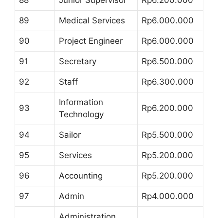
89
Medical Services
Rp6.000.000
90
Project Engineer
Rp6.000.000
91
Secretary
Rp6.500.000
92
Staff
Rp6.300.000
Information
93
Rp6.200.000
Technology
94
Sailor
Rp5.500.000
95
Services
Rp5.200.000
96
Accounting
Rp5.200.000
97
Admin
Rp4.000.000
Administration