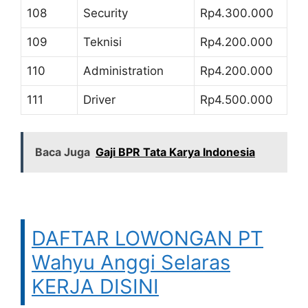
108
Security
Rp4.300.000
109
Teknisi
Rp4.200.000
110
Administration
Rp4.200.000
111
Driver
Rp4.500.000
Baca Juga
Gaji BPR Tata Karya Indonesia
DAFTAR LOWONGAN PT
Wahyu Anggi Selaras
KERJA DISINI