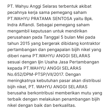
PT. Wahyu Anggi Selaras terbentuk akibat
pecahnya kerja sama pemegang saham
PT.WAHYU PRATAMA SENTOSA yaitu Bpk.
Indra Alfiandi. Sebagai pemegang saham
mengambil keputusan untuk mendirikan
perusahaan pada Tanggal 5 bulan Mei pada
tahun 2015 yang bergerak dibidang kontraktor
pertambangan dan pengapalan bijih nikel yang
diberi nama PT.WAHYU ANGGI SELARAS
sesuai dengan Ijin Usaha Jasa Pertambangan
kepada PT.WAHYU ANGGI SELARAS
No.652/DPM-PTSP/VII/2017. Dengan
meningkatnya kebutuhan pasar akan distribusi
bijih nikel, PT. WAHYU ANGGI SELARAS
berusaha berkontribusi memberikan mutu yang
terbaik dengan melakukan penambangan bijih
nikel dengan baik dan berkualitas.