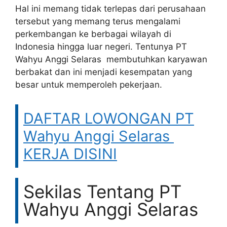
Hal ini memang tidak terlepas dari perusahaan
tersebut yang memang terus mengalami
perkembangan ke berbagai wilayah di
Indonesia hingga luar negeri. Tentunya PT
Wahyu Anggi Selaras membutuhkan karyawan
berbakat dan ini menjadi kesempatan yang
besar untuk memperoleh pekerjaan.
DAFTAR LOWONGAN PT
Wahyu Anggi Selaras
KERJA DISINI
Sekilas Tentang PT
Wahyu Anggi Selaras