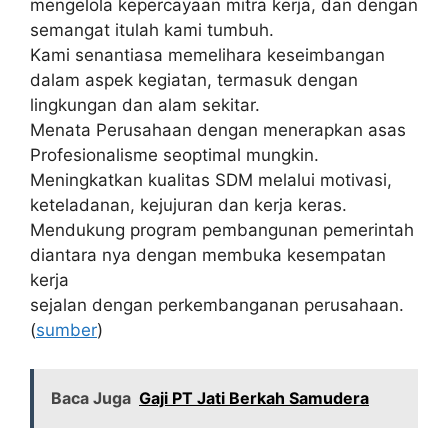
mengelola kepercayaan mitra kerja, dan dengan
semangat itulah kami tumbuh.
Kami senantiasa memelihara keseimbangan
dalam aspek kegiatan, termasuk dengan
lingkungan dan alam sekitar.
Menata Perusahaan dengan menerapkan asas
Profesionalisme seoptimal mungkin.
Meningkatkan kualitas SDM melalui motivasi,
keteladanan, kejujuran dan kerja keras.
Mendukung program pembangunan pemerintah
diantara nya dengan membuka kesempatan
kerja
sejalan dengan perkembanganan perusahaan.
(
sumber
)
Baca Juga
Gaji PT Jati Berkah Samudera