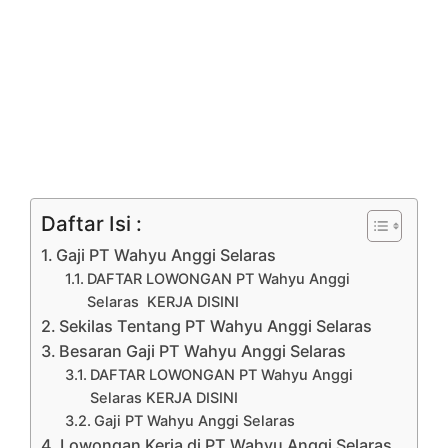
Daftar Isi :
Gaji PT Wahyu Anggi Selaras
DAFTAR LOWONGAN PT Wahyu Anggi
Selaras KERJA DISINI
Sekilas Tentang PT Wahyu Anggi Selaras
Besaran Gaji PT Wahyu Anggi Selaras
DAFTAR LOWONGAN PT Wahyu Anggi
Selaras KERJA DISINI
Gaji PT Wahyu Anggi Selaras
Lowongan Kerja di PT Wahyu Anggi Selaras