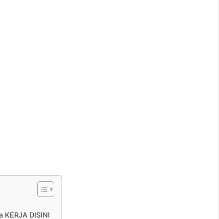
 KERJA DISINI