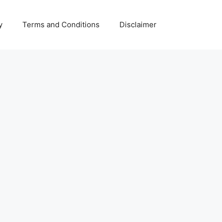
y
Terms and Conditions
Disclaimer