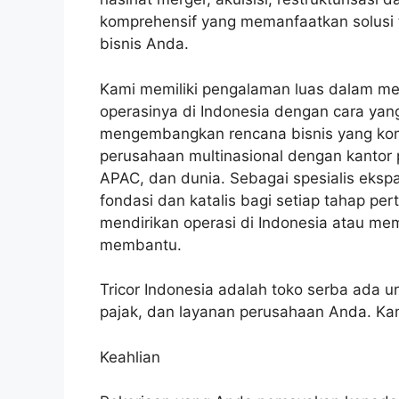
komprehensif yang memanfaatkan solusi t
bisnis Anda.
Kami memiliki pengalaman luas dalam me
operasinya di Indonesia dengan cara yan
mengembangkan rencana bisnis yang komp
perusahaan multinasional dengan kantor 
APAC, dan dunia. Sebagai spesialis ekspa
fondasi dan katalis bagi setiap tahap pe
mendirikan operasi di Indonesia atau mem
membantu.
Tricor Indonesia adalah toko serba ada 
pajak, dan layanan perusahaan Anda. K
Keahlian