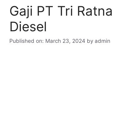
Gaji PT Tri Ratna
Diesel
Published on: March 23, 2024
by
admin