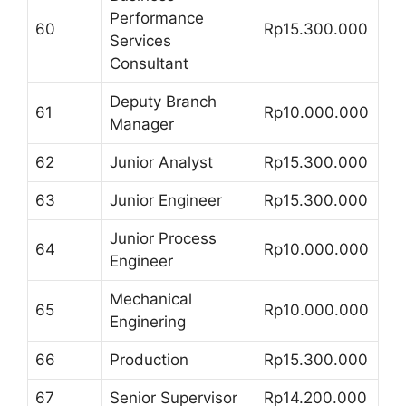
Performance
60
Rp15.300.000
Services
Consultant
Deputy Branch
61
Rp10.000.000
Manager
62
Junior Analyst
Rp15.300.000
63
Junior Engineer
Rp15.300.000
Junior Process
64
Rp10.000.000
Engineer
Mechanical
65
Rp10.000.000
Enginering
66
Production
Rp15.300.000
67
Senior Supervisor
Rp14.200.000