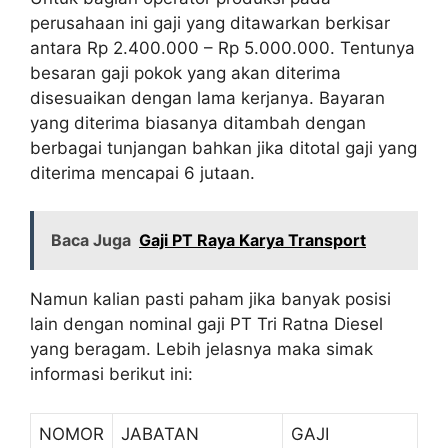
perusahaan ini gaji yang ditawarkan berkisar
antara Rp 2.400.000 – Rp 5.000.000. Tentunya
besaran gaji pokok yang akan diterima
disesuaikan dengan lama kerjanya. Bayaran
yang diterima biasanya ditambah dengan
berbagai tunjangan bahkan jika ditotal gaji yang
diterima mencapai 6 jutaan.
Baca Juga
Gaji PT Raya Karya Transport
Namun kalian pasti paham jika banyak posisi
lain dengan nominal gaji PT Tri Ratna Diesel
yang beragam. Lebih jelasnya maka simak
informasi berikut ini:
NOMOR
JABATAN
GAJI