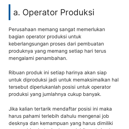
a. Operator Produksi
Perusahaan memang sangat memerlukan
bagian operator produksi untuk
keberlangsungan proses dari pembuatan
produknya yang memang setiap hari terus
mengalami penambahan.
Ribuan produk ini setiap harinya akan siap
untuk diproduksi jadi untuk memaksimalkan hal
tersebut diperlukanlah posisi untuk operator
produksi yang jumlahnya cukup banyak.
Jika kalian tertarik mendaftar posisi ini maka
harus pahami terlebih dahulu mengenai job
desknya dan kemampuan yang harus dimiliki