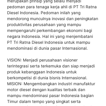
merupakan prinsip yang selalu menjadi
pedoman para tenaga kerja ahli di PT Tri Ratna
Diesel Indonesia. Pedoman inilah yang
mendorong munculnya inovasi dan peningkatan
produktivitas perusahaan yang mampu
mempengaruhi perkembangan ekonomi bagi
negara Indonesia. Hal ini yang menjembatani
PT Tri Ratna Diesel Indonesia untuk mampu
mendominasi di dunia pasar Internasional.
VISION: Menjadi perusahaan visioner
terintegrasi serta terkemuka dan siap menjadi
produk kebanggaan Indonesia untuk
berkompetisi di dunia bisnis Internasional.
MISION: Mengembangkan industri manufaktur
motor diesel dengan kualitas terbaik dan
mampu mendominasi pasar Indonesia bagian
Timur dalam tempo yang singkat serta