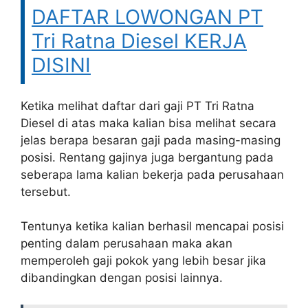
DAFTAR LOWONGAN PT
Tri Ratna Diesel KERJA
DISINI
Ketika melihat daftar dari gaji PT Tri Ratna
Diesel di atas maka kalian bisa melihat secara
jelas berapa besaran gaji pada masing-masing
posisi. Rentang gajinya juga bergantung pada
seberapa lama kalian bekerja pada perusahaan
tersebut.
Tentunya ketika kalian berhasil mencapai posisi
penting dalam perusahaan maka akan
memperoleh gaji pokok yang lebih besar jika
dibandingkan dengan posisi lainnya.