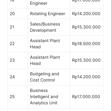
Engineer
20
Rotating Engineer
Rp14.200.000
Sales/Business
21
Rp15.300.000
Development
Assistant Plant
22
Rp18.500.000
Head
Assistant Plant
23
Rp15.300.000
Head
Budgeting and
24
Rp14.200.000
Cost Control
Business
25
Intelligent and
Rp17.000.000
Analytics Unit