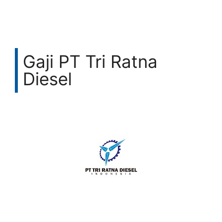
Gaji PT Tri Ratna
Diesel