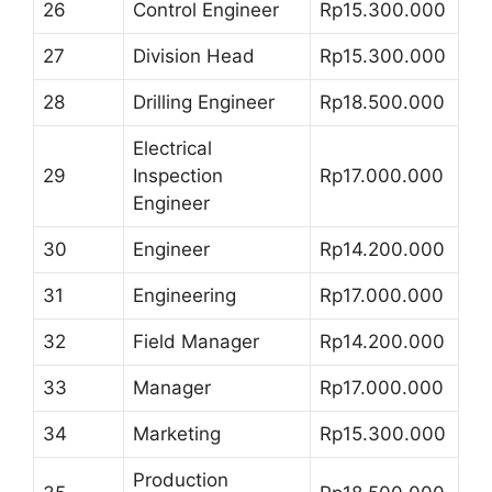
26
Control Engineer
Rp15.300.000
27
Division Head
Rp15.300.000
28
Drilling Engineer
Rp18.500.000
Electrical
29
Inspection
Rp17.000.000
Engineer
30
Engineer
Rp14.200.000
31
Engineering
Rp17.000.000
32
Field Manager
Rp14.200.000
33
Manager
Rp17.000.000
34
Marketing
Rp15.300.000
Production