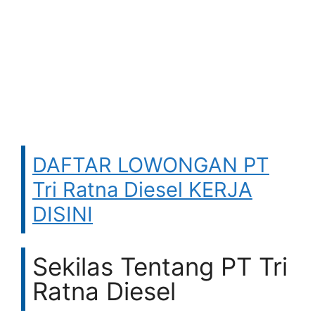
DAFTAR LOWONGAN PT
Tri Ratna Diesel KERJA
DISINI
Sekilas Tentang PT Tri
Ratna Diesel