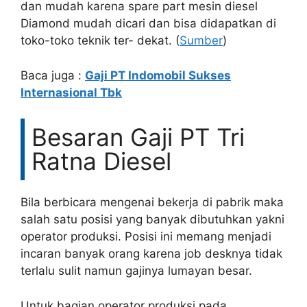
dan mudah karena spare part mesin diesel
Diamond mudah dicari dan bisa didapatkan di
toko-toko teknik ter- dekat. (
Sumber
)
Baca juga :
Gaji PT Indomobil Sukses
Internasional Tbk
Besaran Gaji PT Tri
Ratna Diesel
Bila berbicara mengenai bekerja di pabrik maka
salah satu posisi yang banyak dibutuhkan yakni
operator produksi. Posisi ini memang menjadi
incaran banyak orang karena job desknya tidak
terlalu sulit namun gajinya lumayan besar.
Untuk bagian operator produksi pada