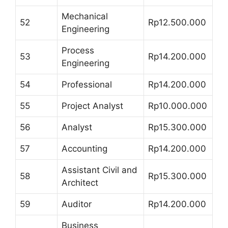
Mechanical
52
Rp12.500.000
Engineering
Process
53
Rp14.200.000
Engineering
54
Professional
Rp14.200.000
55
Project Analyst
Rp10.000.000
56
Analyst
Rp15.300.000
57
Accounting
Rp14.200.000
Assistant Civil and
58
Rp15.300.000
Architect
59
Auditor
Rp14.200.000
Business