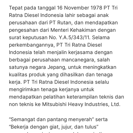
Tepat pada tanggal 16 November 1978 PT Tri
Ratna Diesel Indonesia lahir sebagai anak
perusahaan dari PT Rutan, dan mendapatkan
pengesahan dari Menteri Kehakiman dengan
surat keputusan No. Y.A.5/343/11. Selama
perkembangannya, PT Tri Ratna Diesel
Indonesia telah menjalin kerjasama dengan
berbagai perusahaan mancanegara, salah
satunya negara Jepang, untuk meningkatkan
kualitas produk yang dihasilkan dan tenaga
kerja. PT Tri Ratna Diesel Indonesia selalu
mengirimkan tenaga kerjanya untuk
mendapatkan pelatihan keterampilan teknis dan
non teknis ke Mitsubishi Heavy Industries, Ltd.
“Semangat dan pantang menyerah” serta
“Bekerja dengan giat, jujur, dan tulus”