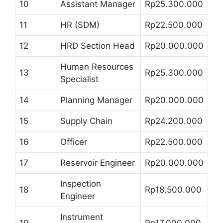
10
Assistant Manager
Rp25.300.000
11
HR (SDM)
Rp22.500.000
12
HRD Section Head
Rp20.000.000
Human Resources
13
Rp25.300.000
Specialist
14
Planning Manager
Rp20.000.000
15
Supply Chain
Rp24.200.000
16
Officer
Rp22.500.000
17
Reservoir Engineer
Rp20.000.000
Inspection
18
Rp18.500.000
Engineer
Instrument
19
Rp17.000.000