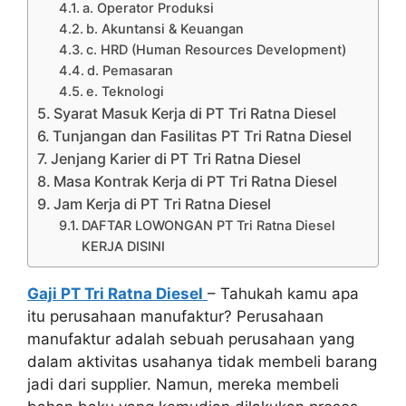
a. Operator Produksi
b. Akuntansi & Keuangan
c. HRD (Human Resources Development)
d. Pemasaran
e. Teknologi
Syarat Masuk Kerja di PT Tri Ratna Diesel
Tunjangan dan Fasilitas PT Tri Ratna Diesel
Jenjang Karier di PT Tri Ratna Diesel
Masa Kontrak Kerja di PT Tri Ratna Diesel
Jam Kerja di PT Tri Ratna Diesel
DAFTAR LOWONGAN PT Tri Ratna Diesel
KERJA DISINI
Gaji PT Tri Ratna Diesel
– Tahukah kamu apa
itu perusahaan manufaktur? Perusahaan
manufaktur adalah sebuah perusahaan yang
dalam aktivitas usahanya tidak membeli barang
jadi dari supplier. Namun, mereka membeli