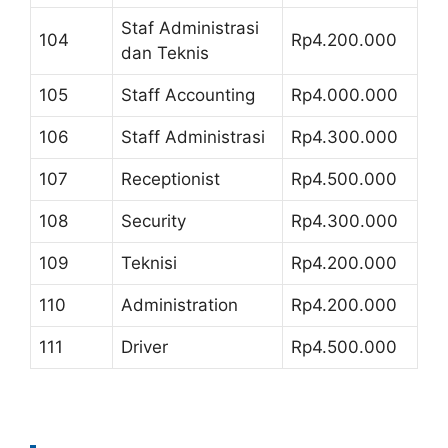
Staf Administrasi
104
Rp4.200.000
dan Teknis
105
Staff Accounting
Rp4.000.000
106
Staff Administrasi
Rp4.300.000
107
Receptionist
Rp4.500.000
108
Security
Rp4.300.000
109
Teknisi
Rp4.200.000
110
Administration
Rp4.200.000
111
Driver
Rp4.500.000