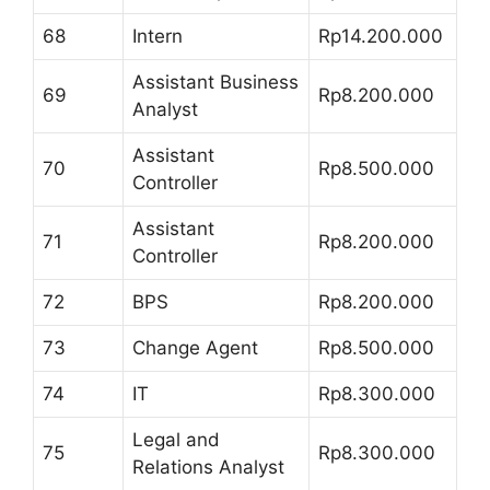
68
Intern
Rp14.200.000
Assistant Business
69
Rp8.200.000
Analyst
Assistant
70
Rp8.500.000
Controller
Assistant
71
Rp8.200.000
Controller
72
BPS
Rp8.200.000
73
Change Agent
Rp8.500.000
74
IT
Rp8.300.000
Legal and
75
Rp8.300.000
Relations Analyst