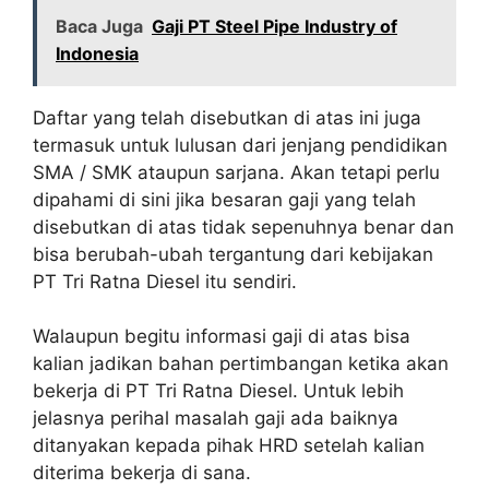
Baca Juga
Gaji PT Steel Pipe Industry of
Indonesia
Daftar yang telah disebutkan di atas ini juga
termasuk untuk lulusan dari jenjang pendidikan
SMA / SMK ataupun sarjana. Akan tetapi perlu
dipahami di sini jika besaran gaji yang telah
disebutkan di atas tidak sepenuhnya benar dan
bisa berubah-ubah tergantung dari kebijakan
PT Tri Ratna Diesel itu sendiri.
Walaupun begitu informasi gaji di atas bisa
kalian jadikan bahan pertimbangan ketika akan
bekerja di PT Tri Ratna Diesel. Untuk lebih
jelasnya perihal masalah gaji ada baiknya
ditanyakan kepada pihak HRD setelah kalian
diterima bekerja di sana.