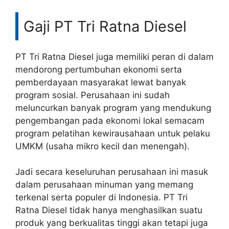
Gaji PT Tri Ratna Diesel
PT Tri Ratna Diesel juga memiliki peran di dalam
mendorong pertumbuhan ekonomi serta
pemberdayaan masyarakat lewat banyak
program sosial. Perusahaan ini sudah
meluncurkan banyak program yang mendukung
pengembangan pada ekonomi lokal semacam
program pelatihan kewirausahaan untuk pelaku
UMKM (usaha mikro kecil dan menengah).
Jadi secara keseluruhan perusahaan ini masuk
dalam perusahaan minuman yang memang
terkenal serta populer di Indonesia. PT Tri
Ratna Diesel tidak hanya menghasilkan suatu
produk yang berkualitas tinggi akan tetapi juga