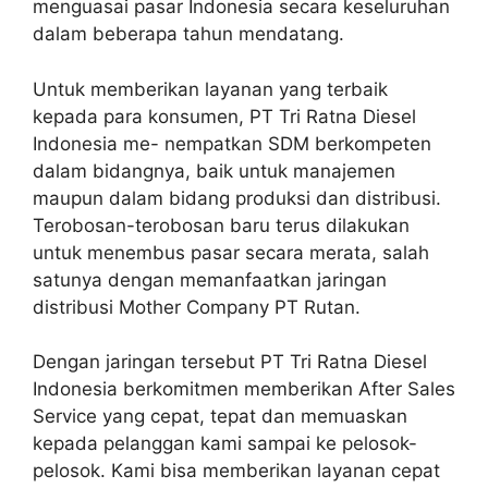
menguasai pasar Indonesia secara keseluruhan
dalam beberapa tahun mendatang.
Untuk memberikan layanan yang terbaik
kepada para konsumen, PT Tri Ratna Diesel
Indonesia me- nempatkan SDM berkompeten
dalam bidangnya, baik untuk manajemen
maupun dalam bidang produksi dan distribusi.
Terobosan-terobosan baru terus dilakukan
untuk menembus pasar secara merata, salah
satunya dengan memanfaatkan jaringan
distribusi Mother Company PT Rutan.
​Dengan jaringan tersebut PT Tri Ratna Diesel
Indonesia berkomitmen memberikan After Sales
Service yang cepat, tepat dan memuaskan
kepada pelanggan kami sampai ke pelosok-
pelosok. Kami bisa memberikan layanan cepat