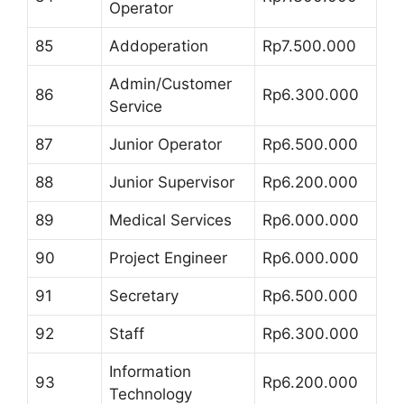
Operator
85
Addoperation
Rp7.500.000
Admin/Customer
86
Rp6.300.000
Service
87
Junior Operator
Rp6.500.000
88
Junior Supervisor
Rp6.200.000
89
Medical Services
Rp6.000.000
90
Project Engineer
Rp6.000.000
91
Secretary
Rp6.500.000
92
Staff
Rp6.300.000
Information
93
Rp6.200.000
Technology