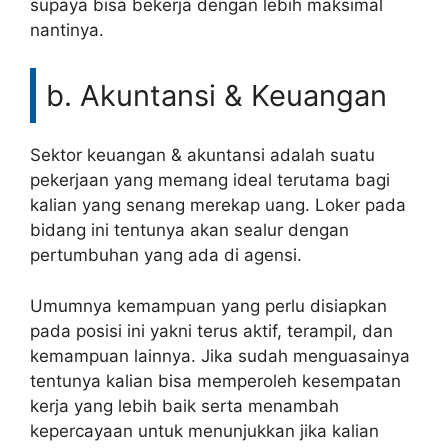
supaya bisa bekerja dengan lebih maksimal
nantinya.
b. Akuntansi & Keuangan
Sektor keuangan & akuntansi adalah suatu
pekerjaan yang memang ideal terutama bagi
kalian yang senang merekap uang. Loker pada
bidang ini tentunya akan sealur dengan
pertumbuhan yang ada di agensi.
Umumnya kemampuan yang perlu disiapkan
pada posisi ini yakni terus aktif, terampil, dan
kemampuan lainnya. Jika sudah menguasainya
tentunya kalian bisa memperoleh kesempatan
kerja yang lebih baik serta menambah
kepercayaan untuk menunjukkan jika kalian