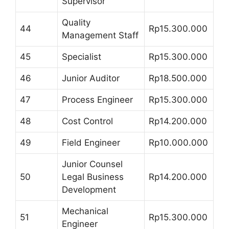
Supervisor
Quality
44
Rp15.300.000
Management Staff
45
Specialist
Rp15.300.000
46
Junior Auditor
Rp18.500.000
47
Process Engineer
Rp15.300.000
48
Cost Control
Rp14.200.000
49
Field Engineer
Rp10.000.000
Junior Counsel
50
Legal Business
Rp14.200.000
Development
Mechanical
51
Rp15.300.000
Engineer