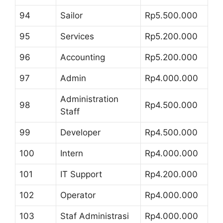
94
Sailor
Rp5.500.000
95
Services
Rp5.200.000
96
Accounting
Rp5.200.000
97
Admin
Rp4.000.000
Administration
98
Rp4.500.000
Staff
99
Developer
Rp4.500.000
100
Intern
Rp4.000.000
101
IT Support
Rp4.200.000
102
Operator
Rp4.000.000
103
Staf Administrasi
Rp4.000.000