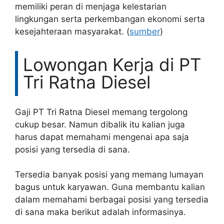
memiliki peran di menjaga kelestarian
lingkungan serta perkembangan ekonomi serta
kesejahteraan masyarakat. (
sumber
)
Lowongan Kerja di PT
Tri Ratna Diesel
Gaji PT Tri Ratna Diesel memang tergolong
cukup besar. Namun dibalik itu kalian juga
harus dapat memahami mengenai apa saja
posisi yang tersedia di sana.
Tersedia banyak posisi yang memang lumayan
bagus untuk karyawan. Guna membantu kalian
dalam memahami berbagai posisi yang tersedia
di sana maka berikut adalah informasinya.