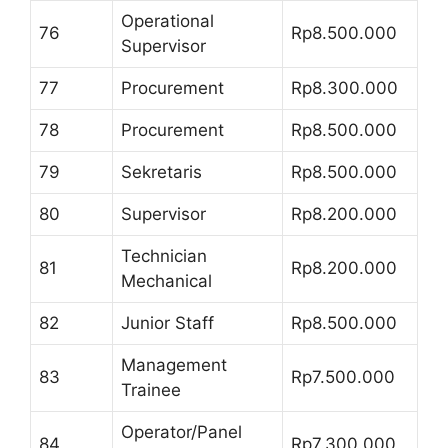
Operational
76
Rp8.500.000
Supervisor
77
Procurement
Rp8.300.000
78
Procurement
Rp8.500.000
79
Sekretaris
Rp8.500.000
80
Supervisor
Rp8.200.000
Technician
81
Rp8.200.000
Mechanical
82
Junior Staff
Rp8.500.000
Management
83
Rp7.500.000
Trainee
Operator/Panel
84
Rp7.300.000