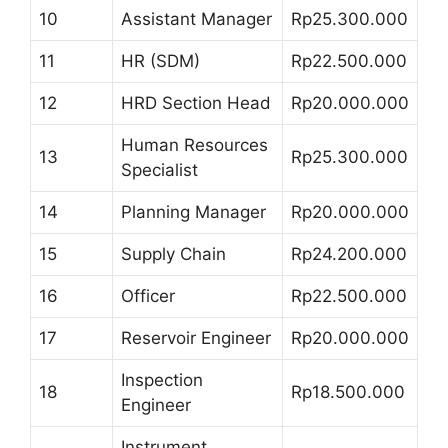
10
Assistant Manager
Rp25.300.000
11
HR (SDM)
Rp22.500.000
12
HRD Section Head
Rp20.000.000
Human Resources
13
Rp25.300.000
Specialist
14
Planning Manager
Rp20.000.000
15
Supply Chain
Rp24.200.000
16
Officer
Rp22.500.000
17
Reservoir Engineer
Rp20.000.000
Inspection
18
Rp18.500.000
Engineer
Instrument