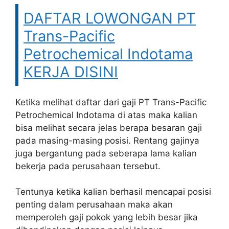
DAFTAR LOWONGAN PT
Trans-Pacific
Petrochemical Indotama
KERJA DISINI
Ketika melihat daftar dari gaji PT Trans-Pacific
Petrochemical Indotama di atas maka kalian
bisa melihat secara jelas berapa besaran gaji
pada masing-masing posisi. Rentang gajinya
juga bergantung pada seberapa lama kalian
bekerja pada perusahaan tersebut.
Tentunya ketika kalian berhasil mencapai posisi
penting dalam perusahaan maka akan
memperoleh gaji pokok yang lebih besar jika