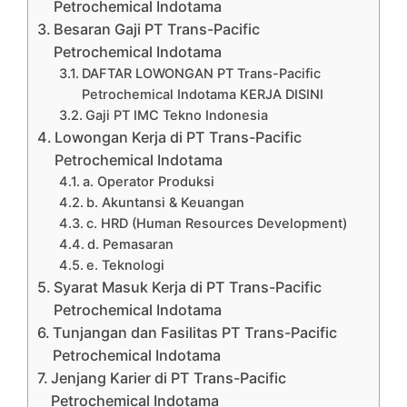
Petrochemical Indotama
Besaran Gaji PT Trans-Pacific
Petrochemical Indotama
DAFTAR LOWONGAN PT Trans-Pacific
Petrochemical Indotama KERJA DISINI
Gaji PT IMC Tekno Indonesia
Lowongan Kerja di PT Trans-Pacific
Petrochemical Indotama
a. Operator Produksi
b. Akuntansi & Keuangan
c. HRD (Human Resources Development)
d. Pemasaran
e. Teknologi
Syarat Masuk Kerja di PT Trans-Pacific
Petrochemical Indotama
Tunjangan dan Fasilitas PT Trans-Pacific
Petrochemical Indotama
Jenjang Karier di PT Trans-Pacific
Petrochemical Indotama