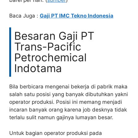
barel per hari. (
sumber
)
Baca Juga :
Gaji PT IMC Tekno Indonesia
Besaran Gaji PT
Trans-Pacific
Petrochemical
Indotama
Bila berbicara mengenai bekerja di pabrik maka
salah satu posisi yang banyak dibutuhkan yakni
operator produksi. Posisi ini memang menjadi
incaran banyak orang karena job desknya tidak
terlalu sulit namun gajinya lumayan besar.
Untuk bagian operator produksi pada