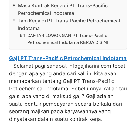
Masa Kontrak Kerja di PT Trans-Pacific
Petrochemical Indotama
Jam Kerja di PT Trans-Pacific Petrochemical
Indotama
DAFTAR LOWONGAN PT Trans-Pacific
Petrochemical Indotama KERJA DISINI
Gaji PT Trans-Pacific Petrochemical Indotama
– Selamat pagi sahabat infogajiharini.com tepat
dengan apa yang anda cari kali ini kita akan
memaparkan tentang Gaji PT Trans-Pacific
Petrochemical Indotama. Sebelumnya kalian tau
ga si apa yang di maksud gaji? Gaji adalah
suatu bentuk pembayaran secara berkala dari
seorang majikan pada karyawannya yang
dinyatakan dalam suatu kontrak kerja.