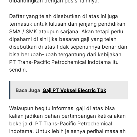
dibandingkan dengan posisi lainnya.
Daftar yang telah disebutkan di atas ini juga
termasuk untuk lulusan dari jenjang pendidikan
SMA / SMK ataupun sarjana. Akan tetapi perlu
dipahami di sini jika besaran gaji yang telah
disebutkan di atas tidak sepenuhnya benar dan
bisa berubah-ubah tergantung dari kebijakan
PT Trans-Pacific Petrochemical Indotama itu
sendiri.
Baca Juga
Gaji PT Voksel Electric Tbk
Walaupun begitu informasi gaji di atas bisa
kalian jadikan bahan pertimbangan ketika akan
bekerja di PT Trans-Pacific Petrochemical
Indotama. Untuk lebih jelasnya perihal masalah