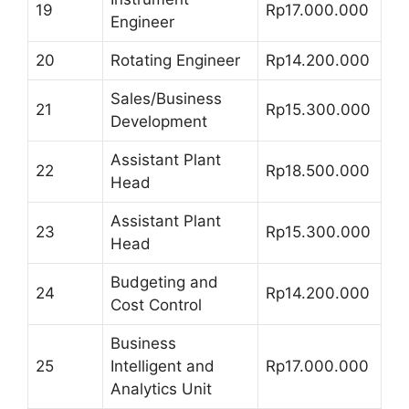
19
Rp17.000.000
Engineer
20
Rotating Engineer
Rp14.200.000
Sales/Business
21
Rp15.300.000
Development
Assistant Plant
22
Rp18.500.000
Head
Assistant Plant
23
Rp15.300.000
Head
Budgeting and
24
Rp14.200.000
Cost Control
Business
25
Intelligent and
Rp17.000.000
Analytics Unit