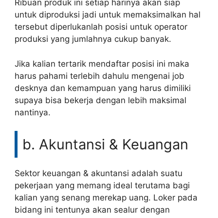
Ribuan produk ini setiap harinya akan siap
untuk diproduksi jadi untuk memaksimalkan hal
tersebut diperlukanlah posisi untuk operator
produksi yang jumlahnya cukup banyak.
Jika kalian tertarik mendaftar posisi ini maka
harus pahami terlebih dahulu mengenai job
desknya dan kemampuan yang harus dimiliki
supaya bisa bekerja dengan lebih maksimal
nantinya.
b. Akuntansi & Keuangan
Sektor keuangan & akuntansi adalah suatu
pekerjaan yang memang ideal terutama bagi
kalian yang senang merekap uang. Loker pada
bidang ini tentunya akan sealur dengan