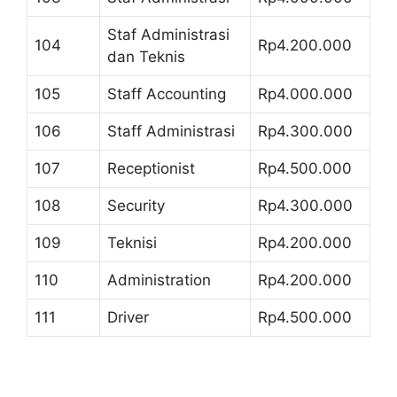
Staf Administrasi
104
Rp4.200.000
dan Teknis
105
Staff Accounting
Rp4.000.000
106
Staff Administrasi
Rp4.300.000
107
Receptionist
Rp4.500.000
108
Security
Rp4.300.000
109
Teknisi
Rp4.200.000
110
Administration
Rp4.200.000
111
Driver
Rp4.500.000