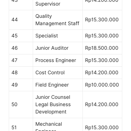
Supervisor
Quality
44
Rp15.300.000
Management Staff
45
Specialist
Rp15.300.000
46
Junior Auditor
Rp18.500.000
47
Process Engineer
Rp15.300.000
48
Cost Control
Rp14.200.000
49
Field Engineer
Rp10.000.000
Junior Counsel
50
Legal Business
Rp14.200.000
Development
Mechanical
51
Rp15.300.000