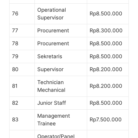
Operational
76
Rp8.500.000
Supervisor
77
Procurement
Rp8.300.000
78
Procurement
Rp8.500.000
79
Sekretaris
Rp8.500.000
80
Supervisor
Rp8.200.000
Technician
81
Rp8.200.000
Mechanical
82
Junior Staff
Rp8.500.000
Management
83
Rp7.500.000
Trainee
Operator/Panel