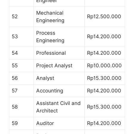
Engineer
Mechanical
52
Rp12.500.000
Engineering
Process
53
Rp14.200.000
Engineering
54
Professional
Rp14.200.000
55
Project Analyst
Rp10.000.000
56
Analyst
Rp15.300.000
57
Accounting
Rp14.200.000
Assistant Civil and
58
Rp15.300.000
Architect
59
Auditor
Rp14.200.000