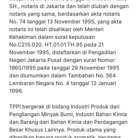
SH., notaris di Jakarta dan telah diubah dengan
notaris yang sama, berdasarkan akta notaris
No. 74 tanggal 13 November 1995, yang akta
notaris ini telah disahkan oleh Menteri
Kehakiman dalam surat keputusan
No.C215.020. HT.01.01.TH.95 pada 21
November 1995, didaftarkan di Pengadilan
Negeri Jakarta Pusat dengan surat Nomor:
1860/1995 pada tanggal 29 November 1995
dan diumumkan dalam Tambahan No. 564
Lembaran Negara No. 4 tanggal 12 Januari
1996.
TPPI bergerak di bidang Industri Produk dari
Pengilangan Minyak Bumi, Industri Bahan Kimia
dan Barang dari Bahan Kimia dan Perdagangan
Besar Khusus Lainnya. Produk utama yang
dihasilkan berupa produk aromatik, terutama