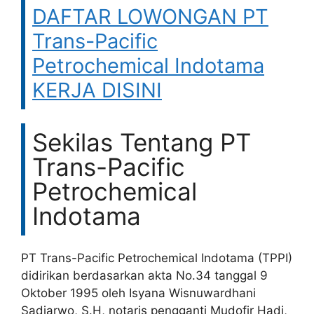
DAFTAR LOWONGAN PT
Trans-Pacific
Petrochemical Indotama
KERJA DISINI
Sekilas Tentang PT
Trans-Pacific
Petrochemical
Indotama
PT Trans-Pacific Petrochemical Indotama (TPPI)
didirikan berdasarkan akta No.34 tanggal 9
Oktober 1995 oleh Isyana Wisnuwardhani
Sadjarwo, S.H, notaris pengganti Mudofir Hadi,