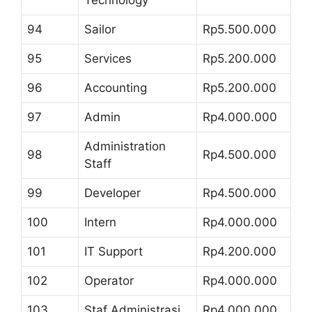
94
Sailor
Rp5.500.000
95
Services
Rp5.200.000
96
Accounting
Rp5.200.000
97
Admin
Rp4.000.000
Administration
98
Rp4.500.000
Staff
99
Developer
Rp4.500.000
100
Intern
Rp4.000.000
101
IT Support
Rp4.200.000
102
Operator
Rp4.000.000
103
Staf Administrasi
Rp4.000.000