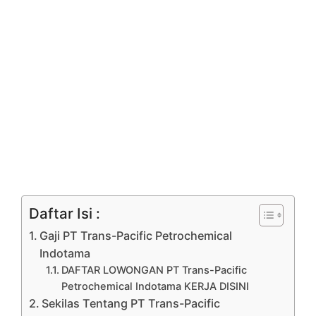
Daftar Isi :
Gaji PT Trans-Pacific Petrochemical
Indotama
DAFTAR LOWONGAN PT Trans-Pacific
Petrochemical Indotama KERJA DISINI
Sekilas Tentang PT Trans-Pacific