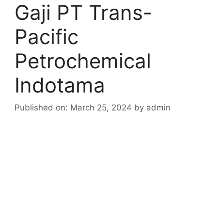
Gaji PT Trans-
Pacific
Petrochemical
Indotama
Published on: March 25, 2024
by
admin