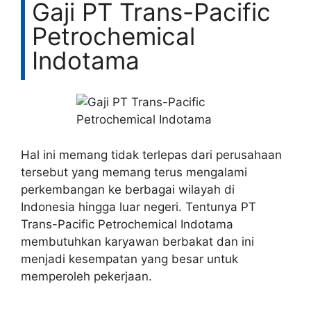
Gaji PT Trans-Pacific
Petrochemical
Indotama
Hal ini memang tidak terlepas dari perusahaan
tersebut yang memang terus mengalami
perkembangan ke berbagai wilayah di
Indonesia hingga luar negeri. Tentunya PT
Trans-Pacific Petrochemical Indotama
membutuhkan karyawan berbakat dan ini
menjadi kesempatan yang besar untuk
memperoleh pekerjaan.