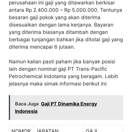
perusahaan ini gaji yang ditawarkan berkisar
antara Rp 2.400.000 – Rp 5.000.000. Tentunya
besaran gaji pokok yang akan diterima
disesuaikan dengan lama kerjanya. Bayaran
yang diterima biasanya ditambah dengan
berbagai tunjangan bahkan jika ditotal gaji yang
diterima mencapai 6 jutaan.
Namun kalian pasti paham jika banyak posisi
lain dengan nominal gaji PT Trans-Pacific
Petrochemical Indotama yang beragam. Lebih
jelasnya maka simak informasi berikut ini:
Baca Juga
Gaji PT Dinamika Energy
Indonesia
NOMOR
JABATAN
GAJI