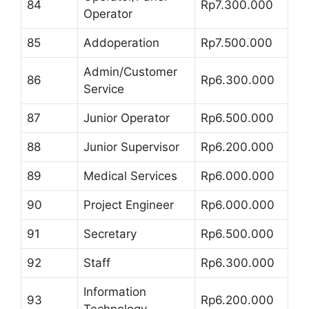
84
Rp7.300.000
Operator
85
Addoperation
Rp7.500.000
Admin/Customer
86
Rp6.300.000
Service
87
Junior Operator
Rp6.500.000
88
Junior Supervisor
Rp6.200.000
89
Medical Services
Rp6.000.000
90
Project Engineer
Rp6.000.000
91
Secretary
Rp6.500.000
92
Staff
Rp6.300.000
Information
93
Rp6.200.000
Technology