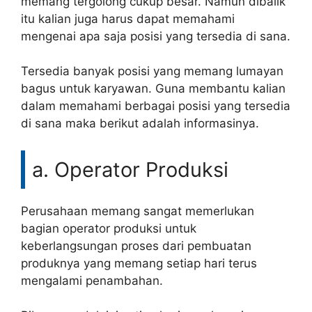
memang tergolong cukup besar. Namun dibalik
itu kalian juga harus dapat memahami
mengenai apa saja posisi yang tersedia di sana.
Tersedia banyak posisi yang memang lumayan
bagus untuk karyawan. Guna membantu kalian
dalam memahami berbagai posisi yang tersedia
di sana maka berikut adalah informasinya.
a. Operator Produksi
Perusahaan memang sangat memerlukan
bagian operator produksi untuk
keberlangsungan proses dari pembuatan
produknya yang memang setiap hari terus
mengalami penambahan.