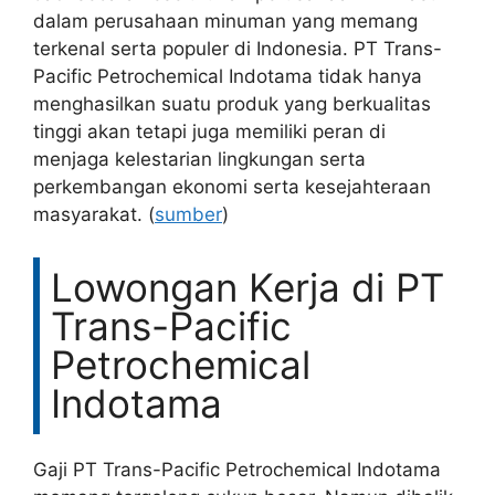
dalam perusahaan minuman yang memang
terkenal serta populer di Indonesia. PT Trans-
Pacific Petrochemical Indotama tidak hanya
menghasilkan suatu produk yang berkualitas
tinggi akan tetapi juga memiliki peran di
menjaga kelestarian lingkungan serta
perkembangan ekonomi serta kesejahteraan
masyarakat. (
sumber
)
Lowongan Kerja di PT
Trans-Pacific
Petrochemical
Indotama
Gaji PT Trans-Pacific Petrochemical Indotama