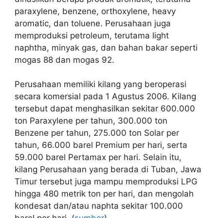
paraxylene, benzene, orthoxylene, heavy
aromatic, dan toluene. Perusahaan juga
memproduksi petroleum, terutama light
naphtha, minyak gas, dan bahan bakar seperti
mogas 88 dan mogas 92.
Perusahaan memiliki kilang yang beroperasi
secara komersial pada 1 Agustus 2006. Kilang
tersebut dapat menghasilkan sekitar 600.000
ton Paraxylene per tahun, 300.000 ton
Benzene per tahun, 275.000 ton Solar per
tahun, 66.000 barel Premium per hari, serta
59.000 barel Pertamax per hari. Selain itu,
kilang Perusahaan yang berada di Tuban, Jawa
Timur tersebut juga mampu memproduksi LPG
hingga 480 metrik ton per hari, dan mengolah
kondesat dan/atau naphta sekitar 100.000