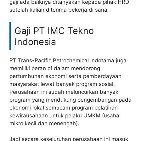
gaji ada baiknya ditanyakan kepada pihak HRD
setelah kalian diterima bekerja di sana.
Gaji PT IMC Tekno
Indonesia
PT Trans-Pacific Petrochemical Indotama juga
memiliki peran di dalam mendorong
pertumbuhan ekonomi serta pemberdayaan
masyarakat lewat banyak program sosial.
Perusahaan ini sudah meluncurkan banyak
program yang mendukung pengembangan pada
ekonomi lokal semacam program pelatihan
kewirausahaan untuk pelaku UMKM (usaha
mikro kecil dan menengah).
Jadi secara keseluruhan perusahaan ini masuk