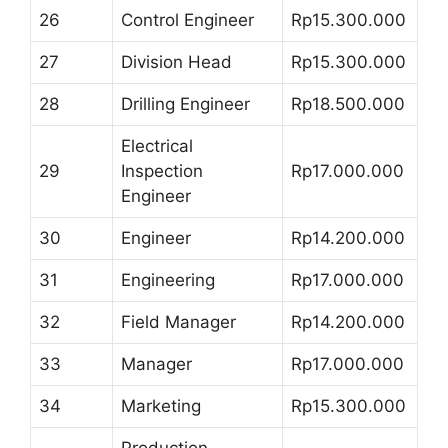
26
Control Engineer
Rp15.300.000
27
Division Head
Rp15.300.000
28
Drilling Engineer
Rp18.500.000
Electrical
29
Inspection
Rp17.000.000
Engineer
30
Engineer
Rp14.200.000
31
Engineering
Rp17.000.000
32
Field Manager
Rp14.200.000
33
Manager
Rp17.000.000
34
Marketing
Rp15.300.000
Production