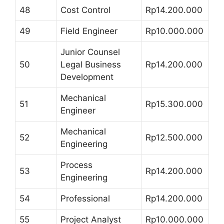
48
Cost Control
Rp14.200.000
49
Field Engineer
Rp10.000.000
Junior Counsel
50
Legal Business
Rp14.200.000
Development
Mechanical
51
Rp15.300.000
Engineer
Mechanical
52
Rp12.500.000
Engineering
Process
53
Rp14.200.000
Engineering
54
Professional
Rp14.200.000
55
Project Analyst
Rp10.000.000