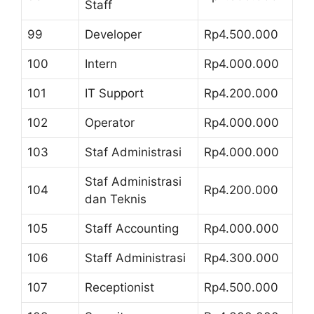
Staff
99
Developer
Rp4.500.000
100
Intern
Rp4.000.000
101
IT Support
Rp4.200.000
102
Operator
Rp4.000.000
103
Staf Administrasi
Rp4.000.000
Staf Administrasi
104
Rp4.200.000
dan Teknis
105
Staff Accounting
Rp4.000.000
106
Staff Administrasi
Rp4.300.000
107
Receptionist
Rp4.500.000