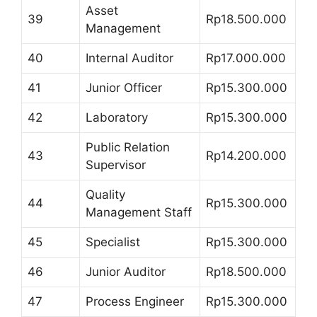
Asset
39
Rp18.500.000
Management
40
Internal Auditor
Rp17.000.000
41
Junior Officer
Rp15.300.000
42
Laboratory
Rp15.300.000
Public Relation
43
Rp14.200.000
Supervisor
Quality
44
Rp15.300.000
Management Staff
45
Specialist
Rp15.300.000
46
Junior Auditor
Rp18.500.000
47
Process Engineer
Rp15.300.000