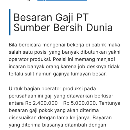
Besaran Gaji PT
Sumber Bersih Dunia
Bila berbicara mengenai bekerja di pabrik maka
salah satu posisi yang banyak dibutuhkan yakni
operator produksi. Posisi ini memang menjadi
incaran banyak orang karena job desknya tidak
terlalu sulit namun gajinya lumayan besar.
Untuk bagian operator produksi pada
perusahaan ini gaji yang ditawarkan berkisar
antara Rp 2.400.000 – Rp 5.000.000. Tentunya
besaran gaji pokok yang akan diterima
disesuaikan dengan lama kerjanya. Bayaran
yang diterima biasanya ditambah dengan