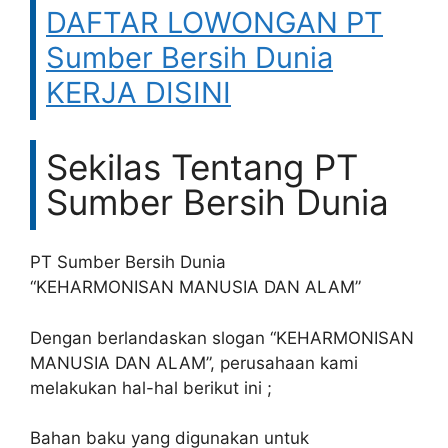
DAFTAR LOWONGAN PT
Sumber Bersih Dunia
KERJA DISINI
Sekilas Tentang PT
Sumber Bersih Dunia
PT Sumber Bersih Dunia
“KEHARMONISAN MANUSIA DAN ALAM”
Dengan berlandaskan slogan “KEHARMONISAN
MANUSIA DAN ALAM”, perusahaan kami
melakukan hal-hal berikut ini ;
Bahan baku yang digunakan untuk