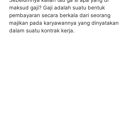
maksud gaji? Gaji adalah suatu bentuk
pembayaran secara berkala dari seorang
majikan pada karyawannya yang dinyatakan
dalam suatu kontrak kerja.