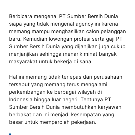
Berbicara mengenai PT Sumber Bersih Dunia
siapa yang tidak mengenal agency ini karena
memang mampu menghasilkan calon pelanggan
baru. Kemudian lowongan profesi serta gaji PT
Sumber Bersih Dunia yang dijanjikan juga cukup
menjanjikan sehingga menarik minat banyak
masyarakat untuk bekerja di sana.
Hal ini memang tidak terlepas dari perusahaan
tersebut yang memang terus mengalami
perkembangan ke berbagai wilayah di
Indonesia hingga luar negeri. Tentunya PT
Sumber Bersih Dunia membutuhkan karyawan
berbakat dan ini menjadi kesempatan yang
besar untuk memperoleh pekerjaan.