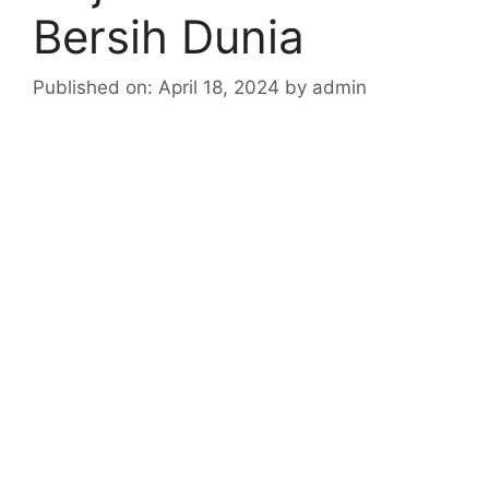
Bersih Dunia
Published on: April 18, 2024
by
admin