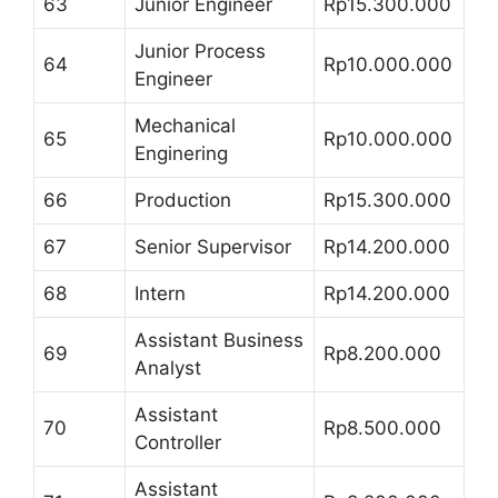
63
Junior Engineer
Rp15.300.000
Junior Process
64
Rp10.000.000
Engineer
Mechanical
65
Rp10.000.000
Enginering
66
Production
Rp15.300.000
67
Senior Supervisor
Rp14.200.000
68
Intern
Rp14.200.000
Assistant Business
69
Rp8.200.000
Analyst
Assistant
70
Rp8.500.000
Controller
Assistant