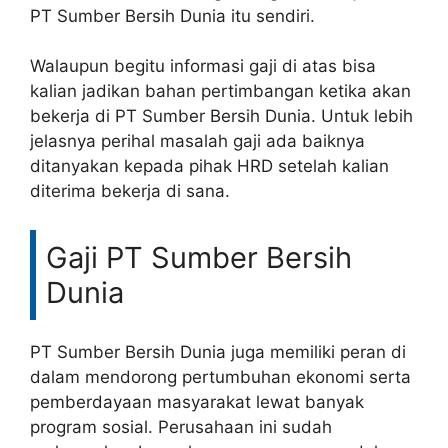
PT Sumber Bersih Dunia itu sendiri.
Walaupun begitu informasi gaji di atas bisa
kalian jadikan bahan pertimbangan ketika akan
bekerja di PT Sumber Bersih Dunia. Untuk lebih
jelasnya perihal masalah gaji ada baiknya
ditanyakan kepada pihak HRD setelah kalian
diterima bekerja di sana.
Gaji PT Sumber Bersih
Dunia
PT Sumber Bersih Dunia juga memiliki peran di
dalam mendorong pertumbuhan ekonomi serta
pemberdayaan masyarakat lewat banyak
program sosial. Perusahaan ini sudah