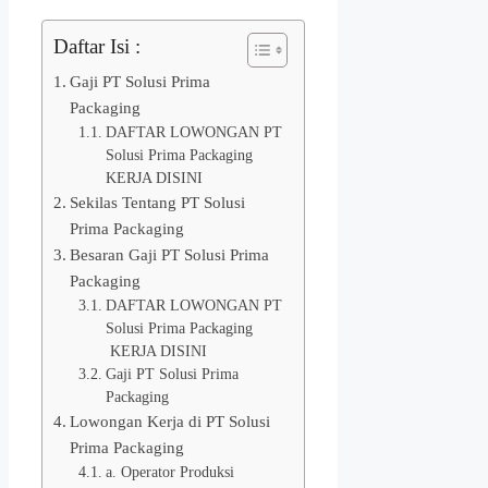
Daftar Isi :
Gaji PT Solusi Prima
Packaging
DAFTAR LOWONGAN PT
Solusi Prima Packaging
KERJA DISINI
Sekilas Tentang PT Solusi
Prima Packaging
Besaran Gaji PT Solusi Prima
Packaging
DAFTAR LOWONGAN PT
Solusi Prima Packaging
KERJA DISINI
Gaji PT Solusi Prima
Packaging
Lowongan Kerja di PT Solusi
Prima Packaging
a. Operator Produksi