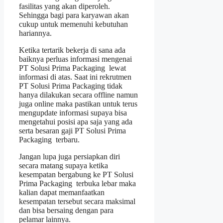
fasilitas yang akan diperoleh.
Sehingga bagi para karyawan akan
cukup untuk memenuhi kebutuhan
hariannya.
Ketika tertarik bekerja di sana ada
baiknya perluas informasi mengenai
PT Solusi Prima Packaging lewat
informasi di atas. Saat ini rekrutmen
PT Solusi Prima Packaging tidak
hanya dilakukan secara offline namun
juga online maka pastikan untuk terus
mengupdate informasi supaya bisa
mengetahui posisi apa saja yang ada
serta besaran gaji PT Solusi Prima
Packaging terbaru.
Jangan lupa juga persiapkan diri
secara matang supaya ketika
kesempatan bergabung ke PT Solusi
Prima Packaging terbuka lebar maka
kalian dapat memanfaatkan
kesempatan tersebut secara maksimal
dan bisa bersaing dengan para
pelamar lainnya.