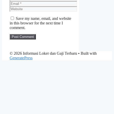
Email
Website
Save my name, email, and website
in this browser for the next time I
comment.
© 2026 Informasi Loker dan Gaji Terbaru
• Built with
GeneratePress