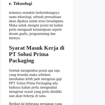
e. Teknologi
tentunya semakin berkembangnya
suatu teknologi, sebuah perusahaan
akan dipaksa untuk terus beradaptasi.
Maka untuk mengisi posisi ini kalian
perlu mengasah kemampuan seperti
desain grafis, programming dan
lainnya.
Syarat Masuk Kerja di
PT Solusi Prima
Packaging
Setelah mengetahui posisi apa saja
yang tersedia maka sebelum
membahas lebih jauh mengenai gaji
PPT Solusi Prima Packaging ada
baiknya kalian perlu mengetahui
mengenai syarat yang perlu dimiliki
saat akan bekerja di sana.
Berikut ini beberapa persiapan yang