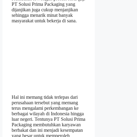
PT Solusi Prima Packaging yang
dijanjikan juga cukup menjanjikan
sehingga menarik minat banyak
masyarakat untuk bekerja di sana.
Hal ini memang tidak terlepas dari
perusahaan tersebut yang memang
terus mengalami perkembangan ke
berbagai wilayah di Indonesia hingga
luar negeri. Tentunya PT Solusi Prima
Packaging membutuhkan karyawan
berbakat dan ini menjadi kesempatan
yang besar untuk memperoleh