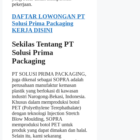
pekerjaan.
DAFTAR LOWONGAN PT
Solusi Prima Packaging
KERJA DISINI
Sekilas Tentang PT
Solusi Prima
Packaging
PT SOLUSI PRIMA PACKAGING,
juga dikenal sebagai SOPRA adalah
perusahaan manufaktur kemasan
plastik yang berlokasi di kawasan
industri Narogong-Bekasi, Indonesia.
Khusus dalam memproduksi botol
PET (Polyethylene Terephathalate)
dengan teknologi Injection Stretch
Blow Moulding, SOPRA
memproduksi botol PET untuk
produk yang dapat dimakan dan halal.
Selain itu, kami sekarang