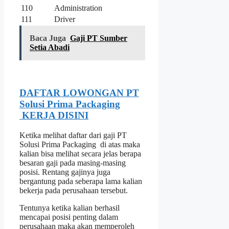
110
Administration
111
Driver
Baca Juga
Gaji PT Sumber
Setia Abadi
DAFTAR LOWONGAN PT
Solusi Prima Packaging
KERJA DISINI
Ketika melihat daftar dari gaji PT
Solusi Prima Packaging di atas maka
kalian bisa melihat secara jelas berapa
besaran gaji pada masing-masing
posisi. Rentang gajinya juga
bergantung pada seberapa lama kalian
bekerja pada perusahaan tersebut.
Tentunya ketika kalian berhasil
mencapai posisi penting dalam
perusahaan maka akan memperoleh