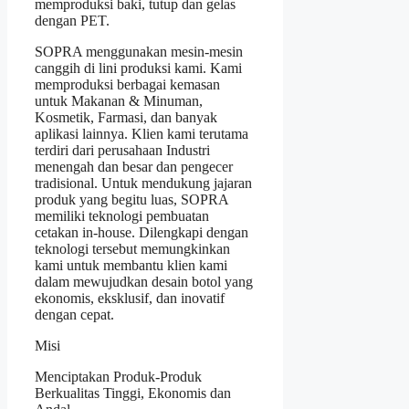
memproduksi baki, tutup dan gelas
dengan PET.
SOPRA menggunakan mesin-mesin
canggih di lini produksi kami. Kami
memproduksi berbagai kemasan
untuk Makanan & Minuman,
Kosmetik, Farmasi, dan banyak
aplikasi lainnya. Klien kami terutama
terdiri dari perusahaan Industri
menengah dan besar dan pengecer
tradisional. Untuk mendukung jajaran
produk yang begitu luas, SOPRA
memiliki teknologi pembuatan
cetakan in-house. Dilengkapi dengan
teknologi tersebut memungkinkan
kami untuk membantu klien kami
dalam mewujudkan desain botol yang
ekonomis, eksklusif, dan inovatif
dengan cepat.
Misi
Menciptakan Produk-Produk
Berkualitas Tinggi, Ekonomis dan