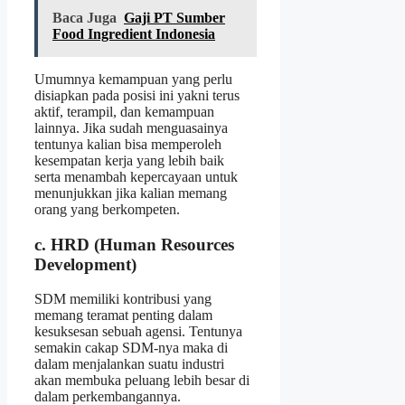
Baca Juga
Gaji PT Sumber
Food Ingredient Indonesia
Umumnya kemampuan yang perlu
disiapkan pada posisi ini yakni terus
aktif, terampil, dan kemampuan
lainnya. Jika sudah menguasainya
tentunya kalian bisa memperoleh
kesempatan kerja yang lebih baik
serta menambah kepercayaan untuk
menunjukkan jika kalian memang
orang yang berkompeten.
c. HRD (Human Resources
Development)
SDM memiliki kontribusi yang
memang teramat penting dalam
kesuksesan sebuah agensi. Tentunya
semakin cakap SDM-nya maka di
dalam menjalankan suatu industri
akan membuka peluang lebih besar di
dalam perkembangannya.