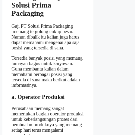
Solusi Prima
Packaging
Gaji PT Solusi Prima Packaging
memang tergolong cukup besar.
Namun dibalik itu kalian juga harus
dapat memahami mengenai apa saja
posisi yang tersedia di sana.
Tersedia banyak posisi yang memang
lumayan bagus untuk karyawan.
Guna membantu kalian dalam
memahami berbagai posisi yang
tersedia di sana maka berikut adalah
informasinya.
a. Operator Produksi
Perusahaan memang sangat
memerlukan bagian operator produksi
untuk keberlangsungan proses dari
pembuatan produknya yang memang
setiap hari terus mengalami