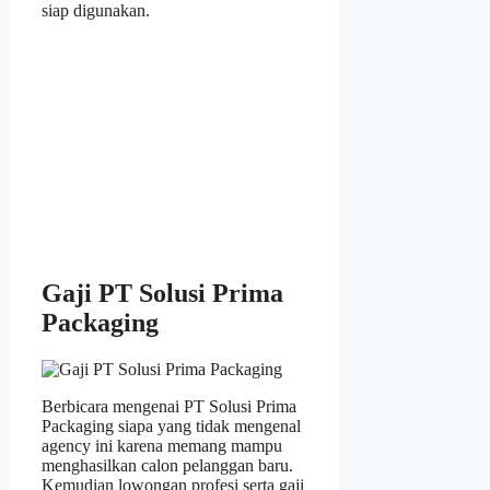
siap digunakan.
Gaji PT Solusi Prima
Packaging
Berbicara mengenai PT Solusi Prima
Packaging siapa yang tidak mengenal
agency ini karena memang mampu
menghasilkan calon pelanggan baru.
Kemudian lowongan profesi serta gaji