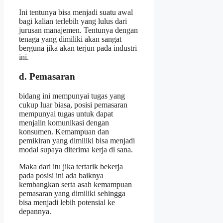
Ini tentunya bisa menjadi suatu awal
bagi kalian terlebih yang lulus dari
jurusan manajemen. Tentunya dengan
tenaga yang dimiliki akan sangat
berguna jika akan terjun pada industri
ini.
d. Pemasaran
bidang ini mempunyai tugas yang
cukup luar biasa, posisi pemasaran
mempunyai tugas untuk dapat
menjalin komunikasi dengan
konsumen. Kemampuan dan
pemikiran yang dimiliki bisa menjadi
modal supaya diterima kerja di sana.
Maka dari itu jika tertarik bekerja
pada posisi ini ada baiknya
kembangkan serta asah kemampuan
pemasaran yang dimiliki sehingga
bisa menjadi lebih potensial ke
depannya.