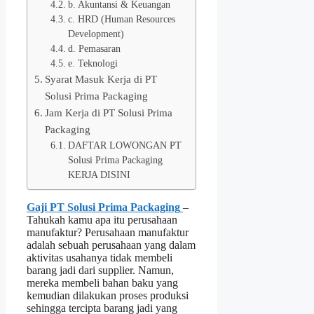
b. Akuntansi & Keuangan
c. HRD (Human Resources
Development)
d. Pemasaran
e. Teknologi
Syarat Masuk Kerja di PT
Solusi Prima Packaging
Jam Kerja di PT Solusi Prima
Packaging
DAFTAR LOWONGAN PT
Solusi Prima Packaging
KERJA DISINI
Gaji PT Solusi Prima Packaging
–
Tahukah kamu apa itu perusahaan
manufaktur? Perusahaan manufaktur
adalah sebuah perusahaan yang dalam
aktivitas usahanya tidak membeli
barang jadi dari supplier. Namun,
mereka membeli bahan baku yang
kemudian dilakukan proses produksi
sehingga tercipta barang jadi yang