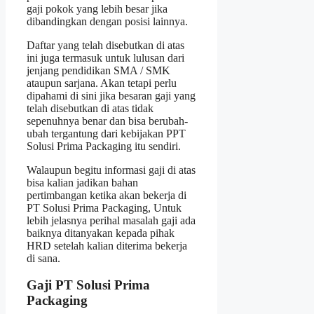
gaji pokok yang lebih besar jika
dibandingkan dengan posisi lainnya.
Daftar yang telah disebutkan di atas
ini juga termasuk untuk lulusan dari
jenjang pendidikan SMA / SMK
ataupun sarjana. Akan tetapi perlu
dipahami di sini jika besaran gaji yang
telah disebutkan di atas tidak
sepenuhnya benar dan bisa berubah-
ubah tergantung dari kebijakan PPT
Solusi Prima Packaging itu sendiri.
Walaupun begitu informasi gaji di atas
bisa kalian jadikan bahan
pertimbangan ketika akan bekerja di
PT Solusi Prima Packaging, Untuk
lebih jelasnya perihal masalah gaji ada
baiknya ditanyakan kepada pihak
HRD setelah kalian diterima bekerja
di sana.
Gaji PT Solusi Prima
Packaging