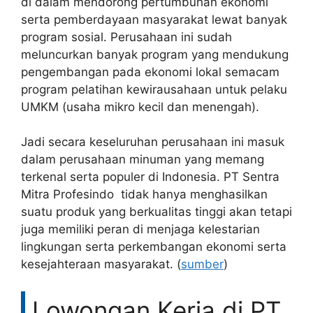
di dalam mendorong pertumbuhan ekonomi
serta pemberdayaan masyarakat lewat banyak
program sosial. Perusahaan ini sudah
meluncurkan banyak program yang mendukung
pengembangan pada ekonomi lokal semacam
program pelatihan kewirausahaan untuk pelaku
UMKM (usaha mikro kecil dan menengah).
Jadi secara keseluruhan perusahaan ini masuk
dalam perusahaan minuman yang memang
terkenal serta populer di Indonesia. PT Sentra
Mitra Profesindo tidak hanya menghasilkan
suatu produk yang berkualitas tinggi akan tetapi
juga memiliki peran di menjaga kelestarian
lingkungan serta perkembangan ekonomi serta
kesejahteraan masyarakat. (
sumber
)
Lowongan Kerja di PT