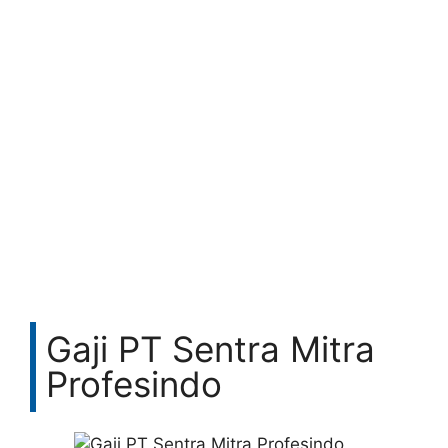
Gaji PT Sentra Mitra
Profesindo