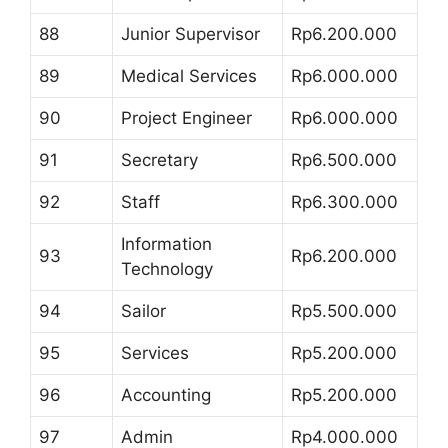
88
Junior Supervisor
Rp6.200.000
89
Medical Services
Rp6.000.000
90
Project Engineer
Rp6.000.000
91
Secretary
Rp6.500.000
92
Staff
Rp6.300.000
Information
93
Rp6.200.000
Technology
94
Sailor
Rp5.500.000
95
Services
Rp5.200.000
96
Accounting
Rp5.200.000
97
Admin
Rp4.000.000