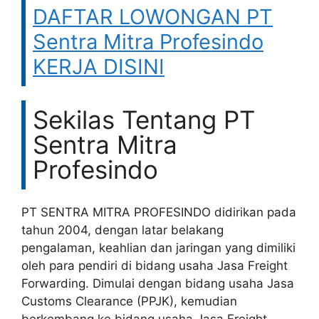
DAFTAR LOWONGAN PT
Sentra Mitra Profesindo
KERJA DISINI
Sekilas Tentang PT
Sentra Mitra
Profesindo
PT SENTRA MITRA PROFESINDO didirikan pada
tahun 2004, dengan latar belakang
pengalaman, keahlian dan jaringan yang dimiliki
oleh para pendiri di bidang usaha Jasa Freight
Forwarding. Dimulai dengan bidang usaha Jasa
Customs Clearance (PPJK), kemudian
berkembang ke bidang usaha Jasa Freight