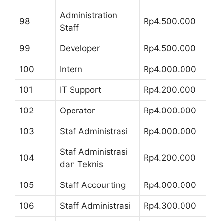
Administration
98
Rp4.500.000
Staff
99
Developer
Rp4.500.000
100
Intern
Rp4.000.000
101
IT Support
Rp4.200.000
102
Operator
Rp4.000.000
103
Staf Administrasi
Rp4.000.000
Staf Administrasi
104
Rp4.200.000
dan Teknis
105
Staff Accounting
Rp4.000.000
106
Staff Administrasi
Rp4.300.000