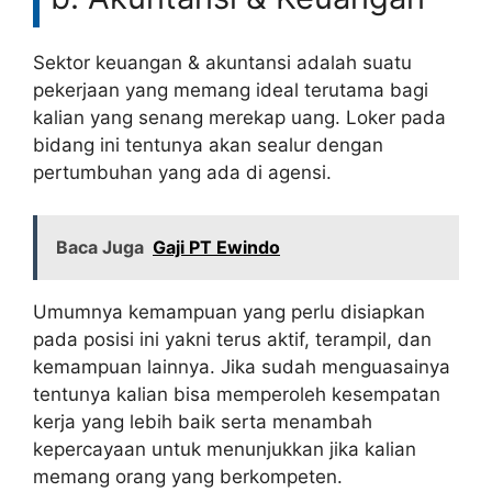
Sektor keuangan & akuntansi adalah suatu
pekerjaan yang memang ideal terutama bagi
kalian yang senang merekap uang. Loker pada
bidang ini tentunya akan sealur dengan
pertumbuhan yang ada di agensi.
Baca Juga
Gaji PT Ewindo
Umumnya kemampuan yang perlu disiapkan
pada posisi ini yakni terus aktif, terampil, dan
kemampuan lainnya. Jika sudah menguasainya
tentunya kalian bisa memperoleh kesempatan
kerja yang lebih baik serta menambah
kepercayaan untuk menunjukkan jika kalian
memang orang yang berkompeten.