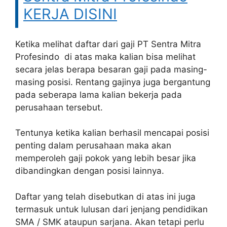
KERJA DISINI
Ketika melihat daftar dari gaji PT Sentra Mitra
Profesindo di atas maka kalian bisa melihat
secara jelas berapa besaran gaji pada masing-
masing posisi. Rentang gajinya juga bergantung
pada seberapa lama kalian bekerja pada
perusahaan tersebut.
Tentunya ketika kalian berhasil mencapai posisi
penting dalam perusahaan maka akan
memperoleh gaji pokok yang lebih besar jika
dibandingkan dengan posisi lainnya.
Daftar yang telah disebutkan di atas ini juga
termasuk untuk lulusan dari jenjang pendidikan
SMA / SMK ataupun sarjana. Akan tetapi perlu