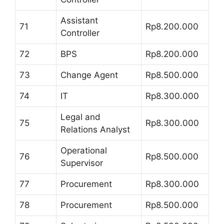
Assistant
71
Rp8.200.000
Controller
72
BPS
Rp8.200.000
73
Change Agent
Rp8.500.000
74
IT
Rp8.300.000
Legal and
75
Rp8.300.000
Relations Analyst
Operational
76
Rp8.500.000
Supervisor
77
Procurement
Rp8.300.000
78
Procurement
Rp8.500.000