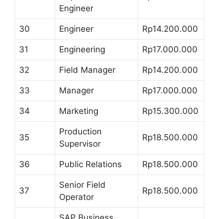
Engineer
30
Engineer
Rp14.200.000
31
Engineering
Rp17.000.000
32
Field Manager
Rp14.200.000
33
Manager
Rp17.000.000
34
Marketing
Rp15.300.000
Production
35
Rp18.500.000
Supervisor
36
Public Relations
Rp18.500.000
Senior Field
37
Rp18.500.000
Operator
SAP Business