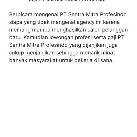
Berbicara mengenai PT Sentra Mitra Profesindo
siapa yang tidak mengenal agency ini karena
memang mampu menghasilkan calon pelanggan
baru. Kemudian lowongan profesi serta gaji PT
Sentra Mitra Profesindo yang dijanjikan juga
cukup menjanjikan sehingga menarik minat
banyak masyarakat untuk bekerja di sana.