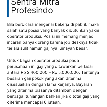
Sentra Mitra
Profesindo
Bila berbicara mengenai bekerja di pabrik maka
salah satu posisi yang banyak dibutuhkan yakni
operator produksi. Posisi ini memang menjadi
incaran banyak orang karena job desknya tidak
terlalu sulit namun gajinya lumayan besar.
Untuk bagian operator produksi pada
perusahaan ini gaji yang ditawarkan berkisar
antara Rp 2.400.000 – Rp 5.000.000. Tentunya
besaran gaji pokok yang akan diterima
disesuaikan dengan lama kerjanya. Bayaran
yang diterima biasanya ditambah dengan
berbagai tunjangan bahkan jika ditotal gaji yang
diterima mencapai 6 jutaan.