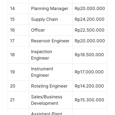
14
Planning Manager
Rp20.000.000
15
Supply Chain
Rp24.200.000
16
Officer
Rp22.500.000
17
Reservoir Engineer
Rp20.000.000
Inspection
18
Rp18.500.000
Engineer
Instrument
19
Rp17.000.000
Engineer
20
Rotating Engineer
Rp14.200.000
Sales/Business
21
Rp15.300.000
Development
Assistant Plant