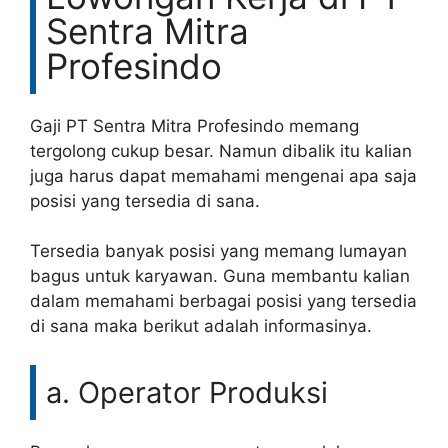
Sentra Mitra
Profesindo
Gaji PT Sentra Mitra Profesindo memang
tergolong cukup besar. Namun dibalik itu kalian
juga harus dapat memahami mengenai apa saja
posisi yang tersedia di sana.
Tersedia banyak posisi yang memang lumayan
bagus untuk karyawan. Guna membantu kalian
dalam memahami berbagai posisi yang tersedia
di sana maka berikut adalah informasinya.
a. Operator Produksi