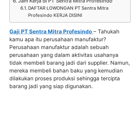
Jam Kerja di PT Sentra Mitra Profesindo
DAFTAR LOWONGAN PT Sentra Mitra
Profesindo KERJA DISINI
Gaji PT Sentra Mitra Profesindo
– Tahukah
kamu apa itu perusahaan manufaktur?
Perusahaan manufaktur adalah sebuah
perusahaan yang dalam aktivitas usahanya
tidak membeli barang jadi dari supplier. Namun,
mereka membeli bahan baku yang kemudian
dilakukan proses produksi sehingga tercipta
barang jadi yang siap digunakan.