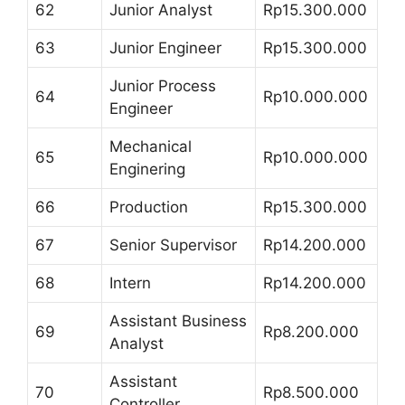
62
Junior Analyst
Rp15.300.000
63
Junior Engineer
Rp15.300.000
Junior Process
64
Rp10.000.000
Engineer
Mechanical
65
Rp10.000.000
Enginering
66
Production
Rp15.300.000
67
Senior Supervisor
Rp14.200.000
68
Intern
Rp14.200.000
Assistant Business
69
Rp8.200.000
Analyst
Assistant
70
Rp8.500.000
Controller