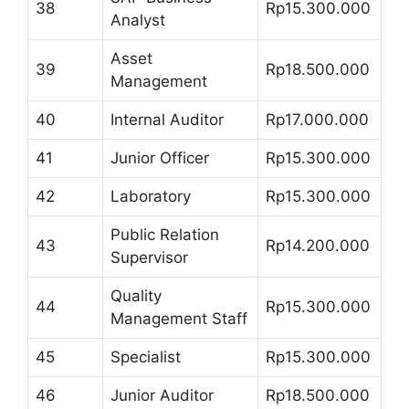
38
Rp15.300.000
Analyst
Asset
39
Rp18.500.000
Management
40
Internal Auditor
Rp17.000.000
41
Junior Officer
Rp15.300.000
42
Laboratory
Rp15.300.000
Public Relation
43
Rp14.200.000
Supervisor
Quality
44
Rp15.300.000
Management Staff
45
Specialist
Rp15.300.000
46
Junior Auditor
Rp18.500.000