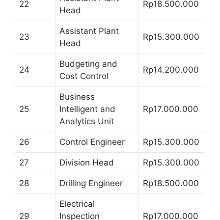
22
Rp18.500.000
Head
Assistant Plant
23
Rp15.300.000
Head
Budgeting and
24
Rp14.200.000
Cost Control
Business
25
Intelligent and
Rp17.000.000
Analytics Unit
26
Control Engineer
Rp15.300.000
27
Division Head
Rp15.300.000
28
Drilling Engineer
Rp18.500.000
Electrical
29
Inspection
Rp17.000.000