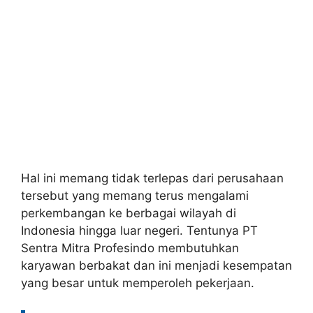
Hal ini memang tidak terlepas dari perusahaan
tersebut yang memang terus mengalami
perkembangan ke berbagai wilayah di
Indonesia hingga luar negeri. Tentunya PT
Sentra Mitra Profesindo membutuhkan
karyawan berbakat dan ini menjadi kesempatan
yang besar untuk memperoleh pekerjaan.