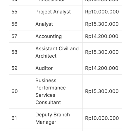
55
Project Analyst
Rp10.000.000
56
Analyst
Rp15.300.000
57
Accounting
Rp14.200.000
Assistant Civil and
58
Rp15.300.000
Architect
59
Auditor
Rp14.200.000
Business
Performance
60
Rp15.300.000
Services
Consultant
Deputy Branch
61
Rp10.000.000
Manager