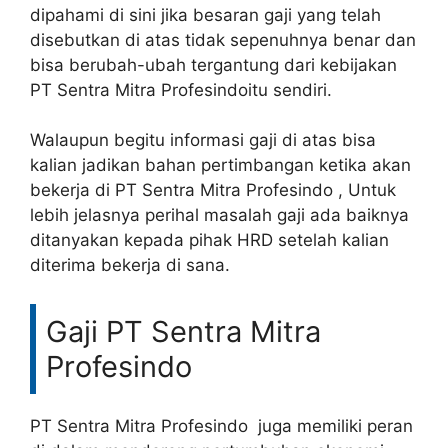
dipahami di sini jika besaran gaji yang telah
disebutkan di atas tidak sepenuhnya benar dan
bisa berubah-ubah tergantung dari kebijakan
PT Sentra Mitra Profesindoitu sendiri.
Walaupun begitu informasi gaji di atas bisa
kalian jadikan bahan pertimbangan ketika akan
bekerja di PT Sentra Mitra Profesindo , Untuk
lebih jelasnya perihal masalah gaji ada baiknya
ditanyakan kepada pihak HRD setelah kalian
diterima bekerja di sana.
Gaji PT Sentra Mitra
Profesindo
PT Sentra Mitra Profesindo juga memiliki peran