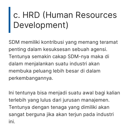
c. HRD (Human Resources
Development)
SDM memiliki kontribusi yang memang teramat
penting dalam kesuksesan sebuah agensi.
Tentunya semakin cakap SDM-nya maka di
dalam menjalankan suatu industri akan
membuka peluang lebih besar di dalam
perkembangannya.
Ini tentunya bisa menjadi suatu awal bagi kalian
terlebih yang lulus dari jurusan manajemen.
Tentunya dengan tenaga yang dimiliki akan
sangat berguna jika akan terjun pada industri
ini.