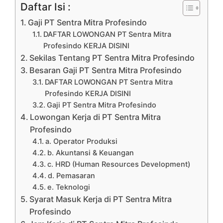
Daftar Isi :
Gaji PT Sentra Mitra Profesindo
DAFTAR LOWONGAN PT Sentra Mitra
Profesindo KERJA DISINI
Sekilas Tentang PT Sentra Mitra Profesindo
Besaran Gaji PT Sentra Mitra Profesindo
DAFTAR LOWONGAN PT Sentra Mitra
Profesindo KERJA DISINI
Gaji PT Sentra Mitra Profesindo
Lowongan Kerja di PT Sentra Mitra
Profesindo
a. Operator Produksi
b. Akuntansi & Keuangan
c. HRD (Human Resources Development)
d. Pemasaran
e. Teknologi
Syarat Masuk Kerja di PT Sentra Mitra
Profesindo