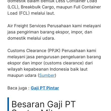
domestik dalam bentuk Less Container Load
(LCL), Breakbulk Cargo, maupun Full Container
Load (FCL) melalui laut.
Air Freight Services Perusahaan kami melayani
jasa pengiriman barang ekspor, impor, dan
domestik melalui udara.
Customs Clearance (PPJK) Perusahaan kami
melayani jasa pengurusan pengeluaran barang
ekspor dan impor (customs clearance) dari
wilayah kepabeanan Indonesia baik laut
maupun udara (
Sumber
)
Baca juga :
Gaji PT Pintar
Besaran Gaji PT