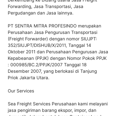
Forwarding, Jasa Transportasi, Jasa
Pergudangan dan Jasa lainnya.
PT SENTRA MITRA PROFESINDO merupakan
Perusahaan Jasa Pengurusan Transportasi
(Freight Forwarder) dengan nomor SIUJPT:
352/SIUJPT/DISHUB/X/2011, Tanggal 14
Oktober 2011 dan Perusahaan Pengurusan Jasa
Kepabeanan (PPJK) dengan Nomor Pokok PPJK
: 000985/BC.2/PPJK/2007 Tanggal 18
Desember 2007, yang berlokasi di Tanjung
Priok Jakarta Utara.
Our Services
Sea Freight Services Perusahaan kami melayani
jasa pengiriman barang ekspor, impor, dan