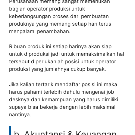
Perusahaan memang sangat memerlukan
bagian operator produksi untuk
keberlangsungan proses dari pembuatan
produknya yang memang setiap hari terus
mengalami penambahan.
Ribuan produk ini setiap harinya akan siap
untuk diproduksi jadi untuk memaksimalkan hal
tersebut diperlukanlah posisi untuk operator
produksi yang jumlahnya cukup banyak.
Jika kalian tertarik mendaftar posisi ini maka
harus pahami terlebih dahulu mengenai job
desknya dan kemampuan yang harus dimiliki
supaya bisa bekerja dengan lebih maksimal
nantinya.
b. Akuntansi & Keuangan