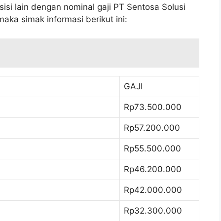
isi lain dengan nominal gaji PT Sentosa Solusi
aka simak informasi berikut ini:
GAJI
Rp73.500.000
Rp57.200.000
Rp55.500.000
Rp46.200.000
Rp42.000.000
Rp32.300.000