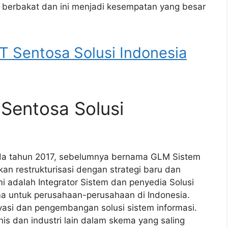
berbakat dan ini menjadi kesempatan yang besar
entosa Solusi Indonesia
 Sentosa Solusi
ada tahun 2017, sebelumnya bernama GLM Sistem
an restrukturisasi dengan strategi baru dan
i adalah Integrator Sistem dan penyedia Solusi
ma untuk perusahaan-perusahaan di Indonesia.
novasi dan pengembangan solusi sistem informasi.
is dan industri lain dalam skema yang saling