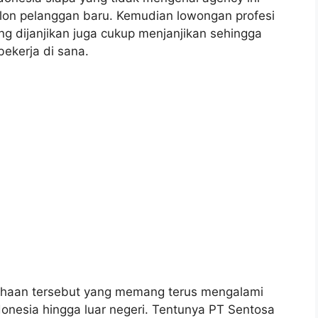
n pelanggan baru. Kemudian lowongan profesi
ang dijanjikan juga cukup menjanjikan sehingga
ekerja di sana.
usahaan tersebut yang memang terus mengalami
onesia hingga luar negeri. Tentunya PT Sentosa