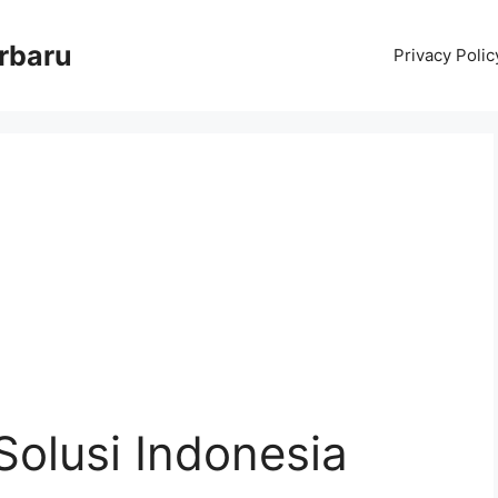
erbaru
Privacy Polic
Solusi Indonesia