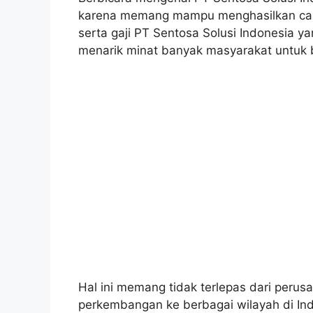
karena memang mampu menghasilkan calo
serta gaji PT Sentosa Solusi Indonesia y
menarik minat banyak masyarakat untuk b
Hal ini memang tidak terlepas dari per
perkembangan ke berbagai wilayah di Ind