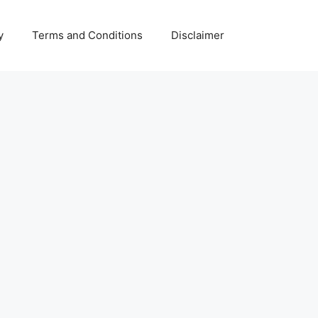
y
Terms and Conditions
Disclaimer