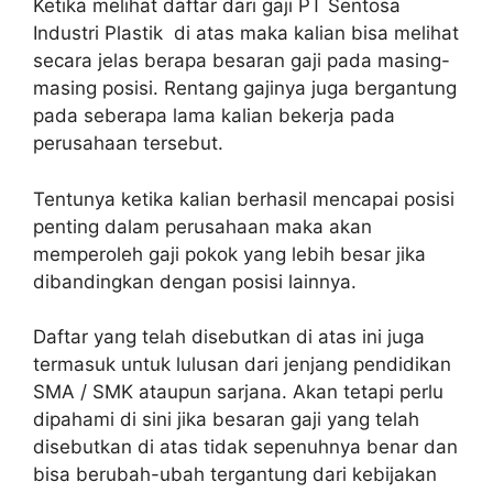
Ketika melihat daftar dari gaji PT Sentosa
Industri Plastik di atas maka kalian bisa melihat
secara jelas berapa besaran gaji pada masing-
masing posisi. Rentang gajinya juga bergantung
pada seberapa lama kalian bekerja pada
perusahaan tersebut.
Tentunya ketika kalian berhasil mencapai posisi
penting dalam perusahaan maka akan
memperoleh gaji pokok yang lebih besar jika
dibandingkan dengan posisi lainnya.
Daftar yang telah disebutkan di atas ini juga
termasuk untuk lulusan dari jenjang pendidikan
SMA / SMK ataupun sarjana. Akan tetapi perlu
dipahami di sini jika besaran gaji yang telah
disebutkan di atas tidak sepenuhnya benar dan
bisa berubah-ubah tergantung dari kebijakan