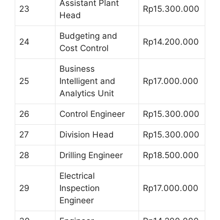
Assistant Plant
23
Rp15.300.000
Head
Budgeting and
24
Rp14.200.000
Cost Control
Business
25
Intelligent and
Rp17.000.000
Analytics Unit
26
Control Engineer
Rp15.300.000
27
Division Head
Rp15.300.000
28
Drilling Engineer
Rp18.500.000
Electrical
29
Inspection
Rp17.000.000
Engineer