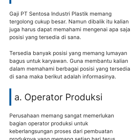
Gaji PT Sentosa Industri Plastik memang
tergolong cukup besar. Namun dibalik itu kalian
juga harus dapat memahami mengenai apa saja
posisi yang tersedia di sana.
Tersedia banyak posisi yang memang lumayan
bagus untuk karyawan. Guna membantu kalian
dalam memahami berbagai posisi yang tersedia
di sana maka berikut adalah informasinya.
a. Operator Produksi
Perusahaan memang sangat memerlukan
bagian operator produksi untuk
keberlangsungan proses dari pembuatan
produknya yang memang setiap hari terus