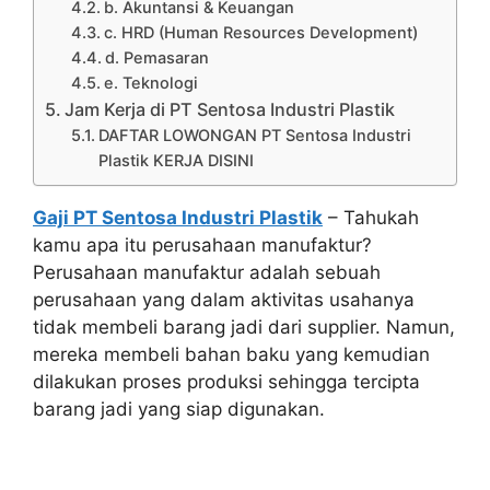
b. Akuntansi & Keuangan
c. HRD (Human Resources Development)
d. Pemasaran
e. Teknologi
Jam Kerja di PT Sentosa Industri Plastik
DAFTAR LOWONGAN PT Sentosa Industri
Plastik KERJA DISINI
Gaji PT Sentosa Industri Plastik
– Tahukah
kamu apa itu perusahaan manufaktur?
Perusahaan manufaktur adalah sebuah
perusahaan yang dalam aktivitas usahanya
tidak membeli barang jadi dari supplier. Namun,
mereka membeli bahan baku yang kemudian
dilakukan proses produksi sehingga tercipta
barang jadi yang siap digunakan.