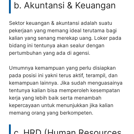
b. Akuntansi & Keuangan
Sektor keuangan & akuntansi adalah suatu
pekerjaan yang memang ideal terutama bagi
kalian yang senang merekap uang. Loker pada
bidang ini tentunya akan sealur dengan
pertumbuhan yang ada di agensi.
Umumnya kemampuan yang perlu disiapkan
pada posisi ini yakni terus aktif, terampil, dan
kemampuan lainnya. Jika sudah menguasainya
tentunya kalian bisa memperoleh kesempatan
kerja yang lebih baik serta menambah
kepercayaan untuk menunjukkan jika kalian
memang orang yang berkompeten.
c. HRD (Human Resources