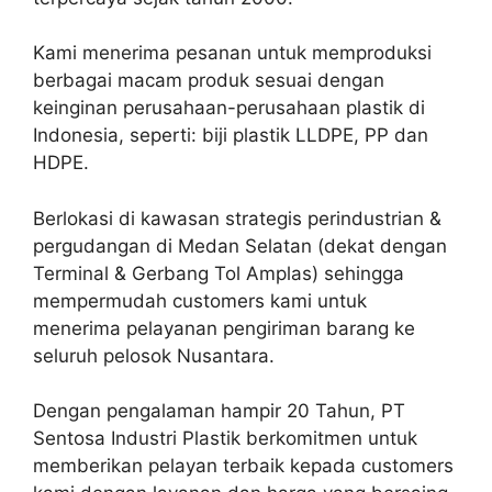
Kami menerima pesanan untuk memproduksi
berbagai macam produk sesuai dengan
keinginan perusahaan-perusahaan plastik di
Indonesia, seperti: biji plastik LLDPE, PP dan
HDPE.
Berlokasi di kawasan strategis perindustrian &
pergudangan di Medan Selatan (dekat dengan
Terminal & Gerbang Tol Amplas) sehingga
mempermudah customers kami untuk
menerima pelayanan pengiriman barang ke
seluruh pelosok Nusantara.
Dengan pengalaman hampir 20 Tahun, PT
Sentosa Industri Plastik berkomitmen untuk
memberikan pelayan terbaik kepada customers