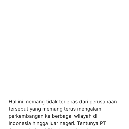
Hal ini memang tidak terlepas dari perusahaan
tersebut yang memang terus mengalami
perkembangan ke berbagai wilayah di
Indonesia hingga luar negeri. Tentunya PT