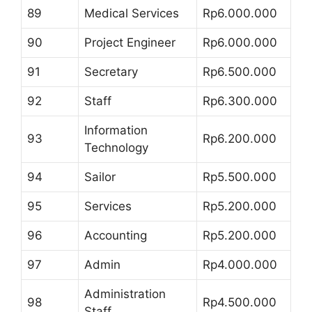
89
Medical Services
Rp6.000.000
90
Project Engineer
Rp6.000.000
91
Secretary
Rp6.500.000
92
Staff
Rp6.300.000
Information
93
Rp6.200.000
Technology
94
Sailor
Rp5.500.000
95
Services
Rp5.200.000
96
Accounting
Rp5.200.000
97
Admin
Rp4.000.000
Administration
98
Rp4.500.000
Staff