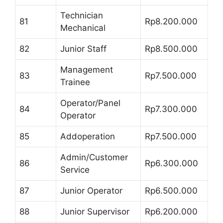
Technician
81
Rp8.200.000
Mechanical
82
Junior Staff
Rp8.500.000
Management
83
Rp7.500.000
Trainee
Operator/Panel
84
Rp7.300.000
Operator
85
Addoperation
Rp7.500.000
Admin/Customer
86
Rp6.300.000
Service
87
Junior Operator
Rp6.500.000
88
Junior Supervisor
Rp6.200.000