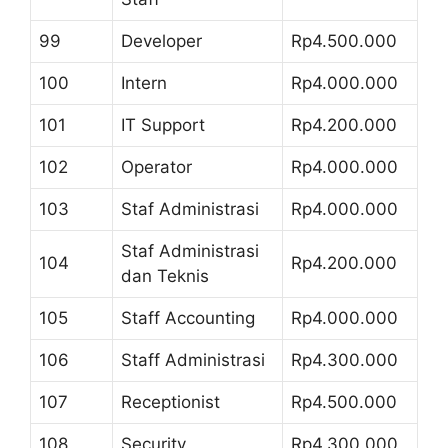
99
Developer
Rp4.500.000
100
Intern
Rp4.000.000
101
IT Support
Rp4.200.000
102
Operator
Rp4.000.000
103
Staf Administrasi
Rp4.000.000
Staf Administrasi
104
Rp4.200.000
dan Teknis
105
Staff Accounting
Rp4.000.000
106
Staff Administrasi
Rp4.300.000
107
Receptionist
Rp4.500.000
108
Security
Rp4.300.000