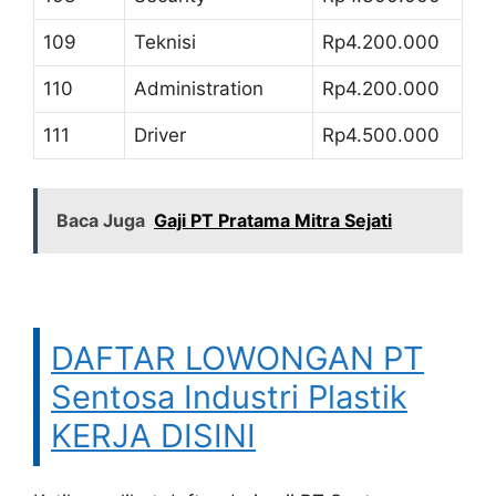
109
Teknisi
Rp4.200.000
110
Administration
Rp4.200.000
111
Driver
Rp4.500.000
Baca Juga
Gaji PT Pratama Mitra Sejati
DAFTAR LOWONGAN PT
Sentosa Industri Plastik
KERJA DISINI