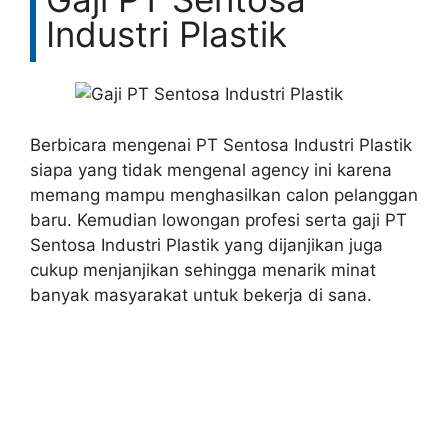
Industri Plastik
Berbicara mengenai PT Sentosa Industri Plastik
siapa yang tidak mengenal agency ini karena
memang mampu menghasilkan calon pelanggan
baru. Kemudian lowongan profesi serta gaji PT
Sentosa Industri Plastik yang dijanjikan juga
cukup menjanjikan sehingga menarik minat
banyak masyarakat untuk bekerja di sana.