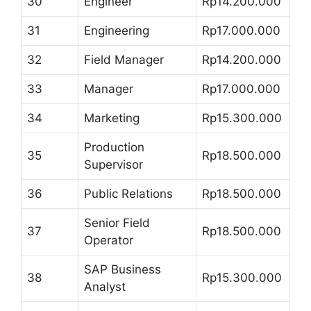
30
Engineer
Rp14.200.000
31
Engineering
Rp17.000.000
32
Field Manager
Rp14.200.000
33
Manager
Rp17.000.000
34
Marketing
Rp15.300.000
Production
35
Rp18.500.000
Supervisor
36
Public Relations
Rp18.500.000
Senior Field
37
Rp18.500.000
Operator
SAP Business
38
Rp15.300.000
Analyst