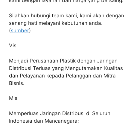
kami dengan layanan dan harga yang bersaing.
Silahkan hubungi team kami, kami akan dengan
senang hati melayani kebutuhan anda.
(
sumber
)
Visi
Menjadi Perusahaan Plastik dengan Jaringan
Distribusi Terluas yang Mengutamakan Kualitas
dan Pelayanan kepada Pelanggan dan Mitra
Bisnis.
Misi
Memperluas Jaringan Distribusi di Seluruh
Indonesia dan Mancanegara;