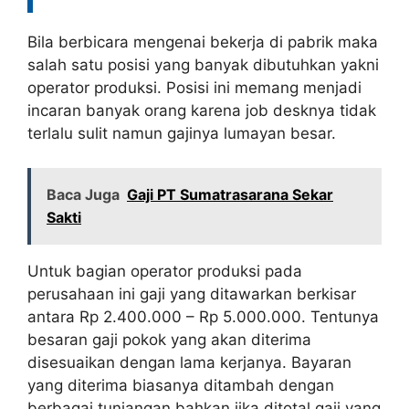
Bila berbicara mengenai bekerja di pabrik maka
salah satu posisi yang banyak dibutuhkan yakni
operator produksi. Posisi ini memang menjadi
incaran banyak orang karena job desknya tidak
terlalu sulit namun gajinya lumayan besar.
Baca Juga
Gaji PT Sumatrasarana Sekar
Sakti
Untuk bagian operator produksi pada
perusahaan ini gaji yang ditawarkan berkisar
antara Rp 2.400.000 – Rp 5.000.000. Tentunya
besaran gaji pokok yang akan diterima
disesuaikan dengan lama kerjanya. Bayaran
yang diterima biasanya ditambah dengan
berbagai tunjangan bahkan jika ditotal gaji yang