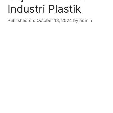
Industri Plastik
Published on: October 18, 2024
by
admin