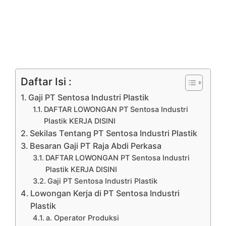
Daftar Isi :
Gaji PT Sentosa Industri Plastik
DAFTAR LOWONGAN PT Sentosa Industri
Plastik KERJA DISINI
Sekilas Tentang PT Sentosa Industri Plastik
Besaran Gaji PT Raja Abdi Perkasa
DAFTAR LOWONGAN PT Sentosa Industri
Plastik KERJA DISINI
Gaji PT Sentosa Industri Plastik
Lowongan Kerja di PT Sentosa Industri
Plastik
a. Operator Produksi