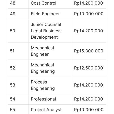
48
Cost Control
Rp14.200.000
49
Field Engineer
Rp10.000.000
Junior Counsel
50
Legal Business
Rp14.200.000
Development
Mechanical
51
Rp15.300.000
Engineer
Mechanical
52
Rp12.500.000
Engineering
Process
53
Rp14.200.000
Engineering
54
Professional
Rp14.200.000
55
Project Analyst
Rp10.000.000