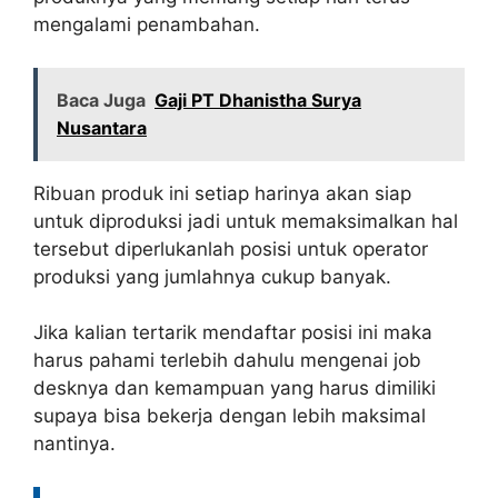
mengalami penambahan.
Baca Juga
Gaji PT Dhanistha Surya
Nusantara
Ribuan produk ini setiap harinya akan siap
untuk diproduksi jadi untuk memaksimalkan hal
tersebut diperlukanlah posisi untuk operator
produksi yang jumlahnya cukup banyak.
Jika kalian tertarik mendaftar posisi ini maka
harus pahami terlebih dahulu mengenai job
desknya dan kemampuan yang harus dimiliki
supaya bisa bekerja dengan lebih maksimal
nantinya.