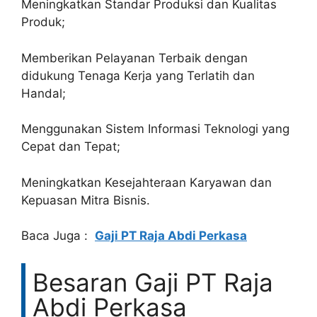
Meningkatkan Standar Produksi dan Kualitas
Produk;
Memberikan Pelayanan Terbaik dengan
didukung Tenaga Kerja yang Terlatih dan
Handal;
Menggunakan Sistem Informasi Teknologi yang
Cepat dan Tepat;
Meningkatkan Kesejahteraan Karyawan dan
Kepuasan Mitra Bisnis.
Baca Juga :
Gaji PT Raja Abdi Perkasa
Besaran Gaji PT Raja
Abdi Perkasa