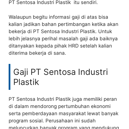
PT Sentosa Industri Plastik itu sendiri.
Walaupun begitu informasi gaji di atas bisa
kalian jadikan bahan pertimbangan ketika akan
bekerja di PT Sentosa Industri Plastik. Untuk
lebih jelasnya perihal masalah gaji ada baiknya
ditanyakan kepada pihak HRD setelah kalian
diterima bekerja di sana.
Gaji PT Sentosa Industri
Plastik
PT Sentosa Industri Plastik juga memiliki peran
di dalam mendorong pertumbuhan ekonomi
serta pemberdayaan masyarakat lewat banyak
program sosial. Perusahaan ini sudah
meluncurkan banyak program yang mendukung