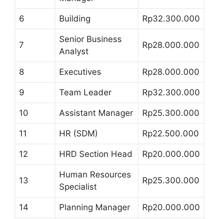
6
Building
Rp32.300.000
Senior Business
7
Rp28.000.000
Analyst
8
Executives
Rp28.000.000
9
Team Leader
Rp32.300.000
10
Assistant Manager
Rp25.300.000
11
HR (SDM)
Rp22.500.000
12
HRD Section Head
Rp20.000.000
Human Resources
13
Rp25.300.000
Specialist
14
Planning Manager
Rp20.000.000