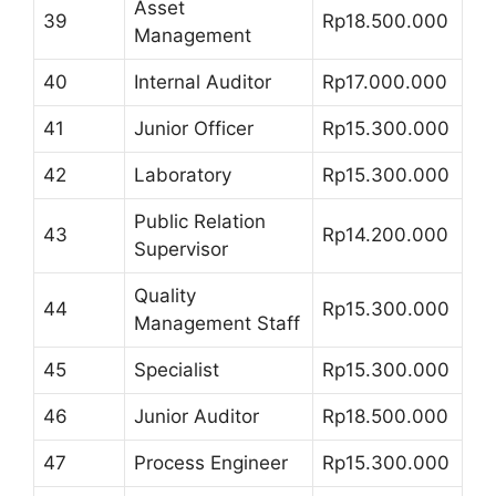
Asset
39
Rp18.500.000
Management
40
Internal Auditor
Rp17.000.000
41
Junior Officer
Rp15.300.000
42
Laboratory
Rp15.300.000
Public Relation
43
Rp14.200.000
Supervisor
Quality
44
Rp15.300.000
Management Staff
45
Specialist
Rp15.300.000
46
Junior Auditor
Rp18.500.000
47
Process Engineer
Rp15.300.000