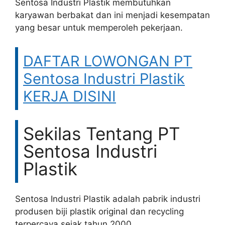
Sentosa Industri Plastik membutuhkan
karyawan berbakat dan ini menjadi kesempatan
yang besar untuk memperoleh pekerjaan.
DAFTAR LOWONGAN PT
Sentosa Industri Plastik
KERJA DISINI
Sekilas Tentang PT
Sentosa Industri
Plastik
Sentosa Industri Plastik adalah pabrik industri
produsen biji plastik original dan recycling
terpercaya sejak tahun 2000.