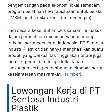
pengembangan pada ekonomi lokal semacam
program pelatihan kewirausahaan untuk pelaku
UMKM (usaha mikro kecil dan menengah).
Jadi secara keseluruhan perusahaan ini masuk
dalam perusahaan minuman yang memang
terkenal serta populer di Indonesia. PT Sentosa
Industri Plastik tidak hanya menghasilkan suatu
produk yang berkualitas tinggi akan tetapi juga
memiliki peran di menjaga kelestarian
lingkungan serta perkembangan ekonomi serta
kesejahteraan masyarakat. (
sumber
)
Lowongan Kerja di PT
Sentosa Industri
Plastik