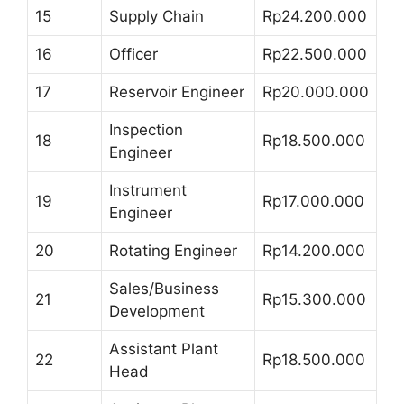
15
Supply Chain
Rp24.200.000
16
Officer
Rp22.500.000
17
Reservoir Engineer
Rp20.000.000
Inspection
18
Rp18.500.000
Engineer
Instrument
19
Rp17.000.000
Engineer
20
Rotating Engineer
Rp14.200.000
Sales/Business
21
Rp15.300.000
Development
Assistant Plant
22
Rp18.500.000
Head