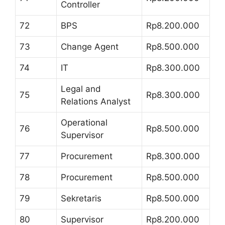
Controller
72
BPS
Rp8.200.000
73
Change Agent
Rp8.500.000
74
IT
Rp8.300.000
Legal and
75
Rp8.300.000
Relations Analyst
Operational
76
Rp8.500.000
Supervisor
77
Procurement
Rp8.300.000
78
Procurement
Rp8.500.000
79
Sekretaris
Rp8.500.000
80
Supervisor
Rp8.200.000