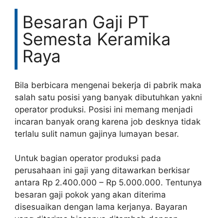
Besaran Gaji PT
Semesta Keramika
Raya
Bila berbicara mengenai bekerja di pabrik maka
salah satu posisi yang banyak dibutuhkan yakni
operator produksi. Posisi ini memang menjadi
incaran banyak orang karena job desknya tidak
terlalu sulit namun gajinya lumayan besar.
Untuk bagian operator produksi pada
perusahaan ini gaji yang ditawarkan berkisar
antara Rp 2.400.000 – Rp 5.000.000. Tentunya
besaran gaji pokok yang akan diterima
disesuaikan dengan lama kerjanya. Bayaran