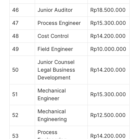
46
Junior Auditor
Rp18.500.000
47
Process Engineer
Rp15.300.000
48
Cost Control
Rp14.200.000
49
Field Engineer
Rp10.000.000
Junior Counsel
50
Legal Business
Rp14.200.000
Development
Mechanical
51
Rp15.300.000
Engineer
Mechanical
52
Rp12.500.000
Engineering
Process
53
Rp14.200.000