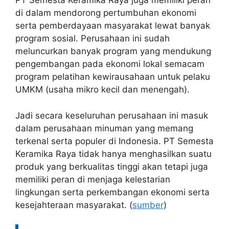
PT Semesta Keramika Raya juga memiliki peran
di dalam mendorong pertumbuhan ekonomi
serta pemberdayaan masyarakat lewat banyak
program sosial. Perusahaan ini sudah
meluncurkan banyak program yang mendukung
pengembangan pada ekonomi lokal semacam
program pelatihan kewirausahaan untuk pelaku
UMKM (usaha mikro kecil dan menengah).
Jadi secara keseluruhan perusahaan ini masuk
dalam perusahaan minuman yang memang
terkenal serta populer di Indonesia. PT Semesta
Keramika Raya tidak hanya menghasilkan suatu
produk yang berkualitas tinggi akan tetapi juga
memiliki peran di menjaga kelestarian
lingkungan serta perkembangan ekonomi serta
kesejahteraan masyarakat. (
sumber
)