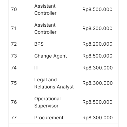
Assistant
70
Rp8.500.000
Controller
Assistant
71
Rp8.200.000
Controller
72
BPS
Rp8.200.000
73
Change Agent
Rp8.500.000
74
IT
Rp8.300.000
Legal and
75
Rp8.300.000
Relations Analyst
Operational
76
Rp8.500.000
Supervisor
77
Procurement
Rp8.300.000