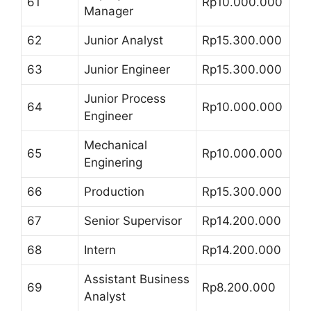
61
Rp10.000.000
Manager
62
Junior Analyst
Rp15.300.000
63
Junior Engineer
Rp15.300.000
Junior Process
64
Rp10.000.000
Engineer
Mechanical
65
Rp10.000.000
Enginering
66
Production
Rp15.300.000
67
Senior Supervisor
Rp14.200.000
68
Intern
Rp14.200.000
Assistant Business
69
Rp8.200.000
Analyst