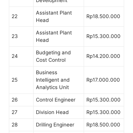
Development
Assistant Plant
22
Rp18.500.000
Head
Assistant Plant
23
Rp15.300.000
Head
Budgeting and
24
Rp14.200.000
Cost Control
Business
25
Intelligent and
Rp17.000.000
Analytics Unit
26
Control Engineer
Rp15.300.000
27
Division Head
Rp15.300.000
28
Drilling Engineer
Rp18.500.000