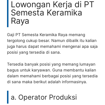
Lowongan Kerja di PT
Semesta Keramika
Raya
Gaji PT Semesta Keramika Raya memang
tergolong cukup besar. Namun dibalik itu kalian
juga harus dapat memahami mengenai apa saja
posisi yang tersedia di sana.
Tersedia banyak posisi yang memang lumayan
bagus untuk karyawan. Guna membantu kalian
dalam memahami berbagai posisi yang tersedia
di sana maka berikut adalah informasinya.
a. Operator Produksi