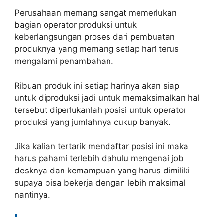
Perusahaan memang sangat memerlukan
bagian operator produksi untuk
keberlangsungan proses dari pembuatan
produknya yang memang setiap hari terus
mengalami penambahan.
Ribuan produk ini setiap harinya akan siap
untuk diproduksi jadi untuk memaksimalkan hal
tersebut diperlukanlah posisi untuk operator
produksi yang jumlahnya cukup banyak.
Jika kalian tertarik mendaftar posisi ini maka
harus pahami terlebih dahulu mengenai job
desknya dan kemampuan yang harus dimiliki
supaya bisa bekerja dengan lebih maksimal
nantinya.