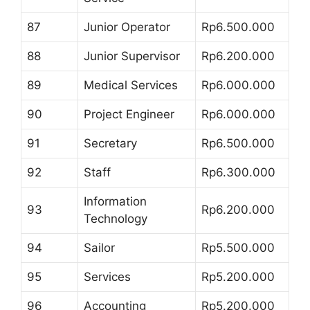
87
Junior Operator
Rp6.500.000
88
Junior Supervisor
Rp6.200.000
89
Medical Services
Rp6.000.000
90
Project Engineer
Rp6.000.000
91
Secretary
Rp6.500.000
92
Staff
Rp6.300.000
Information
93
Rp6.200.000
Technology
94
Sailor
Rp5.500.000
95
Services
Rp5.200.000
96
Accounting
Rp5.200.000