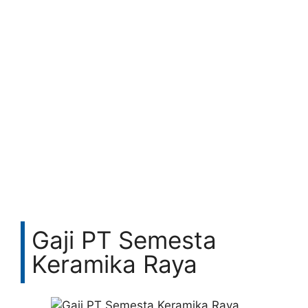
Gaji PT Semesta
Keramika Raya