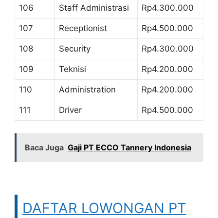
106
Staff Administrasi
Rp4.300.000
107
Receptionist
Rp4.500.000
108
Security
Rp4.300.000
109
Teknisi
Rp4.200.000
110
Administration
Rp4.200.000
111
Driver
Rp4.500.000
Baca Juga
Gaji PT ECCO Tannery Indonesia
DAFTAR LOWONGAN PT