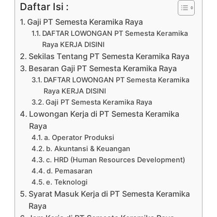
Daftar Isi :
Gaji PT Semesta Keramika Raya
DAFTAR LOWONGAN PT Semesta Keramika
Raya KERJA DISINI
Sekilas Tentang PT Semesta Keramika Raya
Besaran Gaji PT Semesta Keramika Raya
DAFTAR LOWONGAN PT Semesta Keramika
Raya KERJA DISINI
Gaji PT Semesta Keramika Raya
Lowongan Kerja di PT Semesta Keramika
Raya
a. Operator Produksi
b. Akuntansi & Keuangan
c. HRD (Human Resources Development)
d. Pemasaran
e. Teknologi
Syarat Masuk Kerja di PT Semesta Keramika
Raya