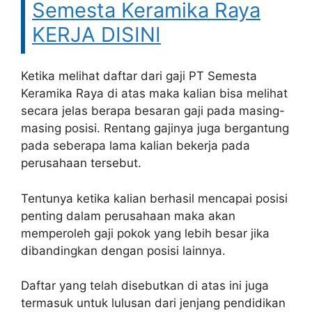
Semesta Keramika Raya
KERJA DISINI
Ketika melihat daftar dari gaji PT Semesta
Keramika Raya di atas maka kalian bisa melihat
secara jelas berapa besaran gaji pada masing-
masing posisi. Rentang gajinya juga bergantung
pada seberapa lama kalian bekerja pada
perusahaan tersebut.
Tentunya ketika kalian berhasil mencapai posisi
penting dalam perusahaan maka akan
memperoleh gaji pokok yang lebih besar jika
dibandingkan dengan posisi lainnya.
Daftar yang telah disebutkan di atas ini juga
termasuk untuk lulusan dari jenjang pendidikan