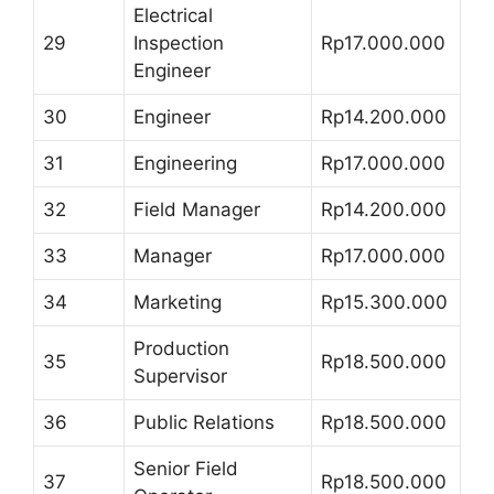
Electrical
29
Inspection
Rp17.000.000
Engineer
30
Engineer
Rp14.200.000
31
Engineering
Rp17.000.000
32
Field Manager
Rp14.200.000
33
Manager
Rp17.000.000
34
Marketing
Rp15.300.000
Production
35
Rp18.500.000
Supervisor
36
Public Relations
Rp18.500.000
Senior Field
37
Rp18.500.000