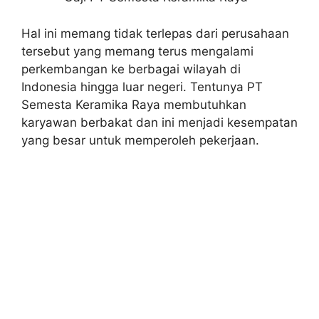
Hal ini memang tidak terlepas dari perusahaan
tersebut yang memang terus mengalami
perkembangan ke berbagai wilayah di
Indonesia hingga luar negeri. Tentunya PT
Semesta Keramika Raya membutuhkan
karyawan berbakat dan ini menjadi kesempatan
yang besar untuk memperoleh pekerjaan.