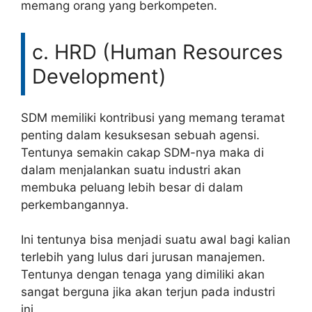
memang orang yang berkompeten.
c. HRD (Human Resources
Development)
SDM memiliki kontribusi yang memang teramat
penting dalam kesuksesan sebuah agensi.
Tentunya semakin cakap SDM-nya maka di
dalam menjalankan suatu industri akan
membuka peluang lebih besar di dalam
perkembangannya.
Ini tentunya bisa menjadi suatu awal bagi kalian
terlebih yang lulus dari jurusan manajemen.
Tentunya dengan tenaga yang dimiliki akan
sangat berguna jika akan terjun pada industri
ini.