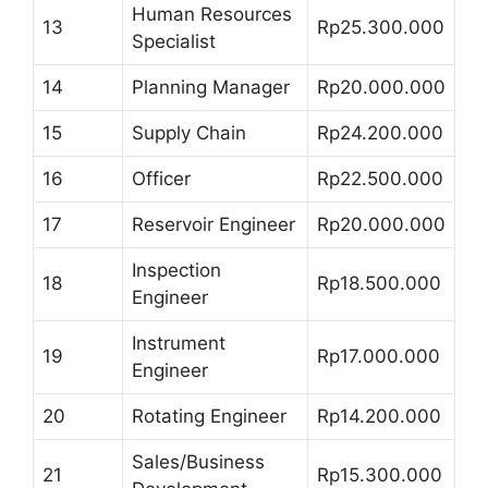
Human Resources
13
Rp25.300.000
Specialist
14
Planning Manager
Rp20.000.000
15
Supply Chain
Rp24.200.000
16
Officer
Rp22.500.000
17
Reservoir Engineer
Rp20.000.000
Inspection
18
Rp18.500.000
Engineer
Instrument
19
Rp17.000.000
Engineer
20
Rotating Engineer
Rp14.200.000
Sales/Business
21
Rp15.300.000