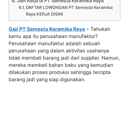
Jam Kerja di PT Semesta Keramika Raya
DAFTAR LOWONGAN PT Semesta Keramika
Raya KERJA DISINI
Gaji PT Semesta Keramika Raya
– Tahukah
kamu apa itu perusahaan manufaktur?
Perusahaan manufaktur adalah sebuah
perusahaan yang dalam aktivitas usahanya
tidak membeli barang jadi dari supplier. Namun,
mereka membeli bahan baku yang kemudian
dilakukan proses produksi sehingga tercipta
barang jadi yang siap digunakan.