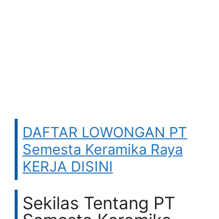
DAFTAR LOWONGAN PT
Semesta Keramika Raya
KERJA DISINI
Sekilas Tentang PT