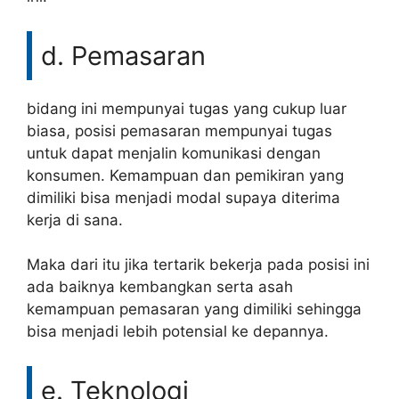
d. Pemasaran
bidang ini mempunyai tugas yang cukup luar
biasa, posisi pemasaran mempunyai tugas
untuk dapat menjalin komunikasi dengan
konsumen. Kemampuan dan pemikiran yang
dimiliki bisa menjadi modal supaya diterima
kerja di sana.
Maka dari itu jika tertarik bekerja pada posisi ini
ada baiknya kembangkan serta asah
kemampuan pemasaran yang dimiliki sehingga
bisa menjadi lebih potensial ke depannya.
e. Teknologi