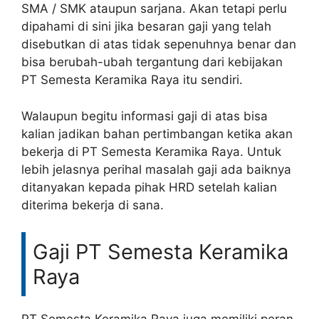
SMA / SMK ataupun sarjana. Akan tetapi perlu
dipahami di sini jika besaran gaji yang telah
disebutkan di atas tidak sepenuhnya benar dan
bisa berubah-ubah tergantung dari kebijakan
PT Semesta Keramika Raya itu sendiri.
Walaupun begitu informasi gaji di atas bisa
kalian jadikan bahan pertimbangan ketika akan
bekerja di PT Semesta Keramika Raya. Untuk
lebih jelasnya perihal masalah gaji ada baiknya
ditanyakan kepada pihak HRD setelah kalian
diterima bekerja di sana.
Gaji PT Semesta Keramika
Raya