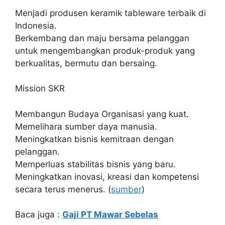
Menjadi produsen keramik tableware terbaik di
Indonesia.
Berkembang dan maju bersama pelanggan
untuk mengembangkan produk-produk yang
berkualitas, bermutu dan bersaing.
Mission SKR
Membangun Budaya Organisasi yang kuat.
Memelihara sumber daya manusia.
Meningkatkan bisnis kemitraan dengan
pelanggan.
Memperluas stabilitas bisnis yang baru.
Meningkatkan inovasi, kreasi dan kompetensi
secara terus menerus. (
sumber
)
Baca juga :
Gaji PT Mawar Sebelas