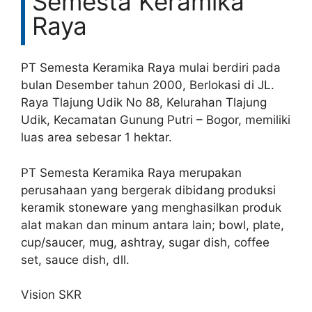
Semesta Keramika
Raya
PT Semesta Keramika Raya mulai berdiri pada
bulan Desember tahun 2000, Berlokasi di JL.
Raya Tlajung Udik No 88, Kelurahan Tlajung
Udik, Kecamatan Gunung Putri – Bogor, memiliki
luas area sebesar 1 hektar.
PT Semesta Keramika Raya merupakan
perusahaan yang bergerak dibidang produksi
keramik stoneware yang menghasilkan produk
alat makan dan minum antara lain; bowl, plate,
cup/saucer, mug, ashtray, sugar dish, coffee
set, sauce dish, dll.
Vision SKR