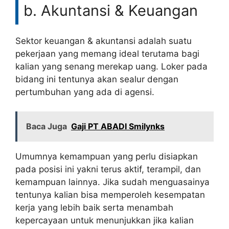
b. Akuntansi & Keuangan
Sektor keuangan & akuntansi adalah suatu
pekerjaan yang memang ideal terutama bagi
kalian yang senang merekap uang. Loker pada
bidang ini tentunya akan sealur dengan
pertumbuhan yang ada di agensi.
Baca Juga
Gaji PT ABADI Smilynks
Umumnya kemampuan yang perlu disiapkan
pada posisi ini yakni terus aktif, terampil, dan
kemampuan lainnya. Jika sudah menguasainya
tentunya kalian bisa memperoleh kesempatan
kerja yang lebih baik serta menambah
kepercayaan untuk menunjukkan jika kalian