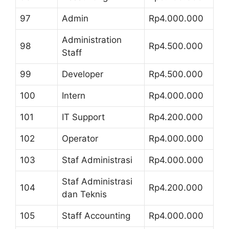
97
Admin
Rp4.000.000
Administration
98
Rp4.500.000
Staff
99
Developer
Rp4.500.000
100
Intern
Rp4.000.000
101
IT Support
Rp4.200.000
102
Operator
Rp4.000.000
103
Staf Administrasi
Rp4.000.000
Staf Administrasi
104
Rp4.200.000
dan Teknis
105
Staff Accounting
Rp4.000.000