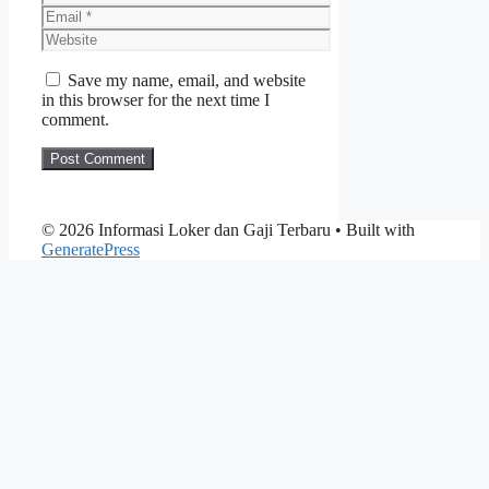
Email
Website
Save my name, email, and website
in this browser for the next time I
comment.
© 2026 Informasi Loker dan Gaji Terbaru
• Built with
GeneratePress