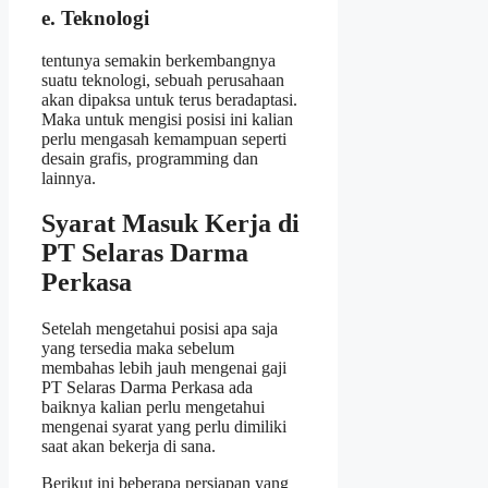
e. Teknologi
tentunya semakin berkembangnya
suatu teknologi, sebuah perusahaan
akan dipaksa untuk terus beradaptasi.
Maka untuk mengisi posisi ini kalian
perlu mengasah kemampuan seperti
desain grafis, programming dan
lainnya.
Syarat Masuk Kerja di
PT Selaras Darma
Perkasa
Setelah mengetahui posisi apa saja
yang tersedia maka sebelum
membahas lebih jauh mengenai gaji
PT Selaras Darma Perkasa ada
baiknya kalian perlu mengetahui
mengenai syarat yang perlu dimiliki
saat akan bekerja di sana.
Berikut ini beberapa persiapan yang