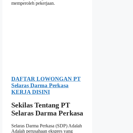
memperoleh pekerjaan.
DAFTAR LOWONGAN PT
Selaras Darma Perkasa
KERJA DISINI
Sekilas Tentang PT
Selaras Darma Perkasa
Selaras Darma Perkasa (SDP) Adalah
Adalah perusahaan ekspres yang