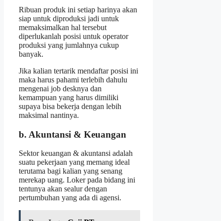
Ribuan produk ini setiap harinya akan
siap untuk diproduksi jadi untuk
memaksimalkan hal tersebut
diperlukanlah posisi untuk operator
produksi yang jumlahnya cukup
banyak.
Jika kalian tertarik mendaftar posisi ini
maka harus pahami terlebih dahulu
mengenai job desknya dan
kemampuan yang harus dimiliki
supaya bisa bekerja dengan lebih
maksimal nantinya.
b. Akuntansi & Keuangan
Sektor keuangan & akuntansi adalah
suatu pekerjaan yang memang ideal
terutama bagi kalian yang senang
merekap uang. Loker pada bidang ini
tentunya akan sealur dengan
pertumbuhan yang ada di agensi.