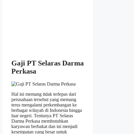
Gaji PT Selaras Darma
Perkasa
Hal ini memang tidak terlepas dari
perusahaan tersebut yang memang
terus mengalami perkembangan ke
berbagai wilayah di Indonesia hingga
luar negeri. Tentunya PT Selaras
Darma Perkasa membutuhkan
karyawan berbakat dan ini menjadi
kesempatan yang besar untuk