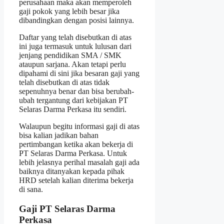
perusahaan maka akan memperoleh
gaji pokok yang lebih besar jika
dibandingkan dengan posisi lainnya.
Daftar yang telah disebutkan di atas
ini juga termasuk untuk lulusan dari
jenjang pendidikan SMA / SMK
ataupun sarjana. Akan tetapi perlu
dipahami di sini jika besaran gaji yang
telah disebutkan di atas tidak
sepenuhnya benar dan bisa berubah-
ubah tergantung dari kebijakan PT
Selaras Darma Perkasa itu sendiri.
Walaupun begitu informasi gaji di atas
bisa kalian jadikan bahan
pertimbangan ketika akan bekerja di
PT Selaras Darma Perkasa. Untuk
lebih jelasnya perihal masalah gaji ada
baiknya ditanyakan kepada pihak
HRD setelah kalian diterima bekerja
di sana.
Gaji PT Selaras Darma
Perkasa