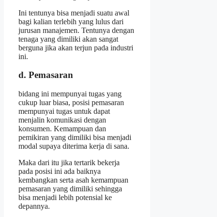
Ini tentunya bisa menjadi suatu awal
bagi kalian terlebih yang lulus dari
jurusan manajemen. Tentunya dengan
tenaga yang dimiliki akan sangat
berguna jika akan terjun pada industri
ini.
d. Pemasaran
bidang ini mempunyai tugas yang
cukup luar biasa, posisi pemasaran
mempunyai tugas untuk dapat
menjalin komunikasi dengan
konsumen. Kemampuan dan
pemikiran yang dimiliki bisa menjadi
modal supaya diterima kerja di sana.
Maka dari itu jika tertarik bekerja
pada posisi ini ada baiknya
kembangkan serta asah kemampuan
pemasaran yang dimiliki sehingga
bisa menjadi lebih potensial ke
depannya.