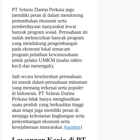
PT Selaras Darma Perkasa juga
memiliki peran di dalam mendorong
pertumbuhan ekonomi serta
pemberdayaan masyarakat lewat
banyak program sosial. Perusahaan ini
sudah meluncurkan banyak program
yang mendukung pengembangan
pada ekonomi lokal semacam
program pelatihan kewirausahaan
untuk pelaku UMKM (usaha mikro
kecil dan menengah).
Jadi secara keseluruhan perusahaan
ini masuk dalam perusahaan minuman
yang memang terkenal serta populer
di Indonesia. PT Selaras Darma
Perkasa tidak hanya menghasilkan
suatu produk yang berkualitas tinggi
akan tetapi juga memiliki peran di
menjaga kelestarian lingkungan serta
perkembangan ekonomi serta
kesejahteraan masyarakat. (
sumber
)