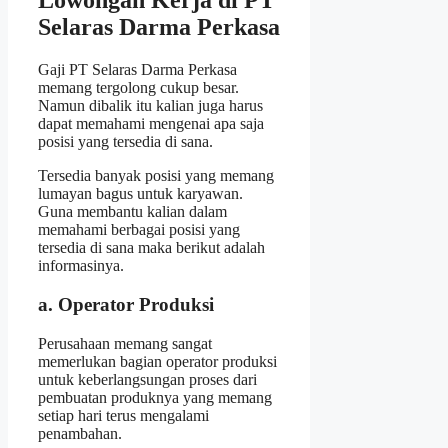
Lowongan Kerja di PT
Selaras Darma Perkasa
Gaji PT Selaras Darma Perkasa
memang tergolong cukup besar.
Namun dibalik itu kalian juga harus
dapat memahami mengenai apa saja
posisi yang tersedia di sana.
Tersedia banyak posisi yang memang
lumayan bagus untuk karyawan.
Guna membantu kalian dalam
memahami berbagai posisi yang
tersedia di sana maka berikut adalah
informasinya.
a. Operator Produksi
Perusahaan memang sangat
memerlukan bagian operator produksi
untuk keberlangsungan proses dari
pembuatan produknya yang memang
setiap hari terus mengalami
penambahan.