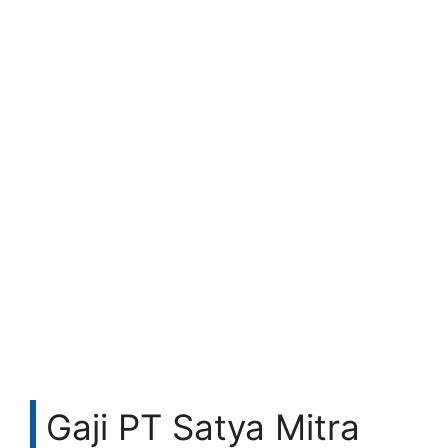
Gaji PT Satya Mitra