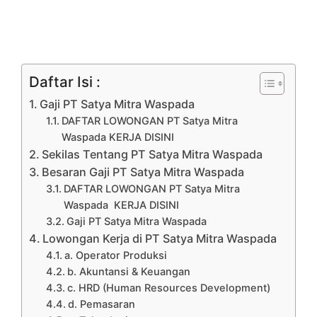
Daftar Isi :
Gaji PT Satya Mitra Waspada
DAFTAR LOWONGAN PT Satya Mitra
Waspada KERJA DISINI
Sekilas Tentang PT Satya Mitra Waspada
Besaran Gaji PT Satya Mitra Waspada
DAFTAR LOWONGAN PT Satya Mitra
Waspada KERJA DISINI
Gaji PT Satya Mitra Waspada
Lowongan Kerja di PT Satya Mitra Waspada
a. Operator Produksi
b. Akuntansi & Keuangan
c. HRD (Human Resources Development)
d. Pemasaran