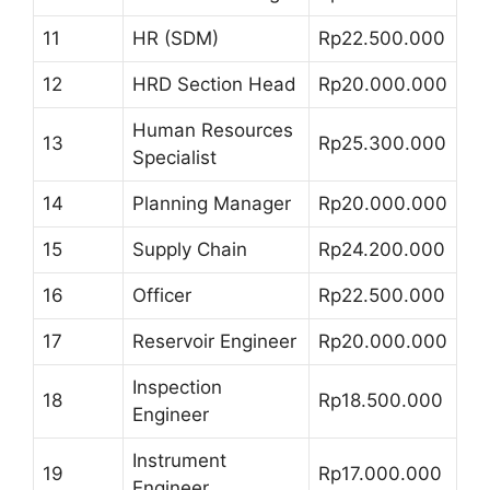
11
HR (SDM)
Rp22.500.000
12
HRD Section Head
Rp20.000.000
Human Resources
13
Rp25.300.000
Specialist
14
Planning Manager
Rp20.000.000
15
Supply Chain
Rp24.200.000
16
Officer
Rp22.500.000
17
Reservoir Engineer
Rp20.000.000
Inspection
18
Rp18.500.000
Engineer
Instrument
19
Rp17.000.000
Engineer