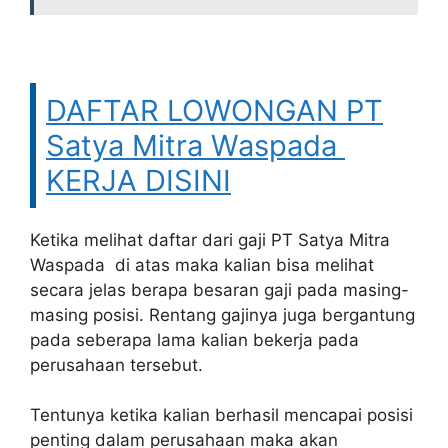
DAFTAR LOWONGAN PT
Satya Mitra Waspada
KERJA DISINI
Ketika melihat daftar dari gaji PT Satya Mitra
Waspada di atas maka kalian bisa melihat
secara jelas berapa besaran gaji pada masing-
masing posisi. Rentang gajinya juga bergantung
pada seberapa lama kalian bekerja pada
perusahaan tersebut.
Tentunya ketika kalian berhasil mencapai posisi
penting dalam perusahaan maka akan