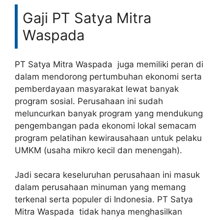
Gaji PT Satya Mitra
Waspada
PT Satya Mitra Waspada juga memiliki peran di
dalam mendorong pertumbuhan ekonomi serta
pemberdayaan masyarakat lewat banyak
program sosial. Perusahaan ini sudah
meluncurkan banyak program yang mendukung
pengembangan pada ekonomi lokal semacam
program pelatihan kewirausahaan untuk pelaku
UMKM (usaha mikro kecil dan menengah).
Jadi secara keseluruhan perusahaan ini masuk
dalam perusahaan minuman yang memang
terkenal serta populer di Indonesia. PT Satya
Mitra Waspada tidak hanya menghasilkan