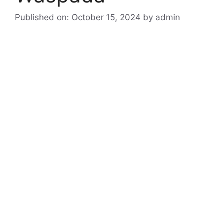
Published on: October 15, 2024
by
admin