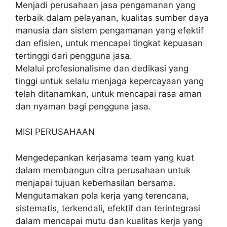
Menjadi perusahaan jasa pengamanan yang
terbaik dalam pelayanan, kualitas sumber daya
manusia dan sistem pengamanan yang efektif
dan efisien, untuk mencapai tingkat kepuasan
tertinggi dari pengguna jasa.
Melalui profesionalisme dan dedikasi yang
tinggi untuk selalu menjaga kepercayaan yang
telah ditanamkan, untuk mencapai rasa aman
dan nyaman bagi pengguna jasa.
MISI PERUSAHAAN
Mengedepankan kerjasama team yang kuat
dalam membangun citra perusahaan untuk
menjapai tujuan keberhasilan bersama.
Mengutamakan pola kerja yang terencana,
sistematis, terkendali, efektif dan terintegrasi
dalam mencapai mutu dan kualitas kerja yang