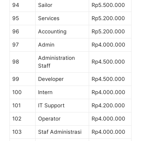
94
Sailor
Rp5.500.000
95
Services
Rp5.200.000
96
Accounting
Rp5.200.000
97
Admin
Rp4.000.000
Administration
98
Rp4.500.000
Staff
99
Developer
Rp4.500.000
100
Intern
Rp4.000.000
101
IT Support
Rp4.200.000
102
Operator
Rp4.000.000
103
Staf Administrasi
Rp4.000.000