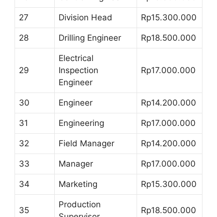
27
Division Head
Rp15.300.000
28
Drilling Engineer
Rp18.500.000
Electrical
29
Inspection
Rp17.000.000
Engineer
30
Engineer
Rp14.200.000
31
Engineering
Rp17.000.000
32
Field Manager
Rp14.200.000
33
Manager
Rp17.000.000
34
Marketing
Rp15.300.000
Production
35
Rp18.500.000
Supervisor