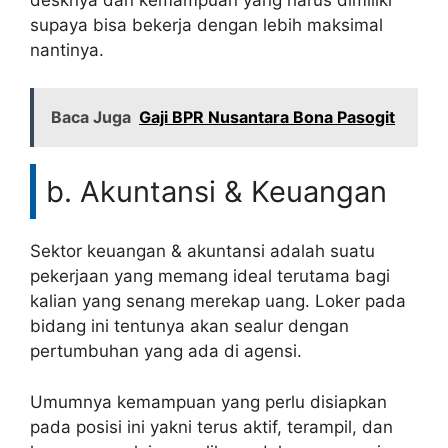
supaya bisa bekerja dengan lebih maksimal
nantinya.
Baca Juga
Gaji BPR Nusantara Bona Pasogit
b. Akuntansi & Keuangan
Sektor keuangan & akuntansi adalah suatu
pekerjaan yang memang ideal terutama bagi
kalian yang senang merekap uang. Loker pada
bidang ini tentunya akan sealur dengan
pertumbuhan yang ada di agensi.
Umumnya kemampuan yang perlu disiapkan
pada posisi ini yakni terus aktif, terampil, dan