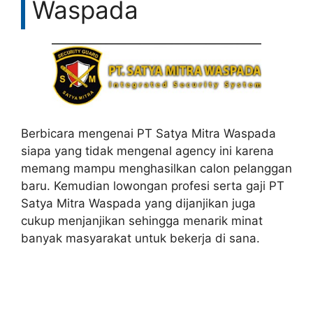
Waspada
Berbicara mengenai PT Satya Mitra Waspada
siapa yang tidak mengenal agency ini karena
memang mampu menghasilkan calon pelanggan
baru. Kemudian lowongan profesi serta gaji PT
Satya Mitra Waspada yang dijanjikan juga
cukup menjanjikan sehingga menarik minat
banyak masyarakat untuk bekerja di sana.