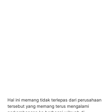
Hal ini memang tidak terlepas dari perusahaan
tersebut yang memang terus mengalami