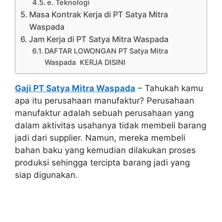
e. Teknologi
Masa Kontrak Kerja di PT Satya Mitra
Waspada
Jam Kerja di PT Satya Mitra Waspada
DAFTAR LOWONGAN PT Satya Mitra
Waspada KERJA DISINI
Gaji PT Satya Mitra Waspada
– Tahukah kamu
apa itu perusahaan manufaktur? Perusahaan
manufaktur adalah sebuah perusahaan yang
dalam aktivitas usahanya tidak membeli barang
jadi dari supplier. Namun, mereka membeli
bahan baku yang kemudian dilakukan proses
produksi sehingga tercipta barang jadi yang
siap digunakan.