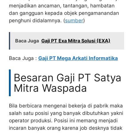
menjadikan ancaman, tantangan, hambatan
dan gangguan kepada objek pengamanandan
penghuni didalamnya. (
sumber
)
Baca Juga
Gaji PT Exa Mitra Solusi (EXA)
Baca Juga :
Gaji PT Mega Arkati Informatika
Besaran Gaji PT Satya
Mitra Waspada
Bila berbicara mengenai bekerja di pabrik maka
salah satu posisi yang banyak dibutuhkan yakni
operator produksi. Posisi ini memang menjadi
incaran banyak orang karena job desknya tidak