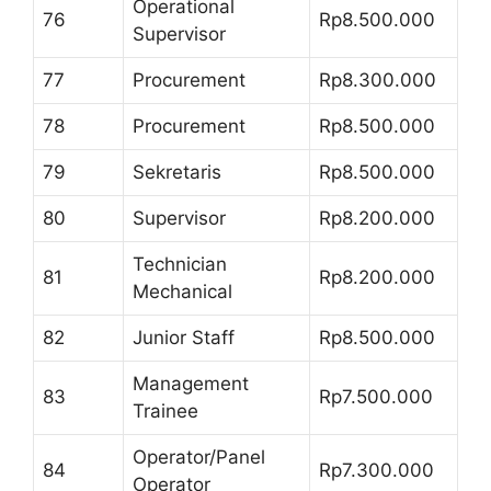
Operational
76
Rp8.500.000
Supervisor
77
Procurement
Rp8.300.000
78
Procurement
Rp8.500.000
79
Sekretaris
Rp8.500.000
80
Supervisor
Rp8.200.000
Technician
81
Rp8.200.000
Mechanical
82
Junior Staff
Rp8.500.000
Management
83
Rp7.500.000
Trainee
Operator/Panel
84
Rp7.300.000
Operator