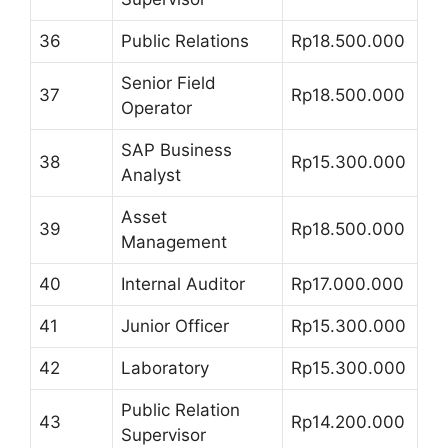
36
Public Relations
Rp18.500.000
Senior Field
37
Rp18.500.000
Operator
SAP Business
38
Rp15.300.000
Analyst
Asset
39
Rp18.500.000
Management
40
Internal Auditor
Rp17.000.000
41
Junior Officer
Rp15.300.000
42
Laboratory
Rp15.300.000
Public Relation
43
Rp14.200.000
Supervisor