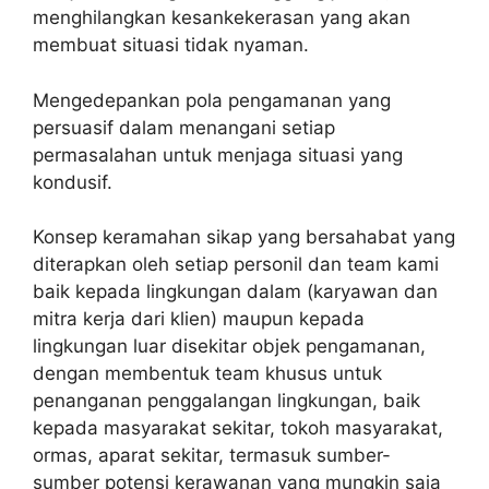
menghilangkan kesankekerasan yang akan
membuat situasi tidak nyaman.
Mengedepankan pola pengamanan yang
persuasif dalam menangani setiap
permasalahan untuk menjaga situasi yang
kondusif.
Konsep keramahan sikap yang bersahabat yang
diterapkan oleh setiap personil dan team kami
baik kepada lingkungan dalam (karyawan dan
mitra kerja dari klien) maupun kepada
lingkungan luar disekitar objek pengamanan,
dengan membentuk team khusus untuk
penanganan penggalangan lingkungan, baik
kepada masyarakat sekitar, tokoh masyarakat,
ormas, aparat sekitar, termasuk sumber-
sumber potensi kerawanan yang mungkin saja