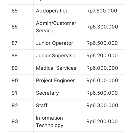
85
Addoperation
Rp7.500.000
Admin/Customer
86
Rp6.300.000
Service
87
Junior Operator
Rp6.500.000
88
Junior Supervisor
Rp6.200.000
89
Medical Services
Rp6.000.000
90
Project Engineer
Rp6.000.000
91
Secretary
Rp6.500.000
92
Staff
Rp6.300.000
Information
93
Rp6.200.000
Technology