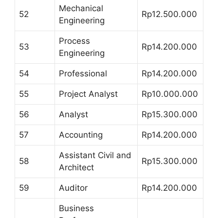
Mechanical
52
Rp12.500.000
Engineering
Process
53
Rp14.200.000
Engineering
54
Professional
Rp14.200.000
55
Project Analyst
Rp10.000.000
56
Analyst
Rp15.300.000
57
Accounting
Rp14.200.000
Assistant Civil and
58
Rp15.300.000
Architect
59
Auditor
Rp14.200.000
Business