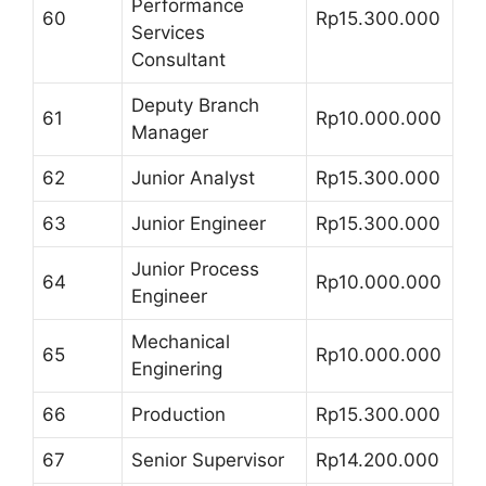
Performance
60
Rp15.300.000
Services
Consultant
Deputy Branch
61
Rp10.000.000
Manager
62
Junior Analyst
Rp15.300.000
63
Junior Engineer
Rp15.300.000
Junior Process
64
Rp10.000.000
Engineer
Mechanical
65
Rp10.000.000
Enginering
66
Production
Rp15.300.000
67
Senior Supervisor
Rp14.200.000