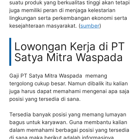
suatu produk yang berkualitas tinggi akan tetapi
juga memiliki peran di menjaga kelestarian
lingkungan serta perkembangan ekonomi serta
kesejahteraan masyarakat. (
sumber
)
Lowongan Kerja di PT
Satya Mitra Waspada
Gaji PT Satya Mitra Waspada memang
tergolong cukup besar. Namun dibalik itu kalian
juga harus dapat memahami mengenai apa saja
posisi yang tersedia di sana.
Tersedia banyak posisi yang memang lumayan
bagus untuk karyawan. Guna membantu kalian
dalam memahami berbagai posisi yang tersedia
di sana maka berikut adalah informasinya.