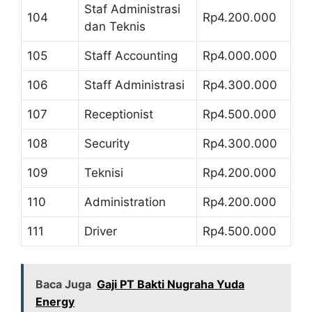
Staf Administrasi
104
Rp4.200.000
dan Teknis
105
Staff Accounting
Rp4.000.000
106
Staff Administrasi
Rp4.300.000
107
Receptionist
Rp4.500.000
108
Security
Rp4.300.000
109
Teknisi
Rp4.200.000
110
Administration
Rp4.200.000
111
Driver
Rp4.500.000
Baca Juga
Gaji PT Bakti Nugraha Yuda
Energy