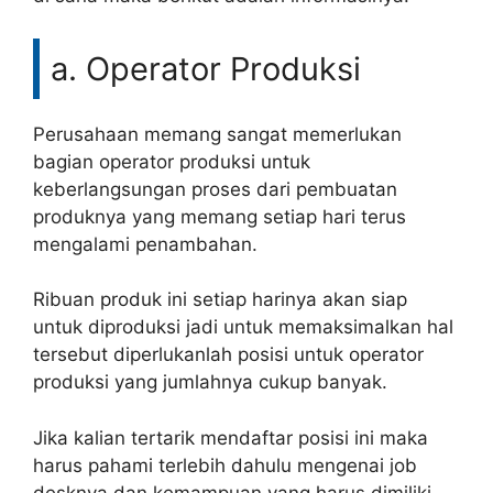
a. Operator Produksi
Perusahaan memang sangat memerlukan
bagian operator produksi untuk
keberlangsungan proses dari pembuatan
produknya yang memang setiap hari terus
mengalami penambahan.
Ribuan produk ini setiap harinya akan siap
untuk diproduksi jadi untuk memaksimalkan hal
tersebut diperlukanlah posisi untuk operator
produksi yang jumlahnya cukup banyak.
Jika kalian tertarik mendaftar posisi ini maka
harus pahami terlebih dahulu mengenai job
desknya dan kemampuan yang harus dimiliki