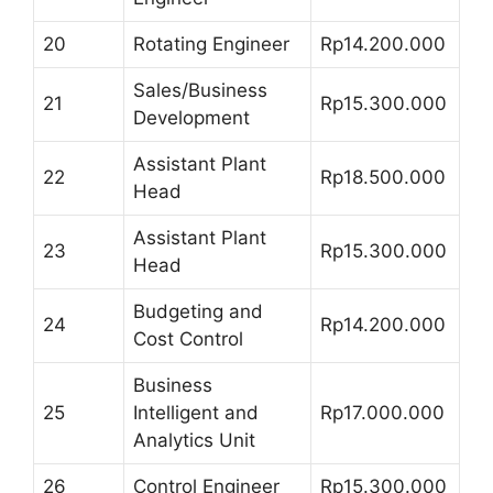
20
Rotating Engineer
Rp14.200.000
Sales/Business
21
Rp15.300.000
Development
Assistant Plant
22
Rp18.500.000
Head
Assistant Plant
23
Rp15.300.000
Head
Budgeting and
24
Rp14.200.000
Cost Control
Business
25
Intelligent and
Rp17.000.000
Analytics Unit
26
Control Engineer
Rp15.300.000