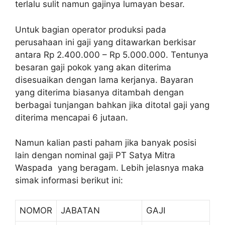
terlalu sulit namun gajinya lumayan besar.
Untuk bagian operator produksi pada
perusahaan ini gaji yang ditawarkan berkisar
antara Rp 2.400.000 – Rp 5.000.000. Tentunya
besaran gaji pokok yang akan diterima
disesuaikan dengan lama kerjanya. Bayaran
yang diterima biasanya ditambah dengan
berbagai tunjangan bahkan jika ditotal gaji yang
diterima mencapai 6 jutaan.
Namun kalian pasti paham jika banyak posisi
lain dengan nominal gaji PT Satya Mitra
Waspada yang beragam. Lebih jelasnya maka
simak informasi berikut ini:
NOMOR
JABATAN
GAJI