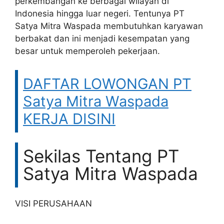
perkembangan ke berbagai wilayah di
Indonesia hingga luar negeri. Tentunya PT
Satya Mitra Waspada membutuhkan karyawan
berbakat dan ini menjadi kesempatan yang
besar untuk memperoleh pekerjaan.
DAFTAR LOWONGAN PT
Satya Mitra Waspada
KERJA DISINI
Sekilas Tentang PT
Satya Mitra Waspada
VISI PERUSAHAAN