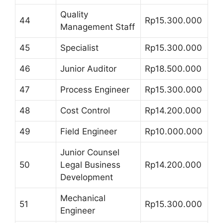
Quality
44
Rp15.300.000
Management Staff
45
Specialist
Rp15.300.000
46
Junior Auditor
Rp18.500.000
47
Process Engineer
Rp15.300.000
48
Cost Control
Rp14.200.000
49
Field Engineer
Rp10.000.000
Junior Counsel
50
Legal Business
Rp14.200.000
Development
Mechanical
51
Rp15.300.000
Engineer