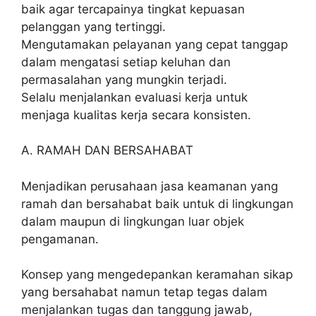
baik agar tercapainya tingkat kepuasan
pelanggan yang tertinggi.
Mengutamakan pelayanan yang cepat tanggap
dalam mengatasi setiap keluhan dan
permasalahan yang mungkin terjadi.
Selalu menjalankan evaluasi kerja untuk
menjaga kualitas kerja secara konsisten.
A. RAMAH DAN BERSAHABAT
Menjadikan perusahaan jasa keamanan yang
ramah dan bersahabat baik untuk di lingkungan
dalam maupun di lingkungan luar objek
pengamanan.
Konsep yang mengedepankan keramahan sikap
yang bersahabat namun tetap tegas dalam
menjalankan tugas dan tanggung jawab,