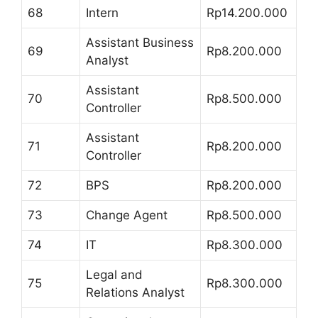
68
Intern
Rp14.200.000
Assistant Business
69
Rp8.200.000
Analyst
Assistant
70
Rp8.500.000
Controller
Assistant
71
Rp8.200.000
Controller
72
BPS
Rp8.200.000
73
Change Agent
Rp8.500.000
74
IT
Rp8.300.000
Legal and
75
Rp8.300.000
Relations Analyst