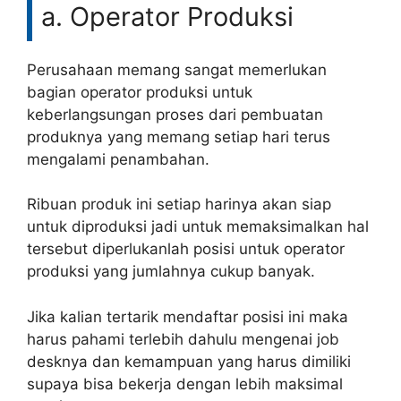
a. Operator Produksi
Perusahaan memang sangat memerlukan
bagian operator produksi untuk
keberlangsungan proses dari pembuatan
produknya yang memang setiap hari terus
mengalami penambahan.
Ribuan produk ini setiap harinya akan siap
untuk diproduksi jadi untuk memaksimalkan hal
tersebut diperlukanlah posisi untuk operator
produksi yang jumlahnya cukup banyak.
Jika kalian tertarik mendaftar posisi ini maka
harus pahami terlebih dahulu mengenai job
desknya dan kemampuan yang harus dimiliki
supaya bisa bekerja dengan lebih maksimal