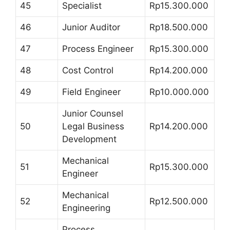
45
Specialist
Rp15.300.000
46
Junior Auditor
Rp18.500.000
47
Process Engineer
Rp15.300.000
48
Cost Control
Rp14.200.000
49
Field Engineer
Rp10.000.000
Junior Counsel
50
Legal Business
Rp14.200.000
Development
Mechanical
51
Rp15.300.000
Engineer
Mechanical
52
Rp12.500.000
Engineering
Process