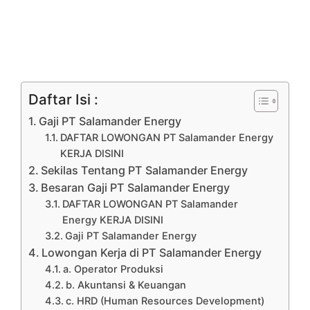
Daftar Isi :
Gaji PT Salamander Energy
DAFTAR LOWONGAN PT Salamander Energy
KERJA DISINI
Sekilas Tentang PT Salamander Energy
Besaran Gaji PT Salamander Energy
DAFTAR LOWONGAN PT Salamander
Energy KERJA DISINI
Gaji PT Salamander Energy
Lowongan Kerja di PT Salamander Energy
a. Operator Produksi
b. Akuntansi & Keuangan
c. HRD (Human Resources Development)