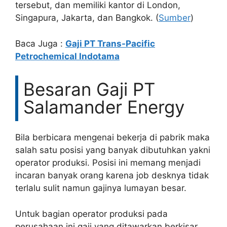
tersebut, dan memiliki kantor di London,
Singapura, Jakarta, dan Bangkok. (
Sumber
)
Baca Juga :
Gaji PT Trans-Pacific
Petrochemical Indotama
Besaran Gaji PT
Salamander Energy
Bila berbicara mengenai bekerja di pabrik maka
salah satu posisi yang banyak dibutuhkan yakni
operator produksi. Posisi ini memang menjadi
incaran banyak orang karena job desknya tidak
terlalu sulit namun gajinya lumayan besar.
Untuk bagian operator produksi pada
perusahaan ini gaji yang ditawarkan berkisar