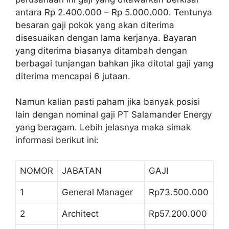
antara Rp 2.400.000 – Rp 5.000.000. Tentunya
besaran gaji pokok yang akan diterima
disesuaikan dengan lama kerjanya. Bayaran
yang diterima biasanya ditambah dengan
berbagai tunjangan bahkan jika ditotal gaji yang
diterima mencapai 6 jutaan.
Namun kalian pasti paham jika banyak posisi
lain dengan nominal gaji PT Salamander Energy
yang beragam. Lebih jelasnya maka simak
informasi berikut ini:
NOMOR
JABATAN
GAJI
1
General Manager
Rp73.500.000
2
Architect
Rp57.200.000