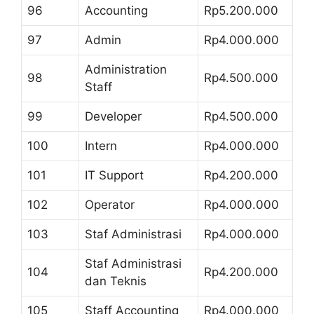
96
Accounting
Rp5.200.000
97
Admin
Rp4.000.000
Administration
98
Rp4.500.000
Staff
99
Developer
Rp4.500.000
100
Intern
Rp4.000.000
101
IT Support
Rp4.200.000
102
Operator
Rp4.000.000
103
Staf Administrasi
Rp4.000.000
Staf Administrasi
104
Rp4.200.000
dan Teknis
105
Staff Accounting
Rp4.000.000