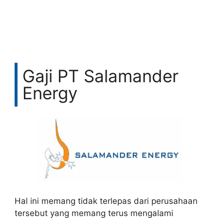
Gaji PT Salamander
Energy
Hal ini memang tidak terlepas dari perusahaan
tersebut yang memang terus mengalami