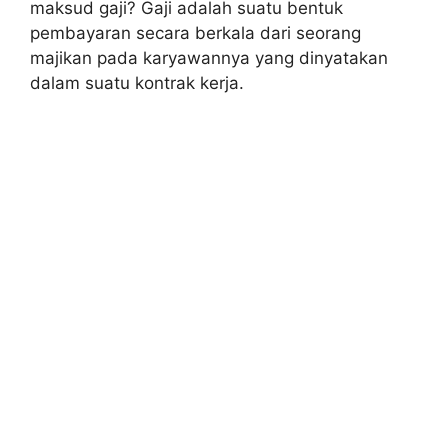
maksud gaji? Gaji adalah suatu bentuk
pembayaran secara berkala dari seorang
majikan pada karyawannya yang dinyatakan
dalam suatu kontrak kerja.