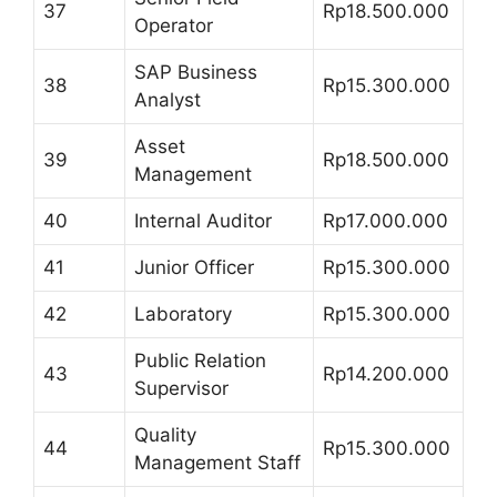
37
Rp18.500.000
Operator
SAP Business
38
Rp15.300.000
Analyst
Asset
39
Rp18.500.000
Management
40
Internal Auditor
Rp17.000.000
41
Junior Officer
Rp15.300.000
42
Laboratory
Rp15.300.000
Public Relation
43
Rp14.200.000
Supervisor
Quality
44
Rp15.300.000
Management Staff