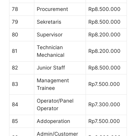
78
Procurement
Rp8.500.000
79
Sekretaris
Rp8.500.000
80
Supervisor
Rp8.200.000
Technician
81
Rp8.200.000
Mechanical
82
Junior Staff
Rp8.500.000
Management
83
Rp7.500.000
Trainee
Operator/Panel
84
Rp7.300.000
Operator
85
Addoperation
Rp7.500.000
Admin/Customer