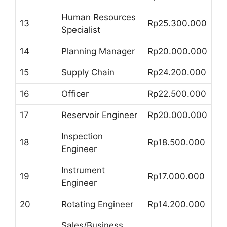
Human Resources
13
Rp25.300.000
Specialist
14
Planning Manager
Rp20.000.000
15
Supply Chain
Rp24.200.000
16
Officer
Rp22.500.000
17
Reservoir Engineer
Rp20.000.000
Inspection
18
Rp18.500.000
Engineer
Instrument
19
Rp17.000.000
Engineer
20
Rotating Engineer
Rp14.200.000
Sales/Business