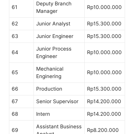
Deputy Branch
61
Rp10.000.000
Manager
62
Junior Analyst
Rp15.300.000
63
Junior Engineer
Rp15.300.000
Junior Process
64
Rp10.000.000
Engineer
Mechanical
65
Rp10.000.000
Enginering
66
Production
Rp15.300.000
67
Senior Supervisor
Rp14.200.000
68
Intern
Rp14.200.000
Assistant Business
69
Rp8.200.000
Analyst