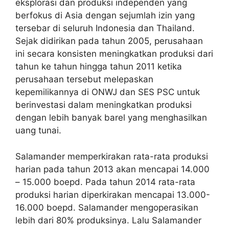
eksplorasi dan produksi independen yang
berfokus di Asia dengan sejumlah izin yang
tersebar di seluruh Indonesia dan Thailand.
Sejak didirikan pada tahun 2005, perusahaan
ini secara konsisten meningkatkan produksi dari
tahun ke tahun hingga tahun 2011 ketika
perusahaan tersebut melepaskan
kepemilikannya di ONWJ dan SES PSC untuk
berinvestasi dalam meningkatkan produksi
dengan lebih banyak barel yang menghasilkan
uang tunai.
Salamander memperkirakan rata-rata produksi
harian pada tahun 2013 akan mencapai 14.000
– 15.000 boepd. Pada tahun 2014 rata-rata
produksi harian diperkirakan mencapai 13.000-
16.000 boepd. Salamander mengoperasikan
lebih dari 80% produksinya. Lalu Salamander