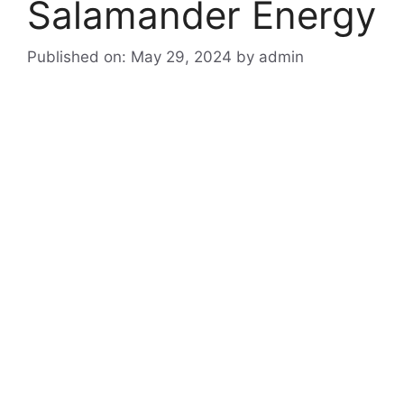
Salamander Energy
Published on: May 29, 2024
by
admin