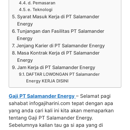
d. Pemasaran
e. Teknologi
Syarat Masuk Kerja di PT Salamander
Energy
Tunjangan dan Fasilitas PT Salamander
Energy
Jenjang Karier di PT Salamander Energy
Masa Kontrak Kerja di PT Salamander
Energy
Jam Kerja di PT Salamander Energy
DAFTAR LOWONGAN PT Salamander
Energy KERJA DISINI
Gaji PT Salamander Energy
– Selamat pagi
sahabat infogajiharini.com tepat dengan apa
yang anda cari kali ini kita akan memaparkan
tentang Gaji PT Salamander Energy.
Sebelumnya kalian tau ga si apa yang di