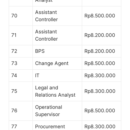
Assistant
70
Rp8.500.000
Controller
Assistant
71
Rp8.200.000
Controller
72
BPS
Rp8.200.000
73
Change Agent
Rp8.500.000
74
IT
Rp8.300.000
Legal and
75
Rp8.300.000
Relations Analyst
Operational
76
Rp8.500.000
Supervisor
77
Procurement
Rp8.300.000