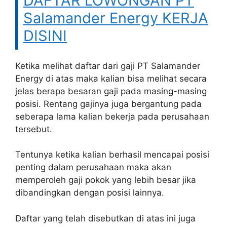
DAFTAR LOWONGAN PT
Salamander Energy KERJA
DISINI
Ketika melihat daftar dari gaji PT Salamander
Energy di atas maka kalian bisa melihat secara
jelas berapa besaran gaji pada masing-masing
posisi. Rentang gajinya juga bergantung pada
seberapa lama kalian bekerja pada perusahaan
tersebut.
Tentunya ketika kalian berhasil mencapai posisi
penting dalam perusahaan maka akan
memperoleh gaji pokok yang lebih besar jika
dibandingkan dengan posisi lainnya.
Daftar yang telah disebutkan di atas ini juga