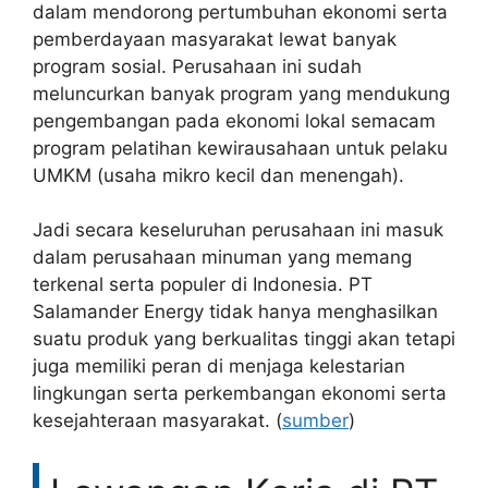
dalam mendorong pertumbuhan ekonomi serta
pemberdayaan masyarakat lewat banyak
program sosial. Perusahaan ini sudah
meluncurkan banyak program yang mendukung
pengembangan pada ekonomi lokal semacam
program pelatihan kewirausahaan untuk pelaku
UMKM (usaha mikro kecil dan menengah).
Jadi secara keseluruhan perusahaan ini masuk
dalam perusahaan minuman yang memang
terkenal serta populer di Indonesia. PT
Salamander Energy tidak hanya menghasilkan
suatu produk yang berkualitas tinggi akan tetapi
juga memiliki peran di menjaga kelestarian
lingkungan serta perkembangan ekonomi serta
kesejahteraan masyarakat. (
sumber
)