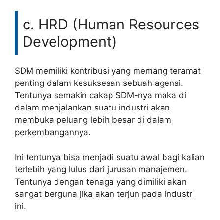
c. HRD (Human Resources
Development)
SDM memiliki kontribusi yang memang teramat
penting dalam kesuksesan sebuah agensi.
Tentunya semakin cakap SDM-nya maka di
dalam menjalankan suatu industri akan
membuka peluang lebih besar di dalam
perkembangannya.
Ini tentunya bisa menjadi suatu awal bagi kalian
terlebih yang lulus dari jurusan manajemen.
Tentunya dengan tenaga yang dimiliki akan
sangat berguna jika akan terjun pada industri
ini.