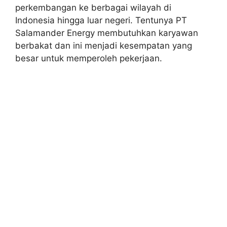
perkembangan ke berbagai wilayah di
Indonesia hingga luar negeri. Tentunya PT
Salamander Energy membutuhkan karyawan
berbakat dan ini menjadi kesempatan yang
besar untuk memperoleh pekerjaan.