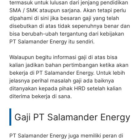
termasuk untuk lulusan dari jenjang pendidikan
SMA / SMK ataupun sarjana. Akan tetapi perlu
dipahami di sini jika besaran gaji yang telah
disebutkan di atas tidak sepenuhnya benar dan
bisa berubah-ubah tergantung dari kebijakan
PT Salamander Energy itu sendiri.
Walaupun begitu informasi gaji di atas bisa
kalian jadikan bahan pertimbangan ketika akan
bekerja di PT Salamander Energy. Untuk lebih
jelasnya perihal masalah gaji ada baiknya
ditanyakan kepada pihak HRD setelah kalian
diterima bekerja di sana.
Gaji PT Salamander Energy
PT Salamander Energy juga memiliki peran di