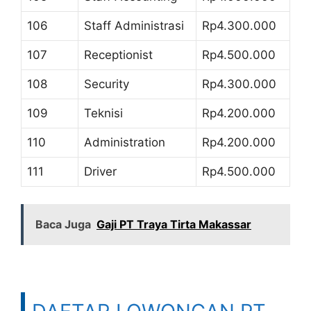
106
Staff Administrasi
Rp4.300.000
107
Receptionist
Rp4.500.000
108
Security
Rp4.300.000
109
Teknisi
Rp4.200.000
110
Administration
Rp4.200.000
111
Driver
Rp4.500.000
Baca Juga
Gaji PT Traya Tirta Makassar