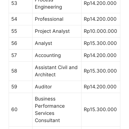
53
Rp14.200.000
Engineering
54
Professional
Rp14.200.000
55
Project Analyst
Rp10.000.000
56
Analyst
Rp15.300.000
57
Accounting
Rp14.200.000
Assistant Civil and
58
Rp15.300.000
Architect
59
Auditor
Rp14.200.000
Business
Performance
60
Rp15.300.000
Services
Consultant