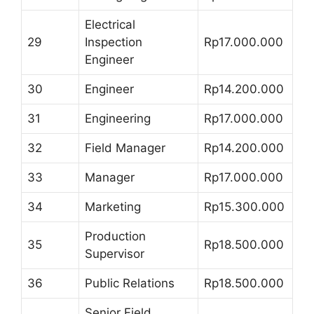
Electrical
29
Inspection
Rp17.000.000
Engineer
30
Engineer
Rp14.200.000
31
Engineering
Rp17.000.000
32
Field Manager
Rp14.200.000
33
Manager
Rp17.000.000
34
Marketing
Rp15.300.000
Production
35
Rp18.500.000
Supervisor
36
Public Relations
Rp18.500.000
Senior Field