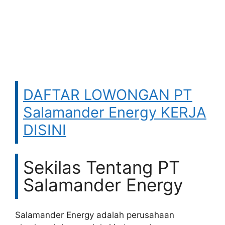
DAFTAR LOWONGAN PT
Salamander Energy KERJA
DISINI
Sekilas Tentang PT
Salamander Energy
Salamander Energy adalah perusahaan