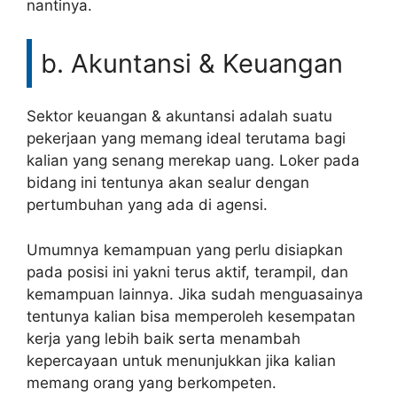
nantinya.
b. Akuntansi & Keuangan
Sektor keuangan & akuntansi adalah suatu
pekerjaan yang memang ideal terutama bagi
kalian yang senang merekap uang. Loker pada
bidang ini tentunya akan sealur dengan
pertumbuhan yang ada di agensi.
Umumnya kemampuan yang perlu disiapkan
pada posisi ini yakni terus aktif, terampil, dan
kemampuan lainnya. Jika sudah menguasainya
tentunya kalian bisa memperoleh kesempatan
kerja yang lebih baik serta menambah
kepercayaan untuk menunjukkan jika kalian
memang orang yang berkompeten.