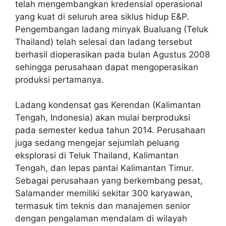
telah mengembangkan kredensial operasional
yang kuat di seluruh area siklus hidup E&P.
Pengembangan ladang minyak Bualuang (Teluk
Thailand) telah selesai dan ladang tersebut
berhasil dioperasikan pada bulan Agustus 2008
sehingga perusahaan dapat mengoperasikan
produksi pertamanya.
Ladang kondensat gas Kerendan (Kalimantan
Tengah, Indonesia) akan mulai berproduksi
pada semester kedua tahun 2014. Perusahaan
juga sedang mengejar sejumlah peluang
eksplorasi di Teluk Thailand, Kalimantan
Tengah, dan lepas pantai Kalimantan Timur.
Sebagai perusahaan yang berkembang pesat,
Salamander memiliki sekitar 300 karyawan,
termasuk tim teknis dan manajemen senior
dengan pengalaman mendalam di wilayah