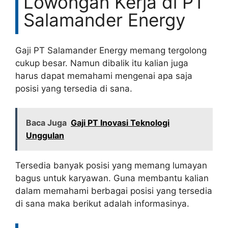
Lowongan Kerja di PT
Salamander Energy
Gaji PT Salamander Energy memang tergolong
cukup besar. Namun dibalik itu kalian juga
harus dapat memahami mengenai apa saja
posisi yang tersedia di sana.
Baca Juga
Gaji PT Inovasi Teknologi
Unggulan
Tersedia banyak posisi yang memang lumayan
bagus untuk karyawan. Guna membantu kalian
dalam memahami berbagai posisi yang tersedia
di sana maka berikut adalah informasinya.