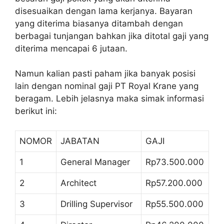
disesuaikan dengan lama kerjanya. Bayaran
yang diterima biasanya ditambah dengan
berbagai tunjangan bahkan jika ditotal gaji yang
diterima mencapai 6 jutaan.
Namun kalian pasti paham jika banyak posisi
lain dengan nominal gaji PT Royal Krane yang
beragam. Lebih jelasnya maka simak informasi
berikut ini:
NOMOR
JABATAN
GAJI
1
General Manager
Rp73.500.000
2
Architect
Rp57.200.000
3
Drilling Supervisor
Rp55.500.000