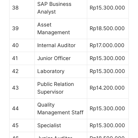
SAP Business
38
Rp15.300.000
Analyst
Asset
39
Rp18.500.000
Management
40
Internal Auditor
Rp17.000.000
41
Junior Officer
Rp15.300.000
42
Laboratory
Rp15.300.000
Public Relation
43
Rp14.200.000
Supervisor
Quality
44
Rp15.300.000
Management Staff
45
Specialist
Rp15.300.000