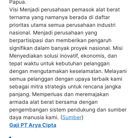
Papua.
Visi Menjadi perusahaan pemasok alat berat
ternama yang namanya berada di daftar
prioritas utama semua perusahaan industri
nasional. Menjadi perusahaan yang
berpartisipasi dan memberikan pengaruh
signifikan dalam banyak proyek nasional. Misi
Menyediakan solusi inovatif, ekonomis, dan
tepat waktu untuk kebutuhan pelanggan
dengan mengutamakan keselamatan. Melayani
semua pelanggan dengan upaya terbaik kami
sebagai mitra strategis untuk rencana jangka
panjang. Memperluas dan meremajakan
armada alat berat bersama dengan
pengembangan sistem pendukung dan sumber
daya manusia kami. (
Sumber
)
Gaji PT Arya Cipta