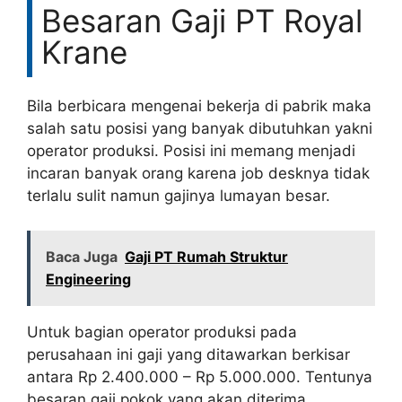
Besaran Gaji PT Royal
Krane
Bila berbicara mengenai bekerja di pabrik maka
salah satu posisi yang banyak dibutuhkan yakni
operator produksi. Posisi ini memang menjadi
incaran banyak orang karena job desknya tidak
terlalu sulit namun gajinya lumayan besar.
Baca Juga
Gaji PT Rumah Struktur
Engineering
Untuk bagian operator produksi pada
perusahaan ini gaji yang ditawarkan berkisar
antara Rp 2.400.000 – Rp 5.000.000. Tentunya
besaran gaji pokok yang akan diterima