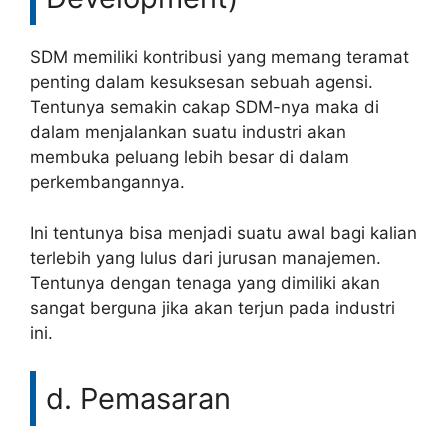
SDM memiliki kontribusi yang memang teramat
penting dalam kesuksesan sebuah agensi.
Tentunya semakin cakap SDM-nya maka di
dalam menjalankan suatu industri akan
membuka peluang lebih besar di dalam
perkembangannya.
Ini tentunya bisa menjadi suatu awal bagi kalian
terlebih yang lulus dari jurusan manajemen.
Tentunya dengan tenaga yang dimiliki akan
sangat berguna jika akan terjun pada industri
ini.
d. Pemasaran