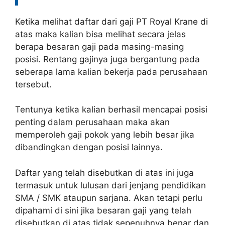
Ketika melihat daftar dari gaji PT Royal Krane di
atas maka kalian bisa melihat secara jelas
berapa besaran gaji pada masing-masing
posisi. Rentang gajinya juga bergantung pada
seberapa lama kalian bekerja pada perusahaan
tersebut.
Tentunya ketika kalian berhasil mencapai posisi
penting dalam perusahaan maka akan
memperoleh gaji pokok yang lebih besar jika
dibandingkan dengan posisi lainnya.
Daftar yang telah disebutkan di atas ini juga
termasuk untuk lulusan dari jenjang pendidikan
SMA / SMK ataupun sarjana. Akan tetapi perlu
dipahami di sini jika besaran gaji yang telah
disebutkan di atas tidak sepenuhnya benar dan