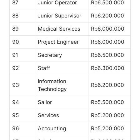
87
Junior Operator
Rp6.500.000
88
Junior Supervisor
Rp6.200.000
89
Medical Services
Rp6.000.000
90
Project Engineer
Rp6.000.000
91
Secretary
Rp6.500.000
92
Staff
Rp6.300.000
Information
93
Rp6.200.000
Technology
94
Sailor
Rp5.500.000
95
Services
Rp5.200.000
96
Accounting
Rp5.200.000