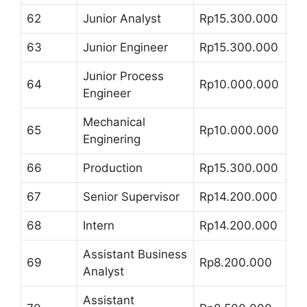
62
Junior Analyst
Rp15.300.000
63
Junior Engineer
Rp15.300.000
Junior Process
64
Rp10.000.000
Engineer
Mechanical
65
Rp10.000.000
Enginering
66
Production
Rp15.300.000
67
Senior Supervisor
Rp14.200.000
68
Intern
Rp14.200.000
Assistant Business
69
Rp8.200.000
Analyst
Assistant