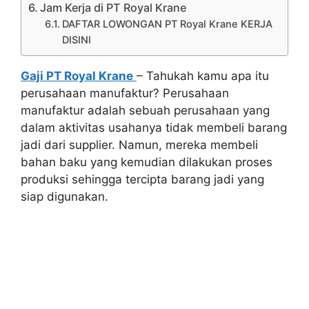
Jam Kerja di PT Royal Krane
DAFTAR LOWONGAN PT Royal Krane KERJA
DISINI
Gaji PT Royal Krane
– Tahukah kamu apa itu
perusahaan manufaktur? Perusahaan
manufaktur adalah sebuah perusahaan yang
dalam aktivitas usahanya tidak membeli barang
jadi dari supplier. Namun, mereka membeli
bahan baku yang kemudian dilakukan proses
produksi sehingga tercipta barang jadi yang
siap digunakan.