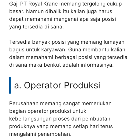
Gaji PT Royal Krane memang tergolong cukup
besar. Namun dibalik itu kalian juga harus
dapat memahami mengenai apa saja posisi
yang tersedia di sana.
Tersedia banyak posisi yang memang lumayan
bagus untuk karyawan. Guna membantu kalian
dalam memahami berbagai posisi yang tersedia
di sana maka berikut adalah informasinya.
a. Operator Produksi
Perusahaan memang sangat memerlukan
bagian operator produksi untuk
keberlangsungan proses dari pembuatan
produknya yang memang setiap hari terus
mengalami penambahan.