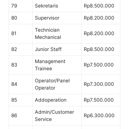
79
Sekretaris
Rp8.500.000
80
Supervisor
Rp8.200.000
Technician
81
Rp8.200.000
Mechanical
82
Junior Staff
Rp8.500.000
Management
83
Rp7.500.000
Trainee
Operator/Panel
84
Rp7.300.000
Operator
85
Addoperation
Rp7.500.000
Admin/Customer
86
Rp6.300.000
Service