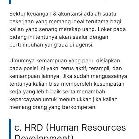
Sektor keuangan & akuntansi adalah suatu
pekerjaan yang memang ideal terutama bagi
kalian yang senang merekap uang. Loker pada
bidang ini tentunya akan sealur dengan
pertumbuhan yang ada di agensi.
Umumnya kemampuan yang perlu disiapkan
pada posisi ini yakni terus aktif, terampil, dan
kemampuan lainnya. Jika sudah menguasainya
tentunya kalian bisa memperoleh kesempatan
kerja yang lebih baik serta menambah
kepercayaan untuk menunjukkan jika kalian
memang orang yang berkompeten.
c. HRD (Human Resources
Development)