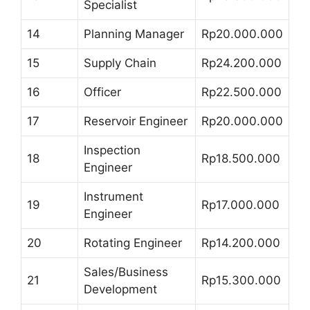
Specialist
14
Planning Manager
Rp20.000.000
15
Supply Chain
Rp24.200.000
16
Officer
Rp22.500.000
17
Reservoir Engineer
Rp20.000.000
Inspection
18
Rp18.500.000
Engineer
Instrument
19
Rp17.000.000
Engineer
20
Rotating Engineer
Rp14.200.000
Sales/Business
21
Rp15.300.000
Development