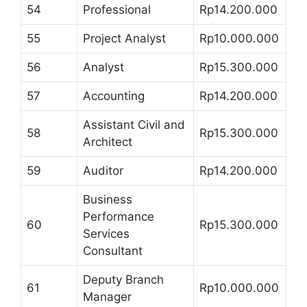
54
Professional
Rp14.200.000
55
Project Analyst
Rp10.000.000
56
Analyst
Rp15.300.000
57
Accounting
Rp14.200.000
Assistant Civil and
58
Rp15.300.000
Architect
59
Auditor
Rp14.200.000
Business
Performance
60
Rp15.300.000
Services
Consultant
Deputy Branch
61
Rp10.000.000
Manager