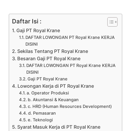
Daftar Isi :
Gaji PT Royal Krane
DAFTAR LOWONGAN PT Royal Krane KERJA
DISINI
Sekilas Tentang PT Royal Krane
Besaran Gaji PT Royal Krane
DAFTAR LOWONGAN PT Royal Krane KERJA
DISINI
Gaji PT Royal Krane
Lowongan Kerja di PT Royal Krane
a. Operator Produksi
b. Akuntansi & Keuangan
c. HRD (Human Resources Development)
d. Pemasaran
e. Teknologi
Syarat Masuk Kerja di PT Royal Krane