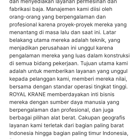
dan menyediakan layanan permesinan dan
fabrikasi baja. Manajemen kami diisi oleh
orang-orang yang berpengalaman dan
profesional karena proyek-proyek mereka yang
menantang di masa lalu dan saat ini. Latar
belakang utama mereka adalah teknik, yang
menjadikan perusahaan ini unggul karena
pengalaman mereka yang luas dalam konstruksi
di semua bidang pekerjaan. Tujuan utama kami
adalah untuk memberikan layanan yang unggul
kepada pelanggan kami, memberi mereka nilai,
bersama dengan standar operasi tingkat tinggi.
ROYAL KRANE memberdayakan inti bisnis
mereka dengan sumber daya manusia yang
berpengalaman dan profesional, dan juga
berbagai pilihan alat berat. Cakupan geografis
layanan kami terletak dari bagian paling barat
Indonesia hingga bagian paling timur Indonesia,