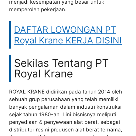
menjadi kesempatan yang besar untuk
memperoleh pekerjaan.
DAFTAR LOWONGAN PT
Royal Krane KERJA DISINI
Sekilas Tentang PT
Royal Krane
ROYAL KRANE didirikan pada tahun 2014 oleh
sebuah grup perusahaan yang telah memiliki
banyak pengalaman dalam industri konstruksi
sejak tahun 1980-an. Lini bisnisnya meliputi
penyediaan & penyewaan alat berat, sebagai
distributor resmi produsen alat berat ternama,