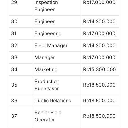
29
Inspection
Rp17.000.000
Engineer
30
Engineer
Rp14.200.000
31
Engineering
Rp17.000.000
32
Field Manager
Rp14.200.000
33
Manager
Rp17.000.000
34
Marketing
Rp15.300.000
Production
35
Rp18.500.000
Supervisor
36
Public Relations
Rp18.500.000
Senior Field
37
Rp18.500.000
Operator