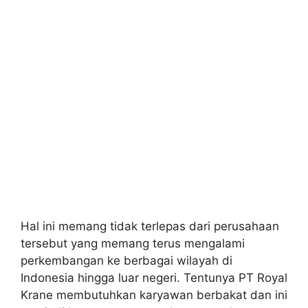
Hal ini memang tidak terlepas dari perusahaan
tersebut yang memang terus mengalami
perkembangan ke berbagai wilayah di
Indonesia hingga luar negeri. Tentunya PT Royal
Krane membutuhkan karyawan berbakat dan ini