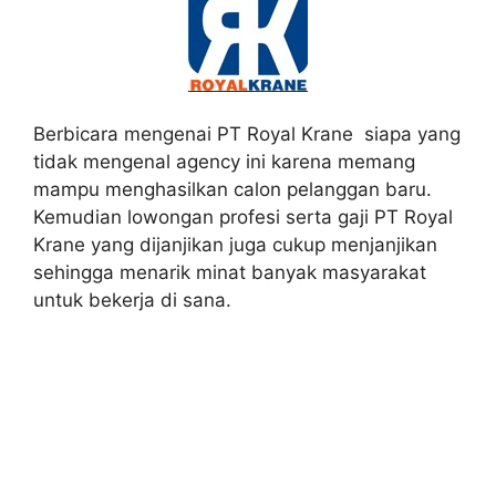
Berbicara mengenai PT Royal Krane siapa yang
tidak mengenal agency ini karena memang
mampu menghasilkan calon pelanggan baru.
Kemudian lowongan profesi serta gaji PT Royal
Krane yang dijanjikan juga cukup menjanjikan
sehingga menarik minat banyak masyarakat
untuk bekerja di sana.