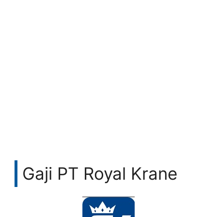
Gaji PT Royal Krane