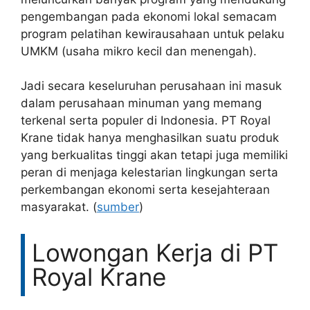
pengembangan pada ekonomi lokal semacam
program pelatihan kewirausahaan untuk pelaku
UMKM (usaha mikro kecil dan menengah).
Jadi secara keseluruhan perusahaan ini masuk
dalam perusahaan minuman yang memang
terkenal serta populer di Indonesia. PT Royal
Krane tidak hanya menghasilkan suatu produk
yang berkualitas tinggi akan tetapi juga memiliki
peran di menjaga kelestarian lingkungan serta
perkembangan ekonomi serta kesejahteraan
masyarakat. (
sumber
)
Lowongan Kerja di PT
Royal Krane