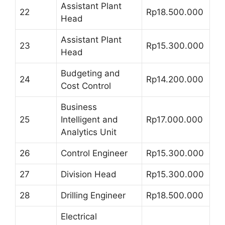
Assistant Plant
22
Rp18.500.000
Head
Assistant Plant
23
Rp15.300.000
Head
Budgeting and
24
Rp14.200.000
Cost Control
Business
25
Intelligent and
Rp17.000.000
Analytics Unit
26
Control Engineer
Rp15.300.000
27
Division Head
Rp15.300.000
28
Drilling Engineer
Rp18.500.000
Electrical