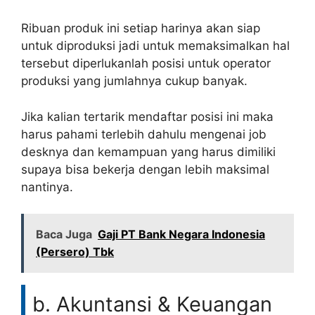
Ribuan produk ini setiap harinya akan siap
untuk diproduksi jadi untuk memaksimalkan hal
tersebut diperlukanlah posisi untuk operator
produksi yang jumlahnya cukup banyak.
Jika kalian tertarik mendaftar posisi ini maka
harus pahami terlebih dahulu mengenai job
desknya dan kemampuan yang harus dimiliki
supaya bisa bekerja dengan lebih maksimal
nantinya.
Baca Juga
Gaji PT Bank Negara Indonesia
(Persero) Tbk
b. Akuntansi & Keuangan