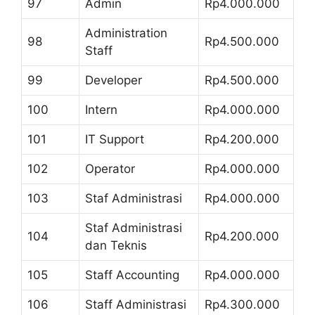
97
Admin
Rp4.000.000
Administration
98
Rp4.500.000
Staff
99
Developer
Rp4.500.000
100
Intern
Rp4.000.000
101
IT Support
Rp4.200.000
102
Operator
Rp4.000.000
103
Staf Administrasi
Rp4.000.000
Staf Administrasi
104
Rp4.200.000
dan Teknis
105
Staff Accounting
Rp4.000.000
106
Staff Administrasi
Rp4.300.000