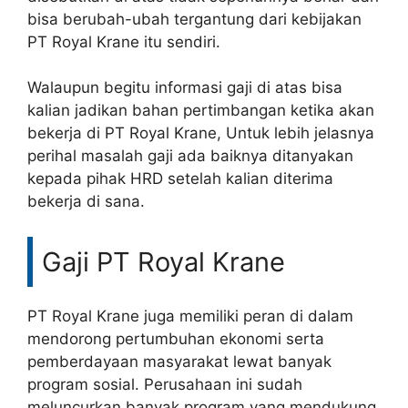
bisa berubah-ubah tergantung dari kebijakan
PT Royal Krane itu sendiri.
Walaupun begitu informasi gaji di atas bisa
kalian jadikan bahan pertimbangan ketika akan
bekerja di PT Royal Krane, Untuk lebih jelasnya
perihal masalah gaji ada baiknya ditanyakan
kepada pihak HRD setelah kalian diterima
bekerja di sana.
Gaji PT Royal Krane
PT Royal Krane juga memiliki peran di dalam
mendorong pertumbuhan ekonomi serta
pemberdayaan masyarakat lewat banyak
program sosial. Perusahaan ini sudah
meluncurkan banyak program yang mendukung