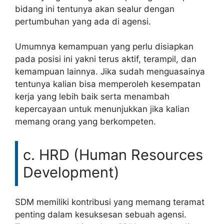
bidang ini tentunya akan sealur dengan
pertumbuhan yang ada di agensi.
Umumnya kemampuan yang perlu disiapkan
pada posisi ini yakni terus aktif, terampil, dan
kemampuan lainnya. Jika sudah menguasainya
tentunya kalian bisa memperoleh kesempatan
kerja yang lebih baik serta menambah
kepercayaan untuk menunjukkan jika kalian
memang orang yang berkompeten.
c. HRD (Human Resources
Development)
SDM memiliki kontribusi yang memang teramat
penting dalam kesuksesan sebuah agensi.