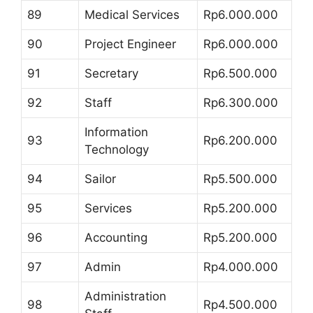
89
Medical Services
Rp6.000.000
90
Project Engineer
Rp6.000.000
91
Secretary
Rp6.500.000
92
Staff
Rp6.300.000
Information
93
Rp6.200.000
Technology
94
Sailor
Rp5.500.000
95
Services
Rp5.200.000
96
Accounting
Rp5.200.000
97
Admin
Rp4.000.000
Administration
98
Rp4.500.000