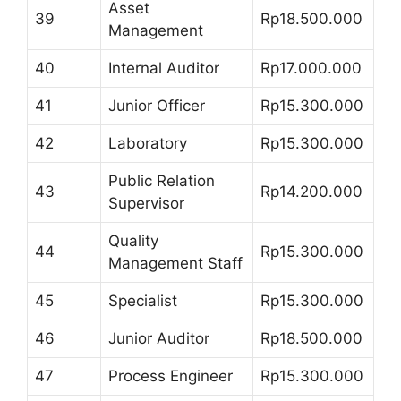
Asset
39
Rp18.500.000
Management
40
Internal Auditor
Rp17.000.000
41
Junior Officer
Rp15.300.000
42
Laboratory
Rp15.300.000
Public Relation
43
Rp14.200.000
Supervisor
Quality
44
Rp15.300.000
Management Staff
45
Specialist
Rp15.300.000
46
Junior Auditor
Rp18.500.000
47
Process Engineer
Rp15.300.000