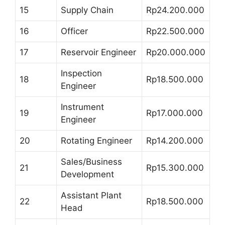
15
Supply Chain
Rp24.200.000
16
Officer
Rp22.500.000
17
Reservoir Engineer
Rp20.000.000
Inspection
18
Rp18.500.000
Engineer
Instrument
19
Rp17.000.000
Engineer
20
Rotating Engineer
Rp14.200.000
Sales/Business
21
Rp15.300.000
Development
Assistant Plant
22
Rp18.500.000
Head