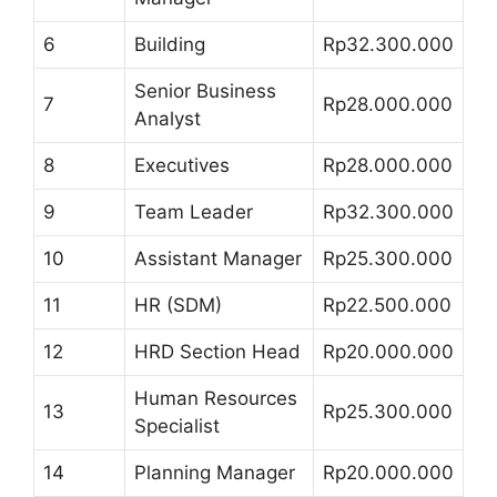
6
Building
Rp32.300.000
Senior Business
7
Rp28.000.000
Analyst
8
Executives
Rp28.000.000
9
Team Leader
Rp32.300.000
10
Assistant Manager
Rp25.300.000
11
HR (SDM)
Rp22.500.000
12
HRD Section Head
Rp20.000.000
Human Resources
13
Rp25.300.000
Specialist
14
Planning Manager
Rp20.000.000