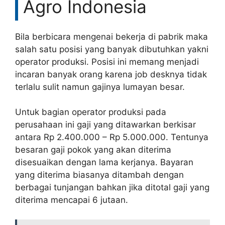
Agro Indonesia
Bila berbicara mengenai bekerja di pabrik maka
salah satu posisi yang banyak dibutuhkan yakni
operator produksi. Posisi ini memang menjadi
incaran banyak orang karena job desknya tidak
terlalu sulit namun gajinya lumayan besar.
Untuk bagian operator produksi pada
perusahaan ini gaji yang ditawarkan berkisar
antara Rp 2.400.000 – Rp 5.000.000. Tentunya
besaran gaji pokok yang akan diterima
disesuaikan dengan lama kerjanya. Bayaran
yang diterima biasanya ditambah dengan
berbagai tunjangan bahkan jika ditotal gaji yang
diterima mencapai 6 jutaan.