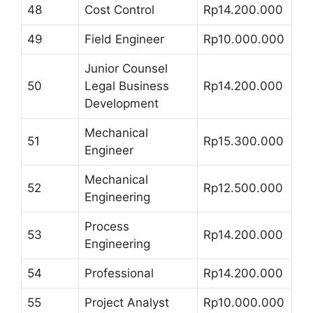
48
Cost Control
Rp14.200.000
49
Field Engineer
Rp10.000.000
Junior Counsel
50
Legal Business
Rp14.200.000
Development
Mechanical
51
Rp15.300.000
Engineer
Mechanical
52
Rp12.500.000
Engineering
Process
53
Rp14.200.000
Engineering
54
Professional
Rp14.200.000
55
Project Analyst
Rp10.000.000