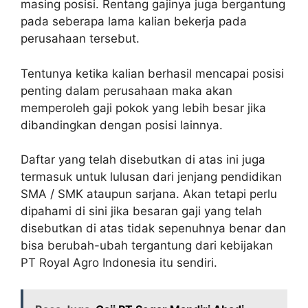
masing posisi. Rentang gajinya juga bergantung
pada seberapa lama kalian bekerja pada
perusahaan tersebut.
Tentunya ketika kalian berhasil mencapai posisi
penting dalam perusahaan maka akan
memperoleh gaji pokok yang lebih besar jika
dibandingkan dengan posisi lainnya.
Daftar yang telah disebutkan di atas ini juga
termasuk untuk lulusan dari jenjang pendidikan
SMA / SMK ataupun sarjana. Akan tetapi perlu
dipahami di sini jika besaran gaji yang telah
disebutkan di atas tidak sepenuhnya benar dan
bisa berubah-ubah tergantung dari kebijakan
PT Royal Agro Indonesia itu sendiri.