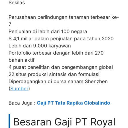
Sekilas
Perusahaan perlindungan tanaman terbesar ke-
7
Penjualan di lebih dari 100 negara
$ 4,1 miliar dalam penjualan pada tahun 2020
Lebih dari 9.000 karyawan
Portofolio terbesar dengan lebih dari 270
bahan aktif
4 pusat penelitian dan pengembangan global
22 situs produksi sintesis dan formulasi
Diperdagangkan di bursa saham Shenzhen
(
Sumber
)
Baca Juga :
Gaji PT Tata Rapika Globalindo
Besaran Gaji PT Royal