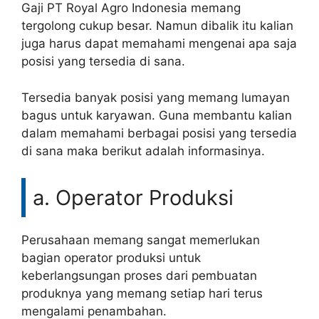
Gaji PT Royal Agro Indonesia memang
tergolong cukup besar. Namun dibalik itu kalian
juga harus dapat memahami mengenai apa saja
posisi yang tersedia di sana.
Tersedia banyak posisi yang memang lumayan
bagus untuk karyawan. Guna membantu kalian
dalam memahami berbagai posisi yang tersedia
di sana maka berikut adalah informasinya.
a. Operator Produksi
Perusahaan memang sangat memerlukan
bagian operator produksi untuk
keberlangsungan proses dari pembuatan
produknya yang memang setiap hari terus
mengalami penambahan.