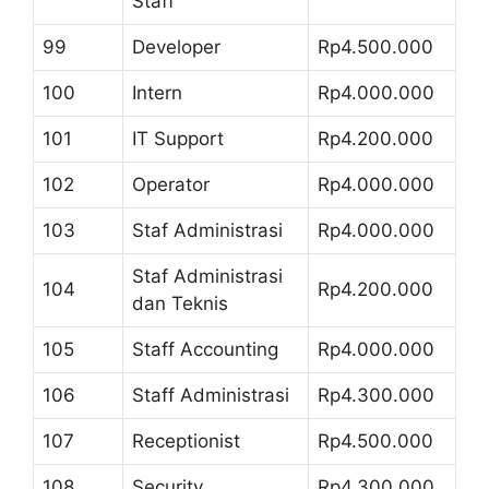
Staff
99
Developer
Rp4.500.000
100
Intern
Rp4.000.000
101
IT Support
Rp4.200.000
102
Operator
Rp4.000.000
103
Staf Administrasi
Rp4.000.000
Staf Administrasi
104
Rp4.200.000
dan Teknis
105
Staff Accounting
Rp4.000.000
106
Staff Administrasi
Rp4.300.000
107
Receptionist
Rp4.500.000
108
Security
Rp4.300.000