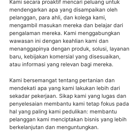
Kami secara proaktif mencari peluang untuk
mendengarkan apa yang disampaikan oleh
pelanggan, para ahli, dan kolega kami,
mengambil masukan mereka dan belajar dari
pengalaman mereka. Kami menggabungkan
wawasan ini dengan keahlian kami dan
menanggapinya dengan produk, solusi, layanan
baru, kebijakan komersial yang disesuaikan,
atau informasi yang relevan bagi mereka.
Kami bersemangat tentang pertanian dan
mendekati apa yang kami lakukan lebih dari
sekadar pekerjaan. Sikap kami yang lugas dan
penyelesaian membantu kami tetap fokus pada
hal yang paling kami pedulikan: membantu
pelanggan kami menciptakan bisnis yang lebih
berkelanjutan dan menguntungkan.