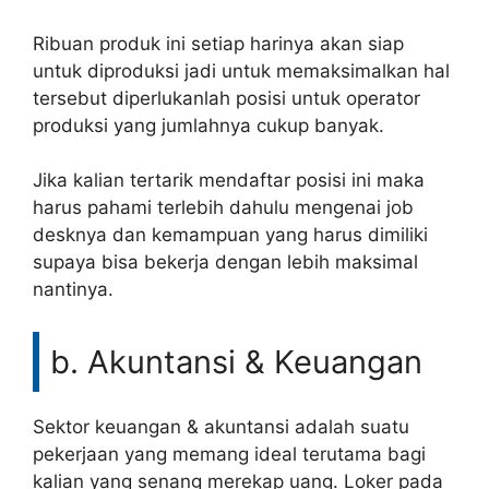
Ribuan produk ini setiap harinya akan siap
untuk diproduksi jadi untuk memaksimalkan hal
tersebut diperlukanlah posisi untuk operator
produksi yang jumlahnya cukup banyak.
Jika kalian tertarik mendaftar posisi ini maka
harus pahami terlebih dahulu mengenai job
desknya dan kemampuan yang harus dimiliki
supaya bisa bekerja dengan lebih maksimal
nantinya.
b. Akuntansi & Keuangan
Sektor keuangan & akuntansi adalah suatu
pekerjaan yang memang ideal terutama bagi
kalian yang senang merekap uang. Loker pada