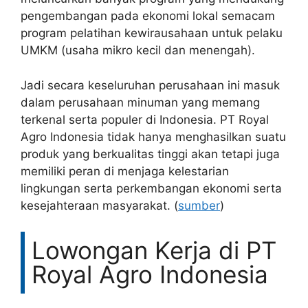
pengembangan pada ekonomi lokal semacam
program pelatihan kewirausahaan untuk pelaku
UMKM (usaha mikro kecil dan menengah).
Jadi secara keseluruhan perusahaan ini masuk
dalam perusahaan minuman yang memang
terkenal serta populer di Indonesia. PT Royal
Agro Indonesia tidak hanya menghasilkan suatu
produk yang berkualitas tinggi akan tetapi juga
memiliki peran di menjaga kelestarian
lingkungan serta perkembangan ekonomi serta
kesejahteraan masyarakat. (
sumber
)
Lowongan Kerja di PT
Royal Agro Indonesia