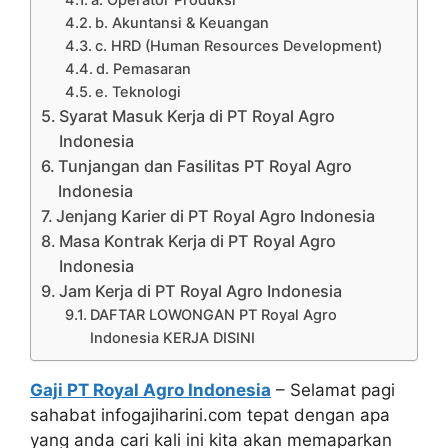
b. Akuntansi & Keuangan
c. HRD (Human Resources Development)
d. Pemasaran
e. Teknologi
Syarat Masuk Kerja di PT Royal Agro
Indonesia
Tunjangan dan Fasilitas PT Royal Agro
Indonesia
Jenjang Karier di PT Royal Agro Indonesia
Masa Kontrak Kerja di PT Royal Agro
Indonesia
Jam Kerja di PT Royal Agro Indonesia
DAFTAR LOWONGAN PT Royal Agro
Indonesia KERJA DISINI
Gaji PT Royal Agro Indonesia
– Selamat pagi
sahabat infogajiharini.com tepat dengan apa
yang anda cari kali ini kita akan memaparkan