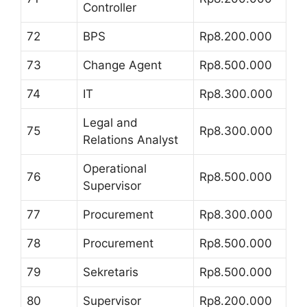
Controller
72
BPS
Rp8.200.000
73
Change Agent
Rp8.500.000
74
IT
Rp8.300.000
Legal and
75
Rp8.300.000
Relations Analyst
Operational
76
Rp8.500.000
Supervisor
77
Procurement
Rp8.300.000
78
Procurement
Rp8.500.000
79
Sekretaris
Rp8.500.000
80
Supervisor
Rp8.200.000