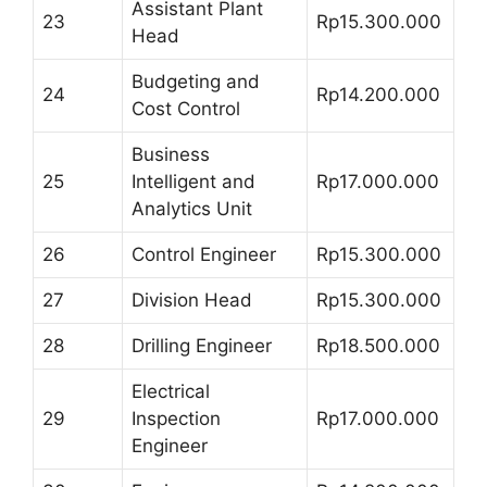
Assistant Plant
23
Rp15.300.000
Head
Budgeting and
24
Rp14.200.000
Cost Control
Business
25
Intelligent and
Rp17.000.000
Analytics Unit
26
Control Engineer
Rp15.300.000
27
Division Head
Rp15.300.000
28
Drilling Engineer
Rp18.500.000
Electrical
29
Inspection
Rp17.000.000
Engineer