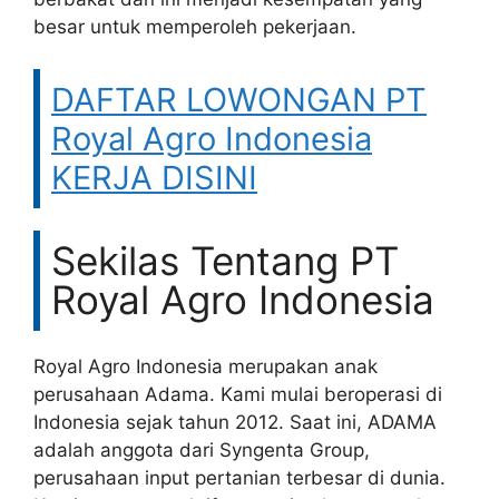
besar untuk memperoleh pekerjaan.
DAFTAR LOWONGAN PT
Royal Agro Indonesia
KERJA DISINI
Sekilas Tentang PT
Royal Agro Indonesia
Royal Agro Indonesia merupakan anak
perusahaan Adama. Kami mulai beroperasi di
Indonesia sejak tahun 2012. Saat ini, ADAMA
adalah anggota dari Syngenta Group,
perusahaan input pertanian terbesar di dunia.