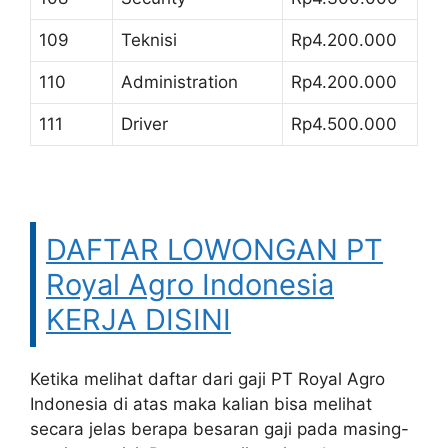
109
Teknisi
Rp4.200.000
110
Administration
Rp4.200.000
111
Driver
Rp4.500.000
DAFTAR LOWONGAN PT
Royal Agro Indonesia
KERJA DISINI
Ketika melihat daftar dari gaji PT Royal Agro
Indonesia di atas maka kalian bisa melihat
secara jelas berapa besaran gaji pada masing-