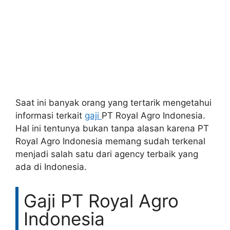
Saat ini banyak orang yang tertarik mengetahui
informasi terkait
gaji
PT Royal Agro Indonesia.
Hal ini tentunya bukan tanpa alasan karena PT
Royal Agro Indonesia memang sudah terkenal
menjadi salah satu dari agency terbaik yang
ada di Indonesia.
Gaji PT Royal Agro
Indonesia