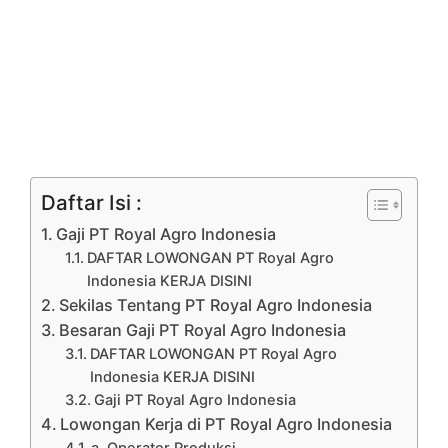
Daftar Isi :
Gaji PT Royal Agro Indonesia
DAFTAR LOWONGAN PT Royal Agro
Indonesia KERJA DISINI
Sekilas Tentang PT Royal Agro Indonesia
Besaran Gaji PT Royal Agro Indonesia
DAFTAR LOWONGAN PT Royal Agro
Indonesia KERJA DISINI
Gaji PT Royal Agro Indonesia
Lowongan Kerja di PT Royal Agro Indonesia
a. Operator Produksi