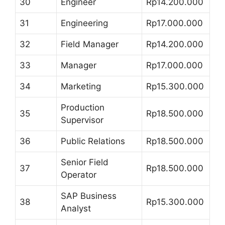
30
Engineer
Rp14.200.000
31
Engineering
Rp17.000.000
32
Field Manager
Rp14.200.000
33
Manager
Rp17.000.000
34
Marketing
Rp15.300.000
Production
35
Rp18.500.000
Supervisor
36
Public Relations
Rp18.500.000
Senior Field
37
Rp18.500.000
Operator
SAP Business
38
Rp15.300.000
Analyst