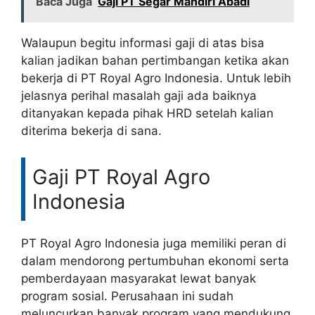
Baca Juga
Gaji PT Segar Mandiri Abadi
Walaupun begitu informasi gaji di atas bisa
kalian jadikan bahan pertimbangan ketika akan
bekerja di PT Royal Agro Indonesia. Untuk lebih
jelasnya perihal masalah gaji ada baiknya
ditanyakan kepada pihak HRD setelah kalian
diterima bekerja di sana.
Gaji PT Royal Agro
Indonesia
PT Royal Agro Indonesia juga memiliki peran di
dalam mendorong pertumbuhan ekonomi serta
pemberdayaan masyarakat lewat banyak
program sosial. Perusahaan ini sudah
meluncurkan banyak program yang mendukung