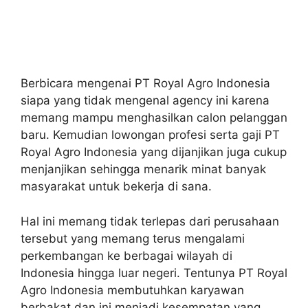
Berbicara mengenai PT Royal Agro Indonesia
siapa yang tidak mengenal agency ini karena
memang mampu menghasilkan calon pelanggan
baru. Kemudian lowongan profesi serta gaji PT
Royal Agro Indonesia yang dijanjikan juga cukup
menjanjikan sehingga menarik minat banyak
masyarakat untuk bekerja di sana.
Hal ini memang tidak terlepas dari perusahaan
tersebut yang memang terus mengalami
perkembangan ke berbagai wilayah di
Indonesia hingga luar negeri. Tentunya PT Royal
Agro Indonesia membutuhkan karyawan
berbakat dan ini menjadi kesempatan yang