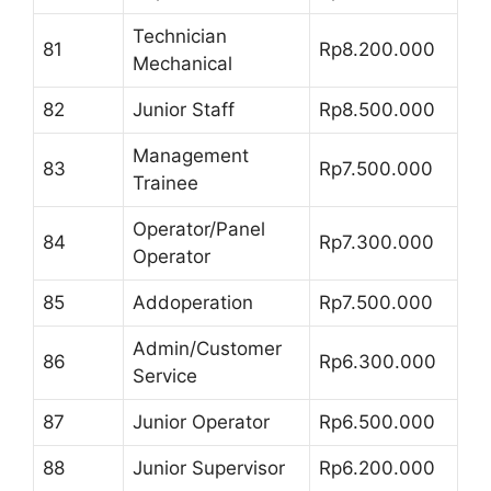
Technician
81
Rp8.200.000
Mechanical
82
Junior Staff
Rp8.500.000
Management
83
Rp7.500.000
Trainee
Operator/Panel
84
Rp7.300.000
Operator
85
Addoperation
Rp7.500.000
Admin/Customer
86
Rp6.300.000
Service
87
Junior Operator
Rp6.500.000
88
Junior Supervisor
Rp6.200.000