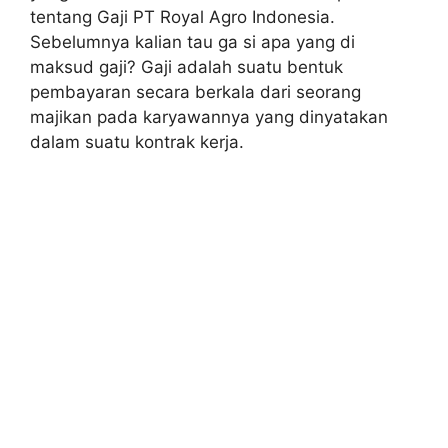
tentang Gaji PT Royal Agro Indonesia.
Sebelumnya kalian tau ga si apa yang di
maksud gaji? Gaji adalah suatu bentuk
pembayaran secara berkala dari seorang
majikan pada karyawannya yang dinyatakan
dalam suatu kontrak kerja.