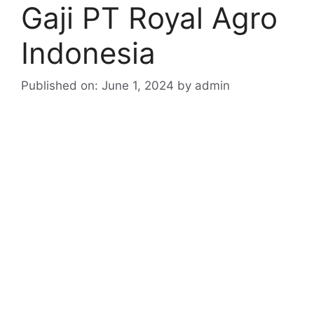
Gaji PT Royal Agro
Indonesia
Published on: June 1, 2024
by
admin