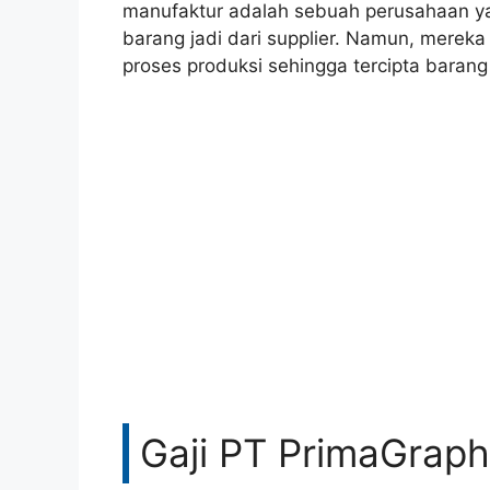
manufaktur adalah sebuah perusahaan ya
barang jadi dari supplier. Namun, mere
proses produksi sehingga tercipta barang
Gaji PT PrimaGraph