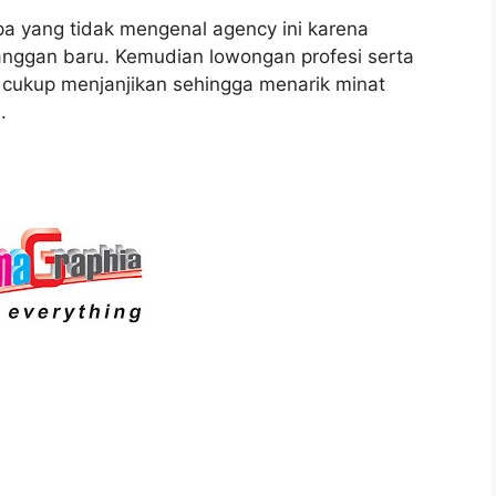
a yang tidak mengenal agency ini karena
ggan baru. Kemudian lowongan profesi serta
a cukup menjanjikan sehingga menarik minat
.