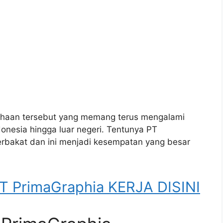
usahaan tersebut yang memang terus mengalami
onesia hingga luar negeri. Tentunya PT
bakat dan ini menjadi kesempatan yang besar
PrimaGraphia KERJA DISINI