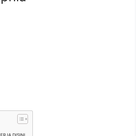
ERJA DISINI