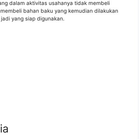
ng dalam aktivitas usahanya tidak membeli
ka membeli bahan baku yang kemudian dilakukan
 jadi yang siap digunakan.
ia