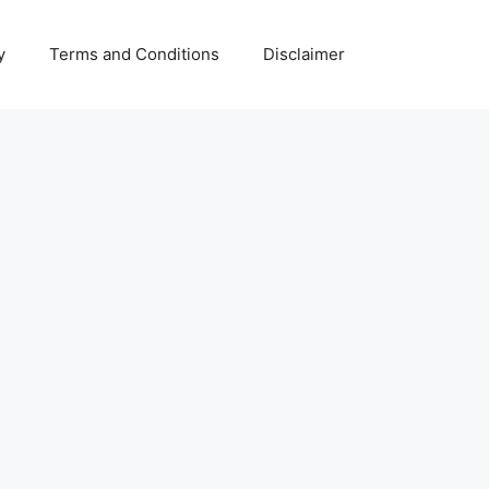
y
Terms and Conditions
Disclaimer