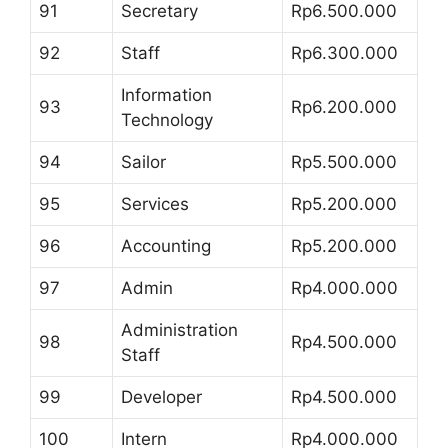
91
Secretary
Rp6.500.000
92
Staff
Rp6.300.000
Information
93
Rp6.200.000
Technology
94
Sailor
Rp5.500.000
95
Services
Rp5.200.000
96
Accounting
Rp5.200.000
97
Admin
Rp4.000.000
Administration
98
Rp4.500.000
Staff
99
Developer
Rp4.500.000
100
Intern
Rp4.000.000