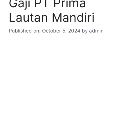
Gaji PT Prima
Lautan Mandiri
Published on: October 5, 2024
by
admin