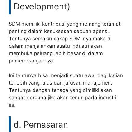
Development)
SDM memiliki kontribusi yang memang teramat
penting dalam kesuksesan sebuah agensi.
Tentunya semakin cakap SDM-nya maka di
dalam menjalankan suatu industri akan
membuka peluang lebih besar di dalam
perkembangannya.
Ini tentunya bisa menjadi suatu awal bagi kalian
terlebih yang lulus dari jurusan manajemen.
Tentunya dengan tenaga yang dimiliki akan
sangat berguna jika akan terjun pada industri
ini.
d. Pemasaran