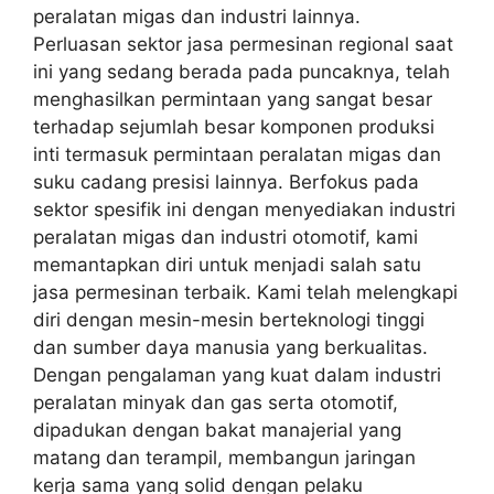
peralatan migas dan industri lainnya.
Perluasan sektor jasa permesinan regional saat
ini yang sedang berada pada puncaknya, telah
menghasilkan permintaan yang sangat besar
terhadap sejumlah besar komponen produksi
inti termasuk permintaan peralatan migas dan
suku cadang presisi lainnya. Berfokus pada
sektor spesifik ini dengan menyediakan industri
peralatan migas dan industri otomotif, kami
memantapkan diri untuk menjadi salah satu
jasa permesinan terbaik. Kami telah melengkapi
diri dengan mesin-mesin berteknologi tinggi
dan sumber daya manusia yang berkualitas.
Dengan pengalaman yang kuat dalam industri
peralatan minyak dan gas serta otomotif,
dipadukan dengan bakat manajerial yang
matang dan terampil, membangun jaringan
kerja sama yang solid dengan pelaku