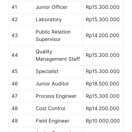
41
Junior Officer
Rp15.300.000
42
Laboratory
Rp15.300.000
Public Relation
43
Rp14.200.000
Supervisor
Quality
44
Rp15.300.000
Management Staff
45
Specialist
Rp15.300.000
46
Junior Auditor
Rp18.500.000
47
Process Engineer
Rp15.300.000
48
Cost Control
Rp14.200.000
49
Field Engineer
Rp10.000.000