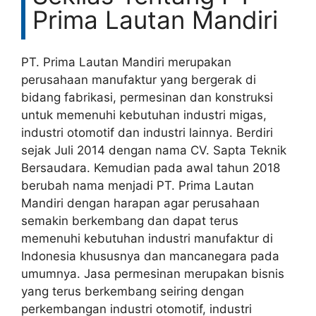
Prima Lautan Mandiri
PT. Prima Lautan Mandiri merupakan
perusahaan manufaktur yang bergerak di
bidang fabrikasi, permesinan dan konstruksi
untuk memenuhi kebutuhan industri migas,
industri otomotif dan industri lainnya. Berdiri
sejak Juli 2014 dengan nama CV. Sapta Teknik
Bersaudara. Kemudian pada awal tahun 2018
berubah nama menjadi PT. Prima Lautan
Mandiri dengan harapan agar perusahaan
semakin berkembang dan dapat terus
memenuhi kebutuhan industri manufaktur di
Indonesia khususnya dan mancanegara pada
umumnya. Jasa permesinan merupakan bisnis
yang terus berkembang seiring dengan
perkembangan industri otomotif, industri