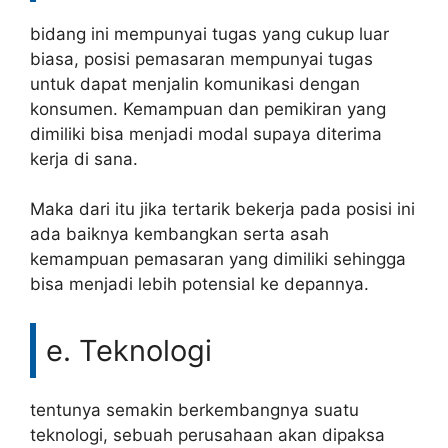
bidang ini mempunyai tugas yang cukup luar
biasa, posisi pemasaran mempunyai tugas
untuk dapat menjalin komunikasi dengan
konsumen. Kemampuan dan pemikiran yang
dimiliki bisa menjadi modal supaya diterima
kerja di sana.
Maka dari itu jika tertarik bekerja pada posisi ini
ada baiknya kembangkan serta asah
kemampuan pemasaran yang dimiliki sehingga
bisa menjadi lebih potensial ke depannya.
e. Teknologi
tentunya semakin berkembangnya suatu
teknologi, sebuah perusahaan akan dipaksa