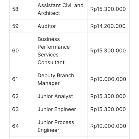
Assistant Civil and
58
Rp15.300.000
Architect
59
Auditor
Rp14.200.000
Business
Performance
60
Rp15.300.000
Services
Consultant
Deputy Branch
61
Rp10.000.000
Manager
62
Junior Analyst
Rp15.300.000
63
Junior Engineer
Rp15.300.000
Junior Process
64
Rp10.000.000
Engineer