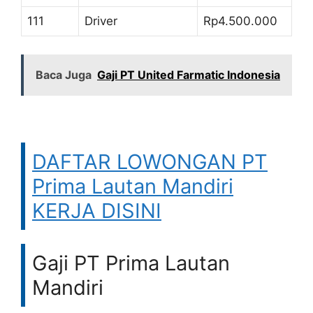
111
Driver
Rp4.500.000
Baca Juga
Gaji PT United Farmatic Indonesia
DAFTAR LOWONGAN PT
Prima Lautan Mandiri
KERJA DISINI
Gaji PT Prima Lautan
Mandiri