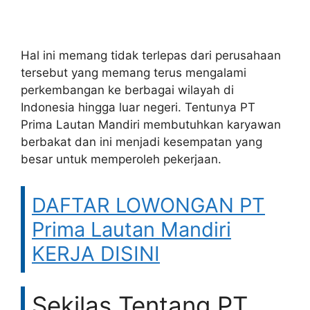
Hal ini memang tidak terlepas dari perusahaan
tersebut yang memang terus mengalami
perkembangan ke berbagai wilayah di
Indonesia hingga luar negeri. Tentunya PT
Prima Lautan Mandiri membutuhkan karyawan
berbakat dan ini menjadi kesempatan yang
besar untuk memperoleh pekerjaan.
DAFTAR LOWONGAN PT
Prima Lautan Mandiri
KERJA DISINI
Sekilas Tentang PT