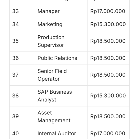
33
Manager
Rp17.000.000
34
Marketing
Rp15.300.000
Production
35
Rp18.500.000
Supervisor
36
Public Relations
Rp18.500.000
Senior Field
37
Rp18.500.000
Operator
SAP Business
38
Rp15.300.000
Analyst
Asset
39
Rp18.500.000
Management
40
Internal Auditor
Rp17.000.000