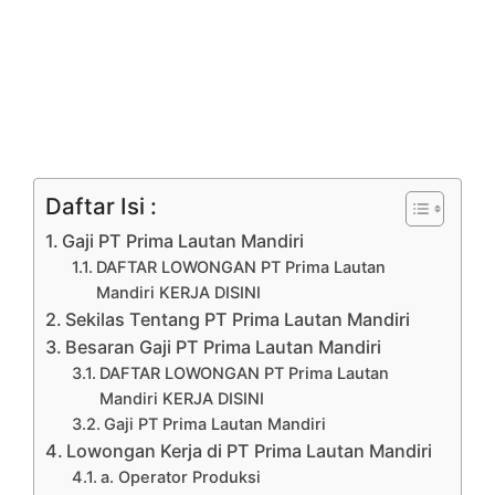
Daftar Isi :
Gaji PT Prima Lautan Mandiri
DAFTAR LOWONGAN PT Prima Lautan
Mandiri KERJA DISINI
Sekilas Tentang PT Prima Lautan Mandiri
Besaran Gaji PT Prima Lautan Mandiri
DAFTAR LOWONGAN PT Prima Lautan
Mandiri KERJA DISINI
Gaji PT Prima Lautan Mandiri
Lowongan Kerja di PT Prima Lautan Mandiri
a. Operator Produksi