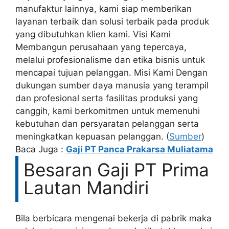
manufaktur lainnya, kami siap memberikan
layanan terbaik dan solusi terbaik pada produk
yang dibutuhkan klien kami. Visi Kami
Membangun perusahaan yang tepercaya,
melalui profesionalisme dan etika bisnis untuk
mencapai tujuan pelanggan. Misi Kami Dengan
dukungan sumber daya manusia yang terampil
dan profesional serta fasilitas produksi yang
canggih, kami berkomitmen untuk memenuhi
kebutuhan dan persyaratan pelanggan serta
meningkatkan kepuasan pelanggan. (
Sumber
)
Baca Juga :
Gaji PT Panca Prakarsa Muliatama
Besaran Gaji PT Prima
Lautan Mandiri
Bila berbicara mengenai bekerja di pabrik maka