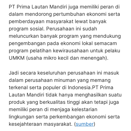
PT Prima Lautan Mandiri juga memiliki peran di
dalam mendorong pertumbuhan ekonomi serta
pemberdayaan masyarakat lewat banyak
program sosial. Perusahaan ini sudah
meluncurkan banyak program yang mendukung
pengembangan pada ekonomi lokal semacam
program pelatihan kewirausahaan untuk pelaku
UMKM (usaha mikro kecil dan menengah).
Jadi secara keseluruhan perusahaan ini masuk
dalam perusahaan minuman yang memang
terkenal serta populer di Indonesia.PT Prima
Lautan Mandiri tidak hanya menghasilkan suatu
produk yang berkualitas tinggi akan tetapi juga
memiliki peran di menjaga kelestarian
lingkungan serta perkembangan ekonomi serta
kesejahteraan masyarakat. (
sumber
)