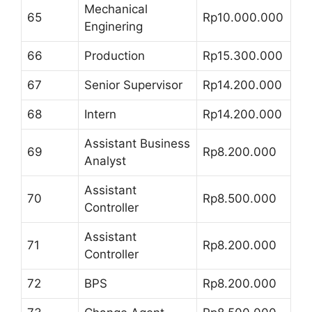
Mechanical
65
Rp10.000.000
Enginering
66
Production
Rp15.300.000
67
Senior Supervisor
Rp14.200.000
68
Intern
Rp14.200.000
Assistant Business
69
Rp8.200.000
Analyst
Assistant
70
Rp8.500.000
Controller
Assistant
71
Rp8.200.000
Controller
72
BPS
Rp8.200.000