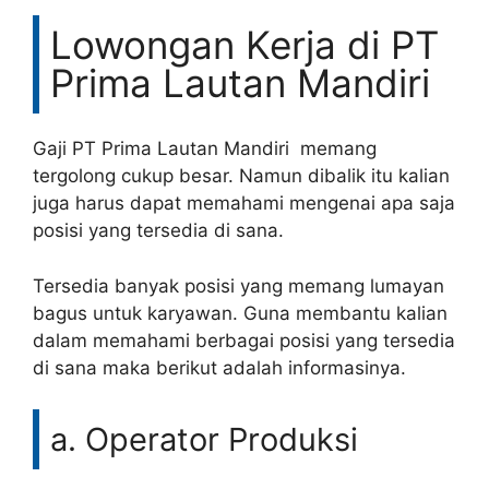
Lowongan Kerja di PT
Prima Lautan Mandiri
Gaji PT Prima Lautan Mandiri memang
tergolong cukup besar. Namun dibalik itu kalian
juga harus dapat memahami mengenai apa saja
posisi yang tersedia di sana.
Tersedia banyak posisi yang memang lumayan
bagus untuk karyawan. Guna membantu kalian
dalam memahami berbagai posisi yang tersedia
di sana maka berikut adalah informasinya.
a. Operator Produksi