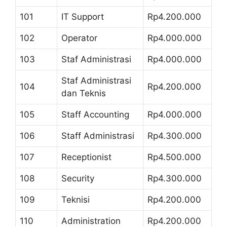
101
IT Support
Rp4.200.000
102
Operator
Rp4.000.000
103
Staf Administrasi
Rp4.000.000
Staf Administrasi
104
Rp4.200.000
dan Teknis
105
Staff Accounting
Rp4.000.000
106
Staff Administrasi
Rp4.300.000
107
Receptionist
Rp4.500.000
108
Security
Rp4.300.000
109
Teknisi
Rp4.200.000
110
Administration
Rp4.200.000