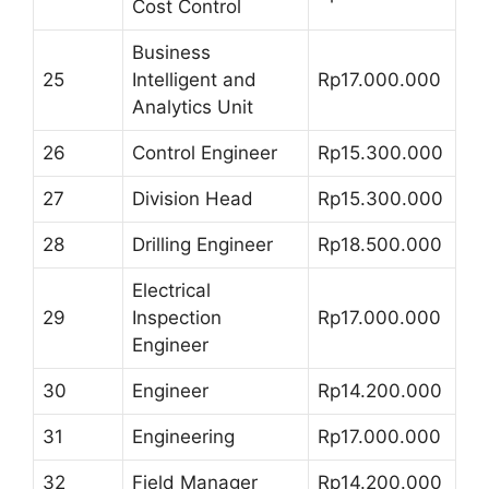
Cost Control
Business
25
Intelligent and
Rp17.000.000
Analytics Unit
26
Control Engineer
Rp15.300.000
27
Division Head
Rp15.300.000
28
Drilling Engineer
Rp18.500.000
Electrical
29
Inspection
Rp17.000.000
Engineer
30
Engineer
Rp14.200.000
31
Engineering
Rp17.000.000
32
Field Manager
Rp14.200.000