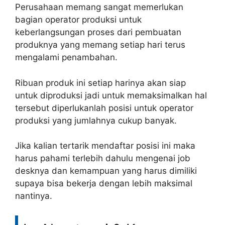
Perusahaan memang sangat memerlukan
bagian operator produksi untuk
keberlangsungan proses dari pembuatan
produknya yang memang setiap hari terus
mengalami penambahan.
Ribuan produk ini setiap harinya akan siap
untuk diproduksi jadi untuk memaksimalkan hal
tersebut diperlukanlah posisi untuk operator
produksi yang jumlahnya cukup banyak.
Jika kalian tertarik mendaftar posisi ini maka
harus pahami terlebih dahulu mengenai job
desknya dan kemampuan yang harus dimiliki
supaya bisa bekerja dengan lebih maksimal
nantinya.