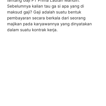
tentang Gaji PT Prima Lautan Mandiri.
Sebelumnya kalian tau ga si apa yang di
maksud gaji? Gaji adalah suatu bentuk
pembayaran secara berkala dari seorang
majikan pada karyawannya yang dinyatakan
dalam suatu kontrak kerja.