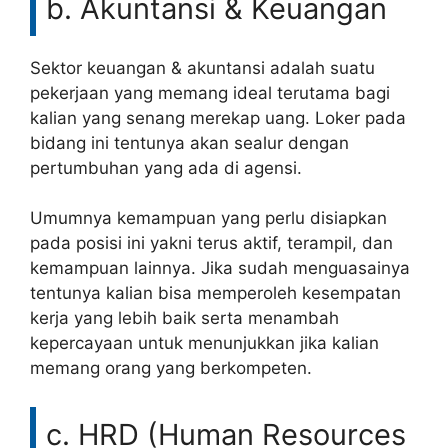
b. Akuntansi & Keuangan
Sektor keuangan & akuntansi adalah suatu
pekerjaan yang memang ideal terutama bagi
kalian yang senang merekap uang. Loker pada
bidang ini tentunya akan sealur dengan
pertumbuhan yang ada di agensi.
Umumnya kemampuan yang perlu disiapkan
pada posisi ini yakni terus aktif, terampil, dan
kemampuan lainnya. Jika sudah menguasainya
tentunya kalian bisa memperoleh kesempatan
kerja yang lebih baik serta menambah
kepercayaan untuk menunjukkan jika kalian
memang orang yang berkompeten.
c. HRD (Human Resources