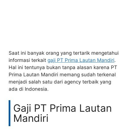
Saat ini banyak orang yang tertarik mengetahui
informasi terkait
gaji PT Prima Lautan Mandiri
.
Hal ini tentunya bukan tanpa alasan karena PT
Prima Lautan Mandiri memang sudah terkenal
menjadi salah satu dari agency terbaik yang
ada di Indonesia.
Gaji PT Prima Lautan
Mandiri