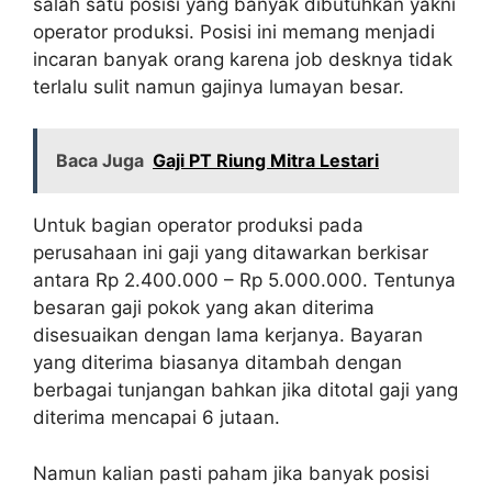
salah satu posisi yang banyak dibutuhkan yakni
operator produksi. Posisi ini memang menjadi
incaran banyak orang karena job desknya tidak
terlalu sulit namun gajinya lumayan besar.
Baca Juga
Gaji PT Riung Mitra Lestari
Untuk bagian operator produksi pada
perusahaan ini gaji yang ditawarkan berkisar
antara Rp 2.400.000 – Rp 5.000.000. Tentunya
besaran gaji pokok yang akan diterima
disesuaikan dengan lama kerjanya. Bayaran
yang diterima biasanya ditambah dengan
berbagai tunjangan bahkan jika ditotal gaji yang
diterima mencapai 6 jutaan.
Namun kalian pasti paham jika banyak posisi