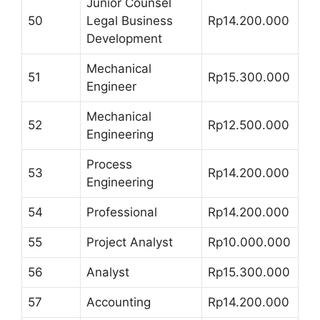
Junior Counsel
50
Legal Business
Rp14.200.000
Development
Mechanical
51
Rp15.300.000
Engineer
Mechanical
52
Rp12.500.000
Engineering
Process
53
Rp14.200.000
Engineering
54
Professional
Rp14.200.000
55
Project Analyst
Rp10.000.000
56
Analyst
Rp15.300.000
57
Accounting
Rp14.200.000