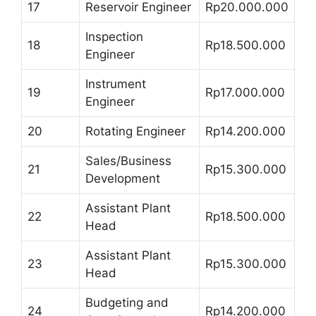
17
Reservoir Engineer
Rp20.000.000
Inspection
18
Rp18.500.000
Engineer
Instrument
19
Rp17.000.000
Engineer
20
Rotating Engineer
Rp14.200.000
Sales/Business
21
Rp15.300.000
Development
Assistant Plant
22
Rp18.500.000
Head
Assistant Plant
23
Rp15.300.000
Head
Budgeting and
24
Rp14.200.000