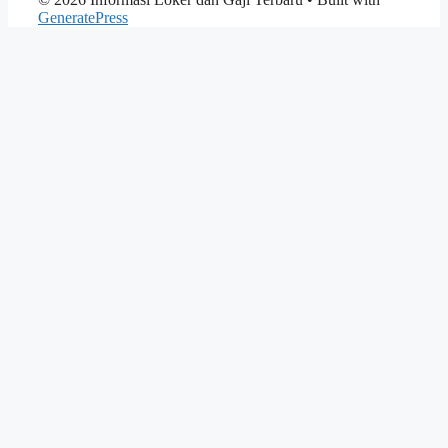
GeneratePress