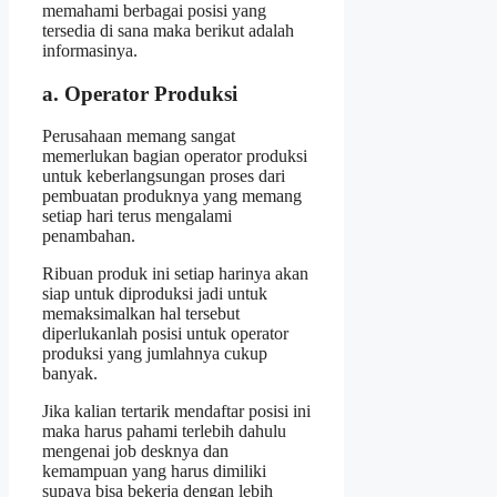
memahami berbagai posisi yang
tersedia di sana maka berikut adalah
informasinya.
a. Operator Produksi
Perusahaan memang sangat
memerlukan bagian operator produksi
untuk keberlangsungan proses dari
pembuatan produknya yang memang
setiap hari terus mengalami
penambahan.
Ribuan produk ini setiap harinya akan
siap untuk diproduksi jadi untuk
memaksimalkan hal tersebut
diperlukanlah posisi untuk operator
produksi yang jumlahnya cukup
banyak.
Jika kalian tertarik mendaftar posisi ini
maka harus pahami terlebih dahulu
mengenai job desknya dan
kemampuan yang harus dimiliki
supaya bisa bekerja dengan lebih