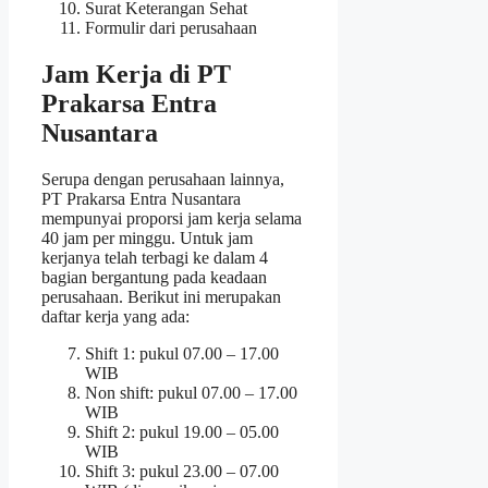
Surat Keterangan Sehat
Formulir dari perusahaan
Jam Kerja di PT
Prakarsa Entra
Nusantara
Serupa dengan perusahaan lainnya,
PT Prakarsa Entra Nusantara
mempunyai proporsi jam kerja selama
40 jam per minggu. Untuk jam
kerjanya telah terbagi ke dalam 4
bagian bergantung pada keadaan
perusahaan. Berikut ini merupakan
daftar kerja yang ada:
Shift 1: pukul 07.00 – 17.00
WIB
Non shift: pukul 07.00 – 17.00
WIB
Shift 2: pukul 19.00 – 05.00
WIB
Shift 3: pukul 23.00 – 07.00