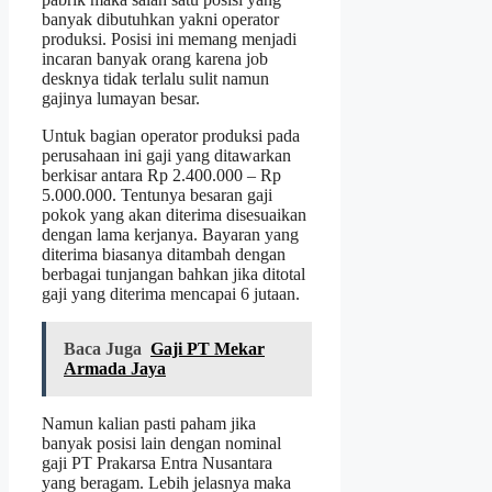
banyak dibutuhkan yakni operator
produksi. Posisi ini memang menjadi
incaran banyak orang karena job
desknya tidak terlalu sulit namun
gajinya lumayan besar.
Untuk bagian operator produksi pada
perusahaan ini gaji yang ditawarkan
berkisar antara Rp 2.400.000 – Rp
5.000.000. Tentunya besaran gaji
pokok yang akan diterima disesuaikan
dengan lama kerjanya. Bayaran yang
diterima biasanya ditambah dengan
berbagai tunjangan bahkan jika ditotal
gaji yang diterima mencapai 6 jutaan.
Baca Juga
Gaji PT Mekar
Armada Jaya
Namun kalian pasti paham jika
banyak posisi lain dengan nominal
gaji PT Prakarsa Entra Nusantara
yang beragam. Lebih jelasnya maka