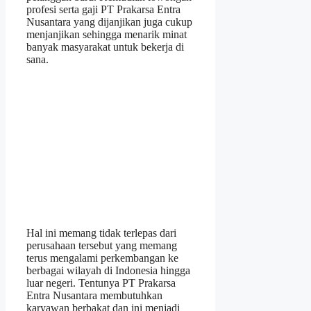
profesi serta gaji PT Prakarsa Entra
Nusantara yang dijanjikan juga cukup
menjanjikan sehingga menarik minat
banyak masyarakat untuk bekerja di
sana.
Hal ini memang tidak terlepas dari
perusahaan tersebut yang memang
terus mengalami perkembangan ke
berbagai wilayah di Indonesia hingga
luar negeri. Tentunya PT Prakarsa
Entra Nusantara membutuhkan
karyawan berbakat dan ini menjadi