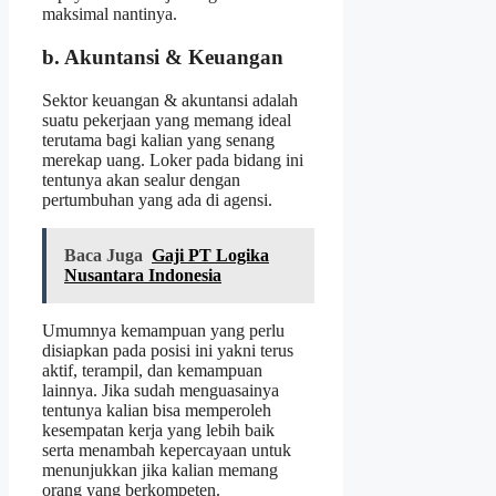
maksimal nantinya.
b. Akuntansi & Keuangan
Sektor keuangan & akuntansi adalah
suatu pekerjaan yang memang ideal
terutama bagi kalian yang senang
merekap uang. Loker pada bidang ini
tentunya akan sealur dengan
pertumbuhan yang ada di agensi.
Baca Juga
Gaji PT Logika
Nusantara Indonesia
Umumnya kemampuan yang perlu
disiapkan pada posisi ini yakni terus
aktif, terampil, dan kemampuan
lainnya. Jika sudah menguasainya
tentunya kalian bisa memperoleh
kesempatan kerja yang lebih baik
serta menambah kepercayaan untuk
menunjukkan jika kalian memang
orang yang berkompeten.