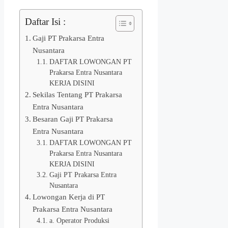
Daftar Isi :
Gaji PT Prakarsa Entra
Nusantara
DAFTAR LOWONGAN PT
Prakarsa Entra Nusantara
KERJA DISINI
Sekilas Tentang PT Prakarsa
Entra Nusantara
Besaran Gaji PT Prakarsa
Entra Nusantara
DAFTAR LOWONGAN PT
Prakarsa Entra Nusantara
KERJA DISINI
Gaji PT Prakarsa Entra
Nusantara
Lowongan Kerja di PT
Prakarsa Entra Nusantara
a. Operator Produksi