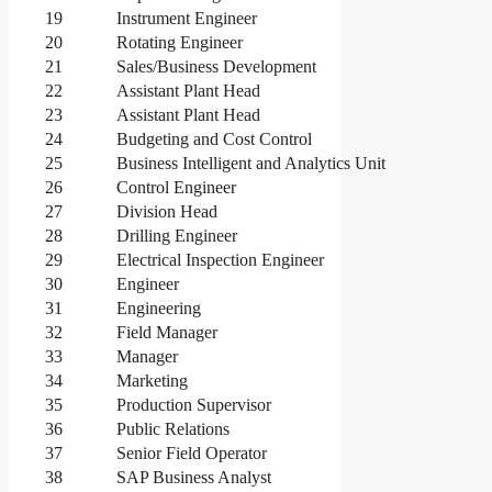
19
Instrument Engineer
20
Rotating Engineer
21
Sales/Business Development
22
Assistant Plant Head
23
Assistant Plant Head
24
Budgeting and Cost Control
25
Business Intelligent and Analytics Unit
26
Control Engineer
27
Division Head
28
Drilling Engineer
29
Electrical Inspection Engineer
30
Engineer
31
Engineering
32
Field Manager
33
Manager
34
Marketing
35
Production Supervisor
36
Public Relations
37
Senior Field Operator
38
SAP Business Analyst