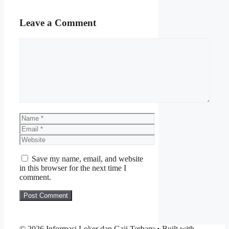
Leave a Comment
Comment
Name
Email
Website
Save my name, email, and website
in this browser for the next time I
comment.
© 2026 Informasi Loker dan Gaji Terbaru
• Built with