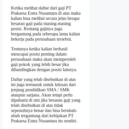
Ketika melihat daftar dari gaji PT
Prakarsa Entra Nusantara di atas maka
kalian bisa melihat secara jelas berapa
besaran gaji pada masing-masing
posisi. Rentang gajinya juga
bergantung pada seberapa lama kalian
bekerja pada perusahaan tersebut.
Tentunya ketika kalian berhasil
mencapai posisi penting dalam
perusahaan maka akan memperoleh
gaji pokok yang lebih besar jika
dibandingkan dengan posisi lainnya.
Daftar yang telah disebutkan di atas
ini juga termasuk untuk lulusan dari
jenjang pendidikan SMA / SMK
ataupun sarjana. Akan tetapi perlu
dipahami di sini jika besaran gaji yang
telah disebutkan di atas tidak
sepenuhnya benar dan bisa berubah-
ubah tergantung dari kebijakan PT
Prakarsa Entra Nusantara itu sendiri.