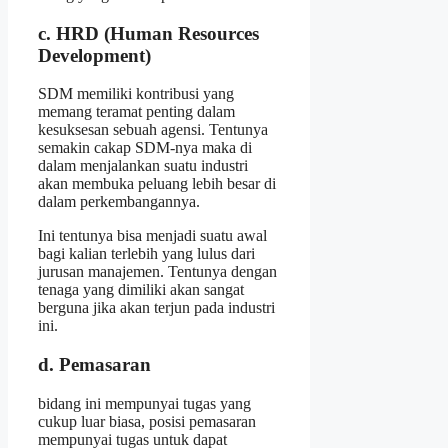
c. HRD (Human Resources
Development)
SDM memiliki kontribusi yang
memang teramat penting dalam
kesuksesan sebuah agensi. Tentunya
semakin cakap SDM-nya maka di
dalam menjalankan suatu industri
akan membuka peluang lebih besar di
dalam perkembangannya.
Ini tentunya bisa menjadi suatu awal
bagi kalian terlebih yang lulus dari
jurusan manajemen. Tentunya dengan
tenaga yang dimiliki akan sangat
berguna jika akan terjun pada industri
ini.
d. Pemasaran
bidang ini mempunyai tugas yang
cukup luar biasa, posisi pemasaran
mempunyai tugas untuk dapat