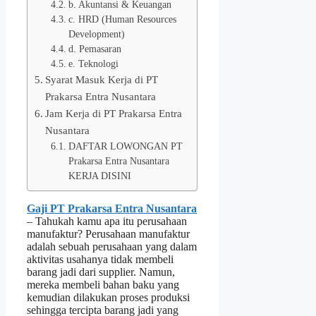
b. Akuntansi & Keuangan
c. HRD (Human Resources
Development)
d. Pemasaran
e. Teknologi
Syarat Masuk Kerja di PT
Prakarsa Entra Nusantara
Jam Kerja di PT Prakarsa Entra
Nusantara
DAFTAR LOWONGAN PT
Prakarsa Entra Nusantara
KERJA DISINI
Gaji PT Prakarsa Entra Nusantara
– Tahukah kamu apa itu perusahaan
manufaktur? Perusahaan manufaktur
adalah sebuah perusahaan yang dalam
aktivitas usahanya tidak membeli
barang jadi dari supplier. Namun,
mereka membeli bahan baku yang
kemudian dilakukan proses produksi
sehingga tercipta barang jadi yang