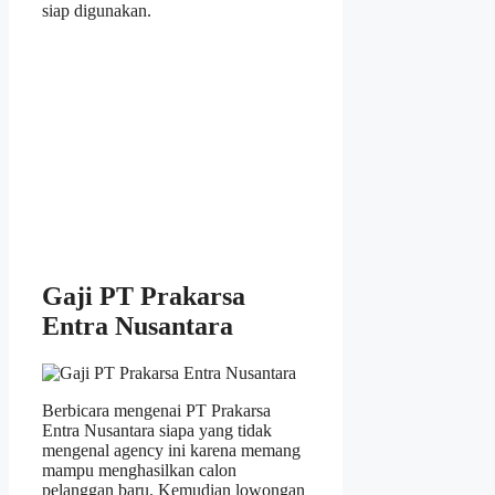
siap digunakan.
Gaji PT Prakarsa
Entra Nusantara
Berbicara mengenai PT Prakarsa
Entra Nusantara siapa yang tidak
mengenal agency ini karena memang
mampu menghasilkan calon
pelanggan baru. Kemudian lowongan