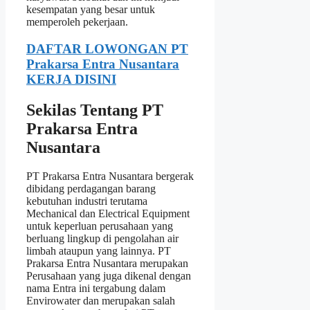
kesempatan yang besar untuk
memperoleh pekerjaan.
DAFTAR LOWONGAN PT
Prakarsa Entra Nusantara
KERJA DISINI
Sekilas Tentang PT
Prakarsa Entra
Nusantara
PT Prakarsa Entra Nusantara bergerak
dibidang perdagangan barang
kebutuhan industri terutama
Mechanical dan Electrical Equipment
untuk keperluan perusahaan yang
berluang lingkup di pengolahan air
limbah ataupun yang lainnya. PT
Prakarsa Entra Nusantara merupakan
Perusahaan yang juga dikenal dengan
nama Entra ini tergabung dalam
Envirowater dan merupakan salah