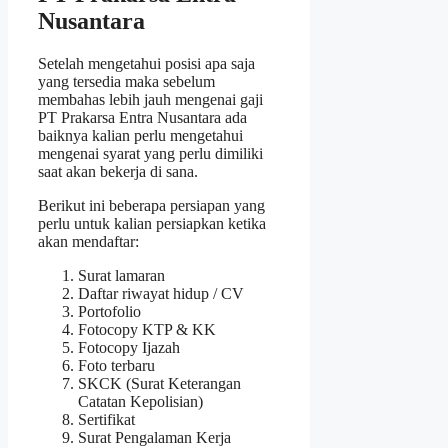
Nusantara
Setelah mengetahui posisi apa saja
yang tersedia maka sebelum
membahas lebih jauh mengenai gaji
PT Prakarsa Entra Nusantara ada
baiknya kalian perlu mengetahui
mengenai syarat yang perlu dimiliki
saat akan bekerja di sana.
Berikut ini beberapa persiapan yang
perlu untuk kalian persiapkan ketika
akan mendaftar:
Surat lamaran
Daftar riwayat hidup / CV
Portofolio
Fotocopy KTP & KK
Fotocopy Ijazah
Foto terbaru
SKCK (Surat Keterangan
Catatan Kepolisian)
Sertifikat
Surat Pengalaman Kerja