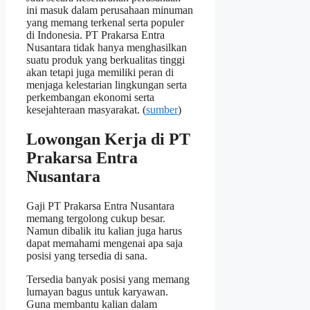
ini masuk dalam perusahaan minuman
yang memang terkenal serta populer
di Indonesia. PT Prakarsa Entra
Nusantara tidak hanya menghasilkan
suatu produk yang berkualitas tinggi
akan tetapi juga memiliki peran di
menjaga kelestarian lingkungan serta
perkembangan ekonomi serta
kesejahteraan masyarakat. (
sumber
)
Lowongan Kerja di PT
Prakarsa Entra
Nusantara
Gaji PT Prakarsa Entra Nusantara
memang tergolong cukup besar.
Namun dibalik itu kalian juga harus
dapat memahami mengenai apa saja
posisi yang tersedia di sana.
Tersedia banyak posisi yang memang
lumayan bagus untuk karyawan.
Guna membantu kalian dalam