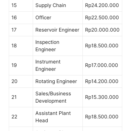
15
Supply Chain
Rp24.200.000
16
Officer
Rp22.500.000
17
Reservoir Engineer
Rp20.000.000
Inspection
18
Rp18.500.000
Engineer
Instrument
19
Rp17.000.000
Engineer
20
Rotating Engineer
Rp14.200.000
Sales/Business
21
Rp15.300.000
Development
Assistant Plant
22
Rp18.500.000
Head