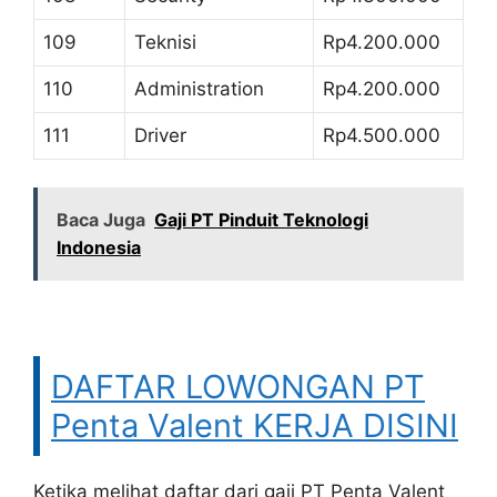
109
Teknisi
Rp4.200.000
110
Administration
Rp4.200.000
111
Driver
Rp4.500.000
Baca Juga
Gaji PT Pinduit Teknologi
Indonesia
DAFTAR LOWONGAN PT
Penta Valent KERJA DISINI
Ketika melihat daftar dari gaji PT Penta Valent