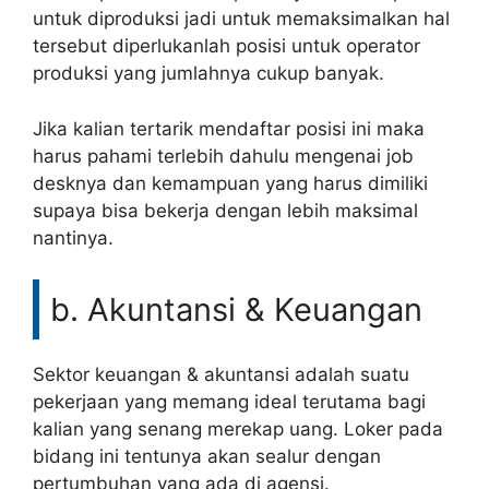
untuk diproduksi jadi untuk memaksimalkan hal
tersebut diperlukanlah posisi untuk operator
produksi yang jumlahnya cukup banyak.
Jika kalian tertarik mendaftar posisi ini maka
harus pahami terlebih dahulu mengenai job
desknya dan kemampuan yang harus dimiliki
supaya bisa bekerja dengan lebih maksimal
nantinya.
b. Akuntansi & Keuangan
Sektor keuangan & akuntansi adalah suatu
pekerjaan yang memang ideal terutama bagi
kalian yang senang merekap uang. Loker pada
bidang ini tentunya akan sealur dengan
pertumbuhan yang ada di agensi.