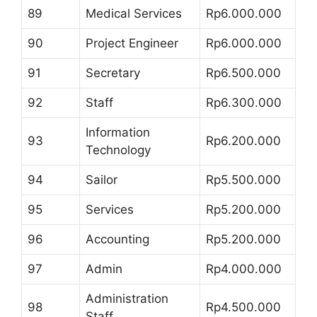
89
Medical Services
Rp6.000.000
90
Project Engineer
Rp6.000.000
91
Secretary
Rp6.500.000
92
Staff
Rp6.300.000
Information
93
Rp6.200.000
Technology
94
Sailor
Rp5.500.000
95
Services
Rp5.200.000
96
Accounting
Rp5.200.000
97
Admin
Rp4.000.000
Administration
98
Rp4.500.000
Staff