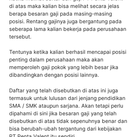
di atas maka kalian bisa melihat secara jelas
berapa besaran gaji pada masing-masing
posisi. Rentang gajinya juga bergantung pada
seberapa lama kalian bekerja pada perusahaan
tersebut.
Tentunya ketika kalian berhasil mencapai posisi
penting dalam perusahaan maka akan
memperoleh gaji pokok yang lebih besar jika
dibandingkan dengan posisi lainnya.
Daftar yang telah disebutkan di atas ini juga
termasuk untuk lulusan dari jenjang pendidikan
SMA / SMK ataupun sarjana. Akan tetapi perlu
dipahami di sini jika besaran gaji yang telah
disebutkan di atas tidak sepenuhnya benar dan
bisa berubah-ubah tergantung dari kebijakan
PT Penta Valent itu sendiri.