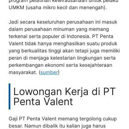
program pelatihan kewirausahaan untuk pelaku
UMKM (usaha mikro kecil dan menengah).
Jadi secara keseluruhan perusahaan ini masuk
dalam perusahaan minuman yang memang
terkenal serta populer di Indonesia. PT Penta
Valent tidak hanya menghasilkan suatu produk
yang berkualitas tinggi akan tetapi juga memiliki
peran di menjaga kelestarian lingkungan serta
perkembangan ekonomi serta kesejahteraan
masyarakat. (
sumber
)
Lowongan Kerja di PT
Penta Valent
Gaji PT Penta Valent memang tergolong cukup
besar. Namun dibalik itu kalian juga harus