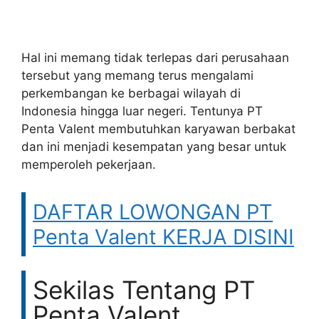
Hal ini memang tidak terlepas dari perusahaan
tersebut yang memang terus mengalami
perkembangan ke berbagai wilayah di
Indonesia hingga luar negeri. Tentunya PT
Penta Valent membutuhkan karyawan berbakat
dan ini menjadi kesempatan yang besar untuk
memperoleh pekerjaan.
DAFTAR LOWONGAN PT
Penta Valent KERJA DISINI
Sekilas Tentang PT
Penta Valent