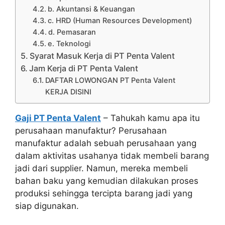
b. Akuntansi & Keuangan
c. HRD (Human Resources Development)
d. Pemasaran
e. Teknologi
Syarat Masuk Kerja di PT Penta Valent
Jam Kerja di PT Penta Valent
DAFTAR LOWONGAN PT Penta Valent
KERJA DISINI
Gaji PT Penta Valent
– Tahukah kamu apa itu
perusahaan manufaktur? Perusahaan
manufaktur adalah sebuah perusahaan yang
dalam aktivitas usahanya tidak membeli barang
jadi dari supplier. Namun, mereka membeli
bahan baku yang kemudian dilakukan proses
produksi sehingga tercipta barang jadi yang
siap digunakan.