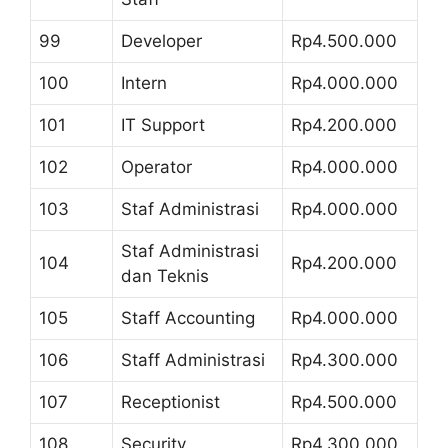
99
Developer
Rp4.500.000
100
Intern
Rp4.000.000
101
IT Support
Rp4.200.000
102
Operator
Rp4.000.000
103
Staf Administrasi
Rp4.000.000
Staf Administrasi
104
Rp4.200.000
dan Teknis
105
Staff Accounting
Rp4.000.000
106
Staff Administrasi
Rp4.300.000
107
Receptionist
Rp4.500.000
108
Security
Rp4.300.000