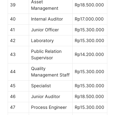
Asset
39
Rp18.500.000
Management
40
Internal Auditor
Rp17.000.000
41
Junior Officer
Rp15.300.000
42
Laboratory
Rp15.300.000
Public Relation
43
Rp14.200.000
Supervisor
Quality
44
Rp15.300.000
Management Staff
45
Specialist
Rp15.300.000
46
Junior Auditor
Rp18.500.000
47
Process Engineer
Rp15.300.000