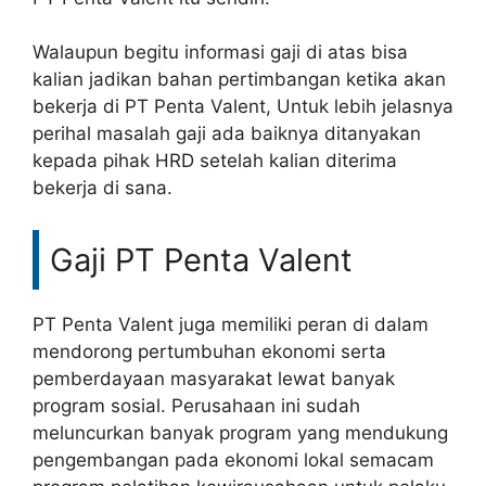
Walaupun begitu informasi gaji di atas bisa
kalian jadikan bahan pertimbangan ketika akan
bekerja di PT Penta Valent, Untuk lebih jelasnya
perihal masalah gaji ada baiknya ditanyakan
kepada pihak HRD setelah kalian diterima
bekerja di sana.
Gaji PT Penta Valent
PT Penta Valent juga memiliki peran di dalam
mendorong pertumbuhan ekonomi serta
pemberdayaan masyarakat lewat banyak
program sosial. Perusahaan ini sudah
meluncurkan banyak program yang mendukung
pengembangan pada ekonomi lokal semacam