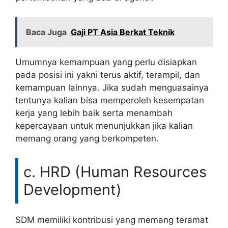
Baca Juga
Gaji PT Asia Berkat Teknik
Umumnya kemampuan yang perlu disiapkan
pada posisi ini yakni terus aktif, terampil, dan
kemampuan lainnya. Jika sudah menguasainya
tentunya kalian bisa memperoleh kesempatan
kerja yang lebih baik serta menambah
kepercayaan untuk menunjukkan jika kalian
memang orang yang berkompeten.
c. HRD (Human Resources
Development)
SDM memiliki kontribusi yang memang teramat