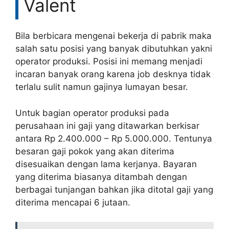
Valent
Bila berbicara mengenai bekerja di pabrik maka
salah satu posisi yang banyak dibutuhkan yakni
operator produksi. Posisi ini memang menjadi
incaran banyak orang karena job desknya tidak
terlalu sulit namun gajinya lumayan besar.
Untuk bagian operator produksi pada
perusahaan ini gaji yang ditawarkan berkisar
antara Rp 2.400.000 – Rp 5.000.000. Tentunya
besaran gaji pokok yang akan diterima
disesuaikan dengan lama kerjanya. Bayaran
yang diterima biasanya ditambah dengan
berbagai tunjangan bahkan jika ditotal gaji yang
diterima mencapai 6 jutaan.