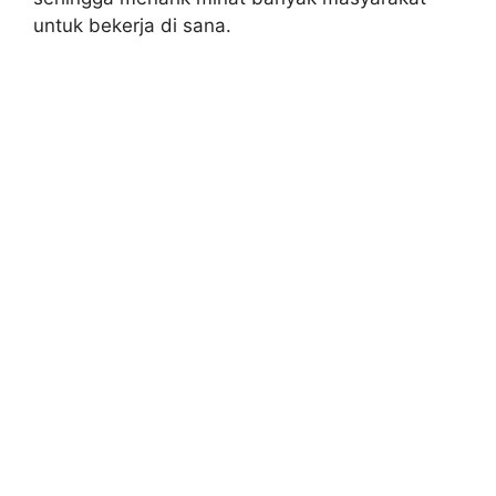
untuk bekerja di sana.