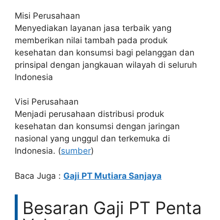
Misi Perusahaan
Menyediakan layanan jasa terbaik yang
memberikan nilai tambah pada produk
kesehatan dan konsumsi bagi pelanggan dan
prinsipal dengan jangkauan wilayah di seluruh
Indonesia
Visi Perusahaan
Menjadi perusahaan distribusi produk
kesehatan dan konsumsi dengan jaringan
nasional yang unggul dan terkemuka di
Indonesia. (
sumber
)
Baca Juga :
Gaji PT Mutiara Sanjaya
Besaran Gaji PT Penta