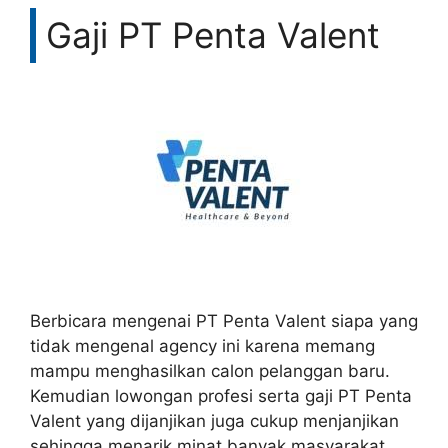
Gaji PT Penta Valent
Berbicara mengenai PT Penta Valent siapa yang
tidak mengenal agency ini karena memang
mampu menghasilkan calon pelanggan baru.
Kemudian lowongan profesi serta gaji PT Penta
Valent yang dijanjikan juga cukup menjanjikan
sehingga menarik minat banyak masyarakat