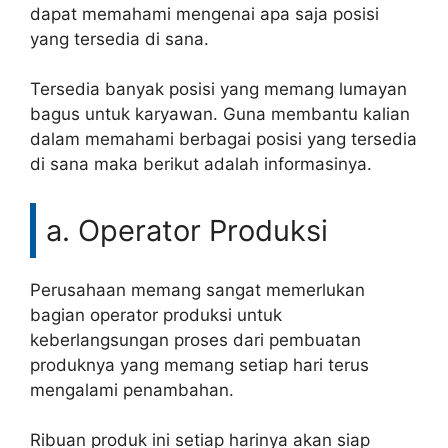
dapat memahami mengenai apa saja posisi
yang tersedia di sana.
Tersedia banyak posisi yang memang lumayan
bagus untuk karyawan. Guna membantu kalian
dalam memahami berbagai posisi yang tersedia
di sana maka berikut adalah informasinya.
a. Operator Produksi
Perusahaan memang sangat memerlukan
bagian operator produksi untuk
keberlangsungan proses dari pembuatan
produknya yang memang setiap hari terus
mengalami penambahan.
Ribuan produk ini setiap harinya akan siap