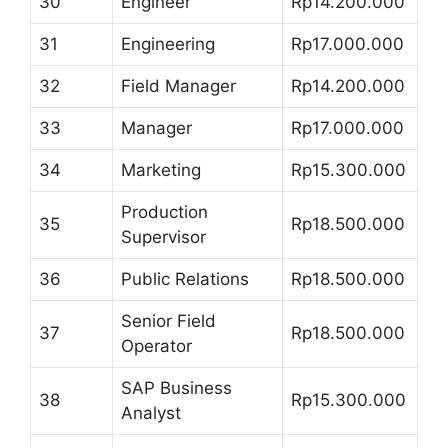
30
Engineer
Rp14.200.000
31
Engineering
Rp17.000.000
32
Field Manager
Rp14.200.000
33
Manager
Rp17.000.000
34
Marketing
Rp15.300.000
Production
35
Rp18.500.000
Supervisor
36
Public Relations
Rp18.500.000
Senior Field
37
Rp18.500.000
Operator
SAP Business
38
Rp15.300.000
Analyst