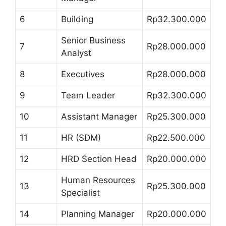
6
Building
Rp32.300.000
Senior Business
7
Rp28.000.000
Analyst
8
Executives
Rp28.000.000
9
Team Leader
Rp32.300.000
10
Assistant Manager
Rp25.300.000
11
HR (SDM)
Rp22.500.000
12
HRD Section Head
Rp20.000.000
Human Resources
13
Rp25.300.000
Specialist
14
Planning Manager
Rp20.000.000