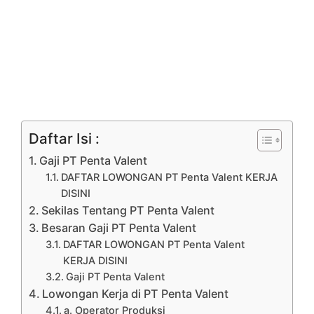
Daftar Isi :
Gaji PT Penta Valent
DAFTAR LOWONGAN PT Penta Valent KERJA
DISINI
Sekilas Tentang PT Penta Valent
Besaran Gaji PT Penta Valent
DAFTAR LOWONGAN PT Penta Valent
KERJA DISINI
Gaji PT Penta Valent
Lowongan Kerja di PT Penta Valent
a. Operator Produksi