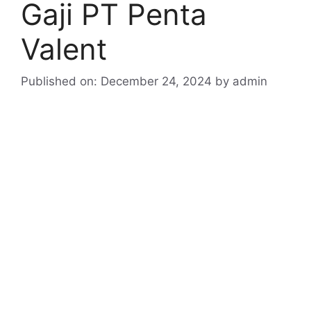
Gaji PT Penta
Valent
Published on: December 24, 2024
by
admin