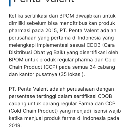
Ketika sertifikasi dari BPOM diwajibkan untuk
dimiliki sebelum bisa menditribusikan produk
pharmasi pada 2015, PT. Penta Valent adalah
perusahaan yang pertama di Indonesia yang
melengkapi implementasi sesuai CDOB (Cara
Disitribusi Obat yg Baik) yang disertifikasi oleh
BPOM untuk produk regular pharma dan Cold
Chain Product (CCP) pada semua 34 cabang
dan kantor pusatnya (35 lokasi).
PT. Penta Valent adalah perusahaan dengan
persentase tertinggi dalam sertifikasi CDOB
cabang untuk barang regular Farma dan CCP
(Cold Chain Product) yang menjadi lisensi wajib
ketika menjual produk farma di Indonesia pada
2019.