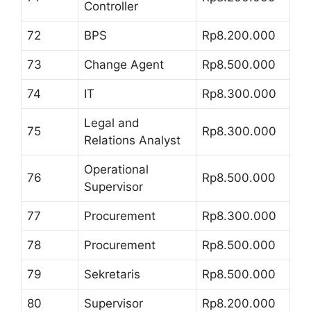
Controller
72
BPS
Rp8.200.000
73
Change Agent
Rp8.500.000
74
IT
Rp8.300.000
Legal and
75
Rp8.300.000
Relations Analyst
Operational
76
Rp8.500.000
Supervisor
77
Procurement
Rp8.300.000
78
Procurement
Rp8.500.000
79
Sekretaris
Rp8.500.000
80
Supervisor
Rp8.200.000