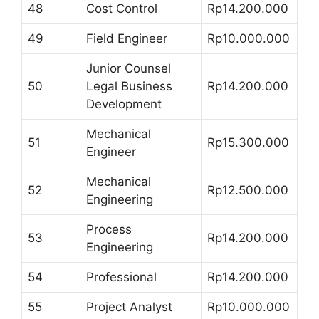
48
Cost Control
Rp14.200.000
49
Field Engineer
Rp10.000.000
Junior Counsel
50
Legal Business
Rp14.200.000
Development
Mechanical
51
Rp15.300.000
Engineer
Mechanical
52
Rp12.500.000
Engineering
Process
53
Rp14.200.000
Engineering
54
Professional
Rp14.200.000
55
Project Analyst
Rp10.000.000