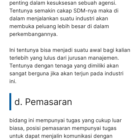
penting dalam kesuksesan sebuah agensi.
Tentunya semakin cakap SDM-nya maka di
dalam menjalankan suatu industri akan
membuka peluang lebih besar di dalam
perkembangannya.
Ini tentunya bisa menjadi suatu awal bagi kalian
terlebih yang lulus dari jurusan manajemen.
Tentunya dengan tenaga yang dimiliki akan
sangat berguna jika akan terjun pada industri
ini.
d. Pemasaran
bidang ini mempunyai tugas yang cukup luar
biasa, posisi pemasaran mempunyai tugas
untuk dapat menjalin komunikasi dengan