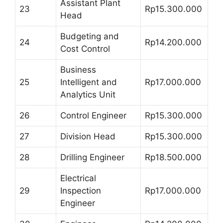
Assistant Plant
23
Rp15.300.000
Head
Budgeting and
24
Rp14.200.000
Cost Control
Business
25
Intelligent and
Rp17.000.000
Analytics Unit
26
Control Engineer
Rp15.300.000
27
Division Head
Rp15.300.000
28
Drilling Engineer
Rp18.500.000
Electrical
29
Inspection
Rp17.000.000
Engineer