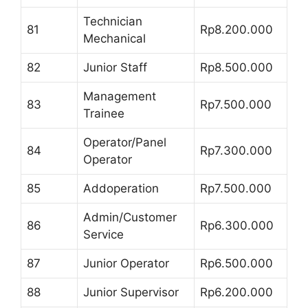
Technician
81
Rp8.200.000
Mechanical
82
Junior Staff
Rp8.500.000
Management
83
Rp7.500.000
Trainee
Operator/Panel
84
Rp7.300.000
Operator
85
Addoperation
Rp7.500.000
Admin/Customer
86
Rp6.300.000
Service
87
Junior Operator
Rp6.500.000
88
Junior Supervisor
Rp6.200.000