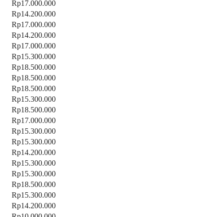
Rp17.000.000
Rp14.200.000
Rp17.000.000
Rp14.200.000
Rp17.000.000
Rp15.300.000
Rp18.500.000
Rp18.500.000
Rp18.500.000
Rp15.300.000
Rp18.500.000
Rp17.000.000
Rp15.300.000
Rp15.300.000
Rp14.200.000
Rp15.300.000
Rp15.300.000
Rp18.500.000
Rp15.300.000
Rp14.200.000
Rp10.000.000