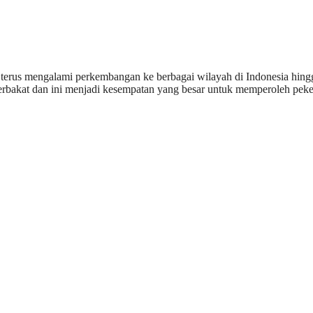
 terus mengalami perkembangan ke berbagai wilayah di Indonesia hing
rbakat dan ini menjadi kesempatan yang besar untuk memperoleh peke