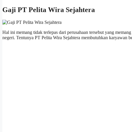
Gaji PT Pelita Wira Sejahtera
Hal ini memang tidak terlepas dari perusahaan tersebut yang memang
negeri. Tentunya PT Pelita Wira Sejahtera membutuhkan karyawan be