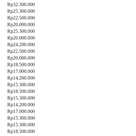
Rp32.300.000
Rp25.300.000
Rp22.500.000
Rp20.000.000
Rp25.300.000
Rp20.000.000
Rp24.200.000
Rp22.500.000
Rp20.000.000
Rp18.500.000
Rp17.000.000
Rp14.200.000
Rp15.300.000
Rp18.500.000
Rp15.300.000
Rp14.200.000
Rp17.000.000
Rp15.300.000
Rp15.300.000
Rp18.500.000