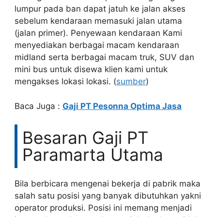
lumpur pada ban dapat jatuh ke jalan akses
sebelum kendaraan memasuki jalan utama
(jalan primer). Penyewaan kendaraan Kami
menyediakan berbagai macam kendaraan
midland serta berbagai macam truk, SUV dan
mini bus untuk disewa klien kami untuk
mengakses lokasi lokasi. (
sumber
)
Baca Juga :
Gaji PT Pesonna Optima Jasa
Besaran Gaji PT
Paramarta Utama
Bila berbicara mengenai bekerja di pabrik maka
salah satu posisi yang banyak dibutuhkan yakni
operator produksi. Posisi ini memang menjadi