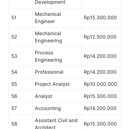
Development
Mechanical
51
Rp15.300.000
Engineer
Mechanical
52
Rp12.500.000
Engineering
Process
53
Rp14.200.000
Engineering
54
Professional
Rp14.200.000
55
Project Analyst
Rp10.000.000
56
Analyst
Rp15.300.000
57
Accounting
Rp14.200.000
Assistant Civil and
58
Rp15.300.000
Architect