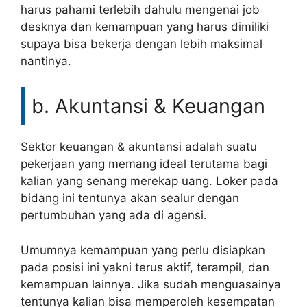
harus pahami terlebih dahulu mengenai job
desknya dan kemampuan yang harus dimiliki
supaya bisa bekerja dengan lebih maksimal
nantinya.
b. Akuntansi & Keuangan
Sektor keuangan & akuntansi adalah suatu
pekerjaan yang memang ideal terutama bagi
kalian yang senang merekap uang. Loker pada
bidang ini tentunya akan sealur dengan
pertumbuhan yang ada di agensi.
Umumnya kemampuan yang perlu disiapkan
pada posisi ini yakni terus aktif, terampil, dan
kemampuan lainnya. Jika sudah menguasainya
tentunya kalian bisa memperoleh kesempatan