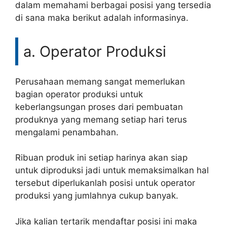
dalam memahami berbagai posisi yang tersedia
di sana maka berikut adalah informasinya.
a. Operator Produksi
Perusahaan memang sangat memerlukan
bagian operator produksi untuk
keberlangsungan proses dari pembuatan
produknya yang memang setiap hari terus
mengalami penambahan.
Ribuan produk ini setiap harinya akan siap
untuk diproduksi jadi untuk memaksimalkan hal
tersebut diperlukanlah posisi untuk operator
produksi yang jumlahnya cukup banyak.
Jika kalian tertarik mendaftar posisi ini maka