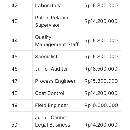
42
Laboratory
Rp15.300.000
Public Relation
43
Rp14.200.000
Supervisor
Quality
44
Rp15.300.000
Management Staff
45
Specialist
Rp15.300.000
46
Junior Auditor
Rp18.500.000
47
Process Engineer
Rp15.300.000
48
Cost Control
Rp14.200.000
49
Field Engineer
Rp10.000.000
Junior Counsel
50
Legal Business
Rp14.200.000