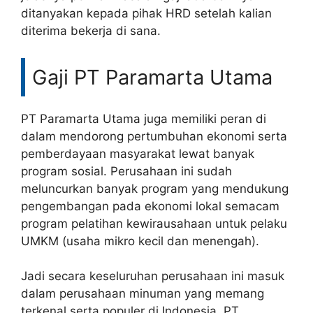
ditanyakan kepada pihak HRD setelah kalian
diterima bekerja di sana.
Gaji PT Paramarta Utama
PT Paramarta Utama juga memiliki peran di
dalam mendorong pertumbuhan ekonomi serta
pemberdayaan masyarakat lewat banyak
program sosial. Perusahaan ini sudah
meluncurkan banyak program yang mendukung
pengembangan pada ekonomi lokal semacam
program pelatihan kewirausahaan untuk pelaku
UMKM (usaha mikro kecil dan menengah).
Jadi secara keseluruhan perusahaan ini masuk
dalam perusahaan minuman yang memang
terkenal serta populer di Indonesia. PT