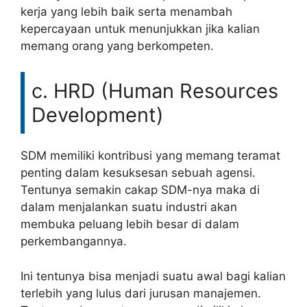
kerja yang lebih baik serta menambah
kepercayaan untuk menunjukkan jika kalian
memang orang yang berkompeten.
c. HRD (Human Resources
Development)
SDM memiliki kontribusi yang memang teramat
penting dalam kesuksesan sebuah agensi.
Tentunya semakin cakap SDM-nya maka di
dalam menjalankan suatu industri akan
membuka peluang lebih besar di dalam
perkembangannya.
Ini tentunya bisa menjadi suatu awal bagi kalian
terlebih yang lulus dari jurusan manajemen.