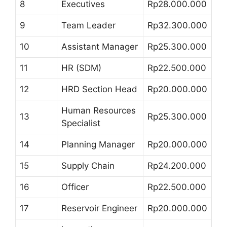
8
Executives
Rp28.000.000
9
Team Leader
Rp32.300.000
10
Assistant Manager
Rp25.300.000
11
HR (SDM)
Rp22.500.000
12
HRD Section Head
Rp20.000.000
Human Resources
13
Rp25.300.000
Specialist
14
Planning Manager
Rp20.000.000
15
Supply Chain
Rp24.200.000
16
Officer
Rp22.500.000
17
Reservoir Engineer
Rp20.000.000