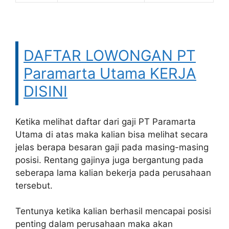
DAFTAR LOWONGAN PT
Paramarta Utama KERJA
DISINI
Ketika melihat daftar dari gaji PT Paramarta
Utama di atas maka kalian bisa melihat secara
jelas berapa besaran gaji pada masing-masing
posisi. Rentang gajinya juga bergantung pada
seberapa lama kalian bekerja pada perusahaan
tersebut.
Tentunya ketika kalian berhasil mencapai posisi
penting dalam perusahaan maka akan