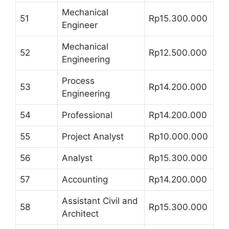
Mechanical
51
Rp15.300.000
Engineer
Mechanical
52
Rp12.500.000
Engineering
Process
53
Rp14.200.000
Engineering
54
Professional
Rp14.200.000
55
Project Analyst
Rp10.000.000
56
Analyst
Rp15.300.000
57
Accounting
Rp14.200.000
Assistant Civil and
58
Rp15.300.000
Architect