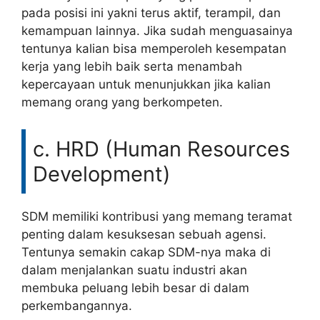
pada posisi ini yakni terus aktif, terampil, dan
kemampuan lainnya. Jika sudah menguasainya
tentunya kalian bisa memperoleh kesempatan
kerja yang lebih baik serta menambah
kepercayaan untuk menunjukkan jika kalian
memang orang yang berkompeten.
c. HRD (Human Resources
Development)
SDM memiliki kontribusi yang memang teramat
penting dalam kesuksesan sebuah agensi.
Tentunya semakin cakap SDM-nya maka di
dalam menjalankan suatu industri akan
membuka peluang lebih besar di dalam
perkembangannya.