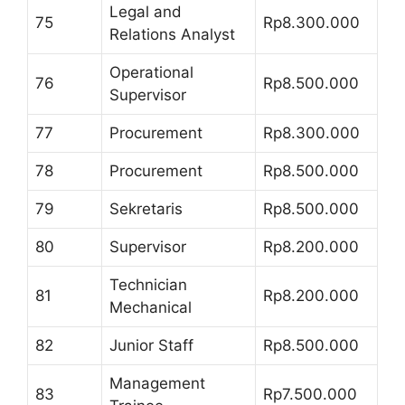
Legal and
75
Rp8.300.000
Relations Analyst
Operational
76
Rp8.500.000
Supervisor
77
Procurement
Rp8.300.000
78
Procurement
Rp8.500.000
79
Sekretaris
Rp8.500.000
80
Supervisor
Rp8.200.000
Technician
81
Rp8.200.000
Mechanical
82
Junior Staff
Rp8.500.000
Management
83
Rp7.500.000