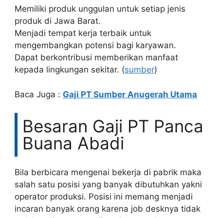
Memiliki produk unggulan untuk setiap jenis
produk di Jawa Barat.
Menjadi tempat kerja terbaik untuk
mengembangkan potensi bagi karyawan.
Dapat berkontribusi memberikan manfaat
kepada lingkungan sekitar. (
sumber
)
Baca Juga :
Gaji PT Sumber Anugerah Utama
Besaran Gaji PT Panca
Buana Abadi
Bila berbicara mengenai bekerja di pabrik maka
salah satu posisi yang banyak dibutuhkan yakni
operator produksi. Posisi ini memang menjadi
incaran banyak orang karena job desknya tidak