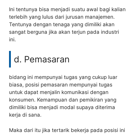
Ini tentunya bisa menjadi suatu awal bagi kalian
terlebih yang lulus dari jurusan manajemen.
Tentunya dengan tenaga yang dimiliki akan
sangat berguna jika akan terjun pada industri
ini.
d. Pemasaran
bidang ini mempunyai tugas yang cukup luar
biasa, posisi pemasaran mempunyai tugas
untuk dapat menjalin komunikasi dengan
konsumen. Kemampuan dan pemikiran yang
dimiliki bisa menjadi modal supaya diterima
kerja di sana.
Maka dari itu jika tertarik bekerja pada posisi ini