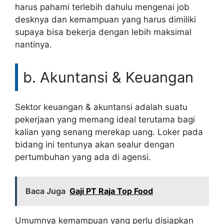
harus pahami terlebih dahulu mengenai job
desknya dan kemampuan yang harus dimiliki
supaya bisa bekerja dengan lebih maksimal
nantinya.
b. Akuntansi & Keuangan
Sektor keuangan & akuntansi adalah suatu
pekerjaan yang memang ideal terutama bagi
kalian yang senang merekap uang. Loker pada
bidang ini tentunya akan sealur dengan
pertumbuhan yang ada di agensi.
Baca Juga
Gaji PT Raja Top Food
Umumnya kemampuan yang perlu disiapkan