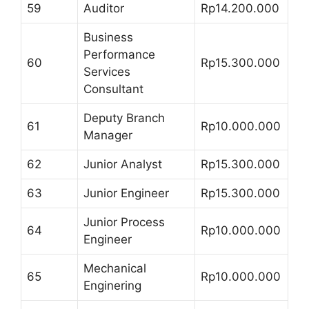
59
Auditor
Rp14.200.000
Business
Performance
60
Rp15.300.000
Services
Consultant
Deputy Branch
61
Rp10.000.000
Manager
62
Junior Analyst
Rp15.300.000
63
Junior Engineer
Rp15.300.000
Junior Process
64
Rp10.000.000
Engineer
Mechanical
65
Rp10.000.000
Enginering