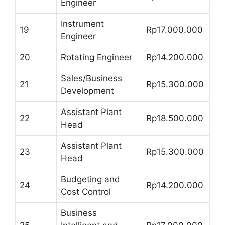
Engineer
Instrument
19
Rp17.000.000
Engineer
20
Rotating Engineer
Rp14.200.000
Sales/Business
21
Rp15.300.000
Development
Assistant Plant
22
Rp18.500.000
Head
Assistant Plant
23
Rp15.300.000
Head
Budgeting and
24
Rp14.200.000
Cost Control
Business