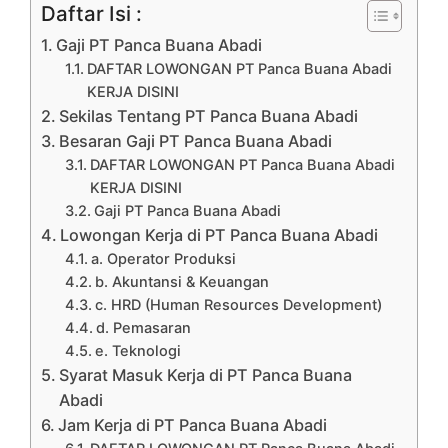
Daftar Isi :
Gaji PT Panca Buana Abadi
DAFTAR LOWONGAN PT Panca Buana Abadi
KERJA DISINI
Sekilas Tentang PT Panca Buana Abadi
Besaran Gaji PT Panca Buana Abadi
DAFTAR LOWONGAN PT Panca Buana Abadi
KERJA DISINI
Gaji PT Panca Buana Abadi
Lowongan Kerja di PT Panca Buana Abadi
a. Operator Produksi
b. Akuntansi & Keuangan
c. HRD (Human Resources Development)
d. Pemasaran
e. Teknologi
Syarat Masuk Kerja di PT Panca Buana
Abadi
Jam Kerja di PT Panca Buana Abadi