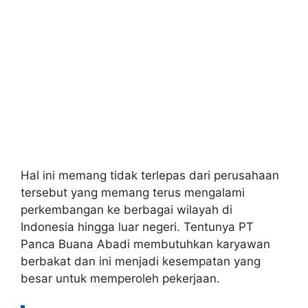
Hal ini memang tidak terlepas dari perusahaan
tersebut yang memang terus mengalami
perkembangan ke berbagai wilayah di
Indonesia hingga luar negeri. Tentunya PT
Panca Buana Abadi membutuhkan karyawan
berbakat dan ini menjadi kesempatan yang
besar untuk memperoleh pekerjaan.