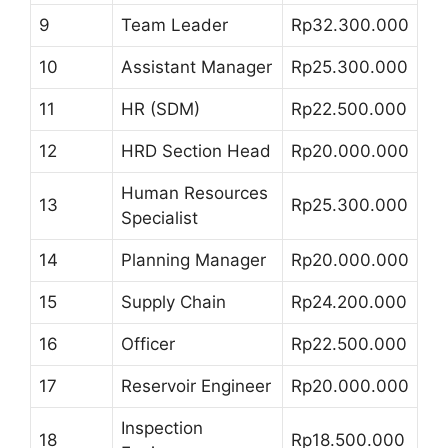
9
Team Leader
Rp32.300.000
10
Assistant Manager
Rp25.300.000
11
HR (SDM)
Rp22.500.000
12
HRD Section Head
Rp20.000.000
Human Resources
13
Rp25.300.000
Specialist
14
Planning Manager
Rp20.000.000
15
Supply Chain
Rp24.200.000
16
Officer
Rp22.500.000
17
Reservoir Engineer
Rp20.000.000
Inspection
18
Rp18.500.000