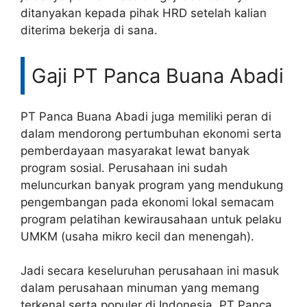
ditanyakan kepada pihak HRD setelah kalian
diterima bekerja di sana.
Gaji PT Panca Buana Abadi
PT Panca Buana Abadi juga memiliki peran di
dalam mendorong pertumbuhan ekonomi serta
pemberdayaan masyarakat lewat banyak
program sosial. Perusahaan ini sudah
meluncurkan banyak program yang mendukung
pengembangan pada ekonomi lokal semacam
program pelatihan kewirausahaan untuk pelaku
UMKM (usaha mikro kecil dan menengah).
Jadi secara keseluruhan perusahaan ini masuk
dalam perusahaan minuman yang memang
terkenal serta populer di Indonesia. PT Panca