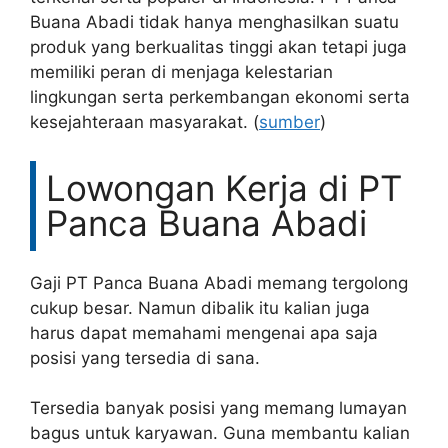
Buana Abadi tidak hanya menghasilkan suatu
produk yang berkualitas tinggi akan tetapi juga
memiliki peran di menjaga kelestarian
lingkungan serta perkembangan ekonomi serta
kesejahteraan masyarakat. (
sumber
)
Lowongan Kerja di PT
Panca Buana Abadi
Gaji PT Panca Buana Abadi memang tergolong
cukup besar. Namun dibalik itu kalian juga
harus dapat memahami mengenai apa saja
posisi yang tersedia di sana.
Tersedia banyak posisi yang memang lumayan
bagus untuk karyawan. Guna membantu kalian