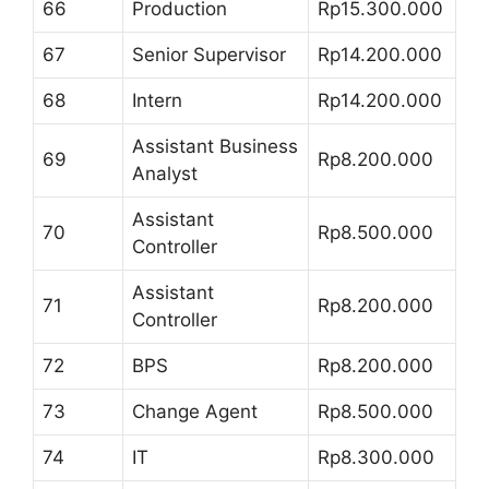
66
Production
Rp15.300.000
67
Senior Supervisor
Rp14.200.000
68
Intern
Rp14.200.000
Assistant Business
69
Rp8.200.000
Analyst
Assistant
70
Rp8.500.000
Controller
Assistant
71
Rp8.200.000
Controller
72
BPS
Rp8.200.000
73
Change Agent
Rp8.500.000
74
IT
Rp8.300.000