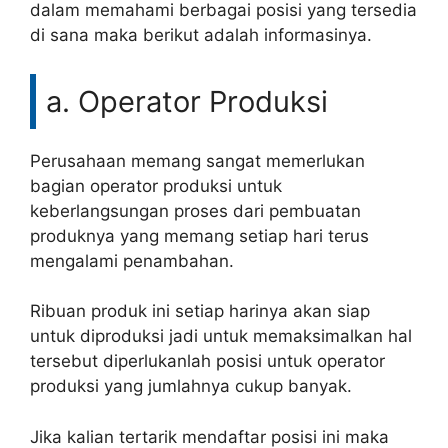
dalam memahami berbagai posisi yang tersedia
di sana maka berikut adalah informasinya.
a. Operator Produksi
Perusahaan memang sangat memerlukan
bagian operator produksi untuk
keberlangsungan proses dari pembuatan
produknya yang memang setiap hari terus
mengalami penambahan.
Ribuan produk ini setiap harinya akan siap
untuk diproduksi jadi untuk memaksimalkan hal
tersebut diperlukanlah posisi untuk operator
produksi yang jumlahnya cukup banyak.
Jika kalian tertarik mendaftar posisi ini maka