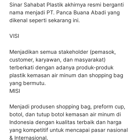
Sinar Sahabat Plastik akhirnya resmi berganti
nama menjadi PT. Panca Buana Abadi yang
dikenal seperti sekarang ini.
VISI
Menjadikan semua stakeholder (pemasok,
customer, karyawan, dan masyarakat)
terberkati dengan adanya produk-produk
plastik kemasan air minum dan shopping bag
yang bermutu.
MISI
Menjadi produsen shopping bag, preform cup,
botol, dan tutup botol kemasan air minum di
Indonesia dengan kualitas terbaik dan harga
yang kompetitif untuk mencapai pasar nasional
& Internasional.