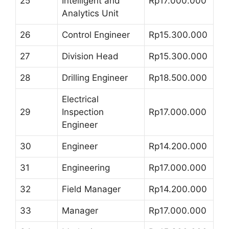
25
Intelligent and
Rp17.000.000
Analytics Unit
26
Control Engineer
Rp15.300.000
27
Division Head
Rp15.300.000
28
Drilling Engineer
Rp18.500.000
Electrical
29
Inspection
Rp17.000.000
Engineer
30
Engineer
Rp14.200.000
31
Engineering
Rp17.000.000
32
Field Manager
Rp14.200.000
33
Manager
Rp17.000.000