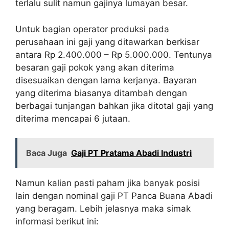
terlalu sulit namun gajinya lumayan besar.
Untuk bagian operator produksi pada
perusahaan ini gaji yang ditawarkan berkisar
antara Rp 2.400.000 – Rp 5.000.000. Tentunya
besaran gaji pokok yang akan diterima
disesuaikan dengan lama kerjanya. Bayaran
yang diterima biasanya ditambah dengan
berbagai tunjangan bahkan jika ditotal gaji yang
diterima mencapai 6 jutaan.
Baca Juga
Gaji PT Pratama Abadi Industri
Namun kalian pasti paham jika banyak posisi
lain dengan nominal gaji PT Panca Buana Abadi
yang beragam. Lebih jelasnya maka simak
informasi berikut ini: