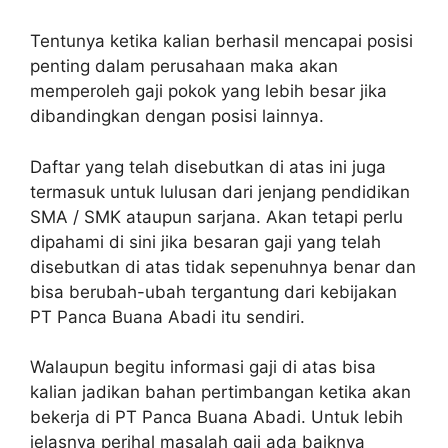
Tentunya ketika kalian berhasil mencapai posisi
penting dalam perusahaan maka akan
memperoleh gaji pokok yang lebih besar jika
dibandingkan dengan posisi lainnya.
Daftar yang telah disebutkan di atas ini juga
termasuk untuk lulusan dari jenjang pendidikan
SMA / SMK ataupun sarjana. Akan tetapi perlu
dipahami di sini jika besaran gaji yang telah
disebutkan di atas tidak sepenuhnya benar dan
bisa berubah-ubah tergantung dari kebijakan
PT Panca Buana Abadi itu sendiri.
Walaupun begitu informasi gaji di atas bisa
kalian jadikan bahan pertimbangan ketika akan
bekerja di PT Panca Buana Abadi. Untuk lebih
jelasnya perihal masalah gaji ada baiknya