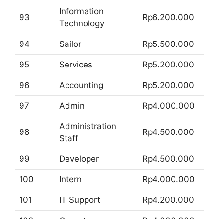
Information
93
Rp6.200.000
Technology
94
Sailor
Rp5.500.000
95
Services
Rp5.200.000
96
Accounting
Rp5.200.000
97
Admin
Rp4.000.000
Administration
98
Rp4.500.000
Staff
99
Developer
Rp4.500.000
100
Intern
Rp4.000.000
101
IT Support
Rp4.200.000