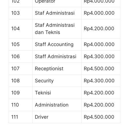
102
Operator
Rp4.000.000
103
Staf Administrasi
Rp4.000.000
Staf Administrasi
104
Rp4.200.000
dan Teknis
105
Staff Accounting
Rp4.000.000
106
Staff Administrasi
Rp4.300.000
107
Receptionist
Rp4.500.000
108
Security
Rp4.300.000
109
Teknisi
Rp4.200.000
110
Administration
Rp4.200.000
111
Driver
Rp4.500.000