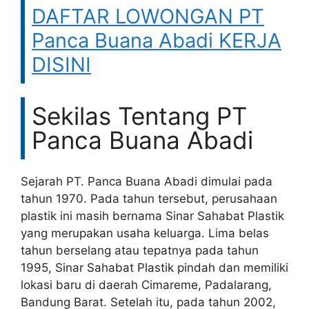
DAFTAR LOWONGAN PT
Panca Buana Abadi KERJA
DISINI
Sekilas Tentang PT
Panca Buana Abadi
Sejarah PT. Panca Buana Abadi dimulai pada
tahun 1970. Pada tahun tersebut, perusahaan
plastik ini masih bernama Sinar Sahabat Plastik
yang merupakan usaha keluarga. Lima belas
tahun berselang atau tepatnya pada tahun
1995, Sinar Sahabat Plastik pindah dan memiliki
lokasi baru di daerah Cimareme, Padalarang,
Bandung Barat. Setelah itu, pada tahun 2002,