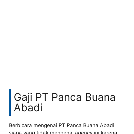
Gaji PT Panca Buana
Abadi
Berbicara mengenai PT Panca Buana Abadi
siapa yang tidak mengenal agency ini karena