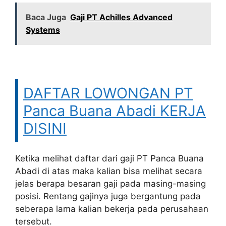
Baca Juga
Gaji PT Achilles Advanced
Systems
DAFTAR LOWONGAN PT
Panca Buana Abadi KERJA
DISINI
Ketika melihat daftar dari gaji PT Panca Buana
Abadi di atas maka kalian bisa melihat secara
jelas berapa besaran gaji pada masing-masing
posisi. Rentang gajinya juga bergantung pada
seberapa lama kalian bekerja pada perusahaan
tersebut.