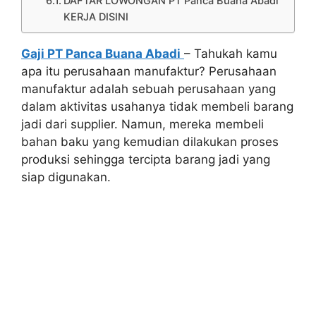
DAFTAR LOWONGAN PT Panca Buana Abadi
KERJA DISINI
Gaji PT Panca Buana Abadi
– Tahukah kamu
apa itu perusahaan manufaktur? Perusahaan
manufaktur adalah sebuah perusahaan yang
dalam aktivitas usahanya tidak membeli barang
jadi dari supplier. Namun, mereka membeli
bahan baku yang kemudian dilakukan proses
produksi sehingga tercipta barang jadi yang
siap digunakan.