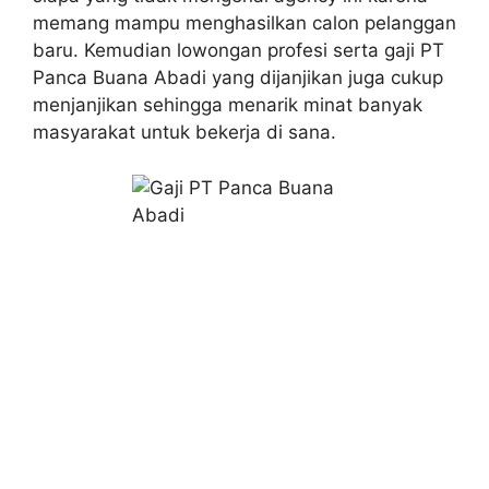
memang mampu menghasilkan calon pelanggan
baru. Kemudian lowongan profesi serta gaji PT
Panca Buana Abadi yang dijanjikan juga cukup
menjanjikan sehingga menarik minat banyak
masyarakat untuk bekerja di sana.