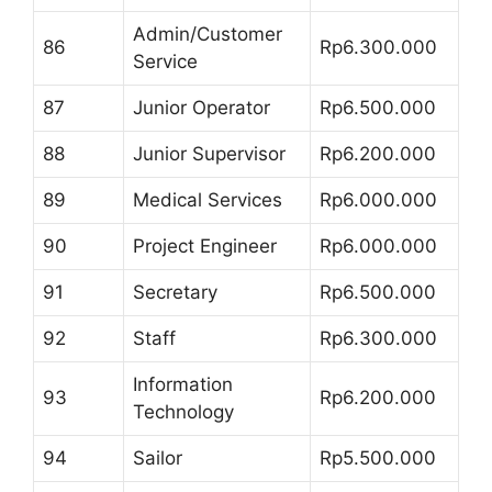
Admin/Customer
86
Rp6.300.000
Service
87
Junior Operator
Rp6.500.000
88
Junior Supervisor
Rp6.200.000
89
Medical Services
Rp6.000.000
90
Project Engineer
Rp6.000.000
91
Secretary
Rp6.500.000
92
Staff
Rp6.300.000
Information
93
Rp6.200.000
Technology
94
Sailor
Rp5.500.000