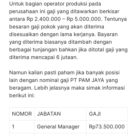
Untuk bagian operator produksi pada
perusahaan ini gaji yang ditawarkan berkisar
antara Rp 2.400.000 – Rp 5.000.000. Tentunya
besaran gaji pokok yang akan diterima
disesuaikan dengan lama kerjanya. Bayaran
yang diterima biasanya ditambah dengan
berbagai tunjangan bahkan jika ditotal gaji yang
diterima mencapai 6 jutaan.
Namun kalian pasti paham jika banyak posisi
lain dengan nominal gaji PT PAM JAYA yang
beragam. Lebih jelasnya maka simak informasi
berikut ini:
NOMOR
JABATAN
GAJI
1
General Manager
Rp73.500.000