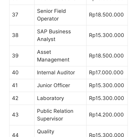
Senior Field
37
Rp18.500.000
Operator
SAP Business
38
Rp15.300.000
Analyst
Asset
39
Rp18.500.000
Management
40
Internal Auditor
Rp17.000.000
41
Junior Officer
Rp15.300.000
42
Laboratory
Rp15.300.000
Public Relation
43
Rp14.200.000
Supervisor
Quality
44
Rp15.300.000