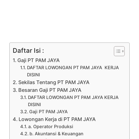
Daftar Isi :
Gaji PT PAM JAYA
DAFTAR LOWONGAN PT PAM JAYA KERJA
DISINI
Sekilas Tentang PT PAM JAYA
Besaran Gaji PT PAM JAYA
DAFTAR LOWONGAN PT PAM JAYA KERJA
DISINI
Gaji PT PAM JAYA
Lowongan Kerja di PT PAM JAYA
a. Operator Produksi
b. Akuntansi & Keuangan