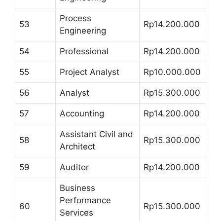
Process
53
Rp14.200.000
Engineering
54
Professional
Rp14.200.000
55
Project Analyst
Rp10.000.000
56
Analyst
Rp15.300.000
57
Accounting
Rp14.200.000
Assistant Civil and
58
Rp15.300.000
Architect
59
Auditor
Rp14.200.000
Business
Performance
60
Rp15.300.000
Services