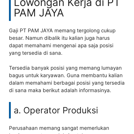
Lowongan Kerja di PT
PAM JAYA
Gaji PT PAM JAYA memang tergolong cukup
besar. Namun dibalik itu kalian juga harus
dapat memahami mengenai apa saja posisi
yang tersedia di sana.
Tersedia banyak posisi yang memang lumayan
bagus untuk karyawan. Guna membantu kalian
dalam memahami berbagai posisi yang tersedia
di sana maka berikut adalah informasinya.
a. Operator Produksi
Perusahaan memang sangat memerlukan