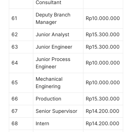
Consultant
Deputy Branch
61
Rp10.000.000
Manager
62
Junior Analyst
Rp15.300.000
63
Junior Engineer
Rp15.300.000
Junior Process
64
Rp10.000.000
Engineer
Mechanical
65
Rp10.000.000
Enginering
66
Production
Rp15.300.000
67
Senior Supervisor
Rp14.200.000
68
Intern
Rp14.200.000