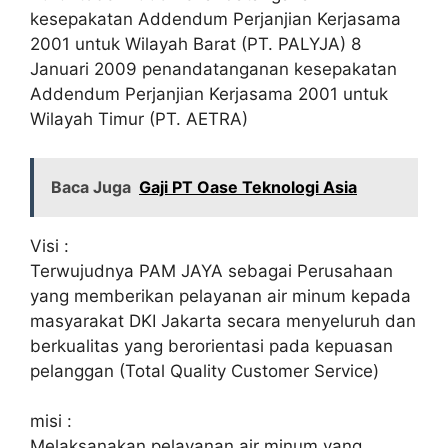
kesepakatan Addendum Perjanjian Kerjasama
2001 untuk Wilayah Barat (PT. PALYJA) 8
Januari 2009 penandatanganan kesepakatan
Addendum Perjanjian Kerjasama 2001 untuk
Wilayah Timur (PT. AETRA)
Baca Juga
Gaji PT Oase Teknologi Asia
Visi :
Terwujudnya PAM JAYA sebagai Perusahaan
yang memberikan pelayanan air minum kepada
masyarakat DKI Jakarta secara menyeluruh dan
berkualitas yang berorientasi pada kepuasan
pelanggan (Total Quality Customer Service)
misi :
Melaksanakan pelayanan air minum yang