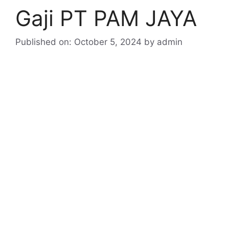
Gaji PT PAM JAYA
Published on: October 5, 2024
by
admin