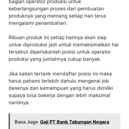
bagian operator produksi untuk
keberlangsungan proses dari pembuatan
produknya yang memang setiap hari terus
mengalami penambahan.
Ribuan produk ini setiap harinya akan siap
untuk diproduksi jadi untuk memaksimalkan hal
tersebut diperlukanlah posisi untuk operator
produksi yang jumlahnya cukup banyak.
Jika kalian tertarik mendaftar posisi ini maka
harus pahami terlebih dahulu mengenai job
desknya dan kemampuan yang harus dimiliki
supaya bisa bekerja dengan lebih maksimal
nantinya.
Baca Juga
Gaji PT Bank Tabungan Negara