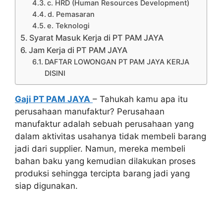
c. HRD (Human Resources Development)
d. Pemasaran
e. Teknologi
Syarat Masuk Kerja di PT PAM JAYA
Jam Kerja di PT PAM JAYA
DAFTAR LOWONGAN PT PAM JAYA KERJA
DISINI
Gaji PT PAM JAYA
– Tahukah kamu apa itu
perusahaan manufaktur? Perusahaan
manufaktur adalah sebuah perusahaan yang
dalam aktivitas usahanya tidak membeli barang
jadi dari supplier. Namun, mereka membeli
bahan baku yang kemudian dilakukan proses
produksi sehingga tercipta barang jadi yang
siap digunakan.