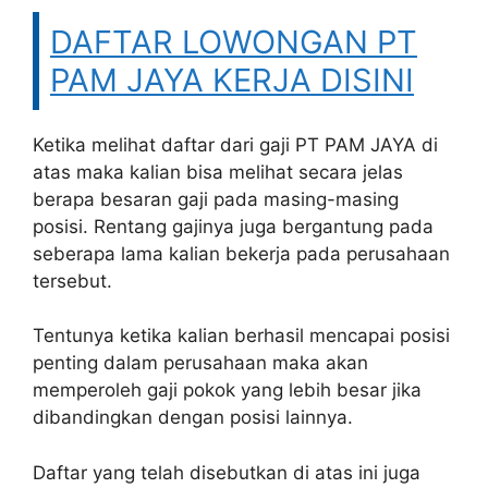
DAFTAR LOWONGAN PT
PAM JAYA KERJA DISINI
Ketika melihat daftar dari gaji PT PAM JAYA di
atas maka kalian bisa melihat secara jelas
berapa besaran gaji pada masing-masing
posisi. Rentang gajinya juga bergantung pada
seberapa lama kalian bekerja pada perusahaan
tersebut.
Tentunya ketika kalian berhasil mencapai posisi
penting dalam perusahaan maka akan
memperoleh gaji pokok yang lebih besar jika
dibandingkan dengan posisi lainnya.
Daftar yang telah disebutkan di atas ini juga