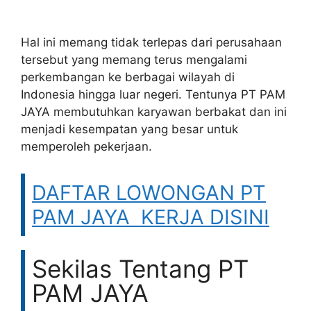
Hal ini memang tidak terlepas dari perusahaan
tersebut yang memang terus mengalami
perkembangan ke berbagai wilayah di
Indonesia hingga luar negeri. Tentunya PT PAM
JAYA membutuhkan karyawan berbakat dan ini
menjadi kesempatan yang besar untuk
memperoleh pekerjaan.
DAFTAR LOWONGAN PT
PAM JAYA KERJA DISINI
Sekilas Tentang PT
PAM JAYA