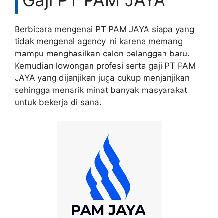
Gaji PT PAM JAYA
Berbicara mengenai PT PAM JAYA siapa yang
tidak mengenal agency ini karena memang
mampu menghasilkan calon pelanggan baru.
Kemudian lowongan profesi serta gaji PT PAM
JAYA yang dijanjikan juga cukup menjanjikan
sehingga menarik minat banyak masyarakat
untuk bekerja di sana.