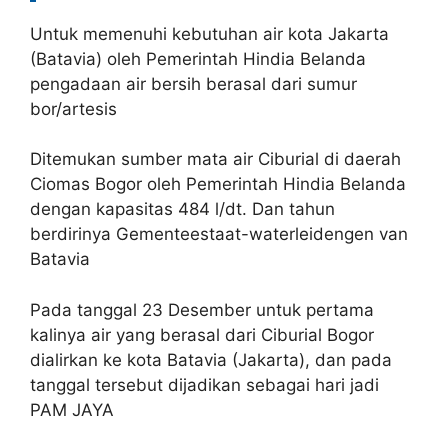
Untuk memenuhi kebutuhan air kota Jakarta
(Batavia) oleh Pemerintah Hindia Belanda
pengadaan air bersih berasal dari sumur
bor/artesis
Ditemukan sumber mata air Ciburial di daerah
Ciomas Bogor oleh Pemerintah Hindia Belanda
dengan kapasitas 484 l/dt. Dan tahun
berdirinya Gementeestaat-waterleidengen van
Batavia
Pada tanggal 23 Desember untuk pertama
kalinya air yang berasal dari Ciburial Bogor
dialirkan ke kota Batavia (Jakarta), dan pada
tanggal tersebut dijadikan sebagai hari jadi
PAM JAYA