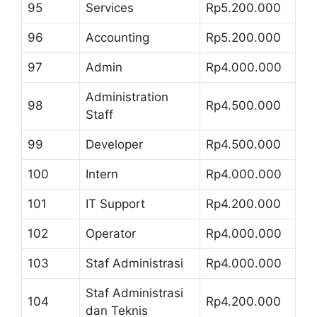
95
Services
Rp5.200.000
96
Accounting
Rp5.200.000
97
Admin
Rp4.000.000
Administration
98
Rp4.500.000
Staff
99
Developer
Rp4.500.000
100
Intern
Rp4.000.000
101
IT Support
Rp4.200.000
102
Operator
Rp4.000.000
103
Staf Administrasi
Rp4.000.000
Staf Administrasi
104
Rp4.200.000
dan Teknis