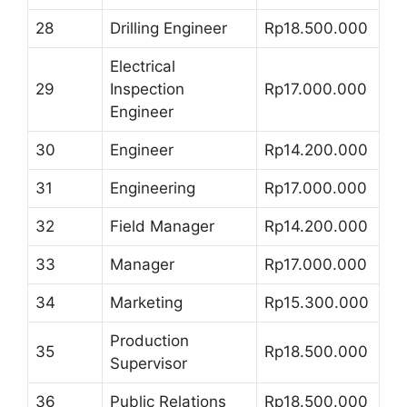
28
Drilling Engineer
Rp18.500.000
Electrical
29
Inspection
Rp17.000.000
Engineer
30
Engineer
Rp14.200.000
31
Engineering
Rp17.000.000
32
Field Manager
Rp14.200.000
33
Manager
Rp17.000.000
34
Marketing
Rp15.300.000
Production
35
Rp18.500.000
Supervisor
36
Public Relations
Rp18.500.000