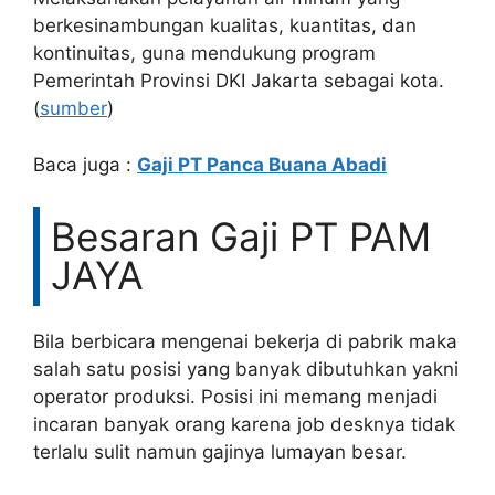
berkesinambungan kualitas, kuantitas, dan
kontinuitas, guna mendukung program
Pemerintah Provinsi DKI Jakarta sebagai kota.
(
sumber
)
Baca juga :
Gaji PT Panca Buana Abadi
Besaran Gaji PT PAM
JAYA
Bila berbicara mengenai bekerja di pabrik maka
salah satu posisi yang banyak dibutuhkan yakni
operator produksi. Posisi ini memang menjadi
incaran banyak orang karena job desknya tidak
terlalu sulit namun gajinya lumayan besar.