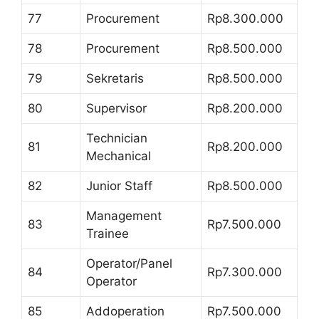
77
Procurement
Rp8.300.000
78
Procurement
Rp8.500.000
79
Sekretaris
Rp8.500.000
80
Supervisor
Rp8.200.000
Technician
81
Rp8.200.000
Mechanical
82
Junior Staff
Rp8.500.000
Management
83
Rp7.500.000
Trainee
Operator/Panel
84
Rp7.300.000
Operator
85
Addoperation
Rp7.500.000