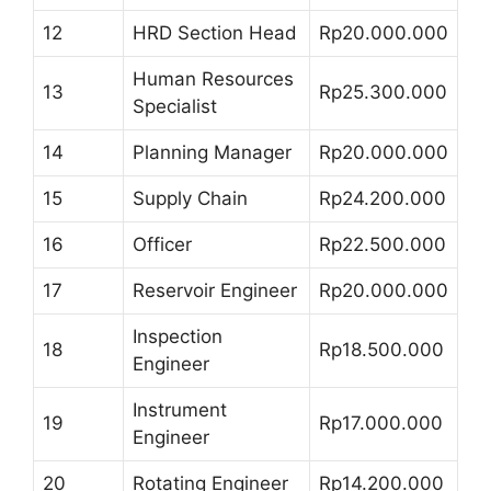
12
HRD Section Head
Rp20.000.000
Human Resources
13
Rp25.300.000
Specialist
14
Planning Manager
Rp20.000.000
15
Supply Chain
Rp24.200.000
16
Officer
Rp22.500.000
17
Reservoir Engineer
Rp20.000.000
Inspection
18
Rp18.500.000
Engineer
Instrument
19
Rp17.000.000
Engineer
20
Rotating Engineer
Rp14.200.000