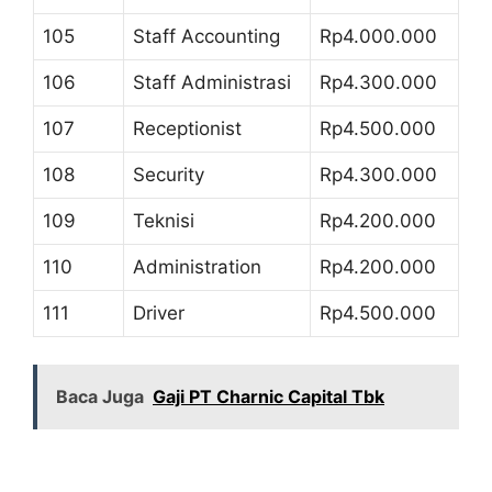
105
Staff Accounting
Rp4.000.000
106
Staff Administrasi
Rp4.300.000
107
Receptionist
Rp4.500.000
108
Security
Rp4.300.000
109
Teknisi
Rp4.200.000
110
Administration
Rp4.200.000
111
Driver
Rp4.500.000
Baca Juga
Gaji PT Charnic Capital Tbk