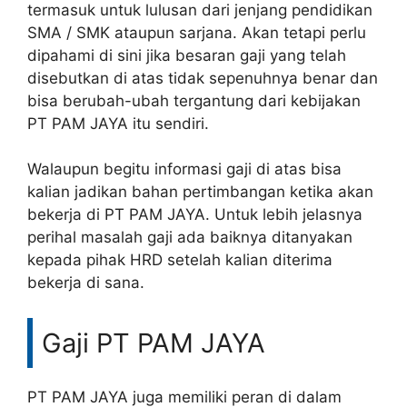
termasuk untuk lulusan dari jenjang pendidikan
SMA / SMK ataupun sarjana. Akan tetapi perlu
dipahami di sini jika besaran gaji yang telah
disebutkan di atas tidak sepenuhnya benar dan
bisa berubah-ubah tergantung dari kebijakan
PT PAM JAYA itu sendiri.
Walaupun begitu informasi gaji di atas bisa
kalian jadikan bahan pertimbangan ketika akan
bekerja di PT PAM JAYA. Untuk lebih jelasnya
perihal masalah gaji ada baiknya ditanyakan
kepada pihak HRD setelah kalian diterima
bekerja di sana.
Gaji PT PAM JAYA
PT PAM JAYA juga memiliki peran di dalam