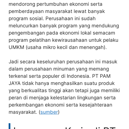
mendorong pertumbuhan ekonomi serta
pemberdayaan masyarakat lewat banyak
program sosial. Perusahaan ini sudah
meluncurkan banyak program yang mendukung
pengembangan pada ekonomi lokal semacam
program pelatihan kewirausahaan untuk pelaku
UMKM (usaha mikro kecil dan menengah).
Jadi secara keseluruhan perusahaan ini masuk
dalam perusahaan minuman yang memang
terkenal serta populer di Indonesia. PT PAM
JAYA tidak hanya menghasilkan suatu produk
yang berkualitas tinggi akan tetapi juga memiliki
peran di menjaga kelestarian lingkungan serta
perkembangan ekonomi serta kesejahteraan
masyarakat. (
sumber
)