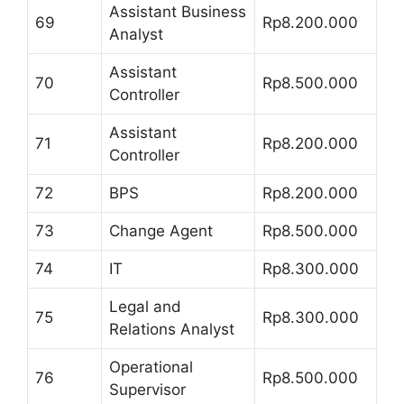
Assistant Business
69
Rp8.200.000
Analyst
Assistant
70
Rp8.500.000
Controller
Assistant
71
Rp8.200.000
Controller
72
BPS
Rp8.200.000
73
Change Agent
Rp8.500.000
74
IT
Rp8.300.000
Legal and
75
Rp8.300.000
Relations Analyst
Operational
76
Rp8.500.000
Supervisor