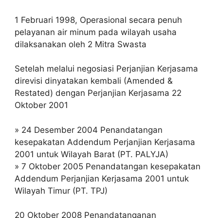
1 Februari 1998, Operasional secara penuh
pelayanan air minum pada wilayah usaha
dilaksanakan oleh 2 Mitra Swasta
Setelah melalui negosiasi Perjanjian Kerjasama
direvisi dinyatakan kembali (Amended &
Restated) dengan Perjanjian Kerjasama 22
Oktober 2001
» 24 Desember 2004 Penandatangan
kesepakatan Addendum Perjanjian Kerjasama
2001 untuk Wilayah Barat (PT. PALYJA)
» 7 Oktober 2005 Penandatangan kesepakatan
Addendum Perjanjian Kerjasama 2001 untuk
Wilayah Timur (PT. TPJ)
20 Oktober 2008 Penandatanganan