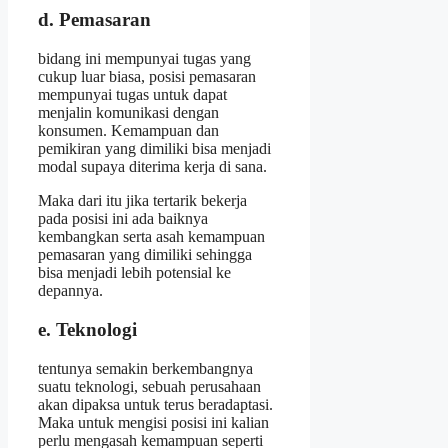
d. Pemasaran
bidang ini mempunyai tugas yang
cukup luar biasa, posisi pemasaran
mempunyai tugas untuk dapat
menjalin komunikasi dengan
konsumen. Kemampuan dan
pemikiran yang dimiliki bisa menjadi
modal supaya diterima kerja di sana.
Maka dari itu jika tertarik bekerja
pada posisi ini ada baiknya
kembangkan serta asah kemampuan
pemasaran yang dimiliki sehingga
bisa menjadi lebih potensial ke
depannya.
e. Teknologi
tentunya semakin berkembangnya
suatu teknologi, sebuah perusahaan
akan dipaksa untuk terus beradaptasi.
Maka untuk mengisi posisi ini kalian
perlu mengasah kemampuan seperti