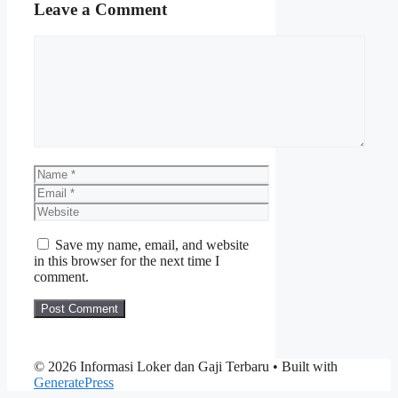
Leave a Comment
Comment
Name
Email
Website
Save my name, email, and website
in this browser for the next time I
comment.
© 2026 Informasi Loker dan Gaji Terbaru
• Built with
GeneratePress