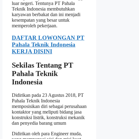
luar negeri. Tentunya PT Pahala
Teknik Indonesia membutuhkan
karyawan berbakat dan ini menjadi
kesempatan yang besar untuk
memperoleh pekerjaan.
DAFTAR LOWONGAN PT
Pahala Teknik Indonesia
KERJA DISINI
Sekilas Tentang PT
Pahala Teknik
Indonesia
Didirikan pada 23 Agustus 2018, PT
Pahala Teknik Indonesia
memposisikan diri sebagai perusahaan
kontaktor yang meliputi bidang jasa
konstruksi listrik, konstruksi mekanik
dan penyedia barang umum
Didirikan oleh para Engineer muda,