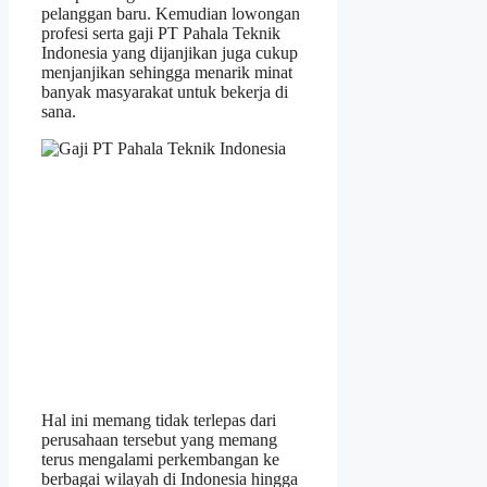
pelanggan baru. Kemudian lowongan
profesi serta gaji PT Pahala Teknik
Indonesia yang dijanjikan juga cukup
menjanjikan sehingga menarik minat
banyak masyarakat untuk bekerja di
sana.
Hal ini memang tidak terlepas dari
perusahaan tersebut yang memang
terus mengalami perkembangan ke
berbagai wilayah di Indonesia hingga