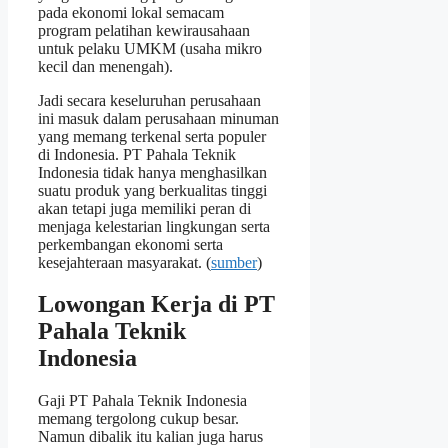
pada ekonomi lokal semacam
program pelatihan kewirausahaan
untuk pelaku UMKM (usaha mikro
kecil dan menengah).
Jadi secara keseluruhan perusahaan
ini masuk dalam perusahaan minuman
yang memang terkenal serta populer
di Indonesia. PT Pahala Teknik
Indonesia tidak hanya menghasilkan
suatu produk yang berkualitas tinggi
akan tetapi juga memiliki peran di
menjaga kelestarian lingkungan serta
perkembangan ekonomi serta
kesejahteraan masyarakat. (
sumber
)
Lowongan Kerja di PT
Pahala Teknik
Indonesia
Gaji PT Pahala Teknik Indonesia
memang tergolong cukup besar.
Namun dibalik itu kalian juga harus