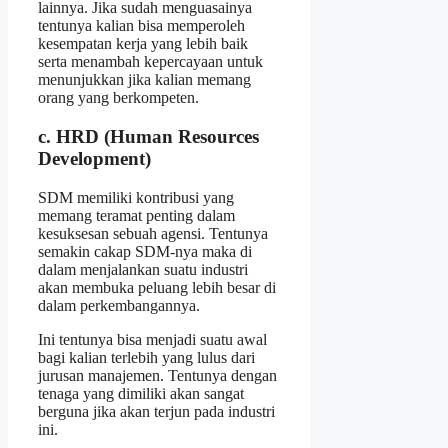
lainnya. Jika sudah menguasainya
tentunya kalian bisa memperoleh
kesempatan kerja yang lebih baik
serta menambah kepercayaan untuk
menunjukkan jika kalian memang
orang yang berkompeten.
c. HRD (Human Resources
Development)
SDM memiliki kontribusi yang
memang teramat penting dalam
kesuksesan sebuah agensi. Tentunya
semakin cakap SDM-nya maka di
dalam menjalankan suatu industri
akan membuka peluang lebih besar di
dalam perkembangannya.
Ini tentunya bisa menjadi suatu awal
bagi kalian terlebih yang lulus dari
jurusan manajemen. Tentunya dengan
tenaga yang dimiliki akan sangat
berguna jika akan terjun pada industri
ini.