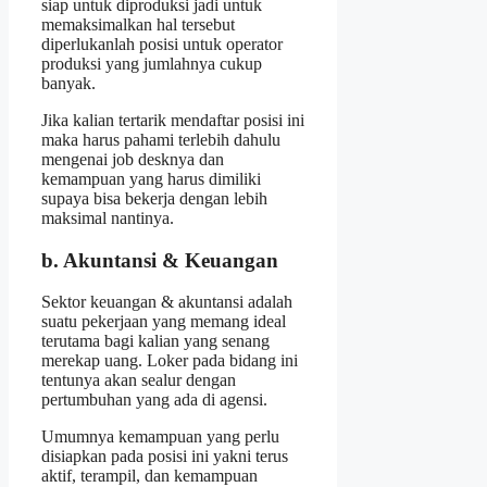
siap untuk diproduksi jadi untuk
memaksimalkan hal tersebut
diperlukanlah posisi untuk operator
produksi yang jumlahnya cukup
banyak.
Jika kalian tertarik mendaftar posisi ini
maka harus pahami terlebih dahulu
mengenai job desknya dan
kemampuan yang harus dimiliki
supaya bisa bekerja dengan lebih
maksimal nantinya.
b. Akuntansi & Keuangan
Sektor keuangan & akuntansi adalah
suatu pekerjaan yang memang ideal
terutama bagi kalian yang senang
merekap uang. Loker pada bidang ini
tentunya akan sealur dengan
pertumbuhan yang ada di agensi.
Umumnya kemampuan yang perlu
disiapkan pada posisi ini yakni terus
aktif, terampil, dan kemampuan