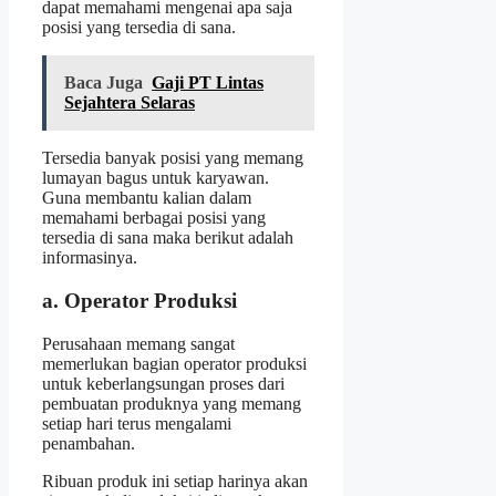
dapat memahami mengenai apa saja
posisi yang tersedia di sana.
Baca Juga
Gaji PT Lintas
Sejahtera Selaras
Tersedia banyak posisi yang memang
lumayan bagus untuk karyawan.
Guna membantu kalian dalam
memahami berbagai posisi yang
tersedia di sana maka berikut adalah
informasinya.
a. Operator Produksi
Perusahaan memang sangat
memerlukan bagian operator produksi
untuk keberlangsungan proses dari
pembuatan produknya yang memang
setiap hari terus mengalami
penambahan.
Ribuan produk ini setiap harinya akan