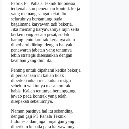
Pabrik PT Pahala Teknik Indonesia
terkenal akan penerapan kontrak kerja
yang memang sangat ketat. Itu
seluruhnya bergantung pada
bagaimana karyawan tadi bekerja.
Jika memang karyawannya rajin serta
berkembang secara pesat, sudah
barang tentu kontrak kerjanya akan
diperbarui diiringi dengan banyak
penawaran jabatan yang tentunya
lebih strategis disesuaikan dengan
keahlian yang dimiliki.
Penting untuk dipahami ketika bekerja
di perusahaan ini kalian tidak
diperkenankan melakukan resign
sebelum waktunya masa kontrak
habis. Kalian tentunya bertanggung
jawab pada kontrak yang telah
disepakati sebelumnya.
Namun pastinya hal itu sebanding
dengan gaji PT Pahala Teknik
Indonesia dan juga tunjangan yang
diberikan kepada para karyawannya.