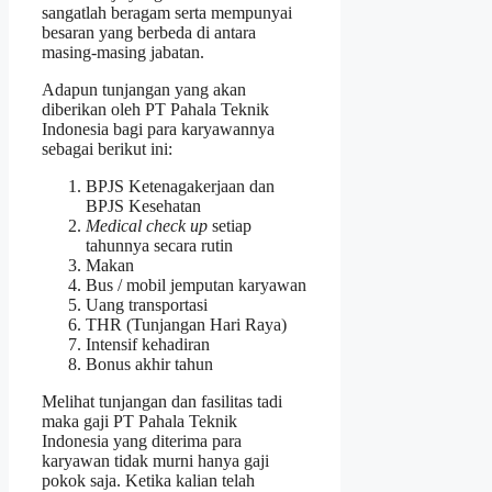
sangatlah beragam serta mempunyai
besaran yang berbeda di antara
masing-masing jabatan.
Adapun tunjangan yang akan
diberikan oleh PT Pahala Teknik
Indonesia bagi para karyawannya
sebagai berikut ini:
BPJS Ketenagakerjaan dan
BPJS Kesehatan
Medical check up
setiap
tahunnya secara rutin
Makan
Bus / mobil jemputan karyawan
Uang transportasi
THR (Tunjangan Hari Raya)
Intensif kehadiran
Bonus akhir tahun
Melihat tunjangan dan fasilitas tadi
maka gaji PT Pahala Teknik
Indonesia yang diterima para
karyawan tidak murni hanya gaji
pokok saja. Ketika kalian telah