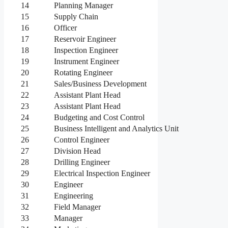
14
Planning Manager
15
Supply Chain
16
Officer
17
Reservoir Engineer
18
Inspection Engineer
19
Instrument Engineer
20
Rotating Engineer
21
Sales/Business Development
22
Assistant Plant Head
23
Assistant Plant Head
24
Budgeting and Cost Control
25
Business Intelligent and Analytics Unit
26
Control Engineer
27
Division Head
28
Drilling Engineer
29
Electrical Inspection Engineer
30
Engineer
31
Engineering
32
Field Manager
33
Manager