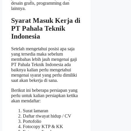
desain grafis, programming dan
lainnya.
Syarat Masuk Kerja di
PT Pahala Teknik
Indonesia
Setelah mengetahui posisi apa saja
yang tersedia maka sebelum
membahas lebih jauh mengenai gaji
PT Pahala Teknik Indonesia ada
baiknya kalian perlu mengetahui
mengenai syarat yang perlu dimiliki
saat akan bekerja di sana.
Berikut ini beberapa persiapan yang
perlu untuk kalian persiapkan ketika
akan mendaftar:
Surat lamaran
Daftar riwayat hidup / CV
Portofolio
Fotocopy KTP & KK