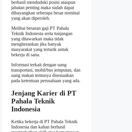
berhasil menduduki posisi ataupun
jabatan penting maka sudah dapat
dibayangkan seberapa besar nominal
yang akan diperoleh.
Melihat besaran gaji PT Pahala
Teknik Indonesia serta tunjangan
yang ditawarkan maka tidak
mengherankan jika banyak
masyarakat yang tertarik untuk
bekerja di sana.
Informasi terkait dengan uang
transportasi, mobil/bus jemputan, dan
uang makan tentunya disesuaikan
pada ketentuan perusahaan yang ada.
Jenjang Karier di PT
Pahala Teknik
Indonesia
Ketika bekerja di PT Pahala Teknik
Indonesia dan kalian berhasil