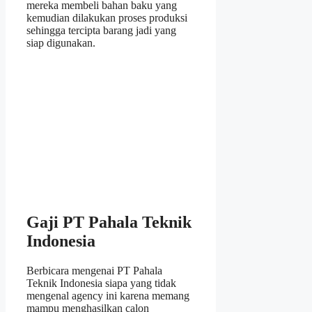
mereka membeli bahan baku yang
kemudian dilakukan proses produksi
sehingga tercipta barang jadi yang
siap digunakan.
Gaji PT Pahala Teknik
Indonesia
Berbicara mengenai PT Pahala
Teknik Indonesia siapa yang tidak
mengenal agency ini karena memang
mampu menghasilkan calon