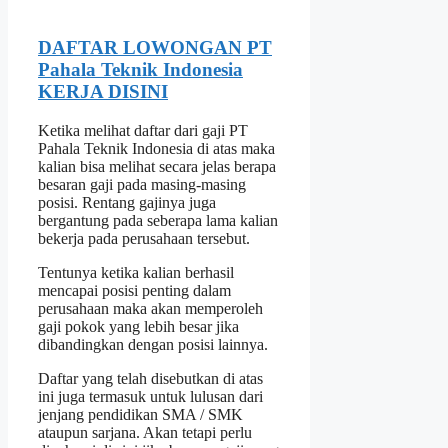
DAFTAR LOWONGAN PT
Pahala Teknik Indonesia
KERJA DISINI
Ketika melihat daftar dari gaji PT
Pahala Teknik Indonesia di atas maka
kalian bisa melihat secara jelas berapa
besaran gaji pada masing-masing
posisi. Rentang gajinya juga
bergantung pada seberapa lama kalian
bekerja pada perusahaan tersebut.
Tentunya ketika kalian berhasil
mencapai posisi penting dalam
perusahaan maka akan memperoleh
gaji pokok yang lebih besar jika
dibandingkan dengan posisi lainnya.
Daftar yang telah disebutkan di atas
ini juga termasuk untuk lulusan dari
jenjang pendidikan SMA / SMK
ataupun sarjana. Akan tetapi perlu