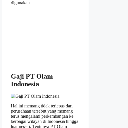
digunakan.
Gaji PT Olam
Indonesia
Hal ini memang tidak terlepas dari
perusahaan tersebut yang memang
terus mengalami perkembangan ke
berbagai wilayah di Indonesia hingga
luar negeri. Tentunya PT Olam