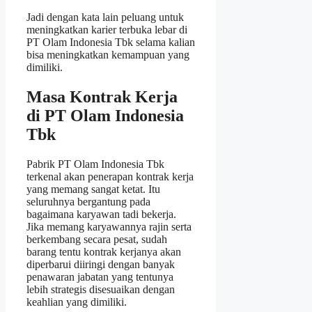
Jadi dengan kata lain peluang untuk
meningkatkan karier terbuka lebar di
PT Olam Indonesia Tbk selama kalian
bisa meningkatkan kemampuan yang
dimiliki.
Masa Kontrak Kerja
di PT Olam Indonesia
Tbk
Pabrik PT Olam Indonesia Tbk
terkenal akan penerapan kontrak kerja
yang memang sangat ketat. Itu
seluruhnya bergantung pada
bagaimana karyawan tadi bekerja.
Jika memang karyawannya rajin serta
berkembang secara pesat, sudah
barang tentu kontrak kerjanya akan
diperbarui diiringi dengan banyak
penawaran jabatan yang tentunya
lebih strategis disesuaikan dengan
keahlian yang dimiliki.