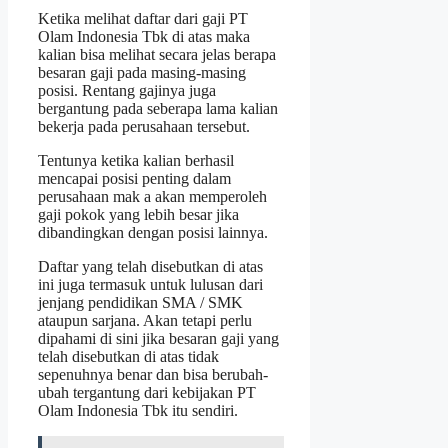
Ketika melihat daftar dari gaji PT
Olam Indonesia Tbk di atas maka
kalian bisa melihat secara jelas berapa
besaran gaji pada masing-masing
posisi. Rentang gajinya juga
bergantung pada seberapa lama kalian
bekerja pada perusahaan tersebut.
Tentunya ketika kalian berhasil
mencapai posisi penting dalam
perusahaan mak a akan memperoleh
gaji pokok yang lebih besar jika
dibandingkan dengan posisi lainnya.
Daftar yang telah disebutkan di atas
ini juga termasuk untuk lulusan dari
jenjang pendidikan SMA / SMK
ataupun sarjana. Akan tetapi perlu
dipahami di sini jika besaran gaji yang
telah disebutkan di atas tidak
sepenuhnya benar dan bisa berubah-
ubah tergantung dari kebijakan PT
Olam Indonesia Tbk itu sendiri.