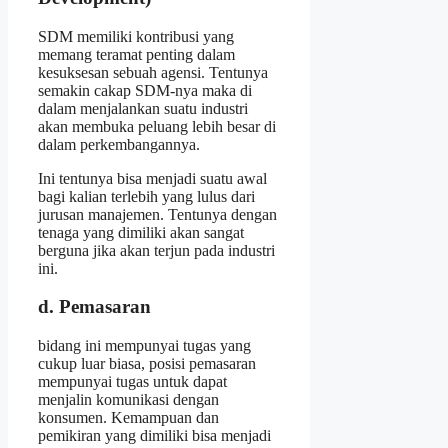
SDM memiliki kontribusi yang
memang teramat penting dalam
kesuksesan sebuah agensi. Tentunya
semakin cakap SDM-nya maka di
dalam menjalankan suatu industri
akan membuka peluang lebih besar di
dalam perkembangannya.
Ini tentunya bisa menjadi suatu awal
bagi kalian terlebih yang lulus dari
jurusan manajemen. Tentunya dengan
tenaga yang dimiliki akan sangat
berguna jika akan terjun pada industri
ini.
d. Pemasaran
bidang ini mempunyai tugas yang
cukup luar biasa, posisi pemasaran
mempunyai tugas untuk dapat
menjalin komunikasi dengan
konsumen. Kemampuan dan
pemikiran yang dimiliki bisa menjadi