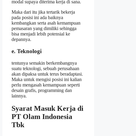
modal supaya diterima kerja di sana.
Maka dari itu jika tertarik bekerja
pada posisi ini ada baiknya
kembangkan serta asah kemampuan
pemasaran yang dimiliki sehingga
bisa menjadi lebih potensial ke
depannya.
e. Teknologi
tentunya semakin berkembangnya
suatu teknologi, sebuah perusahaan
akan dipaksa untuk terus beradaptasi.
Maka untuk mengisi posisi ini kalian
perlu mengasah kemampuan seperti
desain grafis, programming dan
lainnya.
Syarat Masuk Kerja di
PT Olam Indonesia
Tbk