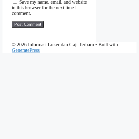
Save my name, email, and website
in this browser for the next time I
comment.
© 2026 Informasi Loker dan Gaji Terbaru
• Built with
GeneratePress