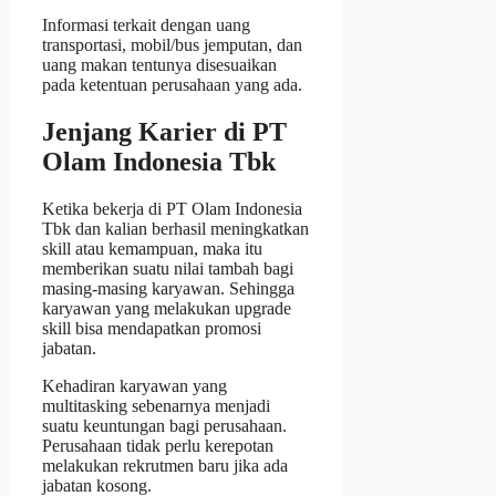
Informasi terkait dengan uang
transportasi, mobil/bus jemputan, dan
uang makan tentunya disesuaikan
pada ketentuan perusahaan yang ada.
Jenjang Karier di PT
Olam Indonesia Tbk
Ketika bekerja di PT Olam Indonesia
Tbk dan kalian berhasil meningkatkan
skill atau kemampuan, maka itu
memberikan suatu nilai tambah bagi
masing-masing karyawan. Sehingga
karyawan yang melakukan upgrade
skill bisa mendapatkan promosi
jabatan.
Kehadiran karyawan yang
multitasking sebenarnya menjadi
suatu keuntungan bagi perusahaan.
Perusahaan tidak perlu kerepotan
melakukan rekrutmen baru jika ada
jabatan kosong.