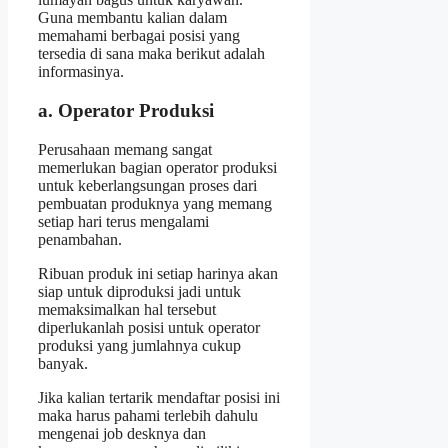
Guna membantu kalian dalam
memahami berbagai posisi yang
tersedia di sana maka berikut adalah
informasinya.
a. Operator Produksi
Perusahaan memang sangat
memerlukan bagian operator produksi
untuk keberlangsungan proses dari
pembuatan produknya yang memang
setiap hari terus mengalami
penambahan.
Ribuan produk ini setiap harinya akan
siap untuk diproduksi jadi untuk
memaksimalkan hal tersebut
diperlukanlah posisi untuk operator
produksi yang jumlahnya cukup
banyak.
Jika kalian tertarik mendaftar posisi ini
maka harus pahami terlebih dahulu
mengenai job desknya dan