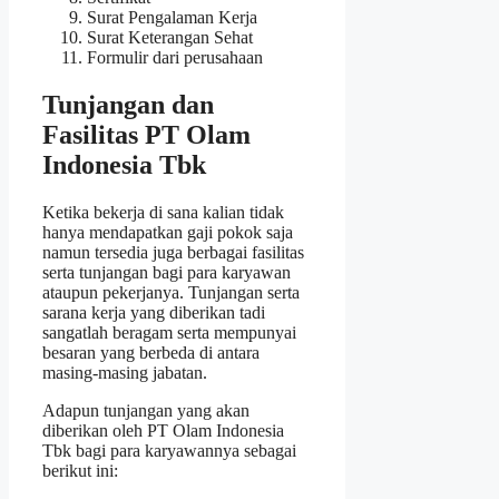
Surat Pengalaman Kerja
Surat Keterangan Sehat
Formulir dari perusahaan
Tunjangan dan
Fasilitas PT Olam
Indonesia Tbk
Ketika bekerja di sana kalian tidak
hanya mendapatkan gaji pokok saja
namun tersedia juga berbagai fasilitas
serta tunjangan bagi para karyawan
ataupun pekerjanya. Tunjangan serta
sarana kerja yang diberikan tadi
sangatlah beragam serta mempunyai
besaran yang berbeda di antara
masing-masing jabatan.
Adapun tunjangan yang akan
diberikan oleh PT Olam Indonesia
Tbk bagi para karyawannya sebagai
berikut ini: