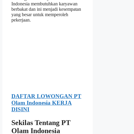
Indonesia membutuhkan karyawan
berbakat dan ini menjadi kesempatan
yang besar untuk memperoleh
pekerjaan.
DAFTAR LOWONGAN PT
Olam Indonesia KERJA
DISINI
Sekilas Tentang PT
Olam Indonesia