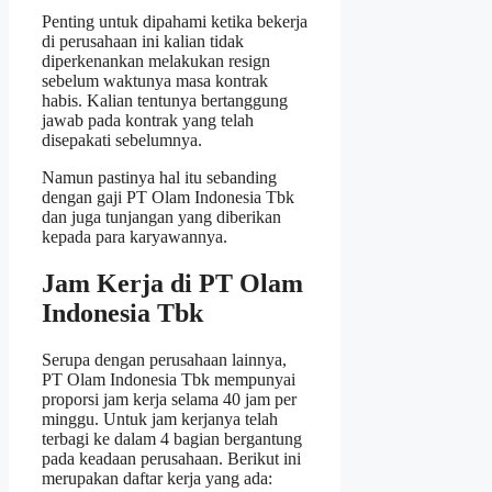
Penting untuk dipahami ketika bekerja
di perusahaan ini kalian tidak
diperkenankan melakukan resign
sebelum waktunya masa kontrak
habis. Kalian tentunya bertanggung
jawab pada kontrak yang telah
disepakati sebelumnya.
Namun pastinya hal itu sebanding
dengan gaji PT Olam Indonesia Tbk
dan juga tunjangan yang diberikan
kepada para karyawannya.
Jam Kerja di PT Olam
Indonesia Tbk
Serupa dengan perusahaan lainnya,
PT Olam Indonesia Tbk mempunyai
proporsi jam kerja selama 40 jam per
minggu. Untuk jam kerjanya telah
terbagi ke dalam 4 bagian bergantung
pada keadaan perusahaan. Berikut ini
merupakan daftar kerja yang ada: