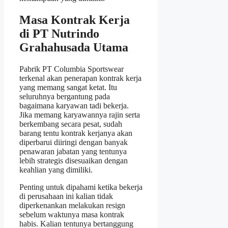
Masa Kontrak Kerja
di PT Nutrindo
Grahahusada Utama
Pabrik PT Columbia Sportswear
terkenal akan penerapan kontrak kerja
yang memang sangat ketat. Itu
seluruhnya bergantung pada
bagaimana karyawan tadi bekerja.
Jika memang karyawannya rajin serta
berkembang secara pesat, sudah
barang tentu kontrak kerjanya akan
diperbarui diiringi dengan banyak
penawaran jabatan yang tentunya
lebih strategis disesuaikan dengan
keahlian yang dimiliki.
Penting untuk dipahami ketika bekerja
di perusahaan ini kalian tidak
diperkenankan melakukan resign
sebelum waktunya masa kontrak
habis. Kalian tentunya bertanggung