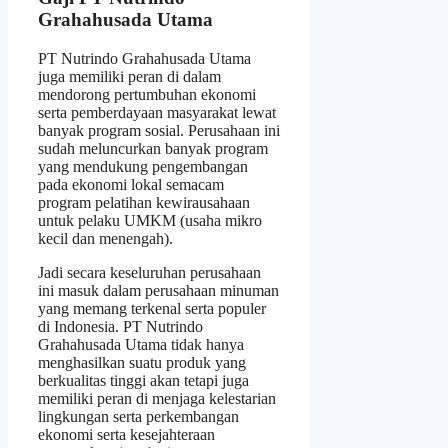
Grahahusada Utama
PT Nutrindo Grahahusada Utama
juga memiliki peran di dalam
mendorong pertumbuhan ekonomi
serta pemberdayaan masyarakat lewat
banyak program sosial. Perusahaan ini
sudah meluncurkan banyak program
yang mendukung pengembangan
pada ekonomi lokal semacam
program pelatihan kewirausahaan
untuk pelaku UMKM (usaha mikro
kecil dan menengah).
Jadi secara keseluruhan perusahaan
ini masuk dalam perusahaan minuman
yang memang terkenal serta populer
di Indonesia. PT Nutrindo
Grahahusada Utama tidak hanya
menghasilkan suatu produk yang
berkualitas tinggi akan tetapi juga
memiliki peran di menjaga kelestarian
lingkungan serta perkembangan
ekonomi serta kesejahteraan