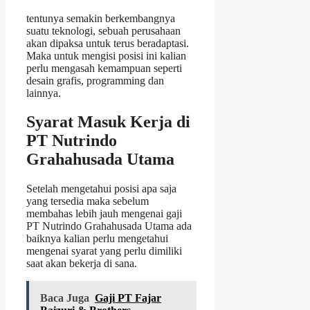
tentunya semakin berkembangnya
suatu teknologi, sebuah perusahaan
akan dipaksa untuk terus beradaptasi.
Maka untuk mengisi posisi ini kalian
perlu mengasah kemampuan seperti
desain grafis, programming dan
lainnya.
Syarat Masuk Kerja di
PT Nutrindo
Grahahusada Utama
Setelah mengetahui posisi apa saja
yang tersedia maka sebelum
membahas lebih jauh mengenai gaji
PT Nutrindo Grahahusada Utama ada
baiknya kalian perlu mengetahui
mengenai syarat yang perlu dimiliki
saat akan bekerja di sana.
Baca Juga
Gaji PT Fajar