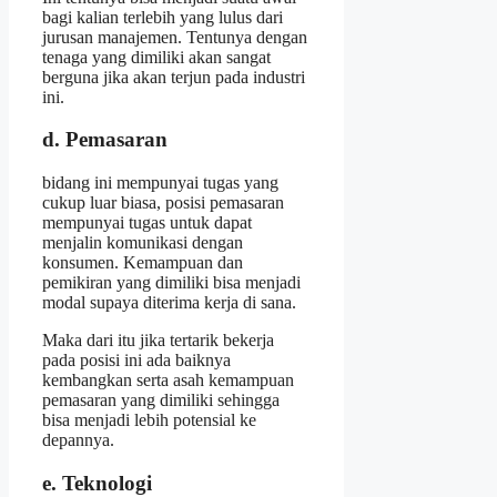
bagi kalian terlebih yang lulus dari
jurusan manajemen. Tentunya dengan
tenaga yang dimiliki akan sangat
berguna jika akan terjun pada industri
ini.
d. Pemasaran
bidang ini mempunyai tugas yang
cukup luar biasa, posisi pemasaran
mempunyai tugas untuk dapat
menjalin komunikasi dengan
konsumen. Kemampuan dan
pemikiran yang dimiliki bisa menjadi
modal supaya diterima kerja di sana.
Maka dari itu jika tertarik bekerja
pada posisi ini ada baiknya
kembangkan serta asah kemampuan
pemasaran yang dimiliki sehingga
bisa menjadi lebih potensial ke
depannya.
e. Teknologi