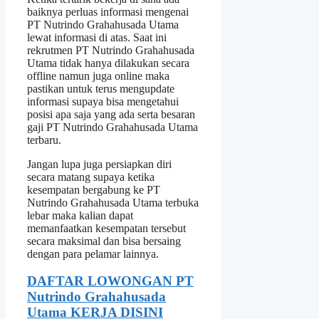
baiknya perluas informasi mengenai
PT Nutrindo Grahahusada Utama
lewat informasi di atas. Saat ini
rekrutmen PT Nutrindo Grahahusada
Utama tidak hanya dilakukan secara
offline namun juga online maka
pastikan untuk terus mengupdate
informasi supaya bisa mengetahui
posisi apa saja yang ada serta besaran
gaji PT Nutrindo Grahahusada Utama
terbaru.
Jangan lupa juga persiapkan diri
secara matang supaya ketika
kesempatan bergabung ke PT
Nutrindo Grahahusada Utama terbuka
lebar maka kalian dapat
memanfaatkan kesempatan tersebut
secara maksimal dan bisa bersaing
dengan para pelamar lainnya.
DAFTAR LOWONGAN PT
Nutrindo Grahahusada
Utama KERJA DISINI