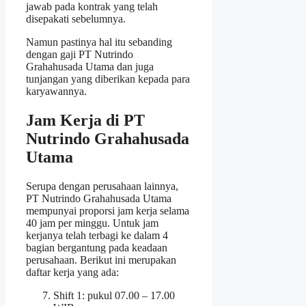
jawab pada kontrak yang telah
disepakati sebelumnya.
Namun pastinya hal itu sebanding
dengan gaji PT Nutrindo
Grahahusada Utama dan juga
tunjangan yang diberikan kepada para
karyawannya.
Jam Kerja di PT
Nutrindo Grahahusada
Utama
Serupa dengan perusahaan lainnya,
PT Nutrindo Grahahusada Utama
mempunyai proporsi jam kerja selama
40 jam per minggu. Untuk jam
kerjanya telah terbagi ke dalam 4
bagian bergantung pada keadaan
perusahaan. Berikut ini merupakan
daftar kerja yang ada:
Shift 1: pukul 07.00 – 17.00