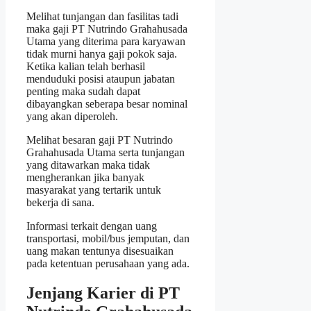
Melihat tunjangan dan fasilitas tadi
maka gaji PT Nutrindo Grahahusada
Utama yang diterima para karyawan
tidak murni hanya gaji pokok saja.
Ketika kalian telah berhasil
menduduki posisi ataupun jabatan
penting maka sudah dapat
dibayangkan seberapa besar nominal
yang akan diperoleh.
Melihat besaran gaji PT Nutrindo
Grahahusada Utama serta tunjangan
yang ditawarkan maka tidak
mengherankan jika banyak
masyarakat yang tertarik untuk
bekerja di sana.
Informasi terkait dengan uang
transportasi, mobil/bus jemputan, dan
uang makan tentunya disesuaikan
pada ketentuan perusahaan yang ada.
Jenjang Karier di PT