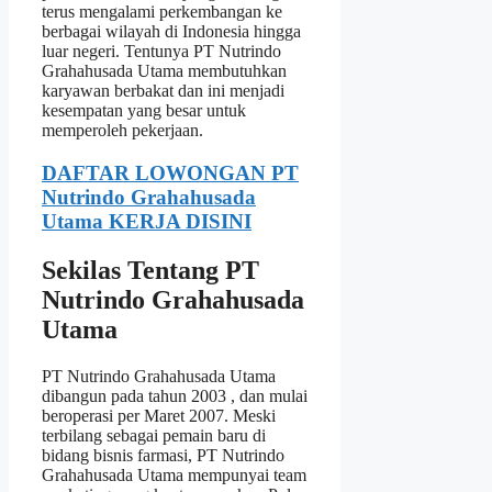
terus mengalami perkembangan ke
berbagai wilayah di Indonesia hingga
luar negeri. Tentunya PT Nutrindo
Grahahusada Utama membutuhkan
karyawan berbakat dan ini menjadi
kesempatan yang besar untuk
memperoleh pekerjaan.
DAFTAR LOWONGAN PT
Nutrindo Grahahusada
Utama KERJA DISINI
Sekilas Tentang PT
Nutrindo Grahahusada
Utama
PT Nutrindo Grahahusada Utama
dibangun pada tahun 2003 , dan mulai
beroperasi per Maret 2007. Meski
terbilang sebagai pemain baru di
bidang bisnis farmasi, PT Nutrindo
Grahahusada Utama mempunyai team