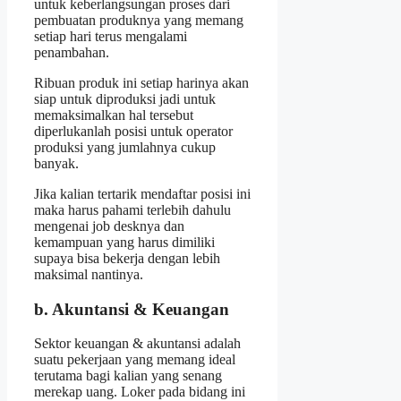
untuk keberlangsungan proses dari
pembuatan produknya yang memang
setiap hari terus mengalami
penambahan.
Ribuan produk ini setiap harinya akan
siap untuk diproduksi jadi untuk
memaksimalkan hal tersebut
diperlukanlah posisi untuk operator
produksi yang jumlahnya cukup
banyak.
Jika kalian tertarik mendaftar posisi ini
maka harus pahami terlebih dahulu
mengenai job desknya dan
kemampuan yang harus dimiliki
supaya bisa bekerja dengan lebih
maksimal nantinya.
b. Akuntansi & Keuangan
Sektor keuangan & akuntansi adalah
suatu pekerjaan yang memang ideal
terutama bagi kalian yang senang
merekap uang. Loker pada bidang ini