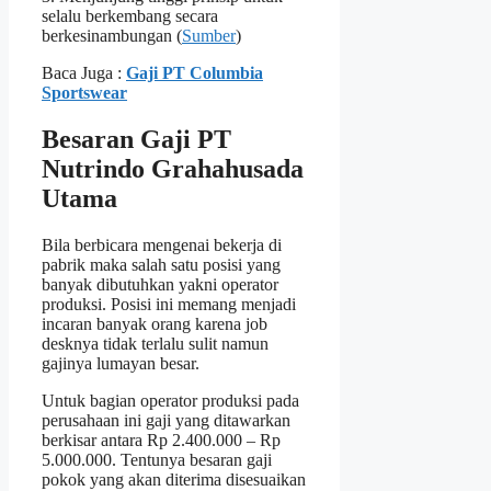
selalu berkembang secara
berkesinambungan (
Sumber
)
Baca Juga :
Gaji PT Columbia
Sportswear
Besaran Gaji PT
Nutrindo Grahahusada
Utama
Bila berbicara mengenai bekerja di
pabrik maka salah satu posisi yang
banyak dibutuhkan yakni operator
produksi. Posisi ini memang menjadi
incaran banyak orang karena job
desknya tidak terlalu sulit namun
gajinya lumayan besar.
Untuk bagian operator produksi pada
perusahaan ini gaji yang ditawarkan
berkisar antara Rp 2.400.000 – Rp
5.000.000. Tentunya besaran gaji
pokok yang akan diterima disesuaikan