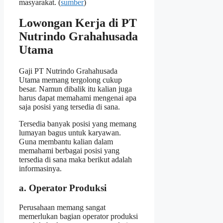
masyarakat. (
sumber
)
Lowongan Kerja di PT
Nutrindo Grahahusada
Utama
Gaji PT Nutrindo Grahahusada
Utama memang tergolong cukup
besar. Namun dibalik itu kalian juga
harus dapat memahami mengenai apa
saja posisi yang tersedia di sana.
Tersedia banyak posisi yang memang
lumayan bagus untuk karyawan.
Guna membantu kalian dalam
memahami berbagai posisi yang
tersedia di sana maka berikut adalah
informasinya.
a. Operator Produksi
Perusahaan memang sangat
memerlukan bagian operator produksi