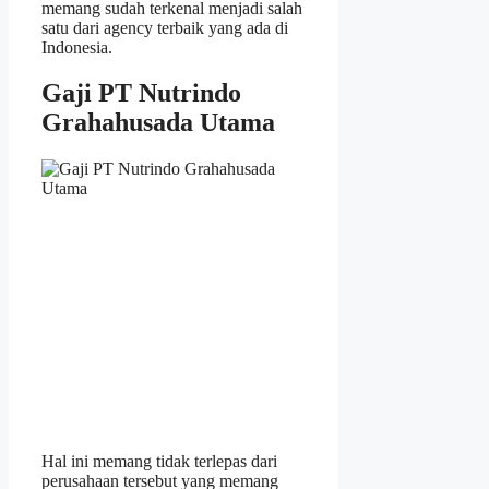
memang sudah terkenal menjadi salah
satu dari agency terbaik yang ada di
Indonesia.
Gaji PT Nutrindo
Grahahusada Utama
Hal ini memang tidak terlepas dari
perusahaan tersebut yang memang