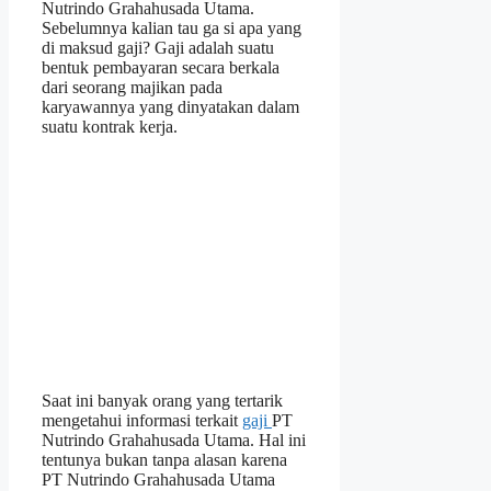
Nutrindo Grahahusada Utama.
Sebelumnya kalian tau ga si apa yang
di maksud gaji? Gaji adalah suatu
bentuk pembayaran secara berkala
dari seorang majikan pada
karyawannya yang dinyatakan dalam
suatu kontrak kerja.
Saat ini banyak orang yang tertarik
mengetahui informasi terkait
gaji
PT
Nutrindo Grahahusada Utama. Hal ini
tentunya bukan tanpa alasan karena
PT Nutrindo Grahahusada Utama