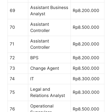
Assistant Business
69
Rp8.200.000
Analyst
Assistant
70
Rp8.500.000
Controller
Assistant
71
Rp8.200.000
Controller
72
BPS
Rp8.200.000
73
Change Agent
Rp8.500.000
74
IT
Rp8.300.000
Legal and
75
Rp8.300.000
Relations Analyst
Operational
76
Rp8.500.000