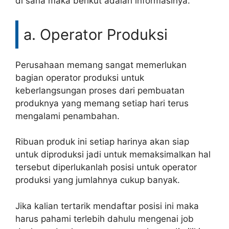
di sana maka berikut adalah informasinya.
a. Operator Produksi
Perusahaan memang sangat memerlukan
bagian operator produksi untuk
keberlangsungan proses dari pembuatan
produknya yang memang setiap hari terus
mengalami penambahan.
Ribuan produk ini setiap harinya akan siap
untuk diproduksi jadi untuk memaksimalkan hal
tersebut diperlukanlah posisi untuk operator
produksi yang jumlahnya cukup banyak.
Jika kalian tertarik mendaftar posisi ini maka
harus pahami terlebih dahulu mengenai job