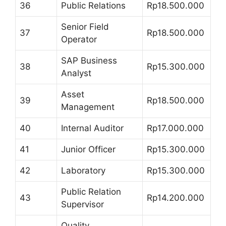
36
Public Relations
Rp18.500.000
Senior Field
37
Rp18.500.000
Operator
SAP Business
38
Rp15.300.000
Analyst
Asset
39
Rp18.500.000
Management
40
Internal Auditor
Rp17.000.000
41
Junior Officer
Rp15.300.000
42
Laboratory
Rp15.300.000
Public Relation
43
Rp14.200.000
Supervisor
Quality