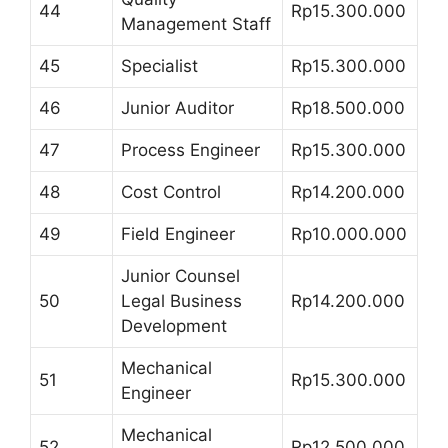
44
Rp15.300.000
Management Staff
45
Specialist
Rp15.300.000
46
Junior Auditor
Rp18.500.000
47
Process Engineer
Rp15.300.000
48
Cost Control
Rp14.200.000
49
Field Engineer
Rp10.000.000
Junior Counsel
50
Legal Business
Rp14.200.000
Development
Mechanical
51
Rp15.300.000
Engineer
Mechanical
52
Rp12.500.000