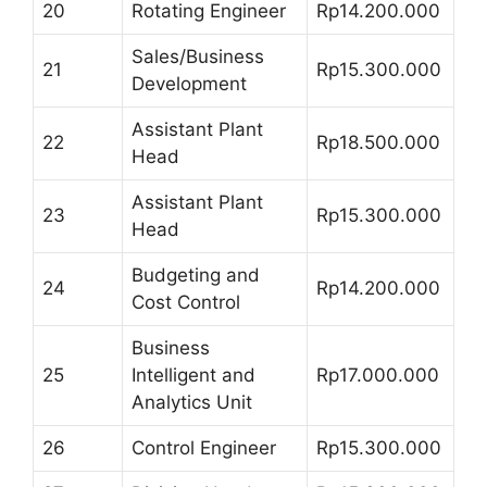
20
Rotating Engineer
Rp14.200.000
Sales/Business
21
Rp15.300.000
Development
Assistant Plant
22
Rp18.500.000
Head
Assistant Plant
23
Rp15.300.000
Head
Budgeting and
24
Rp14.200.000
Cost Control
Business
25
Intelligent and
Rp17.000.000
Analytics Unit
26
Control Engineer
Rp15.300.000