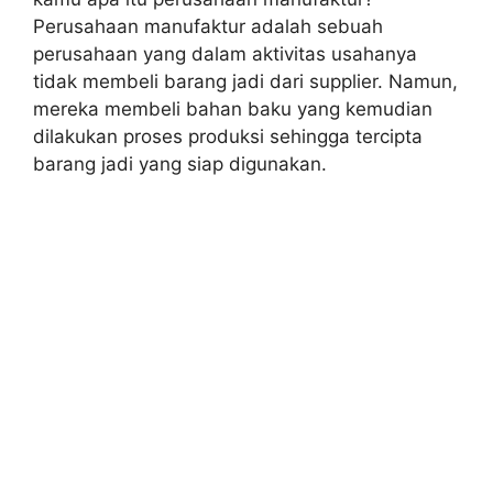
Perusahaan manufaktur adalah sebuah
perusahaan yang dalam aktivitas usahanya
tidak membeli barang jadi dari supplier. Namun,
mereka membeli bahan baku yang kemudian
dilakukan proses produksi sehingga tercipta
barang jadi yang siap digunakan.