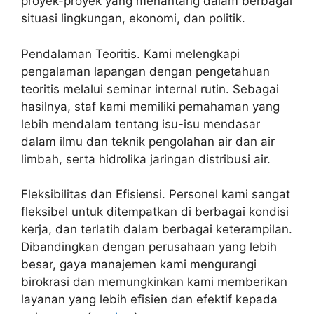
proyek-proyek yang menantang dalam berbagai
situasi lingkungan, ekonomi, dan politik.
Pendalaman Teoritis. Kami melengkapi
pengalaman lapangan dengan pengetahuan
teoritis melalui seminar internal rutin. Sebagai
hasilnya, staf kami memiliki pemahaman yang
lebih mendalam tentang isu-isu mendasar
dalam ilmu dan teknik pengolahan air dan air
limbah, serta hidrolika jaringan distribusi air.
Fleksibilitas dan Efisiensi. Personel kami sangat
fleksibel untuk ditempatkan di berbagai kondisi
kerja, dan terlatih dalam berbagai keterampilan.
Dibandingkan dengan perusahaan yang lebih
besar, gaya manajemen kami mengurangi
birokrasi dan memungkinkan kami memberikan
layanan yang lebih efisien dan efektif kepada