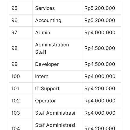
95
Services
Rp5.200.000
96
Accounting
Rp5.200.000
97
Admin
Rp4.000.000
Administration
98
Rp4.500.000
Staff
99
Developer
Rp4.500.000
100
Intern
Rp4.000.000
101
IT Support
Rp4.200.000
102
Operator
Rp4.000.000
103
Staf Administrasi
Rp4.000.000
Staf Administrasi
104
Rp4.200.000