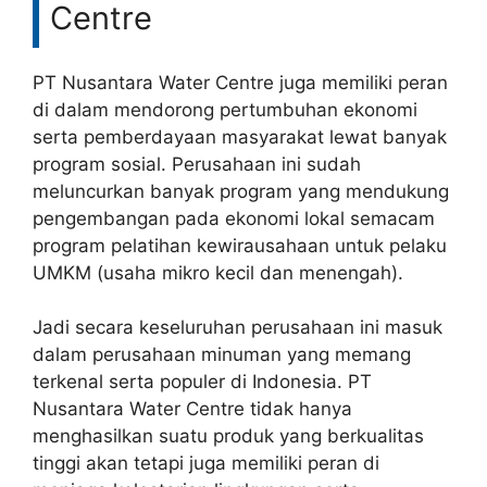
Centre
PT Nusantara Water Centre juga memiliki peran
di dalam mendorong pertumbuhan ekonomi
serta pemberdayaan masyarakat lewat banyak
program sosial. Perusahaan ini sudah
meluncurkan banyak program yang mendukung
pengembangan pada ekonomi lokal semacam
program pelatihan kewirausahaan untuk pelaku
UMKM (usaha mikro kecil dan menengah).
Jadi secara keseluruhan perusahaan ini masuk
dalam perusahaan minuman yang memang
terkenal serta populer di Indonesia. PT
Nusantara Water Centre tidak hanya
menghasilkan suatu produk yang berkualitas
tinggi akan tetapi juga memiliki peran di