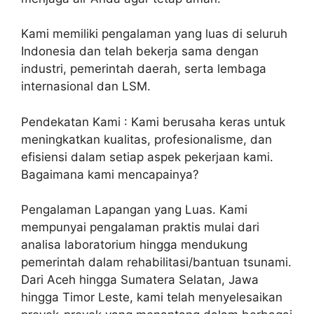
Kami memiliki pengalaman yang luas di seluruh
Indonesia dan telah bekerja sama dengan
industri, pemerintah daerah, serta lembaga
internasional dan LSM.
Pendekatan Kami : Kami berusaha keras untuk
meningkatkan kualitas, profesionalisme, dan
efisiensi dalam setiap aspek pekerjaan kami.
Bagaimana kami mencapainya?
Pengalaman Lapangan yang Luas. Kami
mempunyai pengalaman praktis mulai dari
analisa laboratorium hingga mendukung
pemerintah dalam rehabilitasi/bantuan tsunami.
Dari Aceh hingga Sumatera Selatan, Jawa
hingga Timor Leste, kami telah menyelesaikan