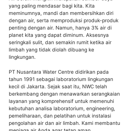
yang paling mendasar bagi kita. Kita
meminumnya, mandi dan membersihkan diri
dengan air, serta memproduksi produk-produk
penting dengan air. Namun, hanya 3% air di
planet kita yang dapat diminum. Aksesnya
seringkali sulit, dan semakin rumit ketika air
limbah yang tidak diolah dibuang ke
lingkungan.
PT Nusantara Water Centre didirikan pada
tahun 1991 sebagai laboratorium lingkungan
kecil di Jakarta. Sejak saat itu, NWC telah
berkembang dengan menawarkan serangkaian
layanan yang komprehensif untuk memenuhi
kebutuhan analisa laboratorium, engineering,
pemeliharaan, dan pelatihan untuk instalasi
pengolahan air dan air limbah. Kami membantu
menjaga air Anda agar tetap aman.