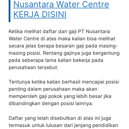
Nusantara Water Centre
KERJA DISINI
Ketika melihat daftar dari gaji PT Nusantara
Water Centre di atas maka kalian bisa melihat
secara jelas berapa besaran gaji pada masing-
masing posisi. Rentang gajinya juga bergantung
pada seberapa lama kalian bekerja pada
perusahaan tersebut.
Tentunya ketika kalian berhasil mencapai posisi
penting dalam perusahaan maka akan
memperoleh gaji pokok yang lebih besar jika
dibandingkan dengan posisi lainnya.
Daftar yang telah disebutkan di atas ini juga
termasuk untuk lulusan dari jenjang pendidikan