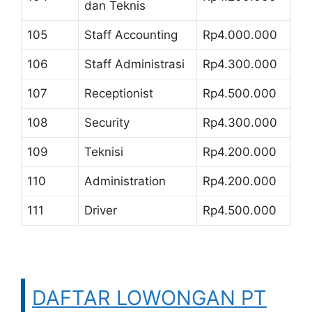
dan Teknis
105
Staff Accounting
Rp4.000.000
106
Staff Administrasi
Rp4.300.000
107
Receptionist
Rp4.500.000
108
Security
Rp4.300.000
109
Teknisi
Rp4.200.000
110
Administration
Rp4.200.000
111
Driver
Rp4.500.000
DAFTAR LOWONGAN PT