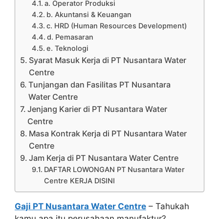
a. Operator Produksi
b. Akuntansi & Keuangan
c. HRD (Human Resources Development)
d. Pemasaran
e. Teknologi
Syarat Masuk Kerja di PT Nusantara Water
Centre
Tunjangan dan Fasilitas PT Nusantara
Water Centre
Jenjang Karier di PT Nusantara Water
Centre
Masa Kontrak Kerja di PT Nusantara Water
Centre
Jam Kerja di PT Nusantara Water Centre
DAFTAR LOWONGAN PT Nusantara Water
Centre KERJA DISINI
Gaji PT Nusantara Water Centre
– Tahukah
kamu apa itu perusahaan manufaktur?