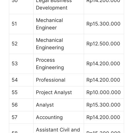
50
Legal Business
Rp14.200.000
Development
Mechanical
51
Rp15.300.000
Engineer
Mechanical
52
Rp12.500.000
Engineering
Process
53
Rp14.200.000
Engineering
54
Professional
Rp14.200.000
55
Project Analyst
Rp10.000.000
56
Analyst
Rp15.300.000
57
Accounting
Rp14.200.000
Assistant Civil and