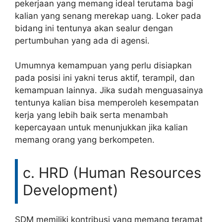
pekerjaan yang memang ideal terutama bagi
kalian yang senang merekap uang. Loker pada
bidang ini tentunya akan sealur dengan
pertumbuhan yang ada di agensi.
Umumnya kemampuan yang perlu disiapkan
pada posisi ini yakni terus aktif, terampil, dan
kemampuan lainnya. Jika sudah menguasainya
tentunya kalian bisa memperoleh kesempatan
kerja yang lebih baik serta menambah
kepercayaan untuk menunjukkan jika kalian
memang orang yang berkompeten.
c. HRD (Human Resources
Development)
SDM memiliki kontribusi yang memang teramat