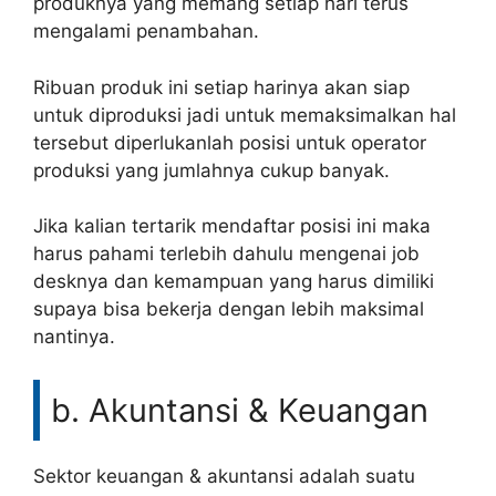
produknya yang memang setiap hari terus
mengalami penambahan.
Ribuan produk ini setiap harinya akan siap
untuk diproduksi jadi untuk memaksimalkan hal
tersebut diperlukanlah posisi untuk operator
produksi yang jumlahnya cukup banyak.
Jika kalian tertarik mendaftar posisi ini maka
harus pahami terlebih dahulu mengenai job
desknya dan kemampuan yang harus dimiliki
supaya bisa bekerja dengan lebih maksimal
nantinya.
b. Akuntansi & Keuangan
Sektor keuangan & akuntansi adalah suatu