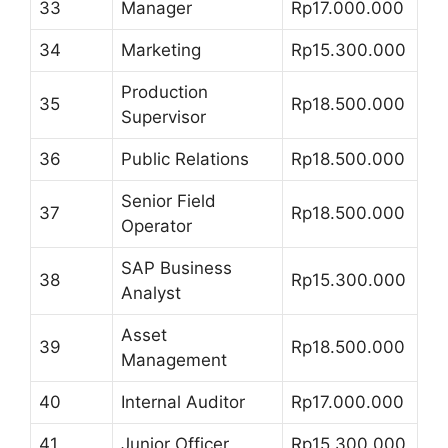
33
Manager
Rp17.000.000
34
Marketing
Rp15.300.000
Production
35
Rp18.500.000
Supervisor
36
Public Relations
Rp18.500.000
Senior Field
37
Rp18.500.000
Operator
SAP Business
38
Rp15.300.000
Analyst
Asset
39
Rp18.500.000
Management
40
Internal Auditor
Rp17.000.000
41
Junior Officer
Rp15.300.000