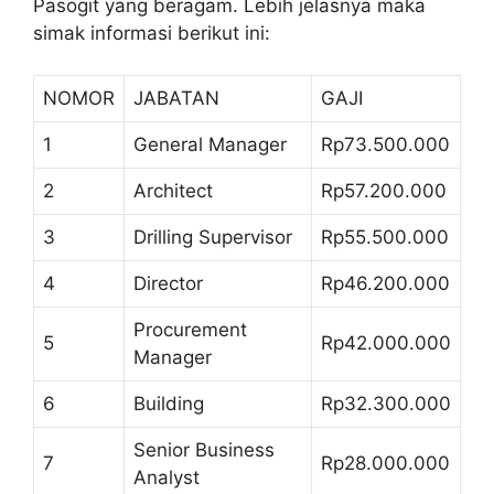
Pasogit yang beragam. Lebih jelasnya maka
simak informasi berikut ini:
NOMOR
JABATAN
GAJI
1
General Manager
Rp73.500.000
2
Architect
Rp57.200.000
3
Drilling Supervisor
Rp55.500.000
4
Director
Rp46.200.000
Procurement
5
Rp42.000.000
Manager
6
Building
Rp32.300.000
Senior Business
7
Rp28.000.000
Analyst