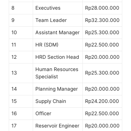
8
Executives
Rp28.000.000
9
Team Leader
Rp32.300.000
10
Assistant Manager
Rp25.300.000
11
HR (SDM)
Rp22.500.000
12
HRD Section Head
Rp20.000.000
Human Resources
13
Rp25.300.000
Specialist
14
Planning Manager
Rp20.000.000
15
Supply Chain
Rp24.200.000
16
Officer
Rp22.500.000
17
Reservoir Engineer
Rp20.000.000