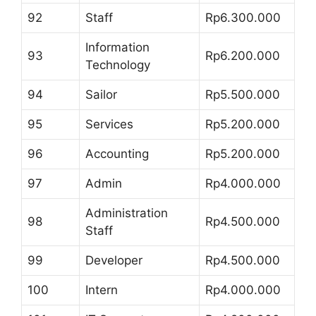
92
Staff
Rp6.300.000
Information
93
Rp6.200.000
Technology
94
Sailor
Rp5.500.000
95
Services
Rp5.200.000
96
Accounting
Rp5.200.000
97
Admin
Rp4.000.000
Administration
98
Rp4.500.000
Staff
99
Developer
Rp4.500.000
100
Intern
Rp4.000.000