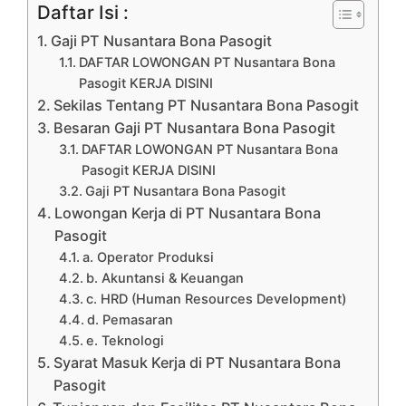
Daftar Isi :
Gaji PT Nusantara Bona Pasogit
DAFTAR LOWONGAN PT Nusantara Bona
Pasogit KERJA DISINI
Sekilas Tentang PT Nusantara Bona Pasogit
Besaran Gaji PT Nusantara Bona Pasogit
DAFTAR LOWONGAN PT Nusantara Bona
Pasogit KERJA DISINI
Gaji PT Nusantara Bona Pasogit
Lowongan Kerja di PT Nusantara Bona
Pasogit
a. Operator Produksi
b. Akuntansi & Keuangan
c. HRD (Human Resources Development)
d. Pemasaran
e. Teknologi
Syarat Masuk Kerja di PT Nusantara Bona
Pasogit