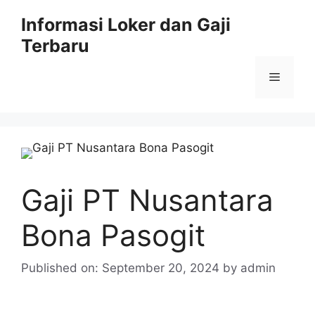
Skip
Informasi Loker dan Gaji
to
Terbaru
content
Menu
Gaji PT Nusantara
Bona Pasogit
Published on: September 20, 2024
by
admin