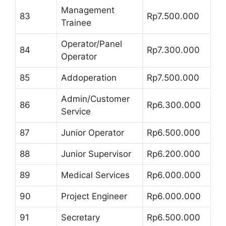
Management
83
Rp7.500.000
Trainee
Operator/Panel
84
Rp7.300.000
Operator
85
Addoperation
Rp7.500.000
Admin/Customer
86
Rp6.300.000
Service
87
Junior Operator
Rp6.500.000
88
Junior Supervisor
Rp6.200.000
89
Medical Services
Rp6.000.000
90
Project Engineer
Rp6.000.000
91
Secretary
Rp6.500.000