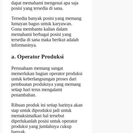
dapat memahami mengenai apa saja
posisi yang tersedia di sana.
Tersedia banyak posisi yang memang
lumayan bagus untuk karyawan.
Guna membantu kalian dalam
memahami berbagai posisi yang
tersedia di sana maka berikut adalah
informasinya.
a. Operator Produksi
Perusahaan memang sangat
memerlukan bagian operator produksi
untuk keberlangsungan proses dari
pembuatan produknya yang memang
setiap hari terus mengalami
penambahan.
Ribuan produk ini setiap harinya akan
siap untuk diproduksi jadi untuk
memaksimalkan hal tersebut
diperlukanlah posisi untuk operator
produksi yang jumlahnya cukup
banyak.