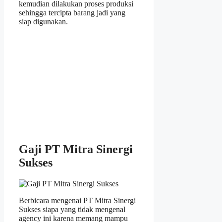
kemudian dilakukan proses produksi
sehingga tercipta barang jadi yang
siap digunakan.
Gaji PT Mitra Sinergi
Sukses
Berbicara mengenai PT Mitra Sinergi
Sukses siapa yang tidak mengenal
agency ini karena memang mampu