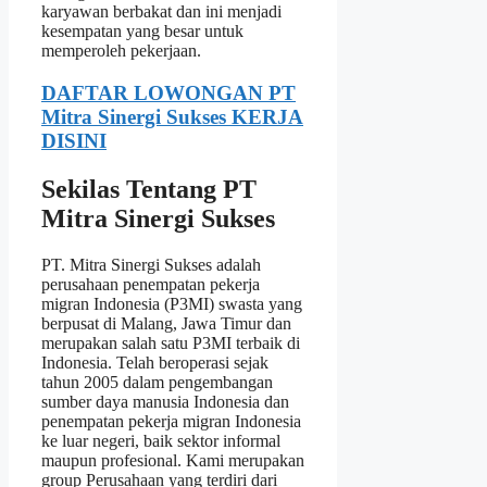
karyawan berbakat dan ini menjadi
kesempatan yang besar untuk
memperoleh pekerjaan.
DAFTAR LOWONGAN PT
Mitra Sinergi Sukses KERJA
DISINI
Sekilas Tentang PT
Mitra Sinergi Sukses
PT. Mitra Sinergi Sukses adalah
perusahaan penempatan pekerja
migran Indonesia (P3MI) swasta yang
berpusat di Malang, Jawa Timur dan
merupakan salah satu P3MI terbaik di
Indonesia. Telah beroperasi sejak
tahun 2005 dalam pengembangan
sumber daya manusia Indonesia dan
penempatan pekerja migran Indonesia
ke luar negeri, baik sektor informal
maupun profesional. Kami merupakan
group Perusahaan yang terdiri dari