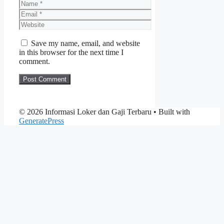
Name
Email
Website
Save my name, email, and website
in this browser for the next time I
comment.
© 2026 Informasi Loker dan Gaji Terbaru
• Built with
GeneratePress