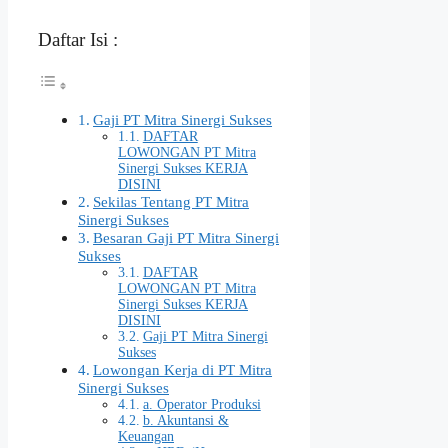
Daftar Isi :
Gaji PT Mitra Sinergi Sukses
DAFTAR
LOWONGAN PT Mitra
Sinergi Sukses KERJA
DISINI
Sekilas Tentang PT Mitra
Sinergi Sukses
Besaran Gaji PT Mitra Sinergi
Sukses
DAFTAR
LOWONGAN PT Mitra
Sinergi Sukses KERJA
DISINI
Gaji PT Mitra Sinergi
Sukses
Lowongan Kerja di PT Mitra
Sinergi Sukses
a. Operator Produksi
b. Akuntansi &
Keuangan