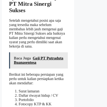
PT Mitra Sinergi
Sukses
Setelah mengetahui posisi apa saja
yang tersedia maka sebelum
membahas lebih jauh mengenai gaji
PT Mitra Sinergi Sukses ada baiknya
kalian perlu mengetahui mengenai
syarat yang perlu dimiliki saat akan
bekerja di sana.
Baca Juga
Gaji PT Putraduta
Buanasentosa
Berikut ini beberapa persiapan yang
perlu untuk kalian persiapkan ketika
akan mendaftar:
Surat lamaran
Daftar riwayat hidup / CV
Portofolio
Fotocopy KTP & KK