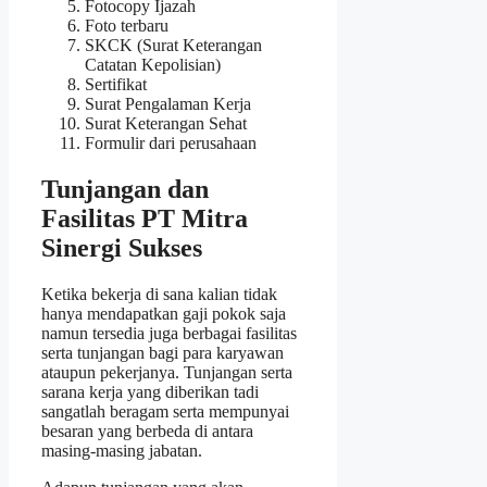
Fotocopy Ijazah
Foto terbaru
SKCK (Surat Keterangan
Catatan Kepolisian)
Sertifikat
Surat Pengalaman Kerja
Surat Keterangan Sehat
Formulir dari perusahaan
Tunjangan dan
Fasilitas PT Mitra
Sinergi Sukses
Ketika bekerja di sana kalian tidak
hanya mendapatkan gaji pokok saja
namun tersedia juga berbagai fasilitas
serta tunjangan bagi para karyawan
ataupun pekerjanya. Tunjangan serta
sarana kerja yang diberikan tadi
sangatlah beragam serta mempunyai
besaran yang berbeda di antara
masing-masing jabatan.