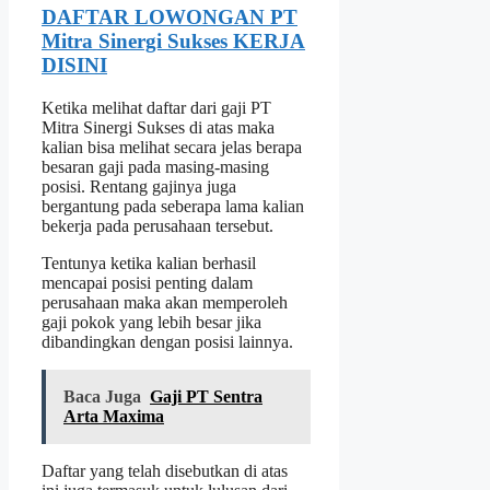
DAFTAR LOWONGAN PT
Mitra Sinergi Sukses KERJA
DISINI
Ketika melihat daftar dari gaji PT
Mitra Sinergi Sukses di atas maka
kalian bisa melihat secara jelas berapa
besaran gaji pada masing-masing
posisi. Rentang gajinya juga
bergantung pada seberapa lama kalian
bekerja pada perusahaan tersebut.
Tentunya ketika kalian berhasil
mencapai posisi penting dalam
perusahaan maka akan memperoleh
gaji pokok yang lebih besar jika
dibandingkan dengan posisi lainnya.
Baca Juga
Gaji PT Sentra
Arta Maxima
Daftar yang telah disebutkan di atas