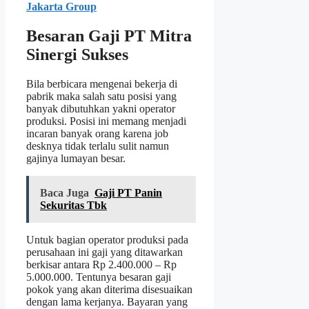
Jakarta Group
Besaran Gaji PT Mitra
Sinergi Sukses
Bila berbicara mengenai bekerja di
pabrik maka salah satu posisi yang
banyak dibutuhkan yakni operator
produksi. Posisi ini memang menjadi
incaran banyak orang karena job
desknya tidak terlalu sulit namun
gajinya lumayan besar.
Baca Juga
Gaji PT Panin
Sekuritas Tbk
Untuk bagian operator produksi pada
perusahaan ini gaji yang ditawarkan
berkisar antara Rp 2.400.000 – Rp
5.000.000. Tentunya besaran gaji
pokok yang akan diterima disesuaikan
dengan lama kerjanya. Bayaran yang