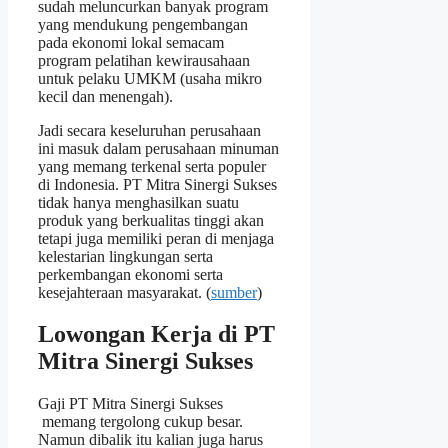
sudah meluncurkan banyak program
yang mendukung pengembangan
pada ekonomi lokal semacam
program pelatihan kewirausahaan
untuk pelaku UMKM (usaha mikro
kecil dan menengah).
Jadi secara keseluruhan perusahaan
ini masuk dalam perusahaan minuman
yang memang terkenal serta populer
di Indonesia. PT Mitra Sinergi Sukses
tidak hanya menghasilkan suatu
produk yang berkualitas tinggi akan
tetapi juga memiliki peran di menjaga
kelestarian lingkungan serta
perkembangan ekonomi serta
kesejahteraan masyarakat. (
sumber
)
Lowongan Kerja di PT
Mitra Sinergi Sukses
Gaji PT Mitra Sinergi Sukses
memang tergolong cukup besar.
Namun dibalik itu kalian juga harus