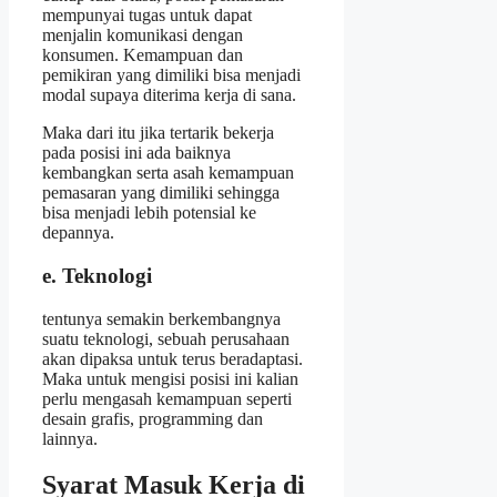
mempunyai tugas untuk dapat
menjalin komunikasi dengan
konsumen. Kemampuan dan
pemikiran yang dimiliki bisa menjadi
modal supaya diterima kerja di sana.
Maka dari itu jika tertarik bekerja
pada posisi ini ada baiknya
kembangkan serta asah kemampuan
pemasaran yang dimiliki sehingga
bisa menjadi lebih potensial ke
depannya.
e. Teknologi
tentunya semakin berkembangnya
suatu teknologi, sebuah perusahaan
akan dipaksa untuk terus beradaptasi.
Maka untuk mengisi posisi ini kalian
perlu mengasah kemampuan seperti
desain grafis, programming dan
lainnya.
Syarat Masuk Kerja di