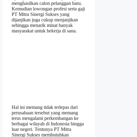
menghasilkan calon pelanggan baru.
Kemudian lowongan profesi serta gaji
PT Mitra Sinergi Sukses yang
dijanjikan juga cukup menjanjikan
sehingga menarik minat banyak
masyarakat untuk bekerja di sana.
Hal ini memang tidak terlepas dari
perusahaan tersebut yang memang
terus mengalami perkembangan ke
berbagai wilayah di Indonesia hingga
luar negeri. Tentunya PT Mitra
Sinergi Sukses membutuhkan