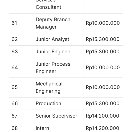
Consultant
Deputy Branch
61
Rp10.000.000
Manager
62
Junior Analyst
Rp15.300.000
63
Junior Engineer
Rp15.300.000
Junior Process
64
Rp10.000.000
Engineer
Mechanical
65
Rp10.000.000
Enginering
66
Production
Rp15.300.000
67
Senior Supervisor
Rp14.200.000
68
Intern
Rp14.200.000