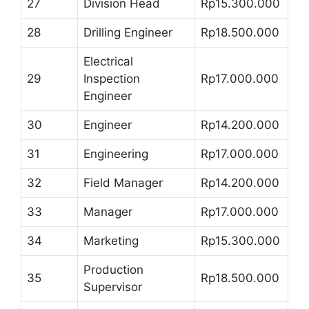
27
Division Head
Rp15.300.000
28
Drilling Engineer
Rp18.500.000
Electrical
29
Inspection
Rp17.000.000
Engineer
30
Engineer
Rp14.200.000
31
Engineering
Rp17.000.000
32
Field Manager
Rp14.200.000
33
Manager
Rp17.000.000
34
Marketing
Rp15.300.000
Production
35
Rp18.500.000
Supervisor