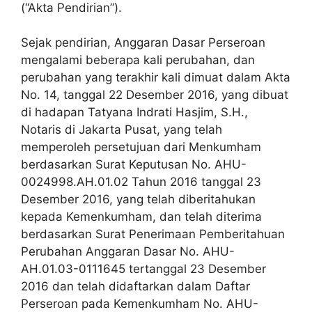
(“Akta Pendirian”).
Sejak pendirian, Anggaran Dasar Perseroan
mengalami beberapa kali perubahan, dan
perubahan yang terakhir kali dimuat dalam Akta
No. 14, tanggal 22 Desember 2016, yang dibuat
di hadapan Tatyana Indrati Hasjim, S.H.,
Notaris di Jakarta Pusat, yang telah
memperoleh persetujuan dari Menkumham
berdasarkan Surat Keputusan No. AHU-
0024998.AH.01.02 Tahun 2016 tanggal 23
Desember 2016, yang telah diberitahukan
kepada Kemenkumham, dan telah diterima
berdasarkan Surat Penerimaan Pemberitahuan
Perubahan Anggaran Dasar No. AHU-
AH.01.03-0111645 tertanggal 23 Desember
2016 dan telah didaftarkan dalam Daftar
Perseroan pada Kemenkumham No. AHU-