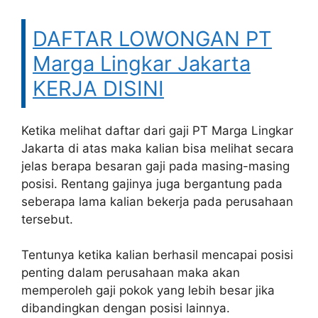
DAFTAR LOWONGAN PT
Marga Lingkar Jakarta
KERJA DISINI
Ketika melihat daftar dari gaji PT Marga Lingkar
Jakarta di atas maka kalian bisa melihat secara
jelas berapa besaran gaji pada masing-masing
posisi. Rentang gajinya juga bergantung pada
seberapa lama kalian bekerja pada perusahaan
tersebut.
Tentunya ketika kalian berhasil mencapai posisi
penting dalam perusahaan maka akan
memperoleh gaji pokok yang lebih besar jika
dibandingkan dengan posisi lainnya.