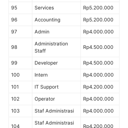
95
Services
Rp5.200.000
96
Accounting
Rp5.200.000
97
Admin
Rp4.000.000
Administration
98
Rp4.500.000
Staff
99
Developer
Rp4.500.000
100
Intern
Rp4.000.000
101
IT Support
Rp4.200.000
102
Operator
Rp4.000.000
103
Staf Administrasi
Rp4.000.000
Staf Administrasi
104
Rp4.200.000