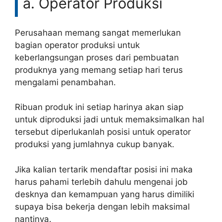
a. Operator Produksi
Perusahaan memang sangat memerlukan
bagian operator produksi untuk
keberlangsungan proses dari pembuatan
produknya yang memang setiap hari terus
mengalami penambahan.
Ribuan produk ini setiap harinya akan siap
untuk diproduksi jadi untuk memaksimalkan hal
tersebut diperlukanlah posisi untuk operator
produksi yang jumlahnya cukup banyak.
Jika kalian tertarik mendaftar posisi ini maka
harus pahami terlebih dahulu mengenai job
desknya dan kemampuan yang harus dimiliki
supaya bisa bekerja dengan lebih maksimal
nantinya.