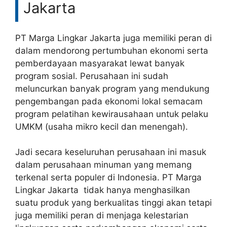
Jakarta
PT Marga Lingkar Jakarta juga memiliki peran di
dalam mendorong pertumbuhan ekonomi serta
pemberdayaan masyarakat lewat banyak
program sosial. Perusahaan ini sudah
meluncurkan banyak program yang mendukung
pengembangan pada ekonomi lokal semacam
program pelatihan kewirausahaan untuk pelaku
UMKM (usaha mikro kecil dan menengah).
Jadi secara keseluruhan perusahaan ini masuk
dalam perusahaan minuman yang memang
terkenal serta populer di Indonesia. PT Marga
Lingkar Jakarta tidak hanya menghasilkan
suatu produk yang berkualitas tinggi akan tetapi
juga memiliki peran di menjaga kelestarian