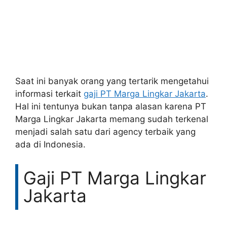
Saat ini banyak orang yang tertarik mengetahui
informasi terkait
gaji PT Marga Lingkar Jakarta
.
Hal ini tentunya bukan tanpa alasan karena PT
Marga Lingkar Jakarta memang sudah terkenal
menjadi salah satu dari agency terbaik yang
ada di Indonesia.
Gaji PT Marga Lingkar
Jakarta