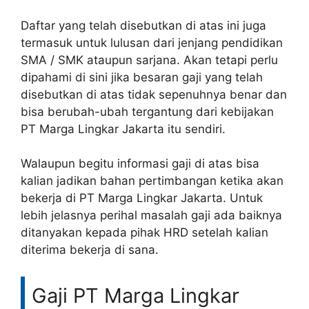
Daftar yang telah disebutkan di atas ini juga
termasuk untuk lulusan dari jenjang pendidikan
SMA / SMK ataupun sarjana. Akan tetapi perlu
dipahami di sini jika besaran gaji yang telah
disebutkan di atas tidak sepenuhnya benar dan
bisa berubah-ubah tergantung dari kebijakan
PT Marga Lingkar Jakarta itu sendiri.
Walaupun begitu informasi gaji di atas bisa
kalian jadikan bahan pertimbangan ketika akan
bekerja di PT Marga Lingkar Jakarta. Untuk
lebih jelasnya perihal masalah gaji ada baiknya
ditanyakan kepada pihak HRD setelah kalian
diterima bekerja di sana.
Gaji PT Marga Lingkar