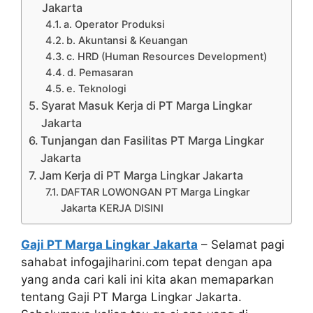
Jakarta
a. Operator Produksi
b. Akuntansi & Keuangan
c. HRD (Human Resources Development)
d. Pemasaran
e. Teknologi
Syarat Masuk Kerja di PT Marga Lingkar
Jakarta
Tunjangan dan Fasilitas PT Marga Lingkar
Jakarta
Jam Kerja di PT Marga Lingkar Jakarta
DAFTAR LOWONGAN PT Marga Lingkar
Jakarta KERJA DISINI
Gaji PT Marga Lingkar Jakarta
– Selamat pagi
sahabat infogajiharini.com tepat dengan apa
yang anda cari kali ini kita akan memaparkan
tentang Gaji PT Marga Lingkar Jakarta.