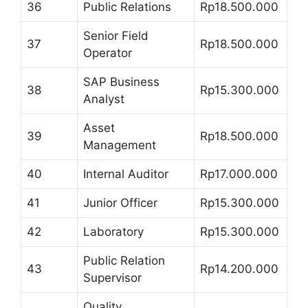
36
Public Relations
Rp18.500.000
Senior Field
37
Rp18.500.000
Operator
SAP Business
38
Rp15.300.000
Analyst
Asset
39
Rp18.500.000
Management
40
Internal Auditor
Rp17.000.000
41
Junior Officer
Rp15.300.000
42
Laboratory
Rp15.300.000
Public Relation
43
Rp14.200.000
Supervisor
Quality