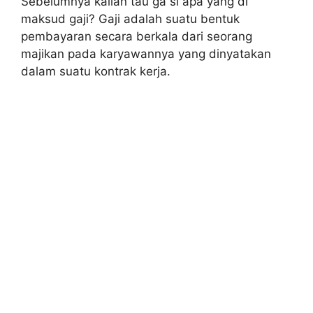
Sebelumnya kalian tau ga si apa yang di
maksud gaji? Gaji adalah suatu bentuk
pembayaran secara berkala dari seorang
majikan pada karyawannya yang dinyatakan
dalam suatu kontrak kerja.