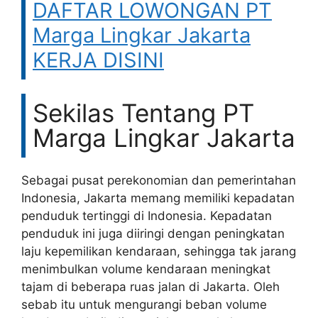
DAFTAR LOWONGAN PT
Marga Lingkar Jakarta
KERJA DISINI
Sekilas Tentang PT
Marga Lingkar Jakarta
Sebagai pusat perekonomian dan pemerintahan
Indonesia, Jakarta memang memiliki kepadatan
penduduk tertinggi di Indonesia. Kepadatan
penduduk ini juga diiringi dengan peningkatan
laju kepemilikan kendaraan, sehingga tak jarang
menimbulkan volume kendaraan meningkat
tajam di beberapa ruas jalan di Jakarta. Oleh
sebab itu untuk mengurangi beban volume