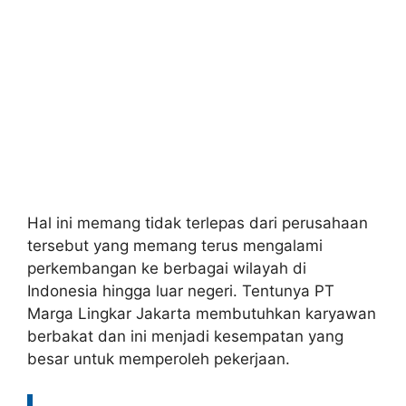
Hal ini memang tidak terlepas dari perusahaan
tersebut yang memang terus mengalami
perkembangan ke berbagai wilayah di
Indonesia hingga luar negeri. Tentunya PT
Marga Lingkar Jakarta membutuhkan karyawan
berbakat dan ini menjadi kesempatan yang
besar untuk memperoleh pekerjaan.