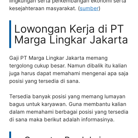
lingkungan serta perkembangan ekonomi serta
kesejahteraan masyarakat. (
sumber
)
Lowongan Kerja di PT
Marga Lingkar Jakarta
Gaji PT Marga Lingkar Jakarta memang
tergolong cukup besar. Namun dibalik itu kalian
juga harus dapat memahami mengenai apa saja
posisi yang tersedia di sana.
Tersedia banyak posisi yang memang lumayan
bagus untuk karyawan. Guna membantu kalian
dalam memahami berbagai posisi yang tersedia
di sana maka berikut adalah informasinya.