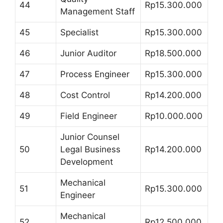
44
Rp15.300.000
Management Staff
45
Specialist
Rp15.300.000
46
Junior Auditor
Rp18.500.000
47
Process Engineer
Rp15.300.000
48
Cost Control
Rp14.200.000
49
Field Engineer
Rp10.000.000
Junior Counsel
50
Legal Business
Rp14.200.000
Development
Mechanical
51
Rp15.300.000
Engineer
Mechanical
52
Rp12.500.000