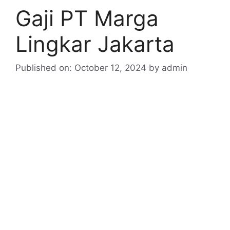
Gaji PT Marga
Lingkar Jakarta
Published on: October 12, 2024
by
admin