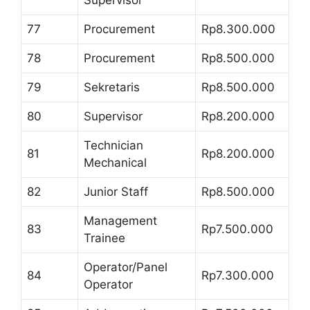
77
Procurement
Rp8.300.000
78
Procurement
Rp8.500.000
79
Sekretaris
Rp8.500.000
80
Supervisor
Rp8.200.000
Technician
81
Rp8.200.000
Mechanical
82
Junior Staff
Rp8.500.000
Management
83
Rp7.500.000
Trainee
Operator/Panel
84
Rp7.300.000
Operator