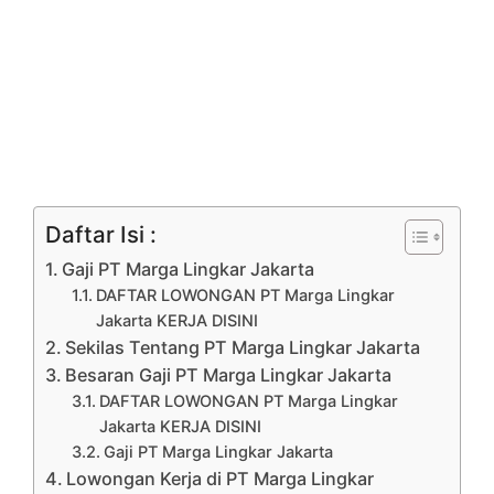
Daftar Isi :
Gaji PT Marga Lingkar Jakarta
DAFTAR LOWONGAN PT Marga Lingkar
Jakarta KERJA DISINI
Sekilas Tentang PT Marga Lingkar Jakarta
Besaran Gaji PT Marga Lingkar Jakarta
DAFTAR LOWONGAN PT Marga Lingkar
Jakarta KERJA DISINI
Gaji PT Marga Lingkar Jakarta
Lowongan Kerja di PT Marga Lingkar