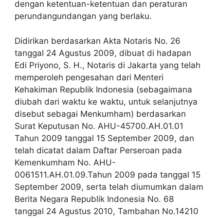
dengan ketentuan-ketentuan dan peraturan
perundangundangan yang berlaku.
Didirikan berdasarkan Akta Notaris No. 26
tanggal 24 Agustus 2009, dibuat di hadapan
Edi Priyono, S. H., Notaris di Jakarta yang telah
memperoleh pengesahan dari Menteri
Kehakiman Republik Indonesia (sebagaimana
diubah dari waktu ke waktu, untuk selanjutnya
disebut sebagai Menkumham) berdasarkan
Surat Keputusan No. AHU-45700.AH.01.01
Tahun 2009 tanggal 15 September 2009, dan
telah dicatat dalam Daftar Perseroan pada
Kemenkumham No. AHU-
0061511.AH.01.09.Tahun 2009 pada tanggal 15
September 2009, serta telah diumumkan dalam
Berita Negara Republik Indonesia No. 68
tanggal 24 Agustus 2010, Tambahan No.14210