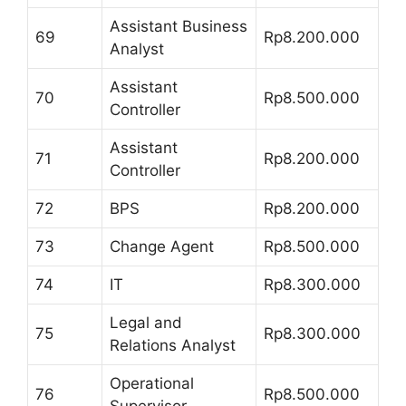
Assistant Business
69
Rp8.200.000
Analyst
Assistant
70
Rp8.500.000
Controller
Assistant
71
Rp8.200.000
Controller
72
BPS
Rp8.200.000
73
Change Agent
Rp8.500.000
74
IT
Rp8.300.000
Legal and
75
Rp8.300.000
Relations Analyst
Operational
76
Rp8.500.000
Supervisor