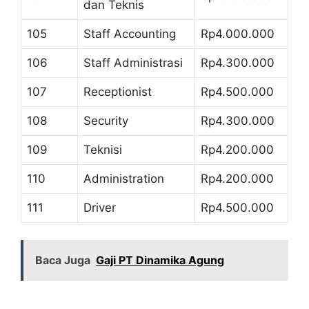
dan Teknis
105
Staff Accounting
Rp4.000.000
106
Staff Administrasi
Rp4.300.000
107
Receptionist
Rp4.500.000
108
Security
Rp4.300.000
109
Teknisi
Rp4.200.000
110
Administration
Rp4.200.000
111
Driver
Rp4.500.000
Baca Juga
Gaji PT Dinamika Agung