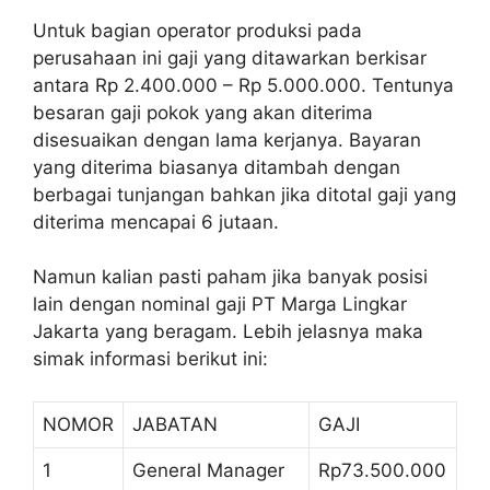
Untuk bagian operator produksi pada
perusahaan ini gaji yang ditawarkan berkisar
antara Rp 2.400.000 – Rp 5.000.000. Tentunya
besaran gaji pokok yang akan diterima
disesuaikan dengan lama kerjanya. Bayaran
yang diterima biasanya ditambah dengan
berbagai tunjangan bahkan jika ditotal gaji yang
diterima mencapai 6 jutaan.
Namun kalian pasti paham jika banyak posisi
lain dengan nominal gaji PT Marga Lingkar
Jakarta yang beragam. Lebih jelasnya maka
simak informasi berikut ini:
NOMOR
JABATAN
GAJI
1
General Manager
Rp73.500.000