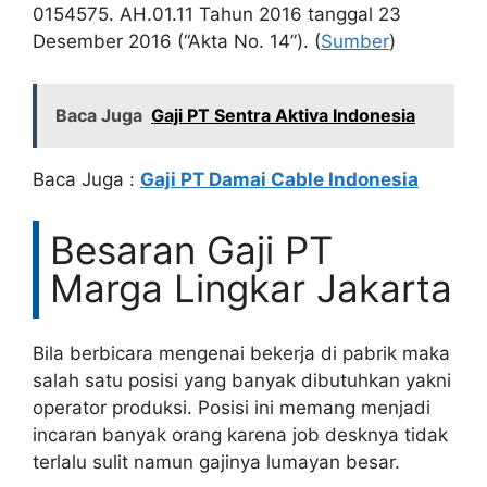
0154575. AH.01.11 Tahun 2016 tanggal 23
Desember 2016 (“Akta No. 14”). (
Sumber
)
Baca Juga
Gaji PT Sentra Aktiva Indonesia
Baca Juga :
Gaji PT Damai Cable Indonesia
Besaran Gaji PT
Marga Lingkar Jakarta
Bila berbicara mengenai bekerja di pabrik maka
salah satu posisi yang banyak dibutuhkan yakni
operator produksi. Posisi ini memang menjadi
incaran banyak orang karena job desknya tidak
terlalu sulit namun gajinya lumayan besar.