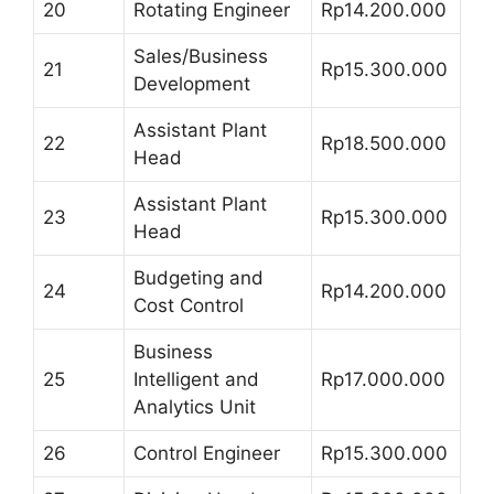
20
Rotating Engineer
Rp14.200.000
Sales/Business
21
Rp15.300.000
Development
Assistant Plant
22
Rp18.500.000
Head
Assistant Plant
23
Rp15.300.000
Head
Budgeting and
24
Rp14.200.000
Cost Control
Business
25
Intelligent and
Rp17.000.000
Analytics Unit
26
Control Engineer
Rp15.300.000