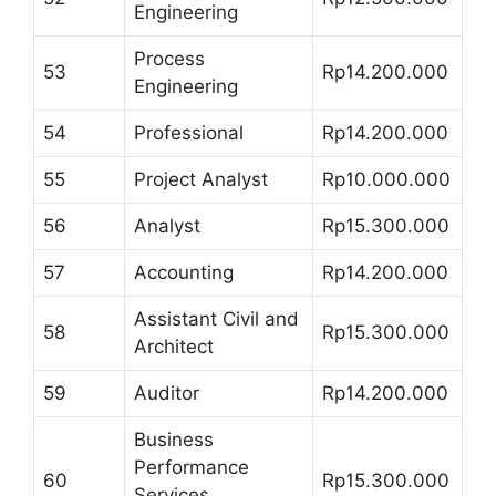
Engineering
Process
53
Rp14.200.000
Engineering
54
Professional
Rp14.200.000
55
Project Analyst
Rp10.000.000
56
Analyst
Rp15.300.000
57
Accounting
Rp14.200.000
Assistant Civil and
58
Rp15.300.000
Architect
59
Auditor
Rp14.200.000
Business
Performance
60
Rp15.300.000
Services