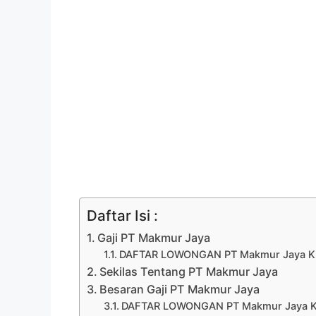
Daftar Isi :
Gaji PT Makmur Jaya
DAFTAR LOWONGAN PT Makmur Jaya KE
Sekilas Tentang PT Makmur Jaya
Besaran Gaji PT Makmur Jaya
DAFTAR LOWONGAN PT Makmur Jaya K