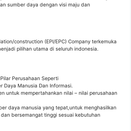
dan sumber daya dengan visi maju dan
llation/construction (EPI/EPC) Company terkemuka
njadi pilihan utama di seluruh indonesia.
Pilar Perusahaan Seperti
 Daya Manusia Dan Informasi.
 untuk mempertahankan nilai – nilai perusahaan
ber daya manusia yang tepat,untuk menghasilkan
 dan bersemangat tinggi sesuai kebutuhan