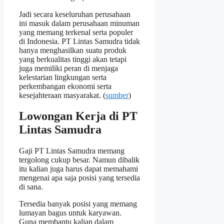
Jadi secara keseluruhan perusahaan
ini masuk dalam perusahaan minuman
yang memang terkenal serta populer
di Indonesia. PT Lintas Samudra tidak
hanya menghasilkan suatu produk
yang berkualitas tinggi akan tetapi
juga memiliki peran di menjaga
kelestarian lingkungan serta
perkembangan ekonomi serta
kesejahteraan masyarakat. (
sumber
)
Lowongan Kerja di PT
Lintas Samudra
Gaji PT Lintas Samudra memang
tergolong cukup besar. Namun dibalik
itu kalian juga harus dapat memahami
mengenai apa saja posisi yang tersedia
di sana.
Tersedia banyak posisi yang memang
lumayan bagus untuk karyawan.
Guna membantu kalian dalam