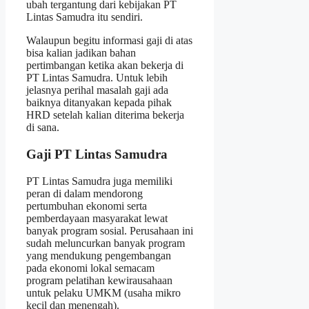
ubah tergantung dari kebijakan PT
Lintas Samudra itu sendiri.
Walaupun begitu informasi gaji di atas
bisa kalian jadikan bahan
pertimbangan ketika akan bekerja di
PT Lintas Samudra. Untuk lebih
jelasnya perihal masalah gaji ada
baiknya ditanyakan kepada pihak
HRD setelah kalian diterima bekerja
di sana.
Gaji PT Lintas Samudra
PT Lintas Samudra juga memiliki
peran di dalam mendorong
pertumbuhan ekonomi serta
pemberdayaan masyarakat lewat
banyak program sosial. Perusahaan ini
sudah meluncurkan banyak program
yang mendukung pengembangan
pada ekonomi lokal semacam
program pelatihan kewirausahaan
untuk pelaku UMKM (usaha mikro
kecil dan menengah).