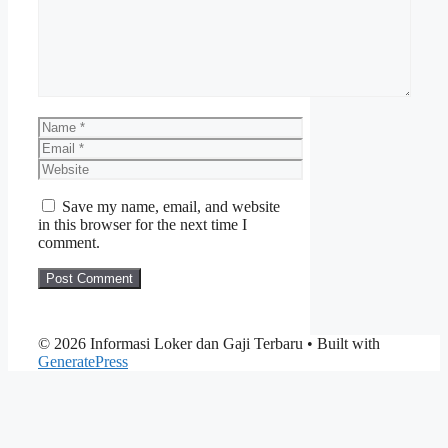
Name
Email
Website
Save my name, email, and website
in this browser for the next time I
comment.
© 2026 Informasi Loker dan Gaji Terbaru
• Built with
GeneratePress