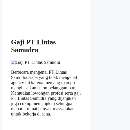
Gaji PT Lintas
Samudra
Berbicara mengenai PT Lintas
Samudra siapa yang tidak mengenal
agency ini karena memang mampu
menghasilkan calon pelanggan baru.
Kemudian lowongan profesi serta gaji
PT Lintas Samudra yang dijanjikan
juga cukup menjanjikan sehingga
menarik minat banyak masyarakat
untuk bekerja di sana.