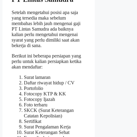
Setelah mengetahui posisi apa saja
yang tersedia maka sebelum
membahas lebih jauh mengenai gaji
PT Lintas Samudra ada baiknya
kalian perlu mengetahui mengenai
syarat yang perlu dimiliki saat akan
bekerja di sana.
Berikut ini beberapa persiapan yang
perlu untuk kalian persiapkan ketika
akan mendaftar:
Surat lamaran
Daftar riwayat hidup / CV
Portofolio
Fotocopy KTP & KK
Fotocopy Ijazah
Foto terbaru
SKCK (Surat Keterangan
Catatan Kepolisian)
Sertifikat
Surat Pengalaman Kerja
Surat Keterangan Sehat