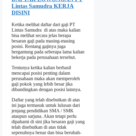
Lintas Samudra KERJA
DISINI
Ketika melihat daftar dari gaji PT
Lintas Samudra di atas maka kalian
bisa melihat secara jelas berapa
besaran gaji pada masing-masing
posisi. Rentang gajinya juga
bergantung pada seberapa lama kalian
bekerja pada perusahaan tersebut.
Tentunya ketika kalian berhasil
mencapai posisi penting dalam
perusahaan maka akan memperoleh
gaji pokok yang lebih besar jika
dibandingkan dengan posisi lainnya.
Daftar yang telah disebutkan di atas
ini juga termasuk untuk lulusan dari
jenjang pendidikan SMA / SMK
ataupun sarjana. Akan tetapi perlu
dipahami di sini jika besaran gaji yang
telah disebutkan di atas tidak
sepenuhnya benar dan bisa berubah-