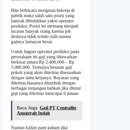
Bila berbicara mengenai bekerja di
pabrik maka salah satu posisi yang
banyak dibutuhkan yakni operator
produksi. Posisi ini memang menjadi
incaran banyak orang karena job
desknya tidak terlalu sulit namun
gajinya lumayan besar.
Untuk bagian operator produksi pada
perusahaan ini gaji yang ditawarkan
berkisar antara Rp 2.400.000 – Rp
5.000.000. Tentunya besaran gaji
pokok yang akan diterima disesuaikan
dengan lama kerjanya. Bayaran yang
diterima biasanya ditambah dengan
berbagai tunjangan bahkan jika ditotal
gaji yang diterima mencapai 6 jutaan.
Baca Juga
Gaji PT Centralite
Anugerah Indah
Namun kalian pasti paham jika