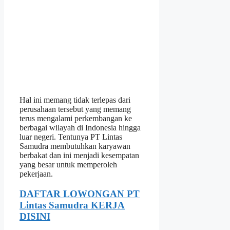
Hal ini memang tidak terlepas dari
perusahaan tersebut yang memang
terus mengalami perkembangan ke
berbagai wilayah di Indonesia hingga
luar negeri. Tentunya PT Lintas
Samudra membutuhkan karyawan
berbakat dan ini menjadi kesempatan
yang besar untuk memperoleh
pekerjaan.
DAFTAR LOWONGAN PT
Lintas Samudra KERJA
DISINI