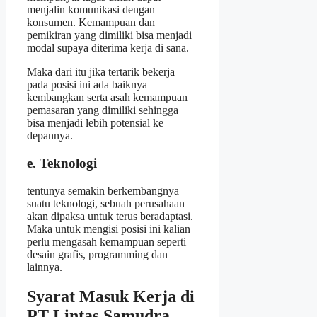
menjalin komunikasi dengan
konsumen. Kemampuan dan
pemikiran yang dimiliki bisa menjadi
modal supaya diterima kerja di sana.
Maka dari itu jika tertarik bekerja
pada posisi ini ada baiknya
kembangkan serta asah kemampuan
pemasaran yang dimiliki sehingga
bisa menjadi lebih potensial ke
depannya.
e. Teknologi
tentunya semakin berkembangnya
suatu teknologi, sebuah perusahaan
akan dipaksa untuk terus beradaptasi.
Maka untuk mengisi posisi ini kalian
perlu mengasah kemampuan seperti
desain grafis, programming dan
lainnya.
Syarat Masuk Kerja di
PT Lintas Samudra