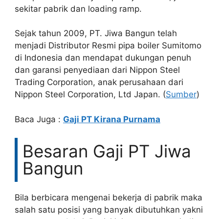
sekitar pabrik dan loading ramp.
Sejak tahun 2009, PT. Jiwa Bangun telah
menjadi Distributor Resmi pipa boiler Sumitomo
di Indonesia dan mendapat dukungan penuh
dan garansi penyediaan dari Nippon Steel
Trading Corporation, anak perusahaan dari
Nippon Steel Corporation, Ltd Japan. (
Sumber
)
Baca Juga :
Gaji PT Kirana Purnama
Besaran Gaji PT Jiwa
Bangun
Bila berbicara mengenai bekerja di pabrik maka
salah satu posisi yang banyak dibutuhkan yakni