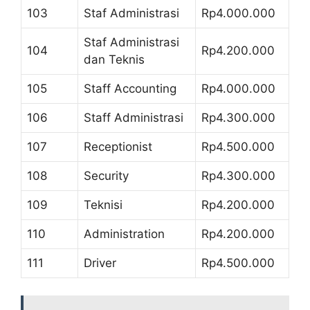
103
Staf Administrasi
Rp4.000.000
Staf Administrasi
104
Rp4.200.000
dan Teknis
105
Staff Accounting
Rp4.000.000
106
Staff Administrasi
Rp4.300.000
107
Receptionist
Rp4.500.000
108
Security
Rp4.300.000
109
Teknisi
Rp4.200.000
110
Administration
Rp4.200.000
111
Driver
Rp4.500.000