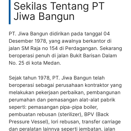
Sekilas Tentang PT
Jiwa Bangun
PT. Jiwa Bangun didirikan pada tanggal 04
Desember 1978, yang awalnya berkantor di
jalan SM Raja no 154 di Perdagangan. Sekarang
beroperasi penuh di jalan Bukit Barisan Dalam
No. 25 di kota Medan.
Sejak tahun 1978, PT. Jiwa Bangun telah
beroperasi sebagai perusahaan kontraktor yang
melakukan pekerjaan perbaikan, pembangunan
perumahan dan pemasangan alat-alat pabrik
seperti: pemasangan pipa-pipa boiler,
pembuatan rebusan (sterilizer), BPV (Back
Pressure Vessel), lori rebusan, transfer carriage
dan peralatan lainnya seperti jembatan, jalan