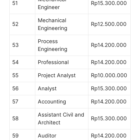
51
Rp15.300.000
Engineer
Mechanical
52
Rp12.500.000
Engineering
Process
53
Rp14.200.000
Engineering
54
Professional
Rp14.200.000
55
Project Analyst
Rp10.000.000
56
Analyst
Rp15.300.000
57
Accounting
Rp14.200.000
Assistant Civil and
58
Rp15.300.000
Architect
59
Auditor
Rp14.200.000