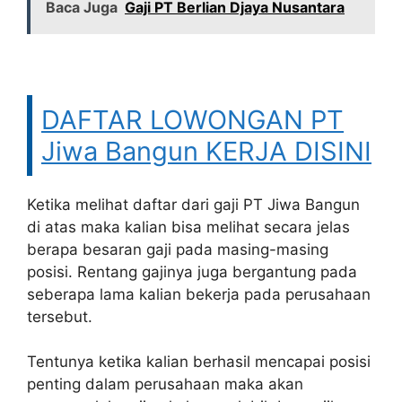
Baca Juga
Gaji PT Berlian Djaya Nusantara
DAFTAR LOWONGAN PT
Jiwa Bangun KERJA DISINI
Ketika melihat daftar dari gaji PT Jiwa Bangun
di atas maka kalian bisa melihat secara jelas
berapa besaran gaji pada masing-masing
posisi. Rentang gajinya juga bergantung pada
seberapa lama kalian bekerja pada perusahaan
tersebut.
Tentunya ketika kalian berhasil mencapai posisi
penting dalam perusahaan maka akan