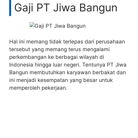
Gaji PT Jiwa Bangun
Hal ini memang tidak terlepas dari perusahaan
tersebut yang memang terus mengalami
perkembangan ke berbagai wilayah di
Indonesia hingga luar negeri. Tentunya PT Jiwa
Bangun membutuhkan karyawan berbakat dan
ini menjadi kesempatan yang besar untuk
memperoleh pekerjaan.