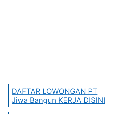
DAFTAR LOWONGAN PT
Jiwa Bangun KERJA DISINI