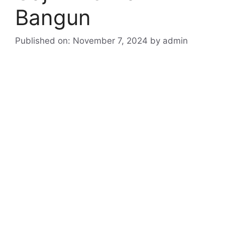
Bangun
Published on: November 7, 2024
by
admin