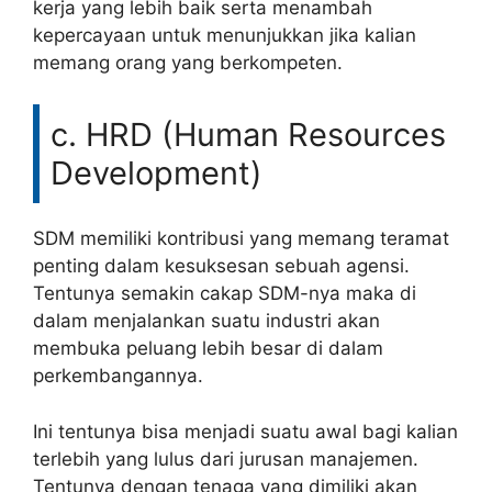
kerja yang lebih baik serta menambah
kepercayaan untuk menunjukkan jika kalian
memang orang yang berkompeten.
c. HRD (Human Resources
Development)
SDM memiliki kontribusi yang memang teramat
penting dalam kesuksesan sebuah agensi.
Tentunya semakin cakap SDM-nya maka di
dalam menjalankan suatu industri akan
membuka peluang lebih besar di dalam
perkembangannya.
Ini tentunya bisa menjadi suatu awal bagi kalian
terlebih yang lulus dari jurusan manajemen.
Tentunya dengan tenaga yang dimiliki akan