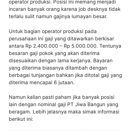
operator produksi. Posisi ini memang menjadi
incaran banyak orang karena job desknya tidak
terlalu sulit namun gajinya lumayan besar.
Untuk bagian operator produksi pada
perusahaan ini gaji yang ditawarkan berkisar
antara Rp 2.400.000 – Rp 5.000.000. Tentunya
besaran gaji pokok yang akan diterima
disesuaikan dengan lama kerjanya. Bayaran
yang diterima biasanya ditambah dengan
berbagai tunjangan bahkan jika ditotal gaji yang
diterima mencapai 6 jutaan.
Namun kalian pasti paham jika banyak posisi
lain dengan nominal gaji PT Jiwa Bangun yang
beragam. Lebih jelasnya maka simak informasi
berikut ini: