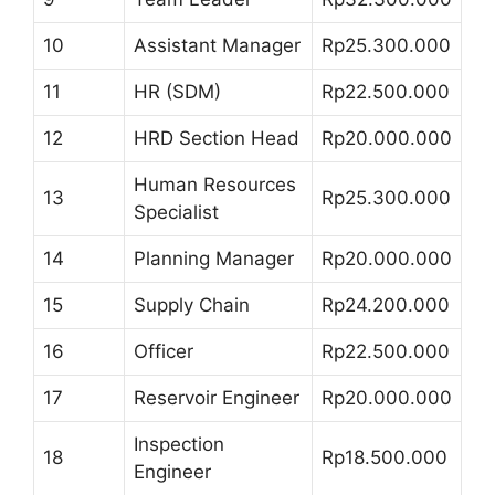
10
Assistant Manager
Rp25.300.000
11
HR (SDM)
Rp22.500.000
12
HRD Section Head
Rp20.000.000
Human Resources
13
Rp25.300.000
Specialist
14
Planning Manager
Rp20.000.000
15
Supply Chain
Rp24.200.000
16
Officer
Rp22.500.000
17
Reservoir Engineer
Rp20.000.000
Inspection
18
Rp18.500.000
Engineer