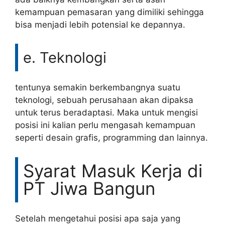
kemampuan pemasaran yang dimiliki sehingga
bisa menjadi lebih potensial ke depannya.
e. Teknologi
tentunya semakin berkembangnya suatu
teknologi, sebuah perusahaan akan dipaksa
untuk terus beradaptasi. Maka untuk mengisi
posisi ini kalian perlu mengasah kemampuan
seperti desain grafis, programming dan lainnya.
Syarat Masuk Kerja di
PT Jiwa Bangun
Setelah mengetahui posisi apa saja yang