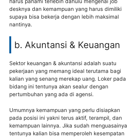
harus pahami terlebih dahulu mengenai job
desknya dan kemampuan yang harus dimiliki
supaya bisa bekerja dengan lebih maksimal
nantinya.
b. Akuntansi & Keuangan
Sektor keuangan & akuntansi adalah suatu
pekerjaan yang memang ideal terutama bagi
kalian yang senang merekap uang. Loker pada
bidang ini tentunya akan sealur dengan
pertumbuhan yang ada di agensi.
Umumnya kemampuan yang perlu disiapkan
pada posisi ini yakni terus aktif, terampil, dan
kemampuan lainnya. Jika sudah menguasainya
tentunya kalian bisa memperoleh kesempatan