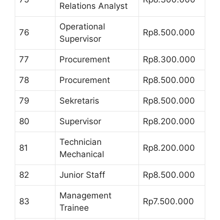
Relations Analyst
Operational
76
Rp8.500.000
Supervisor
77
Procurement
Rp8.300.000
78
Procurement
Rp8.500.000
79
Sekretaris
Rp8.500.000
80
Supervisor
Rp8.200.000
Technician
81
Rp8.200.000
Mechanical
82
Junior Staff
Rp8.500.000
Management
83
Rp7.500.000
Trainee