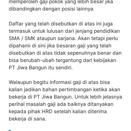
memperoleh gaji pokok yang lebih besar jika
dibandingkan dengan posisi lainnya.
Daftar yang telah disebutkan di atas ini juga
termasuk untuk lulusan dari jenjang pendidikan
SMA / SMK ataupun sarjana. Akan tetapi perlu
dipahami di sini jika besaran gaji yang telah
disebutkan di atas tidak sepenuhnya benar dan
bisa berubah-ubah tergantung dari kebijakan
PT Jiwa Bangun itu sendiri.
Walaupun begitu informasi gaji di atas bisa
kalian jadikan bahan pertimbangan ketika akan
bekerja di PT Jiwa Bangun. Untuk lebih jelasnya
perihal masalah gaji ada baiknya ditanyakan
kepada pihak HRD setelah kalian diterima
bekerja di sana.