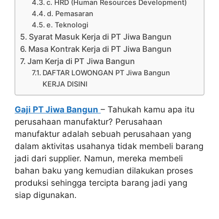
c. HRD (Human Resources Development)
d. Pemasaran
e. Teknologi
Syarat Masuk Kerja di PT Jiwa Bangun
Masa Kontrak Kerja di PT Jiwa Bangun
Jam Kerja di PT Jiwa Bangun
DAFTAR LOWONGAN PT Jiwa Bangun
KERJA DISINI
Gaji PT Jiwa Bangun
– Tahukah kamu apa itu
perusahaan manufaktur? Perusahaan
manufaktur adalah sebuah perusahaan yang
dalam aktivitas usahanya tidak membeli barang
jadi dari supplier. Namun, mereka membeli
bahan baku yang kemudian dilakukan proses
produksi sehingga tercipta barang jadi yang
siap digunakan.