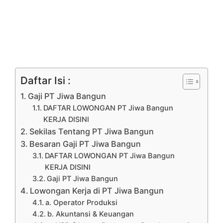
Daftar Isi :
Gaji PT Jiwa Bangun
DAFTAR LOWONGAN PT Jiwa Bangun
KERJA DISINI
Sekilas Tentang PT Jiwa Bangun
Besaran Gaji PT Jiwa Bangun
DAFTAR LOWONGAN PT Jiwa Bangun
KERJA DISINI
Gaji PT Jiwa Bangun
Lowongan Kerja di PT Jiwa Bangun
a. Operator Produksi
b. Akuntansi & Keuangan