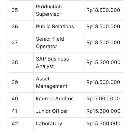
Production
35
Rp18.500.000
Supervisor
36
Public Relations
Rp18.500.000
Senior Field
37
Rp18.500.000
Operator
SAP Business
38
Rp15.300.000
Analyst
Asset
39
Rp18.500.000
Management
40
Internal Auditor
Rp17.000.000
41
Junior Officer
Rp15.300.000
42
Laboratory
Rp15.300.000