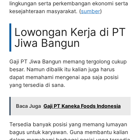
lingkungan serta perkembangan ekonomi serta
kesejahteraan masyarakat. (
sumber
)
Lowongan Kerja di PT
Jiwa Bangun
Gaji PT Jiwa Bangun memang tergolong cukup
besar. Namun dibalik itu kalian juga harus
dapat memahami mengenai apa saja posisi
yang tersedia di sana.
Baca Juga
Gaji PT Kaneka Foods Indonesia
Tersedia banyak posisi yang memang lumayan
bagus untuk karyawan. Guna membantu kalian