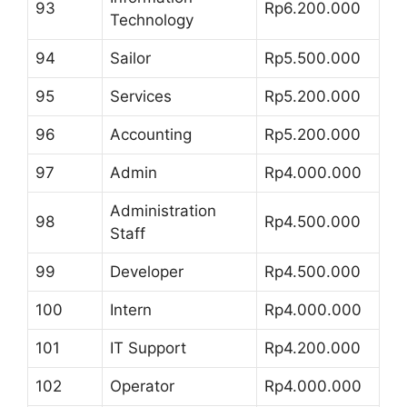
93
Rp6.200.000
Technology
94
Sailor
Rp5.500.000
95
Services
Rp5.200.000
96
Accounting
Rp5.200.000
97
Admin
Rp4.000.000
Administration
98
Rp4.500.000
Staff
99
Developer
Rp4.500.000
100
Intern
Rp4.000.000
101
IT Support
Rp4.200.000
102
Operator
Rp4.000.000