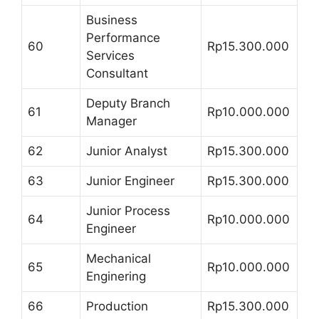
Business
Performance
60
Rp15.300.000
Services
Consultant
Deputy Branch
61
Rp10.000.000
Manager
62
Junior Analyst
Rp15.300.000
63
Junior Engineer
Rp15.300.000
Junior Process
64
Rp10.000.000
Engineer
Mechanical
65
Rp10.000.000
Enginering
66
Production
Rp15.300.000