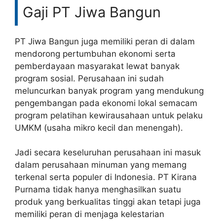
Gaji PT Jiwa Bangun
PT Jiwa Bangun juga memiliki peran di dalam
mendorong pertumbuhan ekonomi serta
pemberdayaan masyarakat lewat banyak
program sosial. Perusahaan ini sudah
meluncurkan banyak program yang mendukung
pengembangan pada ekonomi lokal semacam
program pelatihan kewirausahaan untuk pelaku
UMKM (usaha mikro kecil dan menengah).
Jadi secara keseluruhan perusahaan ini masuk
dalam perusahaan minuman yang memang
terkenal serta populer di Indonesia. PT Kirana
Purnama tidak hanya menghasilkan suatu
produk yang berkualitas tinggi akan tetapi juga
memiliki peran di menjaga kelestarian