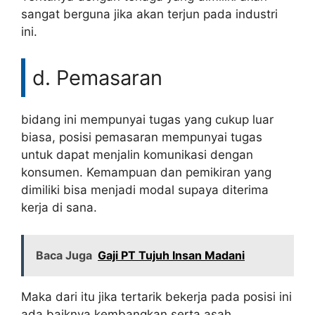
sangat berguna jika akan terjun pada industri
ini.
d. Pemasaran
bidang ini mempunyai tugas yang cukup luar
biasa, posisi pemasaran mempunyai tugas
untuk dapat menjalin komunikasi dengan
konsumen. Kemampuan dan pemikiran yang
dimiliki bisa menjadi modal supaya diterima
kerja di sana.
Baca Juga
Gaji PT Tujuh Insan Madani
Maka dari itu jika tertarik bekerja pada posisi ini
ada baiknya kembangkan serta asah