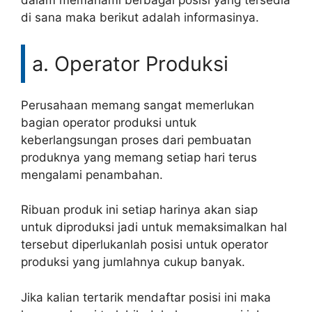
dalam memahami berbagai posisi yang tersedia
di sana maka berikut adalah informasinya.
a. Operator Produksi
Perusahaan memang sangat memerlukan
bagian operator produksi untuk
keberlangsungan proses dari pembuatan
produknya yang memang setiap hari terus
mengalami penambahan.
Ribuan produk ini setiap harinya akan siap
untuk diproduksi jadi untuk memaksimalkan hal
tersebut diperlukanlah posisi untuk operator
produksi yang jumlahnya cukup banyak.
Jika kalian tertarik mendaftar posisi ini maka