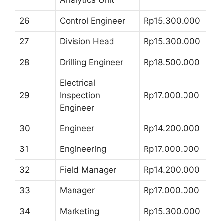
26
Control Engineer
Rp15.300.000
27
Division Head
Rp15.300.000
28
Drilling Engineer
Rp18.500.000
Electrical
29
Inspection
Rp17.000.000
Engineer
30
Engineer
Rp14.200.000
31
Engineering
Rp17.000.000
32
Field Manager
Rp14.200.000
33
Manager
Rp17.000.000
34
Marketing
Rp15.300.000