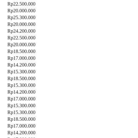
Rp22.500.000
Rp20.000.000
Rp25.300.000
Rp20.000.000
Rp24.200.000
Rp22.500.000
Rp20.000.000
Rp18.500.000
Rp17.000.000
Rp14.200.000
Rp15.300.000
Rp18.500.000
Rp15.300.000
Rp14.200.000
Rp17.000.000
Rp15.300.000
Rp15.300.000
Rp18.500.000
Rp17.000.000
Rp14.200.000