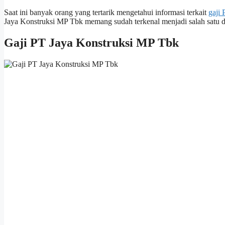
Saat ini banyak orang yang tertarik mengetahui informasi terkait
gaji
Jaya Konstruksi MP Tbk memang sudah terkenal menjadi salah satu da
Gaji PT Jaya Konstruksi MP Tbk