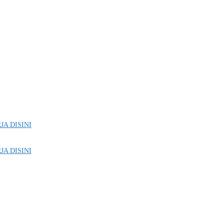
JA DISINI
JA DISINI