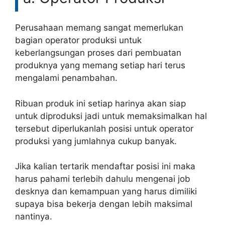
Perusahaan memang sangat memerlukan
bagian operator produksi untuk
keberlangsungan proses dari pembuatan
produknya yang memang setiap hari terus
mengalami penambahan.
Ribuan produk ini setiap harinya akan siap
untuk diproduksi jadi untuk memaksimalkan hal
tersebut diperlukanlah posisi untuk operator
produksi yang jumlahnya cukup banyak.
Jika kalian tertarik mendaftar posisi ini maka
harus pahami terlebih dahulu mengenai job
desknya dan kemampuan yang harus dimiliki
supaya bisa bekerja dengan lebih maksimal
nantinya.