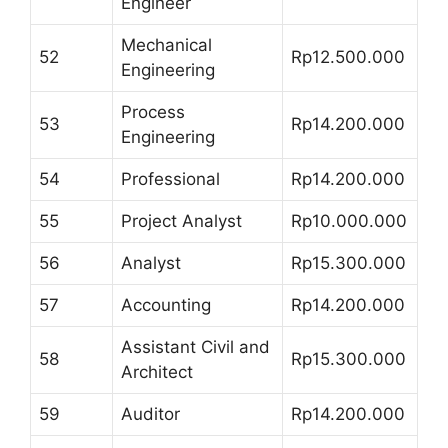
Engineer
Mechanical
52
Rp12.500.000
Engineering
Process
53
Rp14.200.000
Engineering
54
Professional
Rp14.200.000
55
Project Analyst
Rp10.000.000
56
Analyst
Rp15.300.000
57
Accounting
Rp14.200.000
Assistant Civil and
58
Rp15.300.000
Architect
59
Auditor
Rp14.200.000