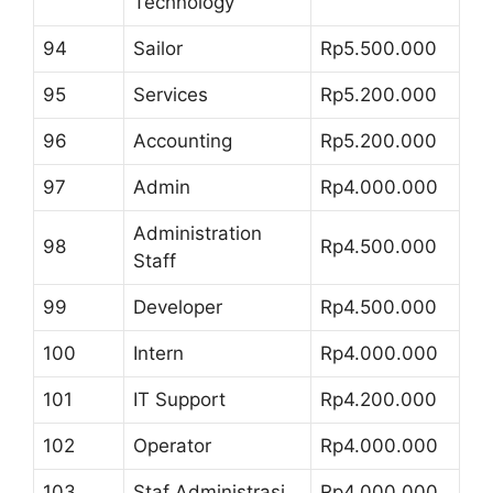
Technology
94
Sailor
Rp5.500.000
95
Services
Rp5.200.000
96
Accounting
Rp5.200.000
97
Admin
Rp4.000.000
Administration
98
Rp4.500.000
Staff
99
Developer
Rp4.500.000
100
Intern
Rp4.000.000
101
IT Support
Rp4.200.000
102
Operator
Rp4.000.000
103
Staf Administrasi
Rp4.000.000