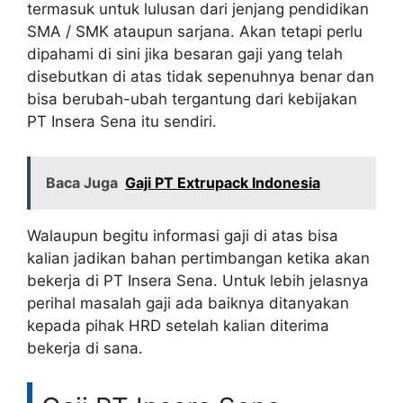
termasuk untuk lulusan dari jenjang pendidikan
SMA / SMK ataupun sarjana. Akan tetapi perlu
dipahami di sini jika besaran gaji yang telah
disebutkan di atas tidak sepenuhnya benar dan
bisa berubah-ubah tergantung dari kebijakan
PT Insera Sena itu sendiri.
Baca Juga
Gaji PT Extrupack Indonesia
Walaupun begitu informasi gaji di atas bisa
kalian jadikan bahan pertimbangan ketika akan
bekerja di PT Insera Sena. Untuk lebih jelasnya
perihal masalah gaji ada baiknya ditanyakan
kepada pihak HRD setelah kalian diterima
bekerja di sana.