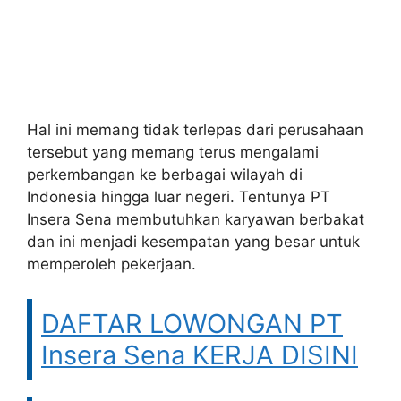
Hal ini memang tidak terlepas dari perusahaan
tersebut yang memang terus mengalami
perkembangan ke berbagai wilayah di
Indonesia hingga luar negeri. Tentunya PT
Insera Sena membutuhkan karyawan berbakat
dan ini menjadi kesempatan yang besar untuk
memperoleh pekerjaan.
DAFTAR LOWONGAN PT
Insera Sena KERJA DISINI