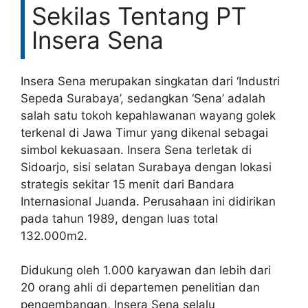
Sekilas Tentang PT
Insera Sena
Insera Sena merupakan singkatan dari ‘Industri
Sepeda Surabaya’, sedangkan ‘Sena’ adalah
salah satu tokoh kepahlawanan wayang golek
terkenal di Jawa Timur yang dikenal sebagai
simbol kekuasaan. Insera Sena terletak di
Sidoarjo, sisi selatan Surabaya dengan lokasi
strategis sekitar 15 menit dari Bandara
Internasional Juanda. Perusahaan ini didirikan
pada tahun 1989, dengan luas total
132.000m2.
Didukung oleh 1.000 karyawan dan lebih dari
20 orang ahli di departemen penelitian dan
pengembangan, Insera Sena selalu