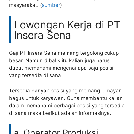
masyarakat. (
sumber
)
Lowongan Kerja di PT
Insera Sena
Gaji PT Insera Sena memang tergolong cukup
besar. Namun dibalik itu kalian juga harus
dapat memahami mengenai apa saja posisi
yang tersedia di sana.
Tersedia banyak posisi yang memang lumayan
bagus untuk karyawan. Guna membantu kalian
dalam memahami berbagai posisi yang tersedia
di sana maka berikut adalah informasinya.
a. Operator Produksi