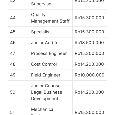
43
Rp14.200.000
Supervisor
Quality
44
Rp15.300.000
Management Staff
45
Specialist
Rp15.300.000
46
Junior Auditor
Rp18.500.000
47
Process Engineer
Rp15.300.000
48
Cost Control
Rp14.200.000
49
Field Engineer
Rp10.000.000
Junior Counsel
50
Legal Business
Rp14.200.000
Development
Mechanical
51
Rp15.300.000