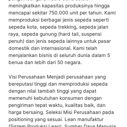
meningkatkan kapasitas produksinya hingga
mencapai sekitar 750.000 unit per tahun. Kami
memproduksi berbagai jenis sepeda seperti
sepeda kota, sepeda trekking, sepeda jalan
raya, sepeda gunung (hard tail, suspensi
penuh) dan jenis sepeda lainnya untuk pasar
domestik dan internasional. Kami telah
menjalankan bisnis di seluruh dunia dalam 5
benua dan lebih dari 50 negara.
Visi Perusahaan Menjadi perusahaan yang
bereputasi tinggi dan memproduksi sepeda
dengan nilai tambah tinggi yang dapat
memenuhi kebutuhan konsumen dengan
pengiriman tepat waktu, kualitas baik, dan
harga bersaing. Seleksi Misi Perusahaan pada
positioning yang sesuai. Lean manufaktur
(Sistem Produksi Lean). Sumber Daya Manusia