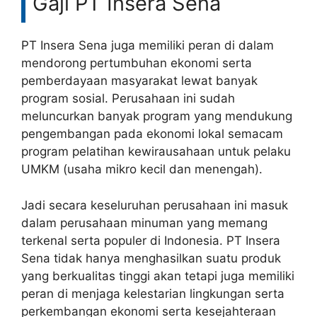
Gaji PT Insera Sena
PT Insera Sena juga memiliki peran di dalam
mendorong pertumbuhan ekonomi serta
pemberdayaan masyarakat lewat banyak
program sosial. Perusahaan ini sudah
meluncurkan banyak program yang mendukung
pengembangan pada ekonomi lokal semacam
program pelatihan kewirausahaan untuk pelaku
UMKM (usaha mikro kecil dan menengah).
Jadi secara keseluruhan perusahaan ini masuk
dalam perusahaan minuman yang memang
terkenal serta populer di Indonesia. PT Insera
Sena tidak hanya menghasilkan suatu produk
yang berkualitas tinggi akan tetapi juga memiliki
peran di menjaga kelestarian lingkungan serta
perkembangan ekonomi serta kesejahteraan