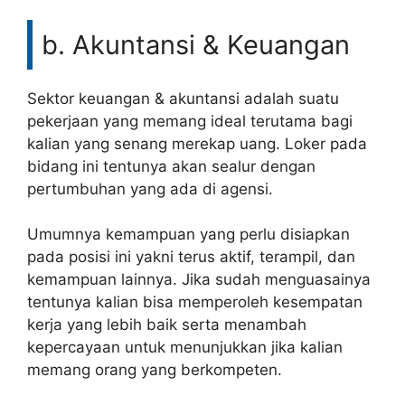
b. Akuntansi & Keuangan
Sektor keuangan & akuntansi adalah suatu
pekerjaan yang memang ideal terutama bagi
kalian yang senang merekap uang. Loker pada
bidang ini tentunya akan sealur dengan
pertumbuhan yang ada di agensi.
Umumnya kemampuan yang perlu disiapkan
pada posisi ini yakni terus aktif, terampil, dan
kemampuan lainnya. Jika sudah menguasainya
tentunya kalian bisa memperoleh kesempatan
kerja yang lebih baik serta menambah
kepercayaan untuk menunjukkan jika kalian
memang orang yang berkompeten.