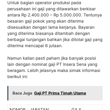
Untuk bagian operator produksi pada
perusahaan ini gaji yang ditawarkan berkisar
antara Rp 2.400.000 – Rp 5.000.000. Tentunya
besaran gaji pokok yang akan diterima
disesuaikan dengan lama kerjanya. Bayaran
yang diterima biasanya ditambah dengan
berbagai tunjangan bahkan jika ditotal gaji yang
diterima mencapai 6 jutaan.
Namun kalian pasti paham jika banyak posisi
lain dengan nominal gaji PT Insera Sena yang
beragam. Lebih jelasnya maka simak informasi
berikut ini:
Baca Juga
Gaji PT Prima Timah Utama
NOMOR
JABATAN
GAJI