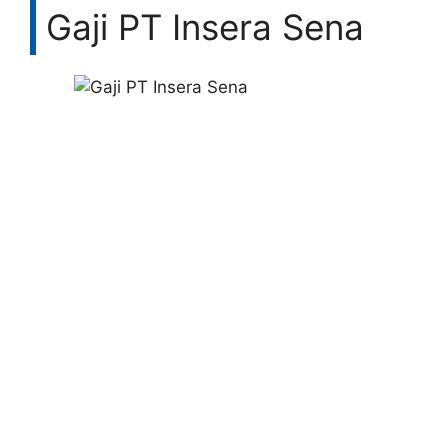
Gaji PT Insera Sena