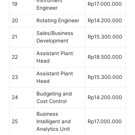
Instrument
19
Rp17.000.000
Engineer
20
Rotating Engineer
Rp14.200.000
Sales/Business
21
Rp15.300.000
Development
Assistant Plant
22
Rp18.500.000
Head
Assistant Plant
23
Rp15.300.000
Head
Budgeting and
24
Rp14.200.000
Cost Control
Business
25
Intelligent and
Rp17.000.000
Analytics Unit