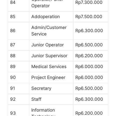
84
Rp7.300.000
Operator
85
Addoperation
Rp7.500.000
Admin/Customer
86
Rp6.300.000
Service
87
Junior Operator
Rp6.500.000
88
Junior Supervisor
Rp6.200.000
89
Medical Services
Rp6.000.000
90
Project Engineer
Rp6.000.000
91
Secretary
Rp6.500.000
92
Staff
Rp6.300.000
Information
93
Rp6.200.000