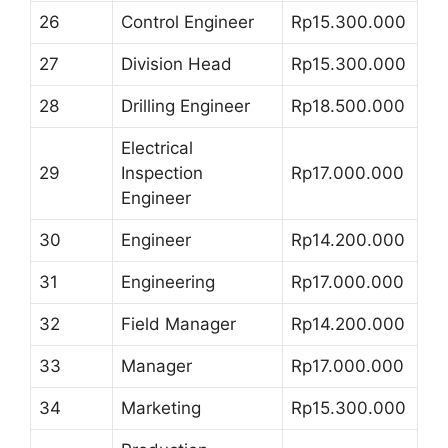
26
Control Engineer
Rp15.300.000
27
Division Head
Rp15.300.000
28
Drilling Engineer
Rp18.500.000
Electrical
29
Inspection
Rp17.000.000
Engineer
30
Engineer
Rp14.200.000
31
Engineering
Rp17.000.000
32
Field Manager
Rp14.200.000
33
Manager
Rp17.000.000
34
Marketing
Rp15.300.000