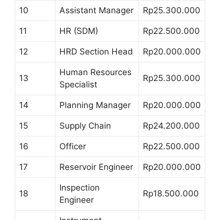
10
Assistant Manager
Rp25.300.000
11
HR (SDM)
Rp22.500.000
12
HRD Section Head
Rp20.000.000
Human Resources
13
Rp25.300.000
Specialist
14
Planning Manager
Rp20.000.000
15
Supply Chain
Rp24.200.000
16
Officer
Rp22.500.000
17
Reservoir Engineer
Rp20.000.000
Inspection
18
Rp18.500.000
Engineer