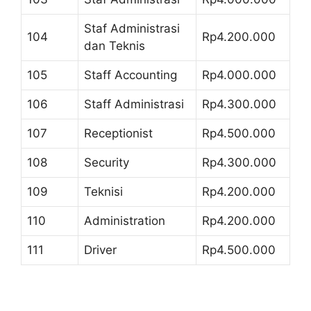
Staf Administrasi
104
Rp4.200.000
dan Teknis
105
Staff Accounting
Rp4.000.000
106
Staff Administrasi
Rp4.300.000
107
Receptionist
Rp4.500.000
108
Security
Rp4.300.000
109
Teknisi
Rp4.200.000
110
Administration
Rp4.200.000
111
Driver
Rp4.500.000