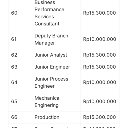
Business
Performance
60
Rp15.300.000
Services
Consultant
Deputy Branch
61
Rp10.000.000
Manager
62
Junior Analyst
Rp15.300.000
63
Junior Engineer
Rp15.300.000
Junior Process
64
Rp10.000.000
Engineer
Mechanical
65
Rp10.000.000
Enginering
66
Production
Rp15.300.000