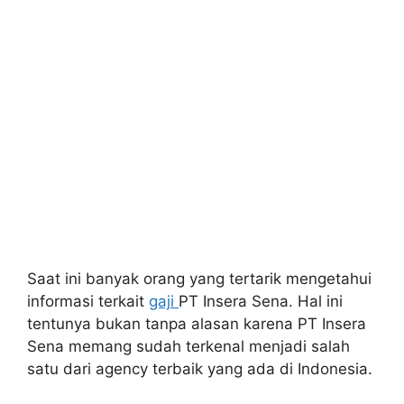
Saat ini banyak orang yang tertarik mengetahui
informasi terkait
gaji
PT Insera Sena‎. Hal ini
tentunya bukan tanpa alasan karena PT Insera
Sena‎ memang sudah terkenal menjadi salah
satu dari agency terbaik yang ada di Indonesia.