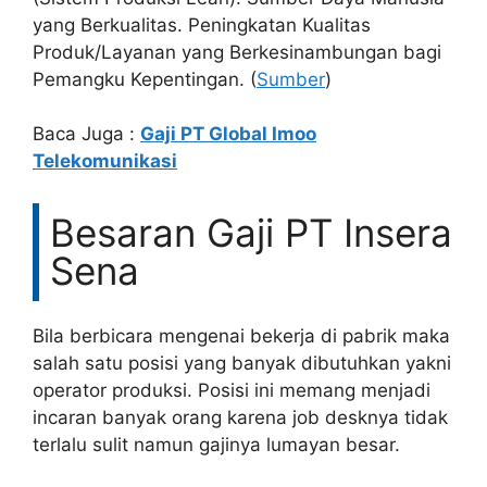
yang Berkualitas. Peningkatan Kualitas
Produk/Layanan yang Berkesinambungan bagi
Pemangku Kepentingan. (
Sumber
)
Baca Juga :
Gaji PT Global Imoo
Telekomunikasi
Besaran Gaji PT Insera
Sena
Bila berbicara mengenai bekerja di pabrik maka
salah satu posisi yang banyak dibutuhkan yakni
operator produksi. Posisi ini memang menjadi
incaran banyak orang karena job desknya tidak
terlalu sulit namun gajinya lumayan besar.