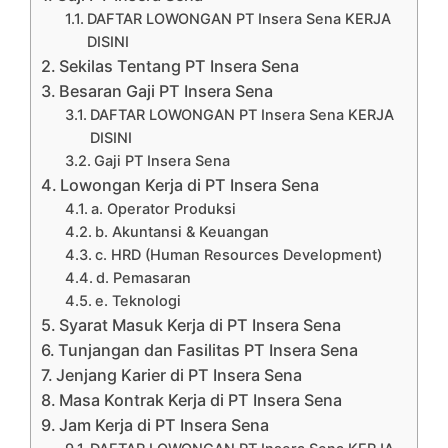
DAFTAR LOWONGAN PT Insera Sena KERJA
DISINI
Sekilas Tentang PT Insera Sena
Besaran Gaji PT Insera Sena
DAFTAR LOWONGAN PT Insera Sena KERJA
DISINI
Gaji PT Insera Sena
Lowongan Kerja di PT Insera Sena
a. Operator Produksi
b. Akuntansi & Keuangan
c. HRD (Human Resources Development)
d. Pemasaran
e. Teknologi
Syarat Masuk Kerja di PT Insera Sena
Tunjangan dan Fasilitas PT Insera Sena
Jenjang Karier di PT Insera Sena
Masa Kontrak Kerja di PT Insera Sena
Jam Kerja di PT Insera Sena