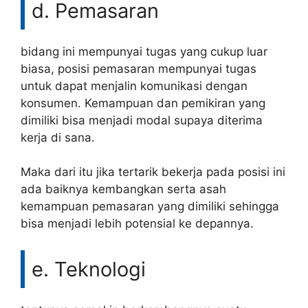
d. Pemasaran
bidang ini mempunyai tugas yang cukup luar
biasa, posisi pemasaran mempunyai tugas
untuk dapat menjalin komunikasi dengan
konsumen. Kemampuan dan pemikiran yang
dimiliki bisa menjadi modal supaya diterima
kerja di sana.
Maka dari itu jika tertarik bekerja pada posisi ini
ada baiknya kembangkan serta asah
kemampuan pemasaran yang dimiliki sehingga
bisa menjadi lebih potensial ke depannya.
e. Teknologi