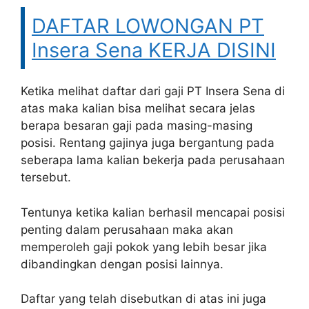
DAFTAR LOWONGAN PT
Insera Sena KERJA DISINI
Ketika melihat daftar dari gaji PT Insera Sena di
atas maka kalian bisa melihat secara jelas
berapa besaran gaji pada masing-masing
posisi. Rentang gajinya juga bergantung pada
seberapa lama kalian bekerja pada perusahaan
tersebut.
Tentunya ketika kalian berhasil mencapai posisi
penting dalam perusahaan maka akan
memperoleh gaji pokok yang lebih besar jika
dibandingkan dengan posisi lainnya.
Daftar yang telah disebutkan di atas ini juga