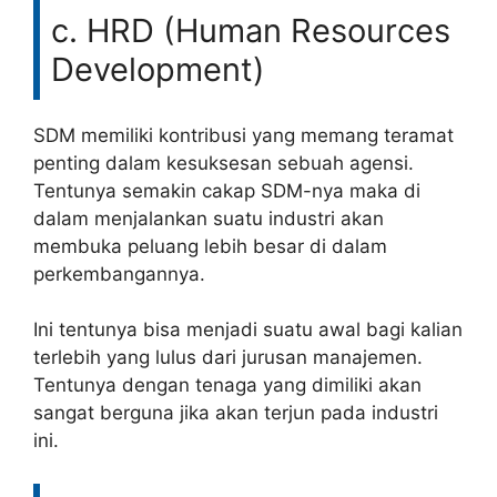
c. HRD (Human Resources
Development)
SDM memiliki kontribusi yang memang teramat
penting dalam kesuksesan sebuah agensi.
Tentunya semakin cakap SDM-nya maka di
dalam menjalankan suatu industri akan
membuka peluang lebih besar di dalam
perkembangannya.
Ini tentunya bisa menjadi suatu awal bagi kalian
terlebih yang lulus dari jurusan manajemen.
Tentunya dengan tenaga yang dimiliki akan
sangat berguna jika akan terjun pada industri
ini.