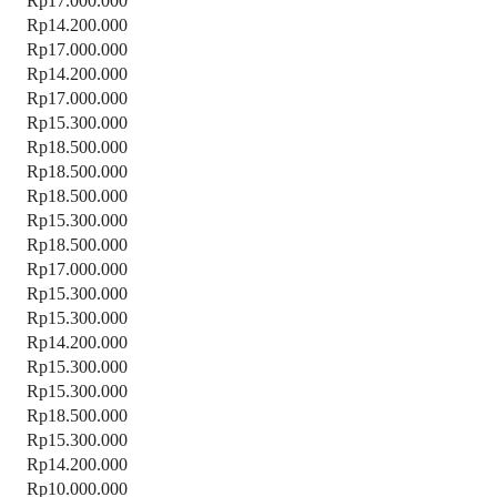
Rp17.000.000
Rp14.200.000
Rp17.000.000
Rp14.200.000
Rp17.000.000
Rp15.300.000
Rp18.500.000
Rp18.500.000
Rp18.500.000
Rp15.300.000
Rp18.500.000
Rp17.000.000
Rp15.300.000
Rp15.300.000
Rp14.200.000
Rp15.300.000
Rp15.300.000
Rp18.500.000
Rp15.300.000
Rp14.200.000
Rp10.000.000