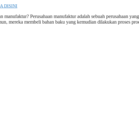
A DISINI
n manufaktur? Perusahaan manufaktur adalah sebuah perusahaan yang
Namun, mereka membeli bahan baku yang kemudian dilakukan proses pro