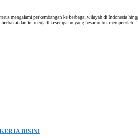
 terus mengalami perkembangan ke berbagai wilayah di Indonesia hing
 berbakat dan ini menjadi kesempatan yang besar untuk memperoleh
 KERJA DISINI