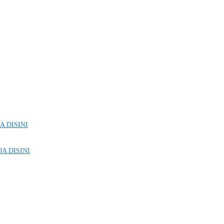
A DISINI
JA DISINI