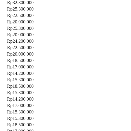
Rp32.300.000
Rp25.300.000
Rp22.500.000
Rp20.000.000
Rp25.300.000
Rp20.000.000
Rp24.200.000
Rp22.500.000
Rp20.000.000
Rp18.500.000
Rp17.000.000
Rp14.200.000
Rp15.300.000
Rp18.500.000
Rp15.300.000
Rp14.200.000
Rp17.000.000
Rp15.300.000
Rp15.300.000
Rp18.500.000