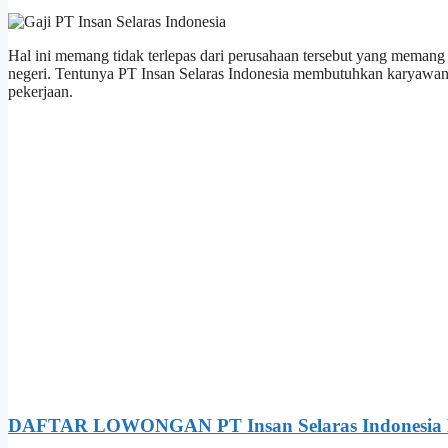
Hal ini memang tidak terlepas dari perusahaan tersebut yang memang
negeri. Tentunya PT Insan Selaras Indonesia membutuhkan karyawan
pekerjaan.
DAFTAR LOWONGAN PT Insan Selaras Indonesia