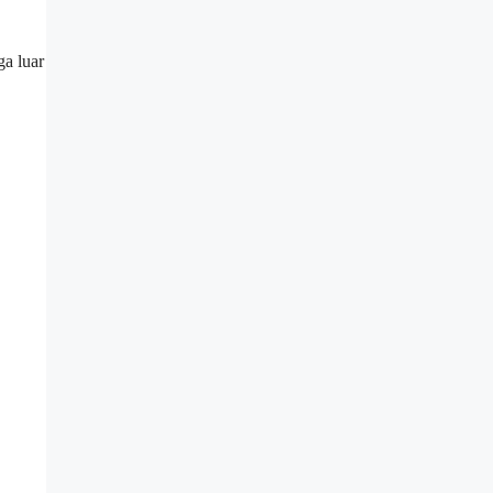
ga luar