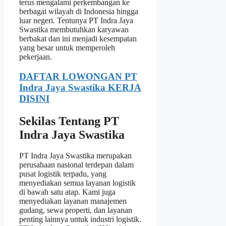
terus mengalami perkembangan ke
berbagai wilayah di Indonesia hingga
luar negeri. Tentunya PT Indra Jaya
Swastika membutuhkan karyawan
berbakat dan ini menjadi kesempatan
yang besar untuk memperoleh
pekerjaan.
DAFTAR LOWONGAN PT
Indra Jaya Swastika KERJA
DISINI
Sekilas Tentang PT
Indra Jaya Swastika
PT Indra Jaya Swastika merupakan
perusahaan nasional terdepan dalam
pusat logistik terpadu, yang
menyediakan semua layanan logistik
di bawah satu atap. Kami juga
menyediakan layanan manajemen
gudang, sewa properti, dan layanan
penting lainnya untuk industri logistik.