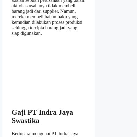
adalah sebuah perusahaan yang dalam
aktivitas usahanya tidak membeli
barang jadi dari supplier. Namun,
mereka membeli bahan baku yang
kemudian dilakukan proses produksi
sehingga tercipta barang jadi yang
siap digunakan.
Gaji PT Indra Jaya
Swastika
Berbicara mengenai PT Indra Jaya