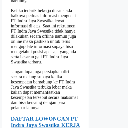
hariannya.
Ketika tertarik bekerja di sana ada
baiknya perluas informasi mengenai
PT Indra Jaya Swastika lewat
informasi di atas. Saat ini rekrutmen
PT Indra Jaya Swastika tidak hanya
dilakukan secara offline namun juga
online maka pastikan untuk terus
mengupdate informasi supaya bisa
mengetahui posisi apa saja yang ada
serta besaran gaji PT Indra Jaya
Swastika terbaru.
Jangan lupa juga persiapkan diri
secara matang supaya ketika
kesempatan bergabung ke PT Indra
Jaya Swastika terbuka lebar maka
kalian dapat memanfaatkan
kesempatan tersebut secara maksimal
dan bisa bersaing dengan para
pelamar lainnya.
DAFTAR LOWONGAN PT
Indra Jaya Swastika KERJA