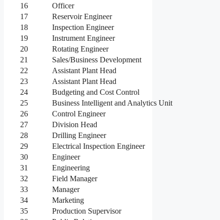
16
Officer
17
Reservoir Engineer
18
Inspection Engineer
19
Instrument Engineer
20
Rotating Engineer
21
Sales/Business Development
22
Assistant Plant Head
23
Assistant Plant Head
24
Budgeting and Cost Control
25
Business Intelligent and Analytics Unit
26
Control Engineer
27
Division Head
28
Drilling Engineer
29
Electrical Inspection Engineer
30
Engineer
31
Engineering
32
Field Manager
33
Manager
34
Marketing
35
Production Supervisor