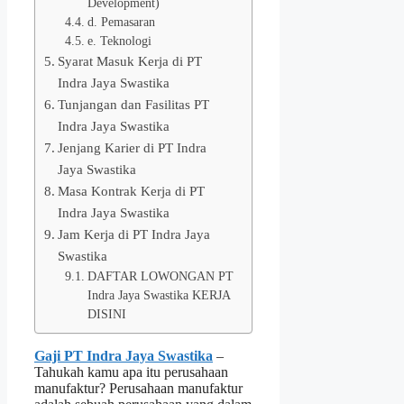
Development)
d. Pemasaran
e. Teknologi
Syarat Masuk Kerja di PT
Indra Jaya Swastika
Tunjangan dan Fasilitas PT
Indra Jaya Swastika
Jenjang Karier di PT Indra
Jaya Swastika
Masa Kontrak Kerja di PT
Indra Jaya Swastika
Jam Kerja di PT Indra Jaya
Swastika
DAFTAR LOWONGAN PT
Indra Jaya Swastika KERJA
DISINI
Gaji PT Indra Jaya Swastika
–
Tahukah kamu apa itu perusahaan
manufaktur? Perusahaan manufaktur