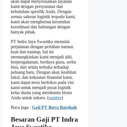
akan dapat menyesuaikan layanan
kami dengan persyaratan dan
kebutuhan spesifik Anda. Dengan
semua saluran logistik terpadu kami,
kami akan menghemat kerumitan
koordinasi dan hubungan dengan
banyak pihak.
PT Indra Jaya Swastika memulai
perjalanan dengan perlahan namun
kuat dan mantap, hal ini
memungkinkan kami menjadi ahli,
berpengalaman, berdaya guna, serba
bisa, dan selalu terbuka terhadap
peluang baru. Dengan akar, keahlian
lokal, dan kekuatan finansial kami,
kami dapat terus berfokus pada visi
kami untuk menjadi pusat logistik
kelas dunia yang membantu bisnis
Anda untuk sukses. (
sumber
)
Baca juga :
Gaji PT Buya Barokah
Besaran Gaji PT Indra