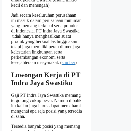
kecil dan menengah).
Jadi secara keseluruhan perusahaan
ini masuk dalam perusahaan minuman
yang memang terkenal serta populer
di Indonesia. PT Indra Jaya Swastika
tidak hanya menghasilkan suatu
produk yang berkualitas tinggi akan
tetapi juga memiliki peran di menjaga
kelestarian lingkungan serta
perkembangan ekonomi serta
kesejahteraan masyarakat. (
sumber
)
Lowongan Kerja di PT
Indra Jaya Swastika
Gaji PT Indra Jaya Swastika memang
tergolong cukup besar. Namun dibalik
itu kalian juga harus dapat memahami
mengenai apa saja posisi yang tersedia
di sana.
Tersedia banyak posisi yang memang