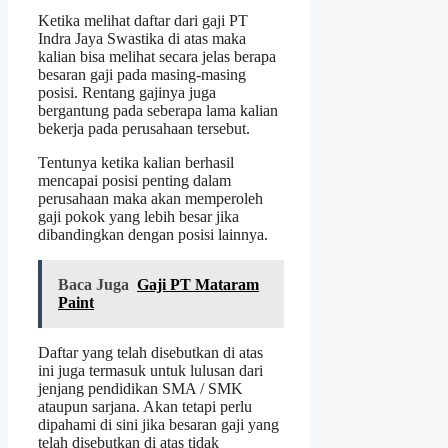
Ketika melihat daftar dari gaji PT
Indra Jaya Swastika di atas maka
kalian bisa melihat secara jelas berapa
besaran gaji pada masing-masing
posisi. Rentang gajinya juga
bergantung pada seberapa lama kalian
bekerja pada perusahaan tersebut.
Tentunya ketika kalian berhasil
mencapai posisi penting dalam
perusahaan maka akan memperoleh
gaji pokok yang lebih besar jika
dibandingkan dengan posisi lainnya.
Baca Juga
Gaji PT Mataram
Paint
Daftar yang telah disebutkan di atas
ini juga termasuk untuk lulusan dari
jenjang pendidikan SMA / SMK
ataupun sarjana. Akan tetapi perlu
dipahami di sini jika besaran gaji yang
telah disebutkan di atas tidak