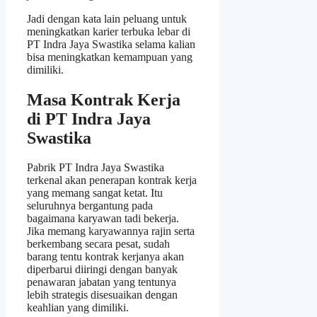
Jadi dengan kata lain peluang untuk
meningkatkan karier terbuka lebar di
PT Indra Jaya Swastika selama kalian
bisa meningkatkan kemampuan yang
dimiliki.
Masa Kontrak Kerja
di PT Indra Jaya
Swastika
Pabrik PT Indra Jaya Swastika
terkenal akan penerapan kontrak kerja
yang memang sangat ketat. Itu
seluruhnya bergantung pada
bagaimana karyawan tadi bekerja.
Jika memang karyawannya rajin serta
berkembang secara pesat, sudah
barang tentu kontrak kerjanya akan
diperbarui diiringi dengan banyak
penawaran jabatan yang tentunya
lebih strategis disesuaikan dengan
keahlian yang dimiliki.