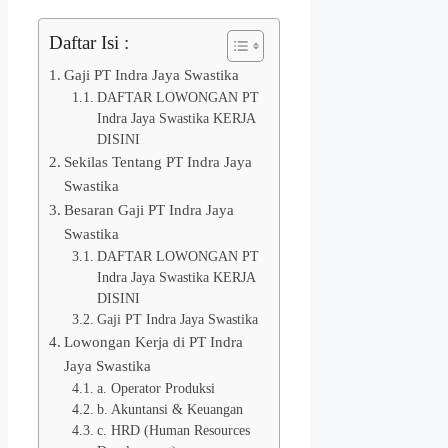
Daftar Isi :
Gaji PT Indra Jaya Swastika
DAFTAR LOWONGAN PT
Indra Jaya Swastika KERJA
DISINI
Sekilas Tentang PT Indra Jaya
Swastika
Besaran Gaji PT Indra Jaya
Swastika
DAFTAR LOWONGAN PT
Indra Jaya Swastika KERJA
DISINI
Gaji PT Indra Jaya Swastika
Lowongan Kerja di PT Indra
Jaya Swastika
a. Operator Produksi
b. Akuntansi & Keuangan
c. HRD (Human Resources