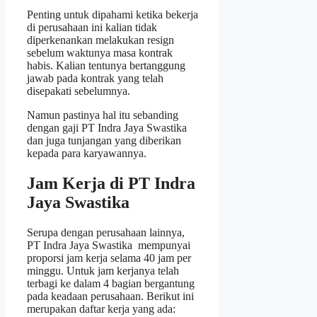
Penting untuk dipahami ketika bekerja
di perusahaan ini kalian tidak
diperkenankan melakukan resign
sebelum waktunya masa kontrak
habis. Kalian tentunya bertanggung
jawab pada kontrak yang telah
disepakati sebelumnya.
Namun pastinya hal itu sebanding
dengan gaji PT Indra Jaya Swastika
dan juga tunjangan yang diberikan
kepada para karyawannya.
Jam Kerja di PT Indra
Jaya Swastika
Serupa dengan perusahaan lainnya,
PT Indra Jaya Swastika mempunyai
proporsi jam kerja selama 40 jam per
minggu. Untuk jam kerjanya telah
terbagi ke dalam 4 bagian bergantung
pada keadaan perusahaan. Berikut ini
merupakan daftar kerja yang ada: