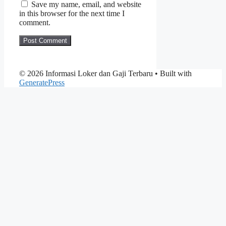
Save my name, email, and website
in this browser for the next time I
comment.
© 2026 Informasi Loker dan Gaji Terbaru
• Built with
GeneratePress