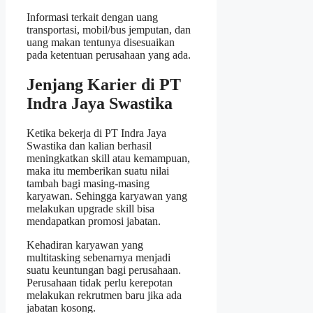
Informasi terkait dengan uang
transportasi, mobil/bus jemputan, dan
uang makan tentunya disesuaikan
pada ketentuan perusahaan yang ada.
Jenjang Karier di PT
Indra Jaya Swastika
Ketika bekerja di PT Indra Jaya
Swastika dan kalian berhasil
meningkatkan skill atau kemampuan,
maka itu memberikan suatu nilai
tambah bagi masing-masing
karyawan. Sehingga karyawan yang
melakukan upgrade skill bisa
mendapatkan promosi jabatan.
Kehadiran karyawan yang
multitasking sebenarnya menjadi
suatu keuntungan bagi perusahaan.
Perusahaan tidak perlu kerepotan
melakukan rekrutmen baru jika ada
jabatan kosong.