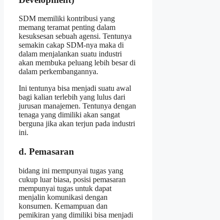
SDM memiliki kontribusi yang
memang teramat penting dalam
kesuksesan sebuah agensi. Tentunya
semakin cakap SDM-nya maka di
dalam menjalankan suatu industri
akan membuka peluang lebih besar di
dalam perkembangannya.
Ini tentunya bisa menjadi suatu awal
bagi kalian terlebih yang lulus dari
jurusan manajemen. Tentunya dengan
tenaga yang dimiliki akan sangat
berguna jika akan terjun pada industri
ini.
d. Pemasaran
bidang ini mempunyai tugas yang
cukup luar biasa, posisi pemasaran
mempunyai tugas untuk dapat
menjalin komunikasi dengan
konsumen. Kemampuan dan
pemikiran yang dimiliki bisa menjadi