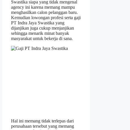
Swastika siapa yang tidak mengenal
agency ini karena memang mampu
menghasilkan calon pelanggan baru.
Kemudian lowongan profesi serta gaji
PT Indra Jaya Swastika yang
dijanjikan juga cukup menjanjikan
sehingga menarik minat banyak
masyarakat untuk bekerja di sana.
Hal ini memang tidak terlepas dari
perusahaan tersebut yang memang