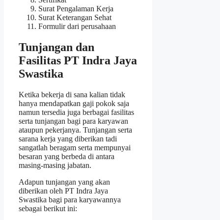
Surat Pengalaman Kerja
Surat Keterangan Sehat
Formulir dari perusahaan
Tunjangan dan
Fasilitas PT Indra Jaya
Swastika
Ketika bekerja di sana kalian tidak
hanya mendapatkan gaji pokok saja
namun tersedia juga berbagai fasilitas
serta tunjangan bagi para karyawan
ataupun pekerjanya. Tunjangan serta
sarana kerja yang diberikan tadi
sangatlah beragam serta mempunyai
besaran yang berbeda di antara
masing-masing jabatan.
Adapun tunjangan yang akan
diberikan oleh PT Indra Jaya
Swastika bagi para karyawannya
sebagai berikut ini: