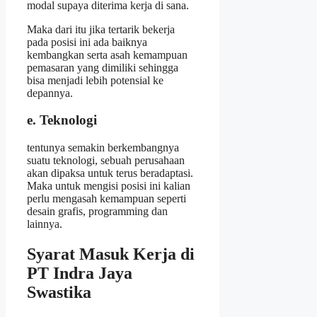
modal supaya diterima kerja di sana.
Maka dari itu jika tertarik bekerja
pada posisi ini ada baiknya
kembangkan serta asah kemampuan
pemasaran yang dimiliki sehingga
bisa menjadi lebih potensial ke
depannya.
e. Teknologi
tentunya semakin berkembangnya
suatu teknologi, sebuah perusahaan
akan dipaksa untuk terus beradaptasi.
Maka untuk mengisi posisi ini kalian
perlu mengasah kemampuan seperti
desain grafis, programming dan
lainnya.
Syarat Masuk Kerja di
PT Indra Jaya
Swastika