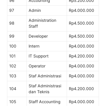
96
Accounting
Rp5.200.000
97
Admin
Rp4.000.000
Administration
98
Rp4.500.000
Staff
99
Developer
Rp4.500.000
100
Intern
Rp4.000.000
101
IT Support
Rp4.200.000
102
Operator
Rp4.000.000
103
Staf Administrasi
Rp4.000.000
Staf Administrasi
104
Rp4.200.000
dan Teknis
105
Staff Accounting
Rp4.000.000