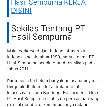
Hasil Sempurna KERJA
DISINI
Sekilas Tentang PT
Hasil Sempurna
Mulai berkarya dalam bidang infrastruktur
Indonesia sejak tahun 1990, namun nama PT
Hasil Sempurna sendiri baru diresmikan pada
tahun 2011.
Pada masa itu belum banyak perusahaan yang
bergerak di bidang infrastruktur tanah,
khususnya di kota Bandung. Hal ini menjadikan
PT Hasil Sempurna salah satu perusahaan yang
dikenal dan diakui kemampuannya dalam