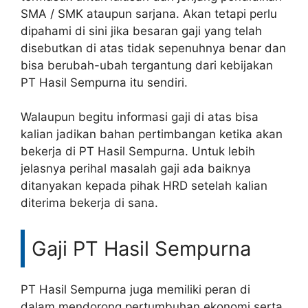
SMA / SMK ataupun sarjana. Akan tetapi perlu
dipahami di sini jika besaran gaji yang telah
disebutkan di atas tidak sepenuhnya benar dan
bisa berubah-ubah tergantung dari kebijakan
PT Hasil Sempurna itu sendiri.
Walaupun begitu informasi gaji di atas bisa
kalian jadikan bahan pertimbangan ketika akan
bekerja di PT Hasil Sempurna. Untuk lebih
jelasnya perihal masalah gaji ada baiknya
ditanyakan kepada pihak HRD setelah kalian
diterima bekerja di sana.
Gaji PT Hasil Sempurna
PT Hasil Sempurna juga memiliki peran di
dalam mendorong pertumbuhan ekonomi serta