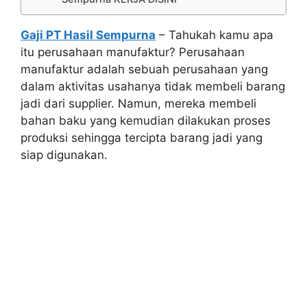
Gaji PT Hasil Sempurna
– Tahukah kamu apa
itu perusahaan manufaktur? Perusahaan
manufaktur adalah sebuah perusahaan yang
dalam aktivitas usahanya tidak membeli barang
jadi dari supplier. Namun, mereka membeli
bahan baku yang kemudian dilakukan proses
produksi sehingga tercipta barang jadi yang
siap digunakan.