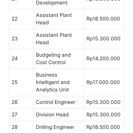
Development
Assistant Plant
22
Rp18.500.000
Head
Assistant Plant
23
Rp15.300.000
Head
Budgeting and
24
Rp14.200.000
Cost Control
Business
25
Intelligent and
Rp17.000.000
Analytics Unit
26
Control Engineer
Rp15.300.000
27
Division Head
Rp15.300.000
28
Drilling Engineer
Rp18.500.000