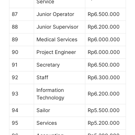
Service
87
Junior Operator
Rp6.500.000
88
Junior Supervisor
Rp6.200.000
89
Medical Services
Rp6.000.000
90
Project Engineer
Rp6.000.000
91
Secretary
Rp6.500.000
92
Staff
Rp6.300.000
Information
93
Rp6.200.000
Technology
94
Sailor
Rp5.500.000
95
Services
Rp5.200.000