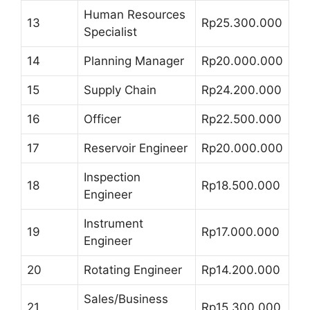
Human Resources
13
Rp25.300.000
Specialist
14
Planning Manager
Rp20.000.000
15
Supply Chain
Rp24.200.000
16
Officer
Rp22.500.000
17
Reservoir Engineer
Rp20.000.000
Inspection
18
Rp18.500.000
Engineer
Instrument
19
Rp17.000.000
Engineer
20
Rotating Engineer
Rp14.200.000
Sales/Business
21
Rp15.300.000