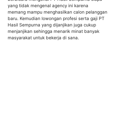
yang tidak mengenal agency ini karena
memang mampu menghasilkan calon pelanggan
baru. Kemudian lowongan profesi serta gaji PT
Hasil Sempurna yang dijanjikan juga cukup
menjanjikan sehingga menarik minat banyak
masyarakat untuk bekerja di sana.