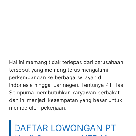
Hal ini memang tidak terlepas dari perusahaan
tersebut yang memang terus mengalami
perkembangan ke berbagai wilayah di
Indonesia hingga luar negeri. Tentunya PT Hasil
Sempurna membutuhkan karyawan berbakat
dan ini menjadi kesempatan yang besar untuk
memperoleh pekerjaan.
DAFTAR LOWONGAN PT