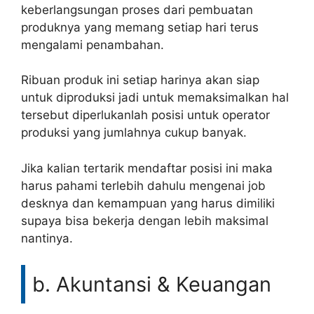
keberlangsungan proses dari pembuatan
produknya yang memang setiap hari terus
mengalami penambahan.
Ribuan produk ini setiap harinya akan siap
untuk diproduksi jadi untuk memaksimalkan hal
tersebut diperlukanlah posisi untuk operator
produksi yang jumlahnya cukup banyak.
Jika kalian tertarik mendaftar posisi ini maka
harus pahami terlebih dahulu mengenai job
desknya dan kemampuan yang harus dimiliki
supaya bisa bekerja dengan lebih maksimal
nantinya.
b. Akuntansi & Keuangan