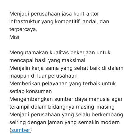
Menjadi perusahaan jasa kontraktor
infrastruktur yang kompetitif, andal, dan
terpercaya.
Misi
Mengutamakan kualitas pekerjaan untuk
mencapai hasil yang maksimal
Menjalin kerja sama yang sehat baik di dalam
maupun di luar perusahaan
Memberikan pelayanan yang terbaik untuk
setiap konsumen
Mengembangkan sumber daya manusia agar
terampil dalam bidangnya masing-masing
Menjadi perusahaan yang selalu berkembang
seiring dengan jaman yang semakin modern
(
sumber
)