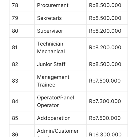
78
Procurement
Rp8.500.000
79
Sekretaris
Rp8.500.000
80
Supervisor
Rp8.200.000
Technician
81
Rp8.200.000
Mechanical
82
Junior Staff
Rp8.500.000
Management
83
Rp7.500.000
Trainee
Operator/Panel
84
Rp7.300.000
Operator
85
Addoperation
Rp7.500.000
Admin/Customer
86
Rp6.300.000