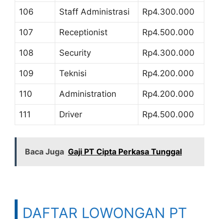
106
Staff Administrasi
Rp4.300.000
107
Receptionist
Rp4.500.000
108
Security
Rp4.300.000
109
Teknisi
Rp4.200.000
110
Administration
Rp4.200.000
111
Driver
Rp4.500.000
Baca Juga
Gaji PT Cipta Perkasa Tunggal
DAFTAR LOWONGAN PT