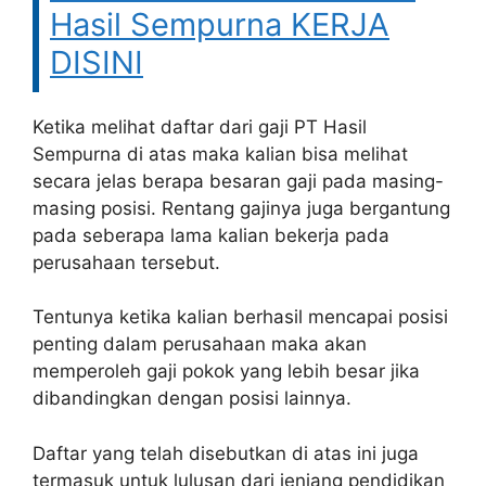
Hasil Sempurna KERJA
DISINI
Ketika melihat daftar dari gaji PT Hasil
Sempurna di atas maka kalian bisa melihat
secara jelas berapa besaran gaji pada masing-
masing posisi. Rentang gajinya juga bergantung
pada seberapa lama kalian bekerja pada
perusahaan tersebut.
Tentunya ketika kalian berhasil mencapai posisi
penting dalam perusahaan maka akan
memperoleh gaji pokok yang lebih besar jika
dibandingkan dengan posisi lainnya.
Daftar yang telah disebutkan di atas ini juga
termasuk untuk lulusan dari jenjang pendidikan