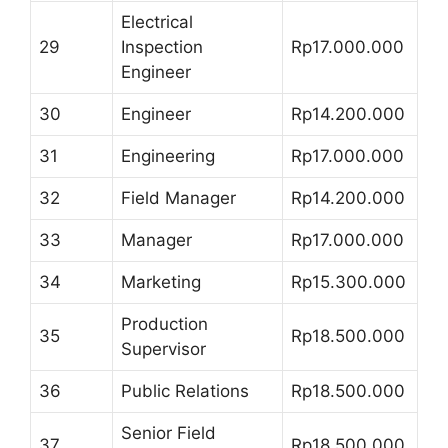
Electrical
29
Inspection
Rp17.000.000
Engineer
30
Engineer
Rp14.200.000
31
Engineering
Rp17.000.000
32
Field Manager
Rp14.200.000
33
Manager
Rp17.000.000
34
Marketing
Rp15.300.000
Production
35
Rp18.500.000
Supervisor
36
Public Relations
Rp18.500.000
Senior Field
37
Rp18.500.000