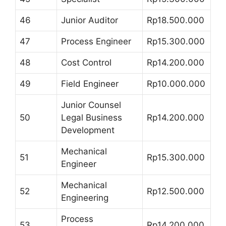
46
Junior Auditor
Rp18.500.000
47
Process Engineer
Rp15.300.000
48
Cost Control
Rp14.200.000
49
Field Engineer
Rp10.000.000
Junior Counsel
50
Legal Business
Rp14.200.000
Development
Mechanical
51
Rp15.300.000
Engineer
Mechanical
52
Rp12.500.000
Engineering
Process
53
Rp14.200.000