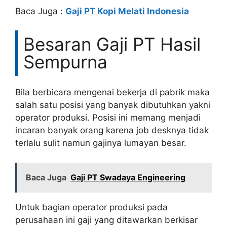
Baca Juga :
Gaji PT Kopi Melati Indonesia
Besaran Gaji PT Hasil
Sempurna
Bila berbicara mengenai bekerja di pabrik maka
salah satu posisi yang banyak dibutuhkan yakni
operator produksi. Posisi ini memang menjadi
incaran banyak orang karena job desknya tidak
terlalu sulit namun gajinya lumayan besar.
Baca Juga
Gaji PT Swadaya Engineering
Untuk bagian operator produksi pada
perusahaan ini gaji yang ditawarkan berkisar