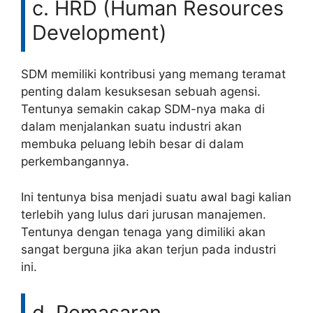
c. HRD (Human Resources
Development)
SDM memiliki kontribusi yang memang teramat
penting dalam kesuksesan sebuah agensi.
Tentunya semakin cakap SDM-nya maka di
dalam menjalankan suatu industri akan
membuka peluang lebih besar di dalam
perkembangannya.
Ini tentunya bisa menjadi suatu awal bagi kalian
terlebih yang lulus dari jurusan manajemen.
Tentunya dengan tenaga yang dimiliki akan
sangat berguna jika akan terjun pada industri
ini.
d. Pemasaran