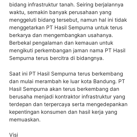
bidang infrastruktur tanah. Seiring berjalannya
waktu, semakin banyak perusahaan yang
menggeluti bidang tersebut, namun hal ini tidak
menggetarkan PT Hasil Sempurna untuk terus
berkarya dan mengembangkan usahanya.
Berbekal pengalaman dan kemauan untuk
mengikuti perkembangan jaman nama PT Hasil
Sempurna terus bercitra di bidangnya.
Saat ini PT Hasil Sempurna terus berkembang
dan mulai merambah ke luar kota Bandung. PT
Hasil Sempurna akan terus berkembang dan
berusaha menjadi kontraktor infrastruktur yang
terdepan dan terpercaya serta mengedepankan
kepentingan konsumen dan hasil kerja yang
memuaskan.
Visi