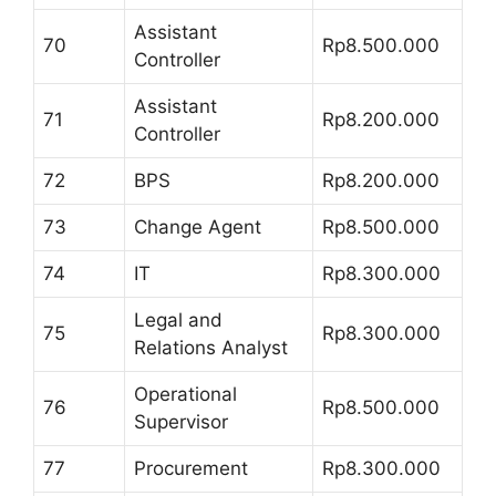
Assistant
70
Rp8.500.000
Controller
Assistant
71
Rp8.200.000
Controller
72
BPS
Rp8.200.000
73
Change Agent
Rp8.500.000
74
IT
Rp8.300.000
Legal and
75
Rp8.300.000
Relations Analyst
Operational
76
Rp8.500.000
Supervisor
77
Procurement
Rp8.300.000