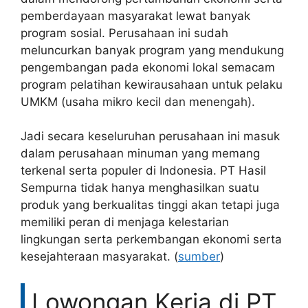
pemberdayaan masyarakat lewat banyak
program sosial. Perusahaan ini sudah
meluncurkan banyak program yang mendukung
pengembangan pada ekonomi lokal semacam
program pelatihan kewirausahaan untuk pelaku
UMKM (usaha mikro kecil dan menengah).
Jadi secara keseluruhan perusahaan ini masuk
dalam perusahaan minuman yang memang
terkenal serta populer di Indonesia. PT Hasil
Sempurna tidak hanya menghasilkan suatu
produk yang berkualitas tinggi akan tetapi juga
memiliki peran di menjaga kelestarian
lingkungan serta perkembangan ekonomi serta
kesejahteraan masyarakat. (
sumber
)
Lowongan Kerja di PT