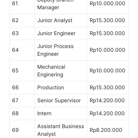
61
Rp10.000.000
Manager
62
Junior Analyst
Rp15.300.000
63
Junior Engineer
Rp15.300.000
Junior Process
64
Rp10.000.000
Engineer
Mechanical
65
Rp10.000.000
Enginering
66
Production
Rp15.300.000
67
Senior Supervisor
Rp14.200.000
68
Intern
Rp14.200.000
Assistant Business
69
Rp8.200.000
Analyst