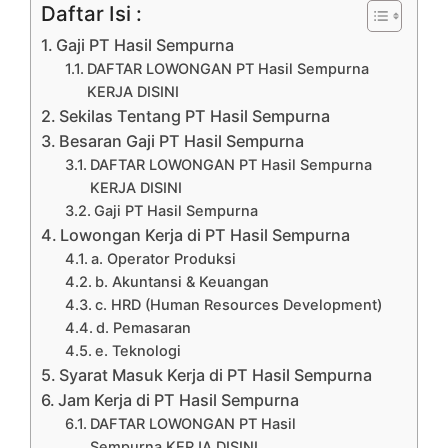
Daftar Isi :
Gaji PT Hasil Sempurna
DAFTAR LOWONGAN PT Hasil Sempurna
KERJA DISINI
Sekilas Tentang PT Hasil Sempurna
Besaran Gaji PT Hasil Sempurna
DAFTAR LOWONGAN PT Hasil Sempurna
KERJA DISINI
Gaji PT Hasil Sempurna
Lowongan Kerja di PT Hasil Sempurna
a. Operator Produksi
b. Akuntansi & Keuangan
c. HRD (Human Resources Development)
d. Pemasaran
e. Teknologi
Syarat Masuk Kerja di PT Hasil Sempurna
Jam Kerja di PT Hasil Sempurna
DAFTAR LOWONGAN PT Hasil
Sempurna KERJA DISINI