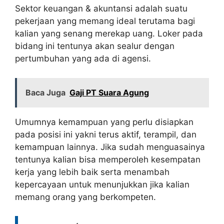
Sektor keuangan & akuntansi adalah suatu
pekerjaan yang memang ideal terutama bagi
kalian yang senang merekap uang. Loker pada
bidang ini tentunya akan sealur dengan
pertumbuhan yang ada di agensi.
Baca Juga
Gaji PT Suara Agung
Umumnya kemampuan yang perlu disiapkan
pada posisi ini yakni terus aktif, terampil, dan
kemampuan lainnya. Jika sudah menguasainya
tentunya kalian bisa memperoleh kesempatan
kerja yang lebih baik serta menambah
kepercayaan untuk menunjukkan jika kalian
memang orang yang berkompeten.