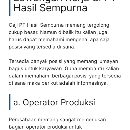
Hasil Sempurna
Gaji PT Hasil Sempurna memang tergolong
cukup besar. Namun dibalik itu kalian juga
harus dapat memahami mengenai apa saja
posisi yang tersedia di sana.
Tersedia banyak posisi yang memang lumayan
bagus untuk karyawan. Guna membantu kalian
dalam memahami berbagai posisi yang tersedia
di sana maka berikut adalah informasinya.
a. Operator Produksi
Perusahaan memang sangat memerlukan
bagian operator produksi untuk