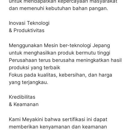
untuk mendapatkan kepercayaan masyarakat
dan memenuhi kebutuhan bahan pangan.
Inovasi Teknologi
& Produktivitas
Menggunakan Mesin ber-teknologi Jepang
untuk menghasilkan produk bermutu tinggi
Perusahaan terus berusaha meningkatkan hasil
produksi yang terbaik
Fokus pada kualitas, kebersihan, dan harga
yang terjangkau.
Kredibilitas
& Keamanan
Kami Meyakini bahwa sertifikasi ini dapat
memberikan kenyamanan dan keamanan