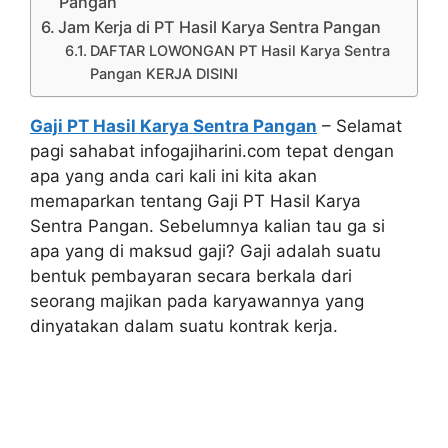
Pangan
Jam Kerja di PT Hasil Karya Sentra Pangan
DAFTAR LOWONGAN PT Hasil Karya Sentra
Pangan KERJA DISINI
Gaji PT Hasil Karya Sentra Pangan
– Selamat
pagi sahabat infogajiharini.com tepat dengan
apa yang anda cari kali ini kita akan
memaparkan tentang Gaji PT Hasil Karya
Sentra Pangan. Sebelumnya kalian tau ga si
apa yang di maksud gaji? Gaji adalah suatu
bentuk pembayaran secara berkala dari
seorang majikan pada karyawannya yang
dinyatakan dalam suatu kontrak kerja.