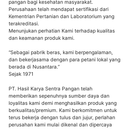
pangan bagi kesehatan masyarakat.
Perusahaan telah mendapat sertifikasi dari
Kementrian Pertanian dan Laboratorium yang
terakreditasi.
Menunjukan perhatian Kami terhadap kualitas
dan keamanan produk kami.
“Sebagai pabrik beras, kami berpengalaman,
dan bekerjasama dengan para petani lokal yang
berada di Nusantara.”
Sejak 1971
PT. Hasil Karya Sentra Pangan telah
memberikan sepenuhnya sumber daya dan
loyalitas kami demi menghasilkan produk yang
berkualitas/premium. Kami berkomitmen untuk
terus bekerja dengan tulus dan jujur, perlahan
perusahan kami mulai dikenal dan dipercaya