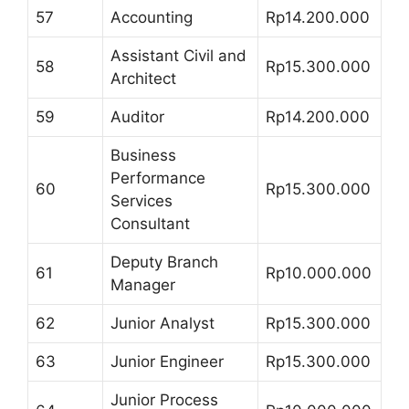
57
Accounting
Rp14.200.000
Assistant Civil and
58
Rp15.300.000
Architect
59
Auditor
Rp14.200.000
Business
Performance
60
Rp15.300.000
Services
Consultant
Deputy Branch
61
Rp10.000.000
Manager
62
Junior Analyst
Rp15.300.000
63
Junior Engineer
Rp15.300.000
Junior Process