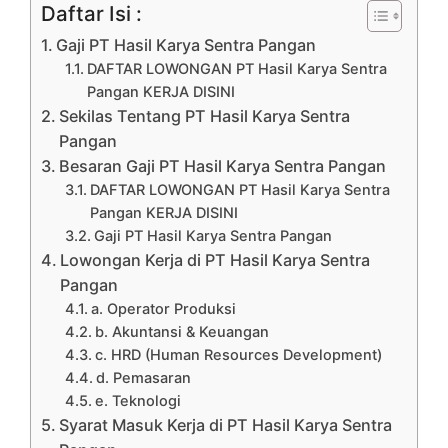
Daftar Isi :
Gaji PT Hasil Karya Sentra Pangan
DAFTAR LOWONGAN PT Hasil Karya Sentra
Pangan KERJA DISINI
Sekilas Tentang PT Hasil Karya Sentra
Pangan
Besaran Gaji PT Hasil Karya Sentra Pangan
DAFTAR LOWONGAN PT Hasil Karya Sentra
Pangan KERJA DISINI
Gaji PT Hasil Karya Sentra Pangan
Lowongan Kerja di PT Hasil Karya Sentra
Pangan
a. Operator Produksi
b. Akuntansi & Keuangan
c. HRD (Human Resources Development)
d. Pemasaran
e. Teknologi
Syarat Masuk Kerja di PT Hasil Karya Sentra