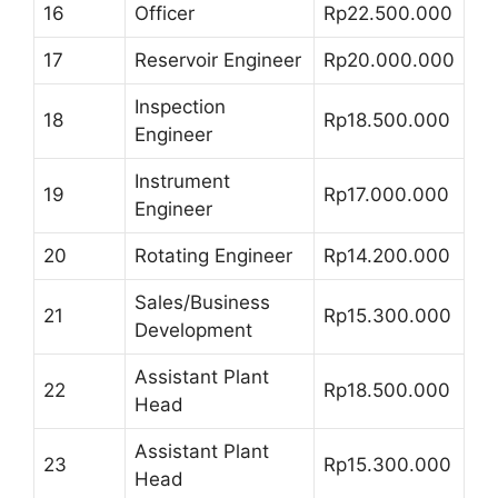
16
Officer
Rp22.500.000
17
Reservoir Engineer
Rp20.000.000
Inspection
18
Rp18.500.000
Engineer
Instrument
19
Rp17.000.000
Engineer
20
Rotating Engineer
Rp14.200.000
Sales/Business
21
Rp15.300.000
Development
Assistant Plant
22
Rp18.500.000
Head
Assistant Plant
23
Rp15.300.000
Head