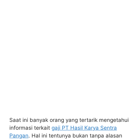
Saat ini banyak orang yang tertarik mengetahui
informasi terkait
gaji PT Hasil Karya Sentra
Pangan
. Hal ini tentunya bukan tanpa alasan