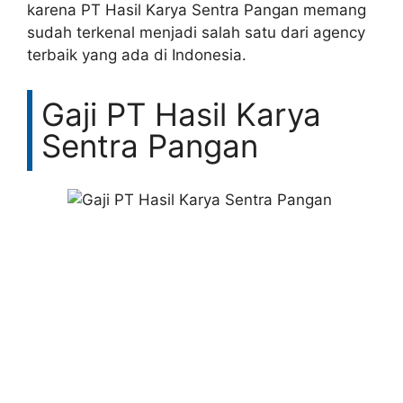
karena PT Hasil Karya Sentra Pangan memang
sudah terkenal menjadi salah satu dari agency
terbaik yang ada di Indonesia.
Gaji PT Hasil Karya
Sentra Pangan