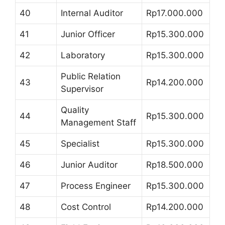
40
Internal Auditor
Rp17.000.000
41
Junior Officer
Rp15.300.000
42
Laboratory
Rp15.300.000
Public Relation
43
Rp14.200.000
Supervisor
Quality
44
Rp15.300.000
Management Staff
45
Specialist
Rp15.300.000
46
Junior Auditor
Rp18.500.000
47
Process Engineer
Rp15.300.000
48
Cost Control
Rp14.200.000