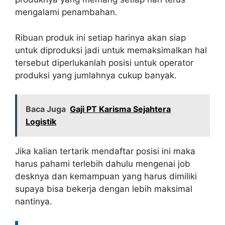
mengalami penambahan.
Ribuan produk ini setiap harinya akan siap
untuk diproduksi jadi untuk memaksimalkan hal
tersebut diperlukanlah posisi untuk operator
produksi yang jumlahnya cukup banyak.
Baca Juga
Gaji PT Karisma Sejahtera
Logistik
Jika kalian tertarik mendaftar posisi ini maka
harus pahami terlebih dahulu mengenai job
desknya dan kemampuan yang harus dimiliki
supaya bisa bekerja dengan lebih maksimal
nantinya.