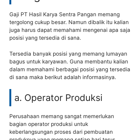
Gaji PT Hasil Karya Sentra Pangan memang
tergolong cukup besar. Namun dibalik itu kalian
juga harus dapat memahami mengenai apa saja
posisi yang tersedia di sana.
Tersedia banyak posisi yang memang lumayan
bagus untuk karyawan. Guna membantu kalian
dalam memahami berbagai posisi yang tersedia
di sana maka berikut adalah informasinya.
a. Operator Produksi
Perusahaan memang sangat memerlukan
bagian operator produksi untuk
keberlangsungan proses dari pembuatan
produknya yang memang setiap hari terus