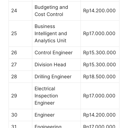
Budgeting and
24
Rp14.200.000
Cost Control
Business
25
Intelligent and
Rp17.000.000
Analytics Unit
26
Control Engineer
Rp15.300.000
27
Division Head
Rp15.300.000
28
Drilling Engineer
Rp18.500.000
Electrical
29
Inspection
Rp17.000.000
Engineer
30
Engineer
Rp14.200.000
31
Engineering
Rp17.000.000