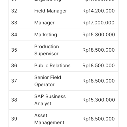
32
Field Manager
Rp14.200.000
33
Manager
Rp17.000.000
34
Marketing
Rp15.300.000
Production
35
Rp18.500.000
Supervisor
36
Public Relations
Rp18.500.000
Senior Field
37
Rp18.500.000
Operator
SAP Business
38
Rp15.300.000
Analyst
Asset
39
Rp18.500.000
Management