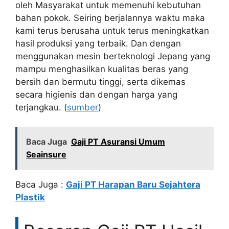
oleh Masyarakat untuk memenuhi kebutuhan
bahan pokok. Seiring berjalannya waktu maka
kami terus berusaha untuk terus meningkatkan
hasil produksi yang terbaik. Dan dengan
menggunakan mesin berteknologi Jepang yang
mampu menghasilkan kualitas beras yang
bersih dan bermutu tinggi, serta dikemas
secara higienis dan dengan harga yang
terjangkau. (
sumber
)
Baca Juga
Gaji PT Asuransi Umum
Seainsure
Baca Juga :
Gaji PT Harapan Baru Sejahtera
Plastik