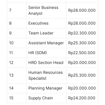
Senior Business
7
Rp28.000.000
Analyst
8
Executives
Rp28.000.000
9
Team Leader
Rp32.300.000
10
Assistant Manager
Rp25.300.000
11
HR (SDM)
Rp22.500.000
12
HRD Section Head
Rp20.000.000
Human Resources
13
Rp25.300.000
Specialist
14
Planning Manager
Rp20.000.000
15
Supply Chain
Rp24.200.000