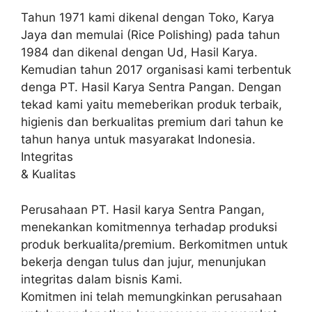
Tahun 1971 kami dikenal dengan Toko, Karya
Jaya dan memulai (Rice Polishing) pada tahun
1984 dan dikenal dengan Ud, Hasil Karya.
Kemudian tahun 2017 organisasi kami terbentuk
denga PT. Hasil Karya Sentra Pangan. Dengan
tekad kami yaitu memeberikan produk terbaik,
higienis dan berkualitas premium dari tahun ke
tahun hanya untuk masyarakat Indonesia.
Integritas
& Kualitas
Perusahaan PT. Hasil karya Sentra Pangan,
menekankan komitmennya terhadap produksi
produk berkualita/premium. Berkomitmen untuk
bekerja dengan tulus dan jujur, menunjukan
integritas dalam bisnis Kami.
Komitmen ini telah memungkinkan perusahaan