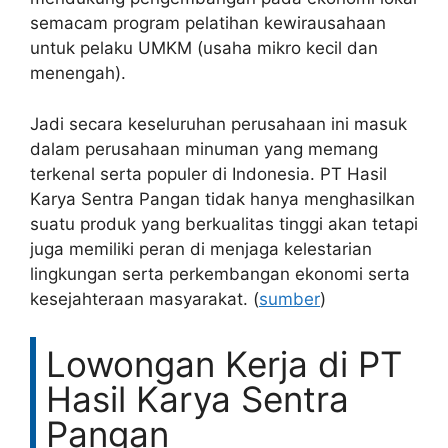
semacam program pelatihan kewirausahaan
untuk pelaku UMKM (usaha mikro kecil dan
menengah).
Jadi secara keseluruhan perusahaan ini masuk
dalam perusahaan minuman yang memang
terkenal serta populer di Indonesia. PT Hasil
Karya Sentra Pangan tidak hanya menghasilkan
suatu produk yang berkualitas tinggi akan tetapi
juga memiliki peran di menjaga kelestarian
lingkungan serta perkembangan ekonomi serta
kesejahteraan masyarakat. (
sumber
)
Lowongan Kerja di PT
Hasil Karya Sentra
Pangan