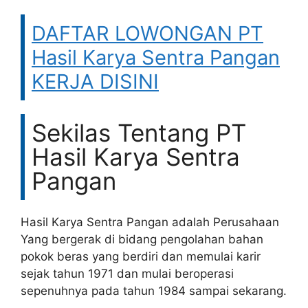
DAFTAR LOWONGAN PT
Hasil Karya Sentra Pangan
KERJA DISINI
Sekilas Tentang PT
Hasil Karya Sentra
Pangan
Hasil Karya Sentra Pangan adalah Perusahaan
Yang bergerak di bidang pengolahan bahan
pokok beras yang berdiri dan memulai karir
sejak tahun 1971 dan mulai beroperasi
sepenuhnya pada tahun 1984 sampai sekarang.