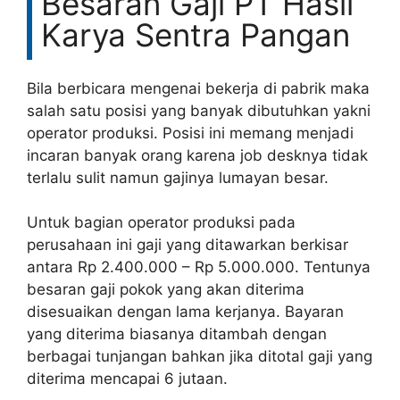
Besaran Gaji PT Hasil
Karya Sentra Pangan
Bila berbicara mengenai bekerja di pabrik maka
salah satu posisi yang banyak dibutuhkan yakni
operator produksi. Posisi ini memang menjadi
incaran banyak orang karena job desknya tidak
terlalu sulit namun gajinya lumayan besar.
Untuk bagian operator produksi pada
perusahaan ini gaji yang ditawarkan berkisar
antara Rp 2.400.000 – Rp 5.000.000. Tentunya
besaran gaji pokok yang akan diterima
disesuaikan dengan lama kerjanya. Bayaran
yang diterima biasanya ditambah dengan
berbagai tunjangan bahkan jika ditotal gaji yang
diterima mencapai 6 jutaan.