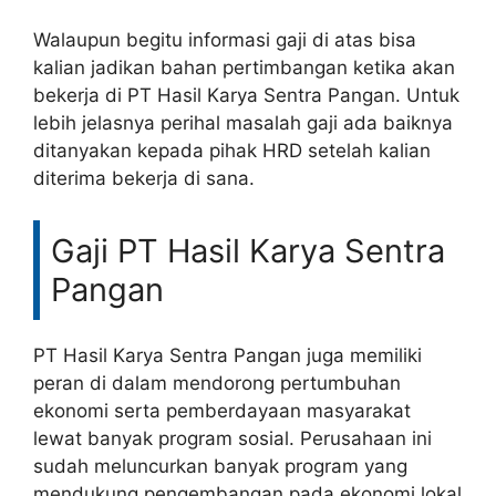
Walaupun begitu informasi gaji di atas bisa
kalian jadikan bahan pertimbangan ketika akan
bekerja di PT Hasil Karya Sentra Pangan. Untuk
lebih jelasnya perihal masalah gaji ada baiknya
ditanyakan kepada pihak HRD setelah kalian
diterima bekerja di sana.
Gaji PT Hasil Karya Sentra
Pangan
PT Hasil Karya Sentra Pangan juga memiliki
peran di dalam mendorong pertumbuhan
ekonomi serta pemberdayaan masyarakat
lewat banyak program sosial. Perusahaan ini
sudah meluncurkan banyak program yang
mendukung pengembangan pada ekonomi lokal