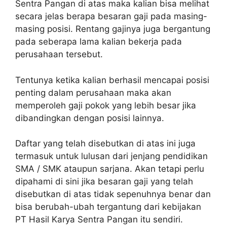
Sentra Pangan di atas maka kalian bisa melihat
secara jelas berapa besaran gaji pada masing-
masing posisi. Rentang gajinya juga bergantung
pada seberapa lama kalian bekerja pada
perusahaan tersebut.
Tentunya ketika kalian berhasil mencapai posisi
penting dalam perusahaan maka akan
memperoleh gaji pokok yang lebih besar jika
dibandingkan dengan posisi lainnya.
Daftar yang telah disebutkan di atas ini juga
termasuk untuk lulusan dari jenjang pendidikan
SMA / SMK ataupun sarjana. Akan tetapi perlu
dipahami di sini jika besaran gaji yang telah
disebutkan di atas tidak sepenuhnya benar dan
bisa berubah-ubah tergantung dari kebijakan
PT Hasil Karya Sentra Pangan itu sendiri.