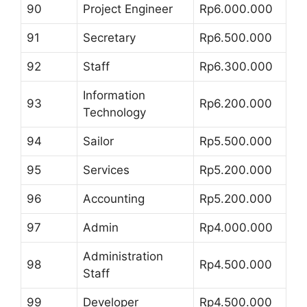
90
Project Engineer
Rp6.000.000
91
Secretary
Rp6.500.000
92
Staff
Rp6.300.000
Information
93
Rp6.200.000
Technology
94
Sailor
Rp5.500.000
95
Services
Rp5.200.000
96
Accounting
Rp5.200.000
97
Admin
Rp4.000.000
Administration
98
Rp4.500.000
Staff
99
Developer
Rp4.500.000