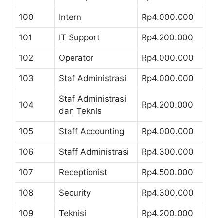
100
Intern
Rp4.000.000
101
IT Support
Rp4.200.000
102
Operator
Rp4.000.000
103
Staf Administrasi
Rp4.000.000
Staf Administrasi
104
Rp4.200.000
dan Teknis
105
Staff Accounting
Rp4.000.000
106
Staff Administrasi
Rp4.300.000
107
Receptionist
Rp4.500.000
108
Security
Rp4.300.000
109
Teknisi
Rp4.200.000