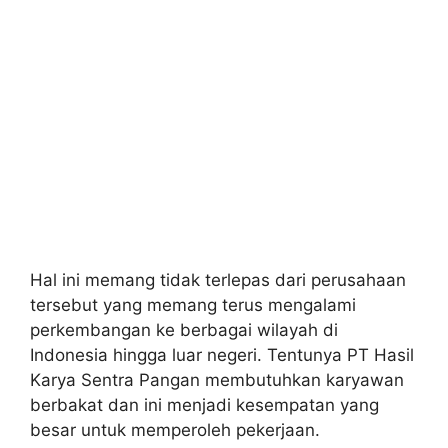
Hal ini memang tidak terlepas dari perusahaan
tersebut yang memang terus mengalami
perkembangan ke berbagai wilayah di
Indonesia hingga luar negeri. Tentunya PT Hasil
Karya Sentra Pangan membutuhkan karyawan
berbakat dan ini menjadi kesempatan yang
besar untuk memperoleh pekerjaan.