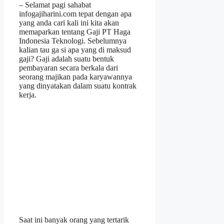
– Selamat pagi sahabat
infogajiharini.com tepat dengan apa
yang anda cari kali ini kita akan
memaparkan tentang Gaji PT Haga
Indonesia Teknologi. Sebelumnya
kalian tau ga si apa yang di maksud
gaji? Gaji adalah suatu bentuk
pembayaran secara berkala dari
seorang majikan pada karyawannya
yang dinyatakan dalam suatu kontrak
kerja.
Saat ini banyak orang yang tertarik