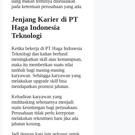
uang makan tentunya disesuaikan
pada ketentuan perusahaan yang ada.
Jenjang Karier di PT
Haga Indonesia
Teknologi
Ketika bekerja di PT Haga Indonesia
Teknologi dan kalian berhasil
meningkatkan skill atau kemampuan,
maka itu memberikan suatu nilai
tambah bagi masing-masing
karyawan. Sehingga karyawan yang
melakukan upgrade skill bisa
mendapatkan promosi jabatan.
Kehadiran karyawan yang
multitasking sebenarnya menjadi
suatu keuntungan bagi perusahaan.
Perusahaan tidak perlu kerepotan
melakukan rekrutmen baru jika ada
jabatan kosong.
Jadi dengan kata lain peluang untuk