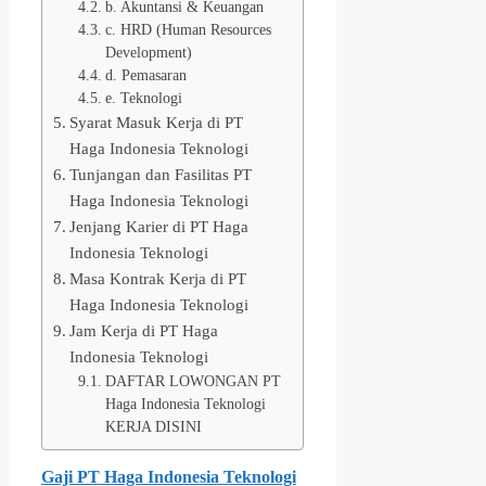
b. Akuntansi & Keuangan
c. HRD (Human Resources
Development)
d. Pemasaran
e. Teknologi
Syarat Masuk Kerja di PT
Haga Indonesia Teknologi
Tunjangan dan Fasilitas PT
Haga Indonesia Teknologi
Jenjang Karier di PT Haga
Indonesia Teknologi
Masa Kontrak Kerja di PT
Haga Indonesia Teknologi
Jam Kerja di PT Haga
Indonesia Teknologi
DAFTAR LOWONGAN PT
Haga Indonesia Teknologi
KERJA DISINI
Gaji PT Haga Indonesia Teknologi