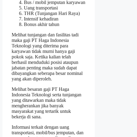
Bus / mobil jemputan karyawan
Uang transportasi
THR (Tunjangan Hari Raya)
Intensif kehadiran
Bonus akhir tahun
Melihat tunjangan dan fasilitas tadi
maka gaji PT Haga Indonesia
Teknologi yang diterima para
karyawan tidak murni hanya gaji
pokok saja. Ketika kalian telah
berhasil menduduki posisi ataupun
jabatan penting maka sudah dapat
dibayangkan seberapa besar nominal
yang akan diperoleh.
Melihat besaran gaji PT Haga
Indonesia Teknologi serta tunjangan
yang ditawarkan maka tidak
mengherankan jika banyak
masyarakat yang tertarik untuk
bekerja di sana.
Informasi terkait dengan uang
transportasi, mobil/bus jemputan, dan