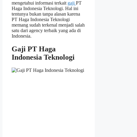
mengetahui informasi terkait
gaji
PT
Haga Indonesia Teknologi. Hal ini
tentunya bukan tanpa alasan karena
PT Haga Indonesia Teknologi
memang sudah terkenal menjadi salah
satu dari agency terbaik yang ada di
Indonesia.
Gaji PT Haga
Indonesia Teknologi