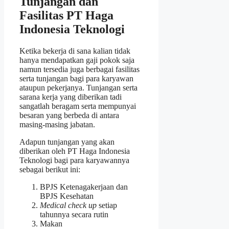
Tunjangan dan
Fasilitas PT Haga
Indonesia Teknologi
Ketika bekerja di sana kalian tidak
hanya mendapatkan gaji pokok saja
namun tersedia juga berbagai fasilitas
serta tunjangan bagi para karyawan
ataupun pekerjanya. Tunjangan serta
sarana kerja yang diberikan tadi
sangatlah beragam serta mempunyai
besaran yang berbeda di antara
masing-masing jabatan.
Adapun tunjangan yang akan
diberikan oleh PT Haga Indonesia
Teknologi bagi para karyawannya
sebagai berikut ini:
BPJS Ketenagakerjaan dan
BPJS Kesehatan
Medical check up
setiap
tahunnya secara rutin
Makan