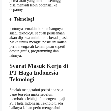
pemasaran yang dimiliki sehingga
bisa menjadi lebih potensial ke
depannya.
e. Teknologi
tentunya semakin berkembangnya
suatu teknologi, sebuah perusahaan
akan dipaksa untuk terus beradaptasi.
Maka untuk mengisi posisi ini kalian
perlu mengasah kemampuan seperti
desain grafis, programming dan
lainnya.
Syarat Masuk Kerja di
PT Haga Indonesia
Teknologi
Setelah mengetahui posisi apa saja
yang tersedia maka sebelum
membahas lebih jauh mengenai gaji
PT Haga Indonesia Teknologi ada
baiknya kalian perlu mengetahui