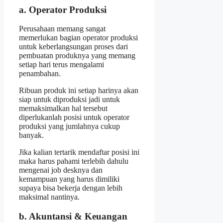
a. Operator Produksi
Perusahaan memang sangat
memerlukan bagian operator produksi
untuk keberlangsungan proses dari
pembuatan produknya yang memang
setiap hari terus mengalami
penambahan.
Ribuan produk ini setiap harinya akan
siap untuk diproduksi jadi untuk
memaksimalkan hal tersebut
diperlukanlah posisi untuk operator
produksi yang jumlahnya cukup
banyak.
Jika kalian tertarik mendaftar posisi ini
maka harus pahami terlebih dahulu
mengenai job desknya dan
kemampuan yang harus dimiliki
supaya bisa bekerja dengan lebih
maksimal nantinya.
b. Akuntansi & Keuangan