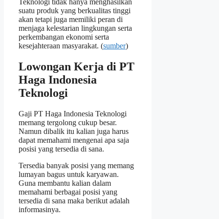
Teknologi tidak hanya menghasilkan
suatu produk yang berkualitas tinggi
akan tetapi juga memiliki peran di
menjaga kelestarian lingkungan serta
perkembangan ekonomi serta
kesejahteraan masyarakat. (
sumber
)
Lowongan Kerja di PT
Haga Indonesia
Teknologi
Gaji PT Haga Indonesia Teknologi
memang tergolong cukup besar.
Namun dibalik itu kalian juga harus
dapat memahami mengenai apa saja
posisi yang tersedia di sana.
Tersedia banyak posisi yang memang
lumayan bagus untuk karyawan.
Guna membantu kalian dalam
memahami berbagai posisi yang
tersedia di sana maka berikut adalah
informasinya.