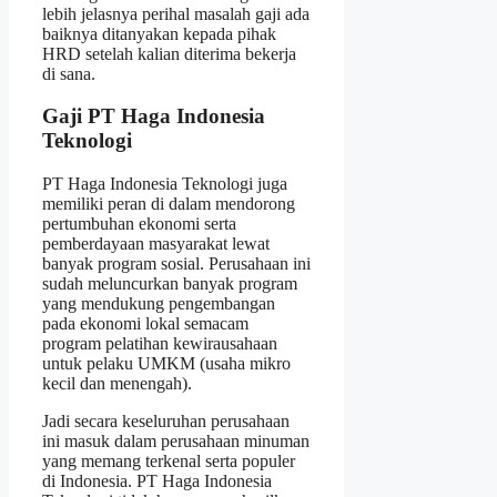
lebih jelasnya perihal masalah gaji ada
baiknya ditanyakan kepada pihak
HRD setelah kalian diterima bekerja
di sana.
Gaji PT Haga Indonesia
Teknologi
PT Haga Indonesia Teknologi juga
memiliki peran di dalam mendorong
pertumbuhan ekonomi serta
pemberdayaan masyarakat lewat
banyak program sosial. Perusahaan ini
sudah meluncurkan banyak program
yang mendukung pengembangan
pada ekonomi lokal semacam
program pelatihan kewirausahaan
untuk pelaku UMKM (usaha mikro
kecil dan menengah).
Jadi secara keseluruhan perusahaan
ini masuk dalam perusahaan minuman
yang memang terkenal serta populer
di Indonesia. PT Haga Indonesia