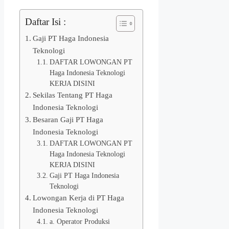
Daftar Isi :
Gaji PT Haga Indonesia
Teknologi
DAFTAR LOWONGAN PT
Haga Indonesia Teknologi
KERJA DISINI
Sekilas Tentang PT Haga
Indonesia Teknologi
Besaran Gaji PT Haga
Indonesia Teknologi
DAFTAR LOWONGAN PT
Haga Indonesia Teknologi
KERJA DISINI
Gaji PT Haga Indonesia
Teknologi
Lowongan Kerja di PT Haga
Indonesia Teknologi
a. Operator Produksi