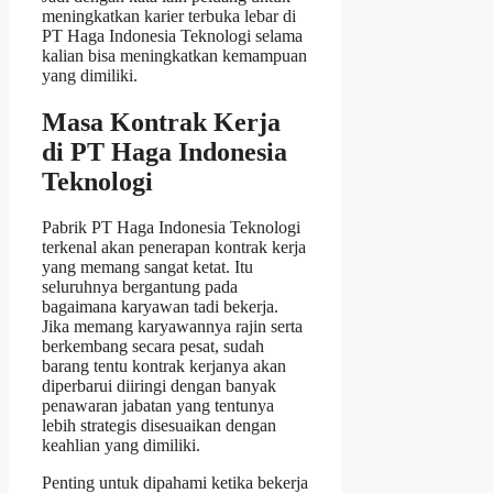
meningkatkan karier terbuka lebar di
PT Haga Indonesia Teknologi selama
kalian bisa meningkatkan kemampuan
yang dimiliki.
Masa Kontrak Kerja
di PT Haga Indonesia
Teknologi
Pabrik PT Haga Indonesia Teknologi
terkenal akan penerapan kontrak kerja
yang memang sangat ketat. Itu
seluruhnya bergantung pada
bagaimana karyawan tadi bekerja.
Jika memang karyawannya rajin serta
berkembang secara pesat, sudah
barang tentu kontrak kerjanya akan
diperbarui diiringi dengan banyak
penawaran jabatan yang tentunya
lebih strategis disesuaikan dengan
keahlian yang dimiliki.
Penting untuk dipahami ketika bekerja