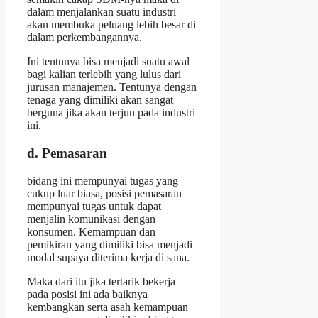
dalam menjalankan suatu industri
akan membuka peluang lebih besar di
dalam perkembangannya.
Ini tentunya bisa menjadi suatu awal
bagi kalian terlebih yang lulus dari
jurusan manajemen. Tentunya dengan
tenaga yang dimiliki akan sangat
berguna jika akan terjun pada industri
ini.
d. Pemasaran
bidang ini mempunyai tugas yang
cukup luar biasa, posisi pemasaran
mempunyai tugas untuk dapat
menjalin komunikasi dengan
konsumen. Kemampuan dan
pemikiran yang dimiliki bisa menjadi
modal supaya diterima kerja di sana.
Maka dari itu jika tertarik bekerja
pada posisi ini ada baiknya
kembangkan serta asah kemampuan