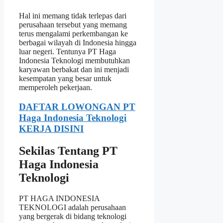
Hal ini memang tidak terlepas dari
perusahaan tersebut yang memang
terus mengalami perkembangan ke
berbagai wilayah di Indonesia hingga
luar negeri. Tentunya PT Haga
Indonesia Teknologi membutuhkan
karyawan berbakat dan ini menjadi
kesempatan yang besar untuk
memperoleh pekerjaan.
DAFTAR LOWONGAN PT
Haga Indonesia Teknologi
KERJA DISINI
Sekilas Tentang PT
Haga Indonesia
Teknologi
PT HAGA INDONESIA
TEKNOLOGI adalah perusahaan
yang bergerak di bidang teknologi