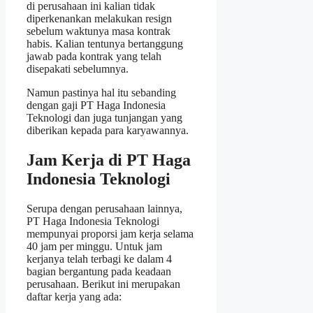
di perusahaan ini kalian tidak
diperkenankan melakukan resign
sebelum waktunya masa kontrak
habis. Kalian tentunya bertanggung
jawab pada kontrak yang telah
disepakati sebelumnya.
Namun pastinya hal itu sebanding
dengan gaji PT Haga Indonesia
Teknologi dan juga tunjangan yang
diberikan kepada para karyawannya.
Jam Kerja di PT Haga
Indonesia Teknologi
Serupa dengan perusahaan lainnya,
PT Haga Indonesia Teknologi
mempunyai proporsi jam kerja selama
40 jam per minggu. Untuk jam
kerjanya telah terbagi ke dalam 4
bagian bergantung pada keadaan
perusahaan. Berikut ini merupakan
daftar kerja yang ada: