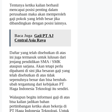
Tentunya ketika kalian berhasil
mencapai posisi penting dalam
perusahaan maka akan memperoleh
gaji pokok yang lebih besar jika
dibandingkan dengan posisi lainnya.
Baca Juga
Gaji PT AJ
Central Asia Raya
Daftar yang telah disebutkan di atas
ini juga termasuk untuk lulusan dari
jenjang pendidikan SMA / SMK
ataupun sarjana. Akan tetapi perlu
dipahami di sini jika besaran gaji yang
telah disebutkan di atas tidak
sepenuhnya benar dan bisa berubah-
ubah tergantung dari kebijakan PT
Haga Indonesia Teknologi itu sendiri.
Walaupun begitu informasi gaji di atas
bisa kalian jadikan bahan
pertimbangan ketika akan bekerja di
PT Haga Indonesia Teknologi. Untuk